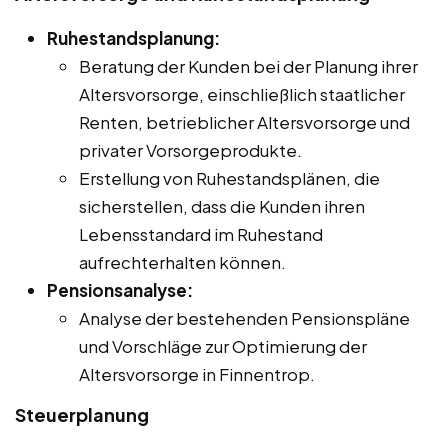
Ruhestandsplanung:
Beratung der Kunden bei der Planung ihrer
Altersvorsorge, einschließlich staatlicher
Renten, betrieblicher Altersvorsorge und
privater Vorsorgeprodukte.
Erstellung von Ruhestandsplänen, die
sicherstellen, dass die Kunden ihren
Lebensstandard im Ruhestand
aufrechterhalten können.
Pensionsanalyse:
Analyse der bestehenden Pensionspläne
und Vorschläge zur Optimierung der
Altersvorsorge in Finnentrop.
Steuerplanung