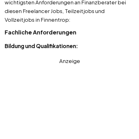
wichtigsten Anforderungen an Finanzberater bei
diesen Freelancer Jobs, Teilzeitjobs und
Vollzeitjobs in Finnentrop:
Fachliche Anforderungen
Bildung und Qualifikationen:
Anzeige