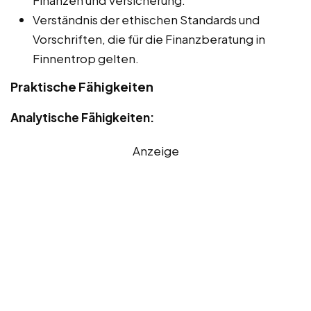
Finanzen und Versicherung.
Verständnis der ethischen Standards und
Vorschriften, die für die Finanzberatung in
Finnentrop gelten.
Praktische Fähigkeiten
Analytische Fähigkeiten:
Anzeige