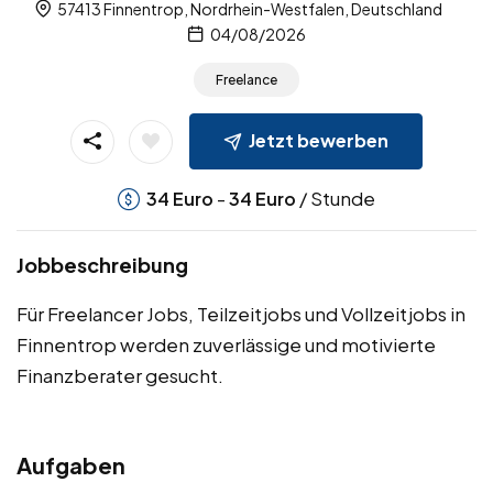
57413 Finnentrop, Nordrhein-Westfalen, Deutschland
04/08/2026
Freelance
Jetzt bewerben
-
/ Stunde
34
Euro
34
Euro
Jobbeschreibung
Für Freelancer Jobs, Teilzeitjobs und Vollzeitjobs in
Finnentrop werden zuverlässige und motivierte
Finanzberater gesucht.
Aufgaben