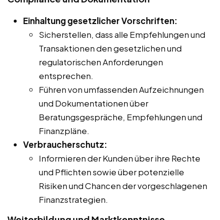
Einhaltung gesetzlicher Vorschriften:
Sicherstellen, dass alle Empfehlungen und
Transaktionen den gesetzlichen und
regulatorischen Anforderungen
entsprechen.
Führen von umfassenden Aufzeichnungen
und Dokumentationen über
Beratungsgespräche, Empfehlungen und
Finanzpläne.
Verbraucherschutz:
Informieren der Kunden über ihre Rechte
und Pflichten sowie über potenzielle
Risiken und Chancen der vorgeschlagenen
Finanzstrategien.
Weiterbildung und Marktkenntnisse