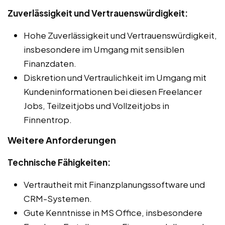
Zuverlässigkeit und Vertrauenswürdigkeit:
Hohe Zuverlässigkeit und Vertrauenswürdigkeit,
insbesondere im Umgang mit sensiblen
Finanzdaten.
Diskretion und Vertraulichkeit im Umgang mit
Kundeninformationen bei diesen Freelancer
Jobs, Teilzeitjobs und Vollzeitjobs in
Finnentrop.
Weitere Anforderungen
Technische Fähigkeiten:
Vertrautheit mit Finanzplanungssoftware und
CRM-Systemen.
Gute Kenntnisse in MS Office, insbesondere