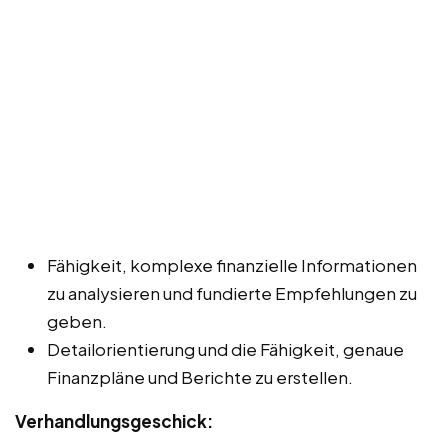
Fähigkeit, komplexe finanzielle Informationen
zu analysieren und fundierte Empfehlungen zu
geben.
Detailorientierung und die Fähigkeit, genaue
Finanzpläne und Berichte zu erstellen.
Verhandlungsgeschick: