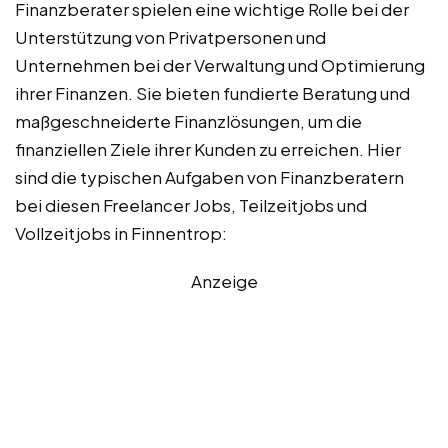
Finanzberater spielen eine wichtige Rolle bei der
Unterstützung von Privatpersonen und
Unternehmen bei der Verwaltung und Optimierung
ihrer Finanzen. Sie bieten fundierte Beratung und
maßgeschneiderte Finanzlösungen, um die
finanziellen Ziele ihrer Kunden zu erreichen. Hier
sind die typischen Aufgaben von Finanzberatern
bei diesen Freelancer Jobs, Teilzeitjobs und
Vollzeitjobs in Finnentrop:
Anzeige