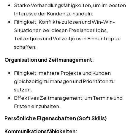
Starke Verhandlungsfähigkeiten, um im besten
Interesse der Kunden zu handeln.
Fähigkeit, Konflikte zu lösen und Win-Win-
Situationen bei diesen Freelancer Jobs,
Teilzeitjobs und Vollzeitjobs in Finnentrop zu
schaffen.
Organisation und Zeitmanagement:
Fähigkeit, mehrere Projekte und Kunden
gleichzeitig zu managen und Prioritäten zu
setzen.
Effektives Zeitmanagement, um Termine und
Fristen einzuhalten.
Persönliche Eigenschaften (Soft Skills)
Kommunikationsfähigkeiten: