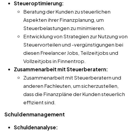
Steueroptimierung:
Beratung der Kunden zu steuerlichen
Aspekten ihrer Finanzplanung, um
Steuerbelastungen zu minimieren.
Entwicklung von Strategien zur Nutzung von
Steuervorteilen und -vergünstigungen bei
diesen Freelancer Jobs, Teilzeitjobs und
Vollzeitjobs in Finnentrop.
Zusammenarbeit mit Steuerberatern:
Zusammenarbeit mit Steuerberatern und
anderen Fachleuten, um sicherzustellen,
dass die Finanzpläne der Kunden steuerlich
effizient sind.
Schuldenmanagement
Schuldenanalyse: