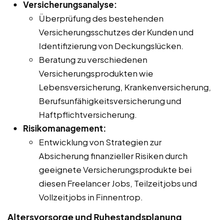
Versicherungsanalyse:
Überprüfung des bestehenden
Versicherungsschutzes der Kunden und
Identifizierung von Deckungslücken.
Beratung zu verschiedenen
Versicherungsprodukten wie
Lebensversicherung, Krankenversicherung,
Berufsunfähigkeitsversicherung und
Haftpflichtversicherung.
Risikomanagement:
Entwicklung von Strategien zur
Absicherung finanzieller Risiken durch
geeignete Versicherungsprodukte bei
diesen Freelancer Jobs, Teilzeitjobs und
Vollzeitjobs in Finnentrop.
Altersvorsorge und Ruhestandsplanung