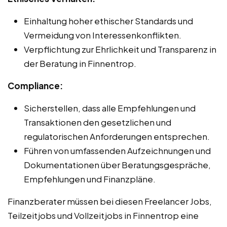
Einhaltung hoher ethischer Standards und
Vermeidung von Interessenkonflikten.
Verpflichtung zur Ehrlichkeit und Transparenz in
der Beratung in Finnentrop.
Compliance:
Sicherstellen, dass alle Empfehlungen und
Transaktionen den gesetzlichen und
regulatorischen Anforderungen entsprechen.
Führen von umfassenden Aufzeichnungen und
Dokumentationen über Beratungsgespräche,
Empfehlungen und Finanzpläne.
Finanzberater müssen bei diesen Freelancer Jobs,
Teilzeitjobs und Vollzeitjobs in Finnentrop eine