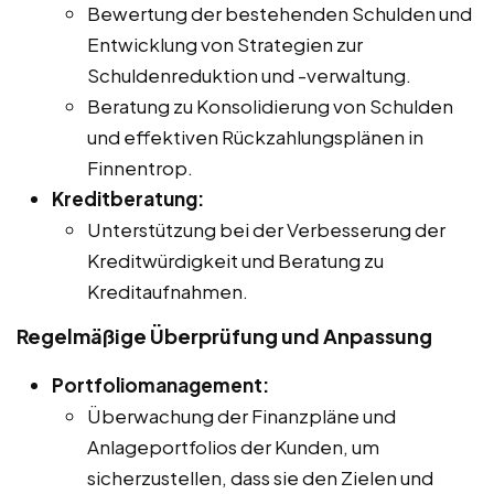
Bewertung der bestehenden Schulden und
Entwicklung von Strategien zur
Schuldenreduktion und -verwaltung.
Beratung zu Konsolidierung von Schulden
und effektiven Rückzahlungsplänen in
Finnentrop.
Kreditberatung:
Unterstützung bei der Verbesserung der
Kreditwürdigkeit und Beratung zu
Kreditaufnahmen.
Regelmäßige Überprüfung und Anpassung
Portfoliomanagement:
Überwachung der Finanzpläne und
Anlageportfolios der Kunden, um
sicherzustellen, dass sie den Zielen und