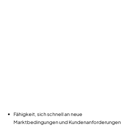
Fähigkeit, sich schnell an neue
Marktbedingungen und Kundenanforderungen