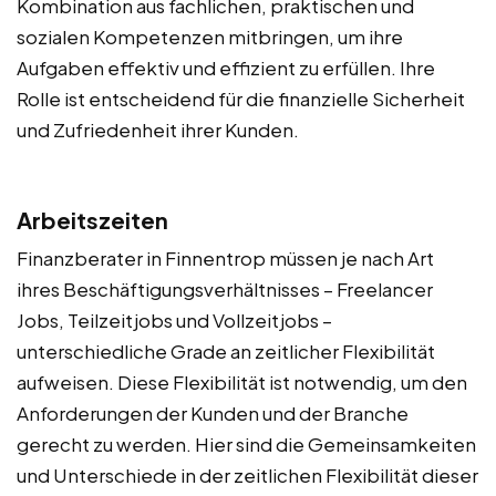
Kombination aus fachlichen, praktischen und
sozialen Kompetenzen mitbringen, um ihre
Aufgaben effektiv und effizient zu erfüllen. Ihre
Rolle ist entscheidend für die finanzielle Sicherheit
und Zufriedenheit ihrer Kunden.
Arbeitszeiten
Finanzberater in Finnentrop müssen je nach Art
ihres Beschäftigungsverhältnisses – Freelancer
Jobs, Teilzeitjobs und Vollzeitjobs –
unterschiedliche Grade an zeitlicher Flexibilität
aufweisen. Diese Flexibilität ist notwendig, um den
Anforderungen der Kunden und der Branche
gerecht zu werden. Hier sind die Gemeinsamkeiten
und Unterschiede in der zeitlichen Flexibilität dieser