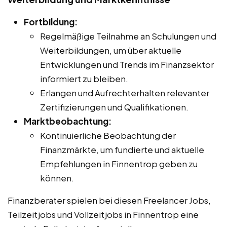
Fortbildung:
Regelmäßige Teilnahme an Schulungen und
Weiterbildungen, um über aktuelle
Entwicklungen und Trends im Finanzsektor
informiert zu bleiben.
Erlangen und Aufrechterhalten relevanter
Zertifizierungen und Qualifikationen.
Marktbeobachtung:
Kontinuierliche Beobachtung der
Finanzmärkte, um fundierte und aktuelle
Empfehlungen in Finnentrop geben zu
können.
Finanzberater spielen bei diesen Freelancer Jobs,
Teilzeitjobs und Vollzeitjobs in Finnentrop eine