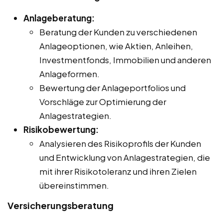
Anlageberatung:
Beratung der Kunden zu verschiedenen
Anlageoptionen, wie Aktien, Anleihen,
Investmentfonds, Immobilien und anderen
Anlageformen.
Bewertung der Anlageportfolios und
Vorschläge zur Optimierung der
Anlagestrategien.
Risikobewertung:
Analysieren des Risikoprofils der Kunden
und Entwicklung von Anlagestrategien, die
mit ihrer Risikotoleranz und ihren Zielen
übereinstimmen.
Versicherungsberatung