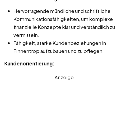
Hervorragende mündliche und schriftliche
Kommunikationsfähigkeiten, um komplexe
finanzielle Konzepte klar und verständlich zu
vermitteln.
Fähigkeit, starke Kundenbeziehungen in
Finnentrop aufzubauen und zu pflegen.
Kundenorientierung:
Anzeige