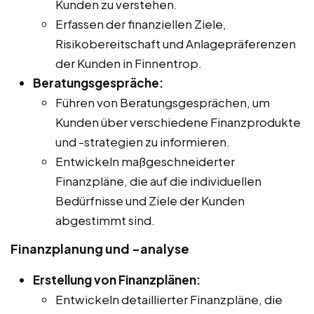
Kunden zu verstehen.
Erfassen der finanziellen Ziele,
Risikobereitschaft und Anlagepräferenzen
der Kunden in Finnentrop.
Beratungsgespräche:
Führen von Beratungsgesprächen, um
Kunden über verschiedene Finanzprodukte
und -strategien zu informieren.
Entwickeln maßgeschneiderter
Finanzpläne, die auf die individuellen
Bedürfnisse und Ziele der Kunden
abgestimmt sind.
Finanzplanung und -analyse
Erstellung von Finanzplänen:
Entwickeln detaillierter Finanzpläne, die