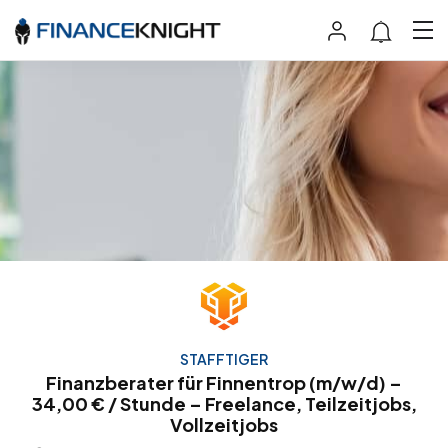
STAFFTIGER
Finanzberater für Finnentrop (m/w/d) –
34,00 € / Stunde – Freelance, Teilzeitjobs,
Vollzeitjobs