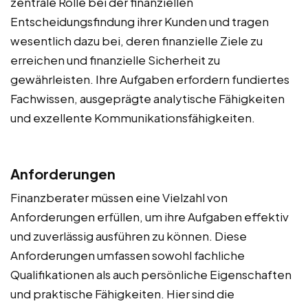
zentrale Rolle bei der finanziellen
Entscheidungsfindung ihrer Kunden und tragen
wesentlich dazu bei, deren finanzielle Ziele zu
erreichen und finanzielle Sicherheit zu
gewährleisten. Ihre Aufgaben erfordern fundiertes
Fachwissen, ausgeprägte analytische Fähigkeiten
und exzellente Kommunikationsfähigkeiten.
Anforderungen
Finanzberater müssen eine Vielzahl von
Anforderungen erfüllen, um ihre Aufgaben effektiv
und zuverlässig ausführen zu können. Diese
Anforderungen umfassen sowohl fachliche
Qualifikationen als auch persönliche Eigenschaften
und praktische Fähigkeiten. Hier sind die