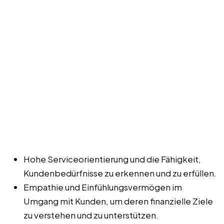
Hohe Serviceorientierung und die Fähigkeit,
Kundenbedürfnisse zu erkennen und zu erfüllen.
Empathie und Einfühlungsvermögen im
Umgang mit Kunden, um deren finanzielle Ziele
zu verstehen und zu unterstützen.