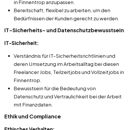
in Finnentrop anzupassen.
Bereitschaft, flexibel zu arbeiten, um den
Bedürfnissen der Kunden gerecht zu werden.
IT-Sicherheits- und Datenschutzbewusstsein
IT-Sicherheit:
Verständnis für IT-Sicherheitsrichtlinien und
deren Umsetzung im Arbeitsalltag bei diesen
Freelancer Jobs, Teilzeitjobs und Vollzeitjobs in
Finnentrop.
Bewusstsein für die Bedeutung von
Datenschutz und Vertraulichkeit bei der Arbeit
mit Finanzdaten.
Ethik und Compliance
Ethisches Verhalten: