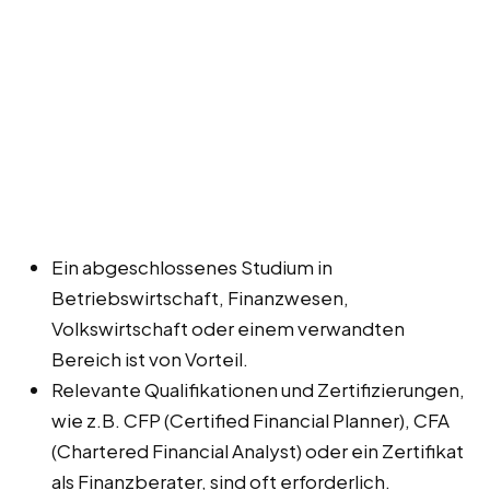
Ein abgeschlossenes Studium in
Betriebswirtschaft, Finanzwesen,
Volkswirtschaft oder einem verwandten
Bereich ist von Vorteil.
Relevante Qualifikationen und Zertifizierungen,
wie z.B. CFP (Certified Financial Planner), CFA
(Chartered Financial Analyst) oder ein Zertifikat
als Finanzberater, sind oft erforderlich.