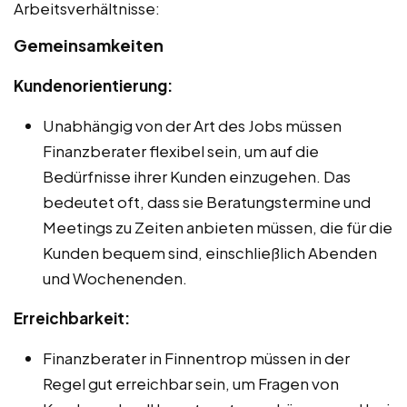
Arbeitsverhältnisse:
Gemeinsamkeiten
Kundenorientierung:
Unabhängig von der Art des Jobs müssen
Finanzberater flexibel sein, um auf die
Bedürfnisse ihrer Kunden einzugehen. Das
bedeutet oft, dass sie Beratungstermine und
Meetings zu Zeiten anbieten müssen, die für die
Kunden bequem sind, einschließlich Abenden
und Wochenenden.
Erreichbarkeit:
Finanzberater in Finnentrop müssen in der
Regel gut erreichbar sein, um Fragen von