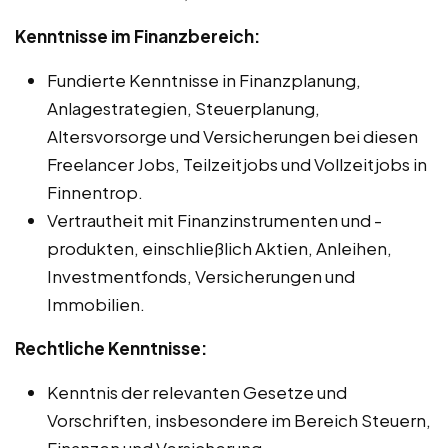
Kenntnisse im Finanzbereich:
Fundierte Kenntnisse in Finanzplanung,
Anlagestrategien, Steuerplanung,
Altersvorsorge und Versicherungen bei diesen
Freelancer Jobs, Teilzeitjobs und Vollzeitjobs in
Finnentrop.
Vertrautheit mit Finanzinstrumenten und -
produkten, einschließlich Aktien, Anleihen,
Investmentfonds, Versicherungen und
Immobilien.
Rechtliche Kenntnisse:
Kenntnis der relevanten Gesetze und
Vorschriften, insbesondere im Bereich Steuern,