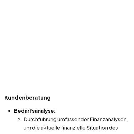
Kundenberatung
Bedarfsanalyse:
Durchführung umfassender Finanzanalysen,
um die aktuelle finanzielle Situation des