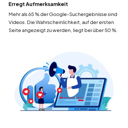
Erregt Aufmerksamkeit
Mehr als 65 % der Google-Suchergebnisse sind
Videos. Die Wahrscheinlichkeit, auf der ersten
Seite angezeigt zu werden, liegt bei über 50 %.