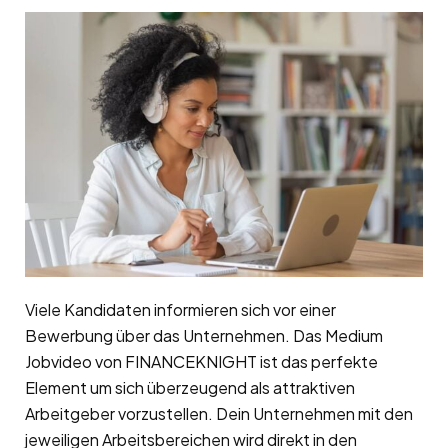
Viele Kandidaten informieren sich vor einer
Bewerbung über das Unternehmen. Das Medium
Jobvideo von FINANCEKNIGHT ist das perfekte
Element um sich überzeugend als attraktiven
Arbeitgeber vorzustellen. Dein Unternehmen mit den
jeweiligen Arbeitsbereichen wird direkt in den