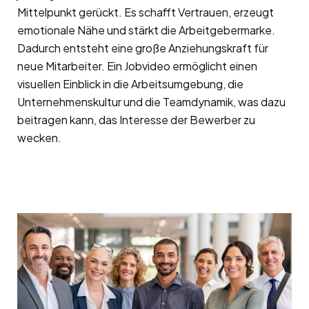
Mittelpunkt gerückt. Es schafft Vertrauen, erzeugt
emotionale Nähe und stärkt die Arbeitgebermarke.
Dadurch entsteht eine große Anziehungskraft für
neue Mitarbeiter. Ein Jobvideo ermöglicht einen
visuellen Einblick in die Arbeitsumgebung, die
Unternehmenskultur und die Teamdynamik, was dazu
beitragen kann, das Interesse der Bewerber zu
wecken.