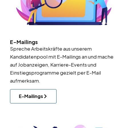
E-Mailings
Spreche Arbeitskräfte aus unserem
Kandidatenpool mit E-Mailings an und mache
auf Jobanzeigen, Karriere-Events und
Einstiegsprogramme gezielt per E-Mail
aufmerksam.
E-Mailings