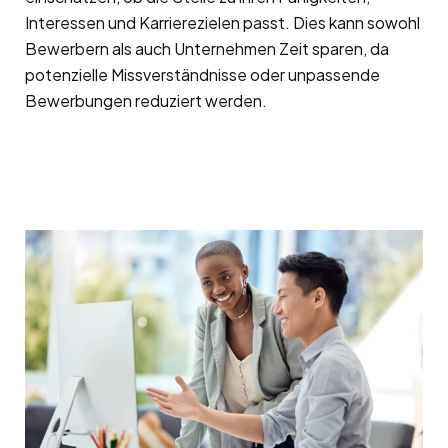
Interessen und Karrierezielen passt. Dies kann sowohl
Bewerbern als auch Unternehmen Zeit sparen, da
potenzielle Missverständnisse oder unpassende
Bewerbungen reduziert werden.