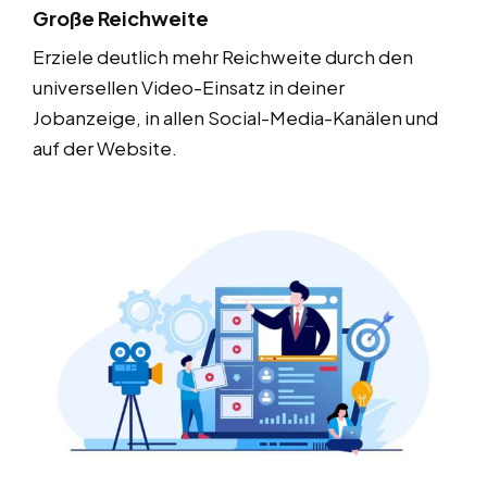
Große Reichweite
Erziele deutlich mehr Reichweite durch den
universellen Video-Einsatz in deiner
Jobanzeige, in allen Social-Media-Kanälen und
auf der Website.