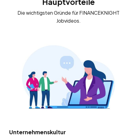
Hauptvorteile
Die wichtigsten Gründe für FINANCEKNIGHT
Jobvideos.
Unternehmenskultur