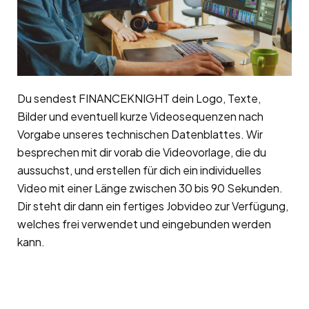
Du sendest FINANCEKNIGHT dein Logo, Texte,
Bilder und eventuell kurze Videosequenzen nach
Vorgabe unseres technischen Datenblattes. Wir
besprechen mit dir vorab die Videovorlage, die du
aussuchst, und erstellen für dich ein individuelles
Video mit einer Länge zwischen 30 bis 90 Sekunden.
Dir steht dir dann ein fertiges Jobvideo zur Verfügung,
welches frei verwendet und eingebunden werden
kann.