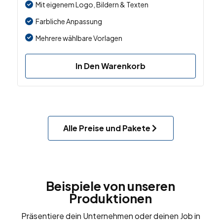
Mit eigenem Logo, Bildern & Texten
Farbliche Anpassung
Mehrere wählbare Vorlagen
In Den Warenkorb
Alle Preise und Pakete
Beispiele von unseren
Produktionen
Präsentiere dein Unternehmen oder deinen Job in