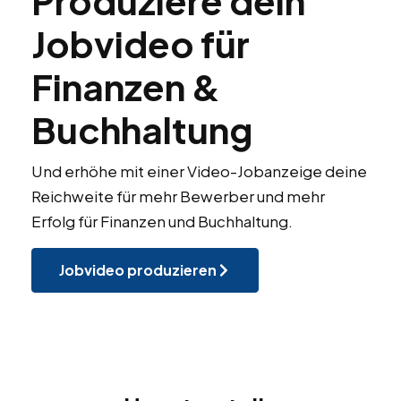
Produziere dein
Jobvideo für
Finanzen &
Buchhaltung
Und erhöhe mit einer Video-Jobanzeige deine
Reichweite für mehr Bewerber und mehr
Erfolg für Finanzen und Buchhaltung.
Jobvideo produzieren