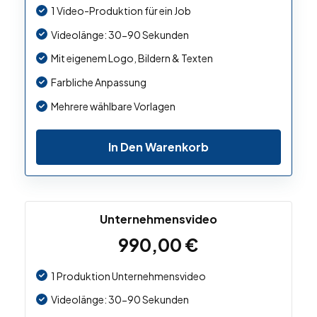
1 Video-Produktion für ein Job
Videolänge: 30-90 Sekunden
Mit eigenem Logo, Bildern & Texten
Farbliche Anpassung
Mehrere wählbare Vorlagen
In Den Warenkorb
Unternehmensvideo
990,00
€
1 Produktion Unternehmensvideo
Videolänge: 30-90 Sekunden