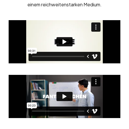
einem reichweitenstarken Medium.