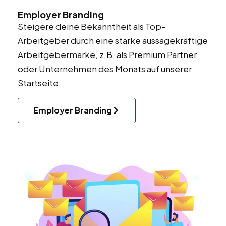
Employer Branding
Steigere deine Bekanntheit als Top-
Arbeitgeber durch eine starke aussagekräftige
Arbeitgebermarke, z.B. als Premium Partner
oder Unternehmen des Monats auf unserer
Startseite.
Employer Branding