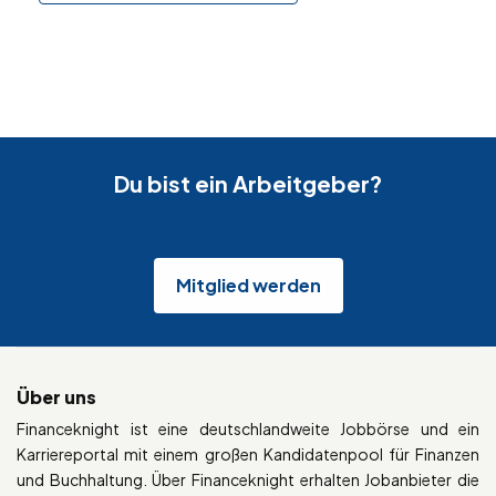
Du bist ein Arbeitgeber?
Mitglied werden
Über uns
Financeknight ist eine deutschlandweite Jobbörse und ein
Karriereportal mit einem großen Kandidatenpool für Finanzen
und Buchhaltung. Über Financeknight erhalten Jobanbieter die