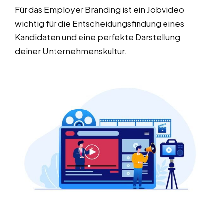
Für das Employer Branding ist ein Jobvideo
wichtig für die Entscheidungsfindung eines
Kandidaten und eine perfekte Darstellung
deiner Unternehmenskultur.