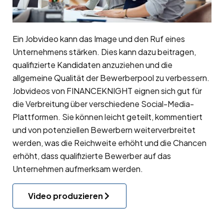
Ein Jobvideo kann das Image und den Ruf eines
Unternehmens stärken. Dies kann dazu beitragen,
qualifizierte Kandidaten anzuziehen und die
allgemeine Qualität der Bewerberpool zu verbessern.
Jobvideos von FINANCEKNIGHT eignen sich gut für
die Verbreitung über verschiedene Social-Media-
Plattformen. Sie können leicht geteilt, kommentiert
und von potenziellen Bewerbern weiterverbreitet
werden, was die Reichweite erhöht und die Chancen
erhöht, dass qualifizierte Bewerber auf das
Unternehmen aufmerksam werden.
Video produzieren