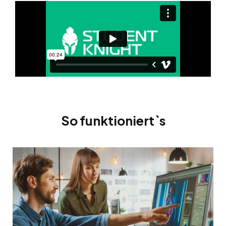
So funktioniert`s