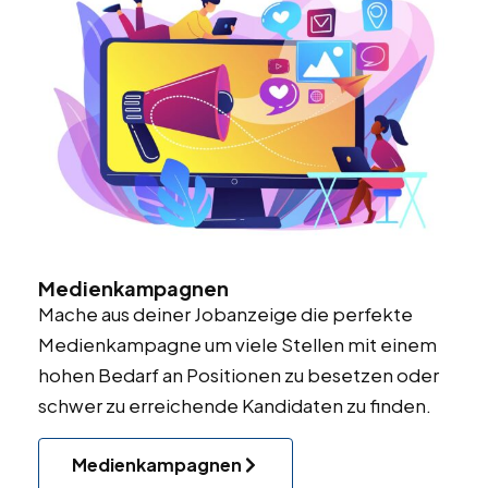
Medienkampagnen
Mache aus deiner Jobanzeige die perfekte
Medienkampagne um viele Stellen mit einem
hohen Bedarf an Positionen zu besetzen oder
schwer zu erreichende Kandidaten zu finden.
Medienkampagnen