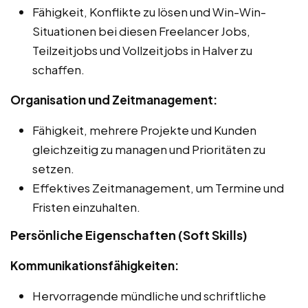
Fähigkeit, Konflikte zu lösen und Win-Win-
Situationen bei diesen Freelancer Jobs,
Teilzeitjobs und Vollzeitjobs in Halver zu
schaffen.
Organisation und Zeitmanagement:
Fähigkeit, mehrere Projekte und Kunden
gleichzeitig zu managen und Prioritäten zu
setzen.
Effektives Zeitmanagement, um Termine und
Fristen einzuhalten.
Persönliche Eigenschaften (Soft Skills)
Kommunikationsfähigkeiten:
Hervorragende mündliche und schriftliche