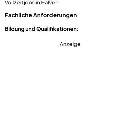
Vollzeitjobs in Halver:
Fachliche Anforderungen
Bildung und Qualifikationen:
Anzeige