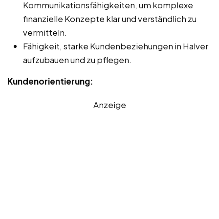
Kommunikationsfähigkeiten, um komplexe
finanzielle Konzepte klar und verständlich zu
vermitteln.
Fähigkeit, starke Kundenbeziehungen in Halver
aufzubauen und zu pflegen.
Kundenorientierung:
Anzeige