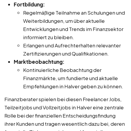
Fortbildung:
Regelmäßige Teilnahme an Schulungen und
Weiterbildungen, um über aktuelle
Entwicklungen und Trends im Finanzsektor
informiert zu bleiben.
Erlangen und Aufrechterhalten relevanter
Zertifizierungen und Qualifikationen.
Marktbeobachtung:
Kontinuierliche Beobachtung der
Finanzmärkte, um fundierte und aktuelle
Empfehlungen in Halver geben zu können.
Finanzberater spielen bei diesen Freelancer Jobs,
Teilzeitjobs und Vollzeitjobs in Halver eine zentrale
Rolle bei der finanziellen Entscheidungsfindung
ihrer Kunden und tragen wesentlich dazu bei, deren