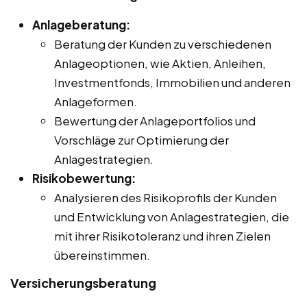
Anlageberatung:
Beratung der Kunden zu verschiedenen
Anlageoptionen, wie Aktien, Anleihen,
Investmentfonds, Immobilien und anderen
Anlageformen.
Bewertung der Anlageportfolios und
Vorschläge zur Optimierung der
Anlagestrategien.
Risikobewertung:
Analysieren des Risikoprofils der Kunden
und Entwicklung von Anlagestrategien, die
mit ihrer Risikotoleranz und ihren Zielen
übereinstimmen.
Versicherungsberatung