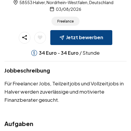
58553 Halver, Nordrhein-Westfalen, Deutschland
03/08/2026
Freelance
Jetzt bewerben
-
/ Stunde
34
Euro
34
Euro
Jobbeschreibung
Für Freelancer Jobs, Teilzeitjobs und Vollzeitjobs in
Halver werden zuverlässige und motivierte
Finanzberater gesucht.
Aufgaben