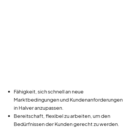
Fähigkeit, sich schnell an neue
Marktbedingungen und Kundenanforderungen
in Halver anzupassen.
Bereitschaft, flexibel zu arbeiten, um den
Bedürfnissen der Kunden gerecht zu werden.