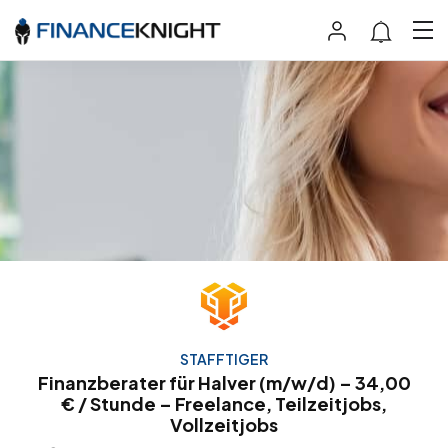
STAFFTIGER
Finanzberater für Halver (m/w/d) – 34,00
€ / Stunde – Freelance, Teilzeitjobs,
Vollzeitjobs