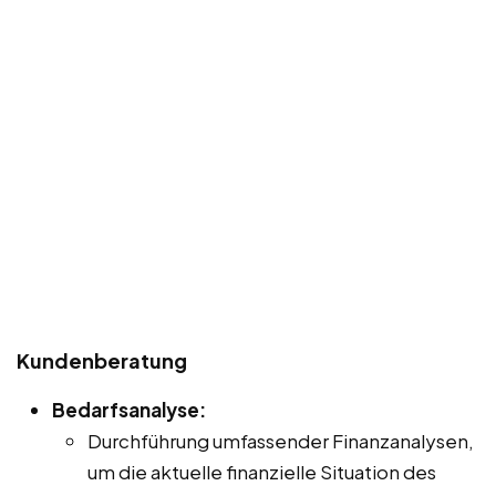
Kundenberatung
Bedarfsanalyse:
Durchführung umfassender Finanzanalysen,
um die aktuelle finanzielle Situation des