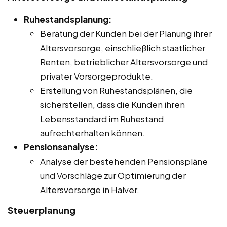
Ruhestandsplanung:
Beratung der Kunden bei der Planung ihrer
Altersvorsorge, einschließlich staatlicher
Renten, betrieblicher Altersvorsorge und
privater Vorsorgeprodukte.
Erstellung von Ruhestandsplänen, die
sicherstellen, dass die Kunden ihren
Lebensstandard im Ruhestand
aufrechterhalten können.
Pensionsanalyse:
Analyse der bestehenden Pensionspläne
und Vorschläge zur Optimierung der
Altersvorsorge in Halver.
Steuerplanung