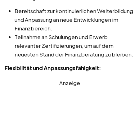
Bereitschaft zur kontinuierlichen Weiterbildung
und Anpassung an neue Entwicklungen im
Finanzbereich.
Teilnahme an Schulungen und Erwerb
relevanter Zertifizierungen, um auf dem
neuesten Stand der Finanzberatung zu bleiben.
Flexibilität und Anpassungsfähigkeit:
Anzeige