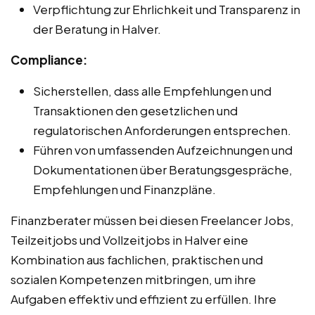
Verpflichtung zur Ehrlichkeit und Transparenz in
der Beratung in Halver.
Compliance:
Sicherstellen, dass alle Empfehlungen und
Transaktionen den gesetzlichen und
regulatorischen Anforderungen entsprechen.
Führen von umfassenden Aufzeichnungen und
Dokumentationen über Beratungsgespräche,
Empfehlungen und Finanzpläne.
Finanzberater müssen bei diesen Freelancer Jobs,
Teilzeitjobs und Vollzeitjobs in Halver eine
Kombination aus fachlichen, praktischen und
sozialen Kompetenzen mitbringen, um ihre
Aufgaben effektiv und effizient zu erfüllen. Ihre