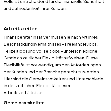
Rolle ist entscheidend für die finanzielle Sicherheit
und Zufriedenheit ihrer Kunden.
Arbeitszeiten
Finanzberater in Halver müssen je nach Art ihres
Beschäftigungsverhältnisses – Freelancer Jobs,
Teilzeitjobs und Vollzeitjobs – unterschiedliche
Grade an zeitlicher Flexibilität aufweisen. Diese
Flexibilität ist notwendig, um den Anforderungen
der Kunden und der Branche gerecht zu werden.
Hier sind die Gemeinsamkeiten und Unterschiede
in der zeitlichen Flexibilität dieser
Arbeitsverhältnisse:
Gemeinsamkeiten