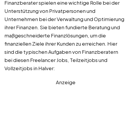
Finanzberater spielen eine wichtige Rolle bei der
Unterstützung von Privatpersonen und
Unternehmen bei der Verwaltung und Optimierung
ihrer Finanzen. Sie bieten fundierte Beratung und
maßgeschneiderte Finanzlösungen, um die
finanziellen Ziele ihrer Kunden zu erreichen. Hier
sind die typischen Aufgaben von Finanzberatern
bei diesen Freelancer Jobs, Teilzeitjobs und
Vollzeitjobs in Halver:
Anzeige