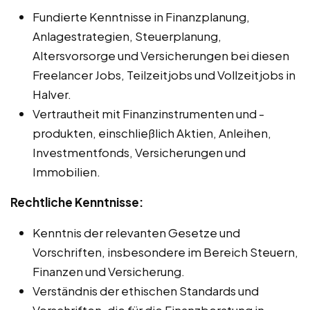
Fundierte Kenntnisse in Finanzplanung,
Anlagestrategien, Steuerplanung,
Altersvorsorge und Versicherungen bei diesen
Freelancer Jobs, Teilzeitjobs und Vollzeitjobs in
Halver.
Vertrautheit mit Finanzinstrumenten und -
produkten, einschließlich Aktien, Anleihen,
Investmentfonds, Versicherungen und
Immobilien.
Rechtliche Kenntnisse:
Kenntnis der relevanten Gesetze und
Vorschriften, insbesondere im Bereich Steuern,
Finanzen und Versicherung.
Verständnis der ethischen Standards und