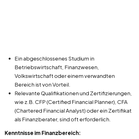
Ein abgeschlossenes Studium in
Betriebswirtschaft, Finanzwesen,
Volkswirtschaft oder einem verwandten
Bereich ist von Vorteil.
Relevante Qualifikationen und Zertifizierungen,
wie z.B. CFP (Certified Financial Planner), CFA
(Chartered Financial Analyst) oder ein Zertifikat
als Finanzberater, sind oft erforderlich.
Kenntnisse im Finanzbereich: