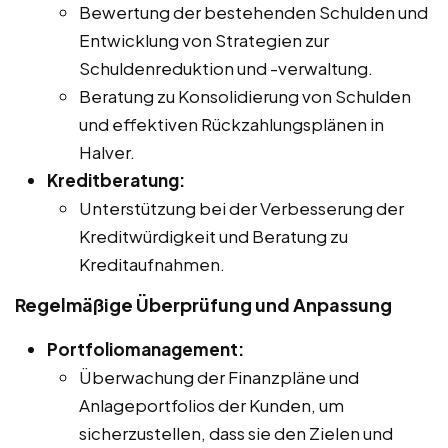
Bewertung der bestehenden Schulden und
Entwicklung von Strategien zur
Schuldenreduktion und -verwaltung.
Beratung zu Konsolidierung von Schulden
und effektiven Rückzahlungsplänen in
Halver.
Kreditberatung:
Unterstützung bei der Verbesserung der
Kreditwürdigkeit und Beratung zu
Kreditaufnahmen.
Regelmäßige Überprüfung und Anpassung
Portfoliomanagement:
Überwachung der Finanzpläne und
Anlageportfolios der Kunden, um
sicherzustellen, dass sie den Zielen und