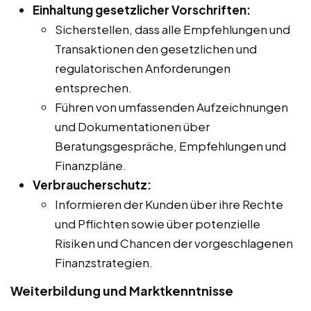
Einhaltung gesetzlicher Vorschriften:
Sicherstellen, dass alle Empfehlungen und
Transaktionen den gesetzlichen und
regulatorischen Anforderungen
entsprechen.
Führen von umfassenden Aufzeichnungen
und Dokumentationen über
Beratungsgespräche, Empfehlungen und
Finanzpläne.
Verbraucherschutz:
Informieren der Kunden über ihre Rechte
und Pflichten sowie über potenzielle
Risiken und Chancen der vorgeschlagenen
Finanzstrategien.
Weiterbildung und Marktkenntnisse