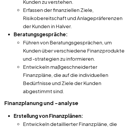
Kunden zu verstehen.
Erfassen der finanziellen Ziele,
Risikobereitschaft und Anlagepräferenzen
der Kunden in Halver.
Beratungsgespräche:
Führen von Beratungsgesprächen, um
Kunden über verschiedene Finanzprodukte
und -strategien zu informieren.
Entwickeln maßgeschneiderter
Finanzpläne, die auf die individuellen
Bedürfnisse und Ziele der Kunden
abgestimmt sind.
Finanzplanung und -analyse
Erstellung von Finanzplänen:
Entwickeln detaillierter Finanzpläne, die