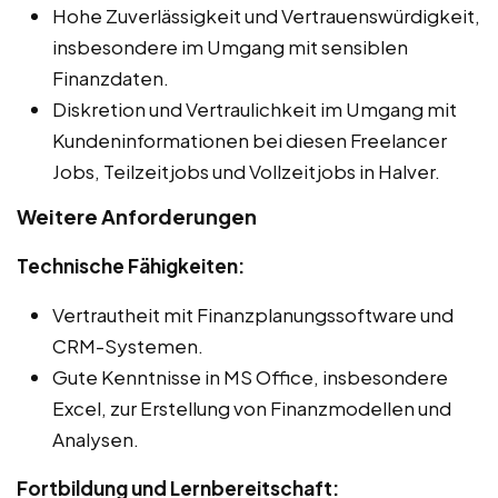
Hohe Zuverlässigkeit und Vertrauenswürdigkeit,
insbesondere im Umgang mit sensiblen
Finanzdaten.
Diskretion und Vertraulichkeit im Umgang mit
Kundeninformationen bei diesen Freelancer
Jobs, Teilzeitjobs und Vollzeitjobs in Halver.
Weitere Anforderungen
Technische Fähigkeiten:
Vertrautheit mit Finanzplanungssoftware und
CRM-Systemen.
Gute Kenntnisse in MS Office, insbesondere
Excel, zur Erstellung von Finanzmodellen und
Analysen.
Fortbildung und Lernbereitschaft: