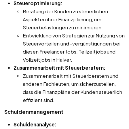
Steueroptimierung:
Beratung der Kunden zu steuerlichen
Aspekten ihrer Finanzplanung, um
Steuerbelastungen zu minimieren.
Entwicklung von Strategien zur Nutzung von
Steuervorteilen und -vergünstigungen bei
diesen Freelancer Jobs, Teilzeitjobs und
Vollzeitjobs in Halver.
Zusammenarbeit mit Steuerberatern:
Zusammenarbeit mit Steuerberatern und
anderen Fachleuten, um sicherzustellen,
dass die Finanzpläne der Kunden steuerlich
effizient sind.
Schuldenmanagement
Schuldenanalyse: