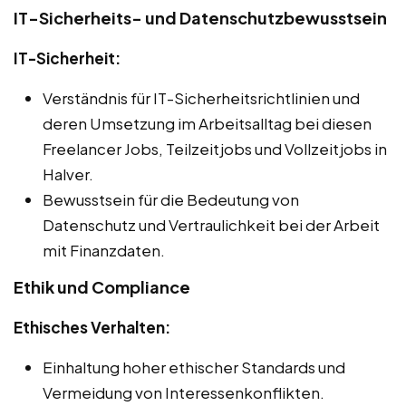
IT-Sicherheits- und Datenschutzbewusstsein
IT-Sicherheit:
Verständnis für IT-Sicherheitsrichtlinien und
deren Umsetzung im Arbeitsalltag bei diesen
Freelancer Jobs, Teilzeitjobs und Vollzeitjobs in
Halver.
Bewusstsein für die Bedeutung von
Datenschutz und Vertraulichkeit bei der Arbeit
mit Finanzdaten.
Ethik und Compliance
Ethisches Verhalten:
Einhaltung hoher ethischer Standards und
Vermeidung von Interessenkonflikten.