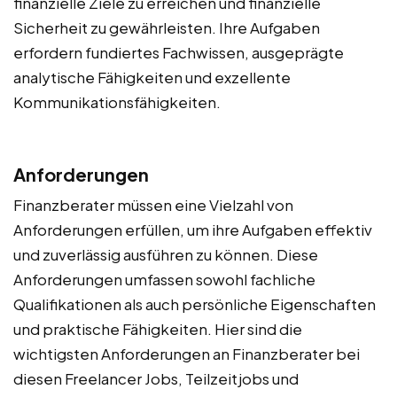
finanzielle Ziele zu erreichen und finanzielle
Sicherheit zu gewährleisten. Ihre Aufgaben
erfordern fundiertes Fachwissen, ausgeprägte
analytische Fähigkeiten und exzellente
Kommunikationsfähigkeiten.
Anforderungen
Finanzberater müssen eine Vielzahl von
Anforderungen erfüllen, um ihre Aufgaben effektiv
und zuverlässig ausführen zu können. Diese
Anforderungen umfassen sowohl fachliche
Qualifikationen als auch persönliche Eigenschaften
und praktische Fähigkeiten. Hier sind die
wichtigsten Anforderungen an Finanzberater bei
diesen Freelancer Jobs, Teilzeitjobs und