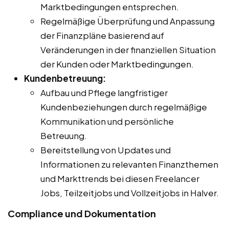
Marktbedingungen entsprechen.
Regelmäßige Überprüfung und Anpassung
der Finanzpläne basierend auf
Veränderungen in der finanziellen Situation
der Kunden oder Marktbedingungen.
Kundenbetreuung:
Aufbau und Pflege langfristiger
Kundenbeziehungen durch regelmäßige
Kommunikation und persönliche
Betreuung.
Bereitstellung von Updates und
Informationen zu relevanten Finanzthemen
und Markttrends bei diesen Freelancer
Jobs, Teilzeitjobs und Vollzeitjobs in Halver.
Compliance und Dokumentation