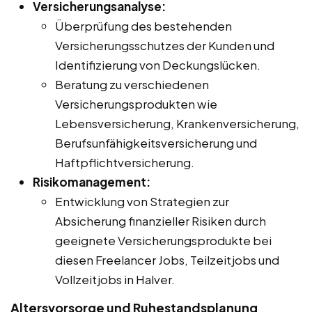
Versicherungsanalyse:
Überprüfung des bestehenden
Versicherungsschutzes der Kunden und
Identifizierung von Deckungslücken.
Beratung zu verschiedenen
Versicherungsprodukten wie
Lebensversicherung, Krankenversicherung,
Berufsunfähigkeitsversicherung und
Haftpflichtversicherung.
Risikomanagement:
Entwicklung von Strategien zur
Absicherung finanzieller Risiken durch
geeignete Versicherungsprodukte bei
diesen Freelancer Jobs, Teilzeitjobs und
Vollzeitjobs in Halver.
Altersvorsorge und Ruhestandsplanung