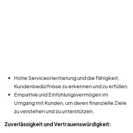
Hohe Serviceorientierung und die Fähigkeit,
Kundenbedürfnisse zu erkennen und zu erfüllen.
Empathie und Einfühlungsvermögen im
Umgang mit Kunden, um deren finanzielle Ziele
zu verstehen und zu unterstützen.
Zuverlässigkeit und Vertrauenswürdigkeit: