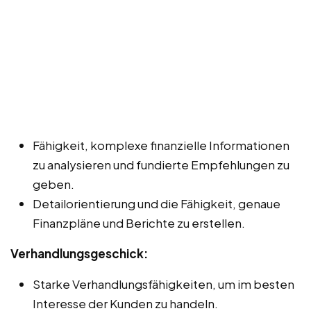
Fähigkeit, komplexe finanzielle Informationen
zu analysieren und fundierte Empfehlungen zu
geben.
Detailorientierung und die Fähigkeit, genaue
Finanzpläne und Berichte zu erstellen.
Verhandlungsgeschick:
Starke Verhandlungsfähigkeiten, um im besten
Interesse der Kunden zu handeln.