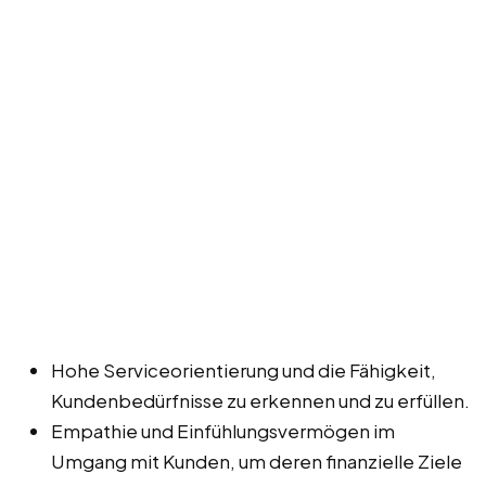
Hohe Serviceorientierung und die Fähigkeit,
Kundenbedürfnisse zu erkennen und zu erfüllen.
Empathie und Einfühlungsvermögen im
Umgang mit Kunden, um deren finanzielle Ziele