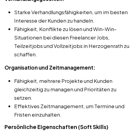
Starke Verhandlungsfähigkeiten, um im besten
Interesse der Kunden zu handeln.
Fähigkeit, Konflikte zu lösen und Win-Win-
Situationen bei diesen Freelancer Jobs,
Teilzeitjobs und Vollzeitjobs in Herzogenrath zu
schaffen.
Organisation und Zeitmanagement:
Fähigkeit, mehrere Projekte und Kunden
gleichzeitig zu managen und Prioritäten zu
setzen.
Effektives Zeitmanagement, um Termine und
Fristen einzuhalten.
Persönliche Eigenschaften (Soft Skills)