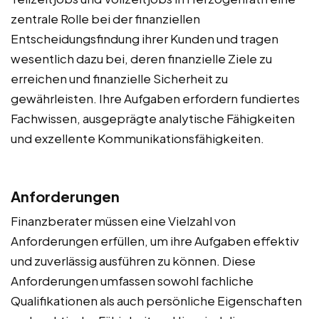
zentrale Rolle bei der finanziellen
Entscheidungsfindung ihrer Kunden und tragen
wesentlich dazu bei, deren finanzielle Ziele zu
erreichen und finanzielle Sicherheit zu
gewährleisten. Ihre Aufgaben erfordern fundiertes
Fachwissen, ausgeprägte analytische Fähigkeiten
und exzellente Kommunikationsfähigkeiten.
Anforderungen
Finanzberater müssen eine Vielzahl von
Anforderungen erfüllen, um ihre Aufgaben effektiv
und zuverlässig ausführen zu können. Diese
Anforderungen umfassen sowohl fachliche
Qualifikationen als auch persönliche Eigenschaften