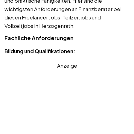
und praktische Fähigkeiten. Hier sind die
wichtigsten Anforderungen an Finanzberater bei
diesen Freelancer Jobs, Teilzeitjobs und
Vollzeitjobs in Herzogenrath:
Fachliche Anforderungen
Bildung und Qualifikationen:
Anzeige