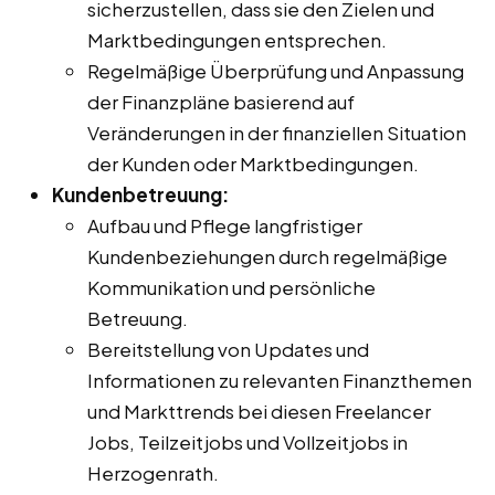
sicherzustellen, dass sie den Zielen und
Marktbedingungen entsprechen.
Regelmäßige Überprüfung und Anpassung
der Finanzpläne basierend auf
Veränderungen in der finanziellen Situation
der Kunden oder Marktbedingungen.
Kundenbetreuung:
Aufbau und Pflege langfristiger
Kundenbeziehungen durch regelmäßige
Kommunikation und persönliche
Betreuung.
Bereitstellung von Updates und
Informationen zu relevanten Finanzthemen
und Markttrends bei diesen Freelancer
Jobs, Teilzeitjobs und Vollzeitjobs in
Herzogenrath.