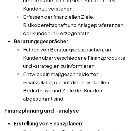
um die aktuelle finanzielle Situation des
Kunden zu verstehen.
Erfassen der finanziellen Ziele,
Risikobereitschaft und Anlagepräferenzen
der Kunden in Herzogenrath.
Beratungsgespräche:
Führen von Beratungsgesprächen, um
Kunden über verschiedene Finanzprodukte
und -strategien zu informieren.
Entwickeln maßgeschneiderter
Finanzpläne, die auf die individuellen
Bedürfnisse und Ziele der Kunden
abgestimmt sind.
Finanzplanung und -analyse
Erstellung von Finanzplänen: