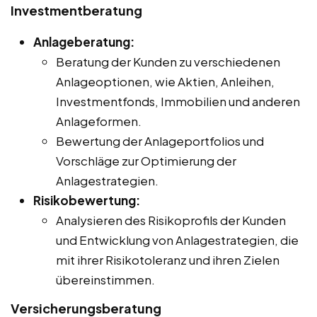
Investmentberatung
Anlageberatung:
Beratung der Kunden zu verschiedenen
Anlageoptionen, wie Aktien, Anleihen,
Investmentfonds, Immobilien und anderen
Anlageformen.
Bewertung der Anlageportfolios und
Vorschläge zur Optimierung der
Anlagestrategien.
Risikobewertung:
Analysieren des Risikoprofils der Kunden
und Entwicklung von Anlagestrategien, die
mit ihrer Risikotoleranz und ihren Zielen
übereinstimmen.
Versicherungsberatung