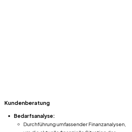
Kundenberatung
Bedarfsanalyse:
Durchführung umfassender Finanzanalysen,