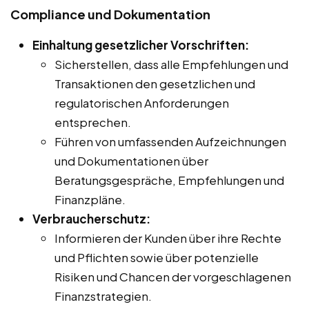
Compliance und Dokumentation
Einhaltung gesetzlicher Vorschriften:
Sicherstellen, dass alle Empfehlungen und
Transaktionen den gesetzlichen und
regulatorischen Anforderungen
entsprechen.
Führen von umfassenden Aufzeichnungen
und Dokumentationen über
Beratungsgespräche, Empfehlungen und
Finanzpläne.
Verbraucherschutz:
Informieren der Kunden über ihre Rechte
und Pflichten sowie über potenzielle
Risiken und Chancen der vorgeschlagenen
Finanzstrategien.