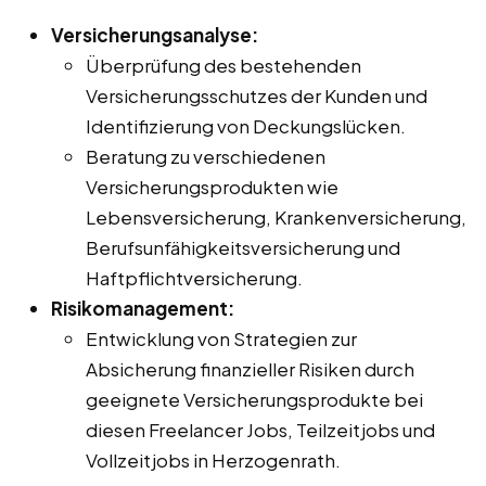
Versicherungsanalyse:
Überprüfung des bestehenden
Versicherungsschutzes der Kunden und
Identifizierung von Deckungslücken.
Beratung zu verschiedenen
Versicherungsprodukten wie
Lebensversicherung, Krankenversicherung,
Berufsunfähigkeitsversicherung und
Haftpflichtversicherung.
Risikomanagement:
Entwicklung von Strategien zur
Absicherung finanzieller Risiken durch
geeignete Versicherungsprodukte bei
diesen Freelancer Jobs, Teilzeitjobs und
Vollzeitjobs in Herzogenrath.