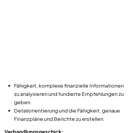
Fähigkeit, komplexe finanzielle Informationen
zu analysieren und fundierte Empfehlungen zu
geben.
Detailorientierung und die Fähigkeit, genaue
Finanzpläne und Berichte zu erstellen.
Verhandlungsgeschick: