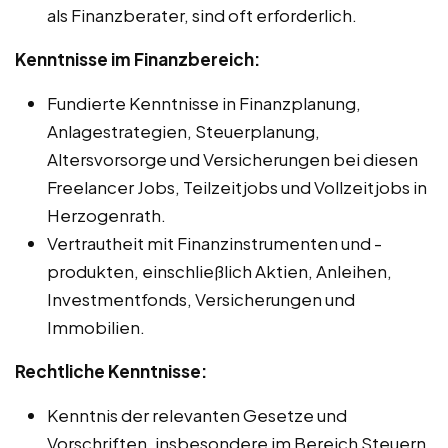
als Finanzberater, sind oft erforderlich.
Kenntnisse im Finanzbereich:
Fundierte Kenntnisse in Finanzplanung,
Anlagestrategien, Steuerplanung,
Altersvorsorge und Versicherungen bei diesen
Freelancer Jobs, Teilzeitjobs und Vollzeitjobs in
Herzogenrath.
Vertrautheit mit Finanzinstrumenten und -
produkten, einschließlich Aktien, Anleihen,
Investmentfonds, Versicherungen und
Immobilien.
Rechtliche Kenntnisse:
Kenntnis der relevanten Gesetze und
Vorschriften, insbesondere im Bereich Steuern,