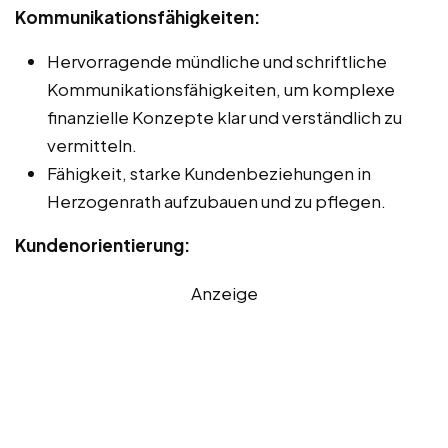
Kommunikationsfähigkeiten:
Hervorragende mündliche und schriftliche
Kommunikationsfähigkeiten, um komplexe
finanzielle Konzepte klar und verständlich zu
vermitteln.
Fähigkeit, starke Kundenbeziehungen in
Herzogenrath aufzubauen und zu pflegen.
Kundenorientierung:
Anzeige