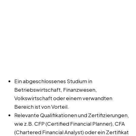
Ein abgeschlossenes Studium in
Betriebswirtschaft, Finanzwesen,
Volkswirtschaft oder einem verwandten
Bereich ist von Vorteil.
Relevante Qualifikationen und Zertifizierungen,
wie z.B. CFP (Certified Financial Planner), CFA
(Chartered Financial Analyst) oder ein Zertifikat