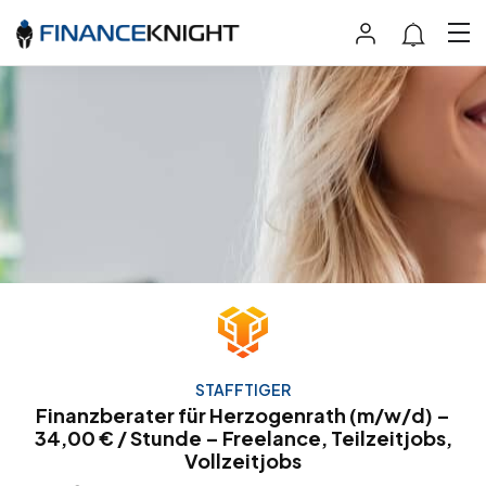
STAFFTIGER
Finanzberater für Herzogenrath (m/w/d) –
34,00 € / Stunde – Freelance, Teilzeitjobs,
Vollzeitjobs