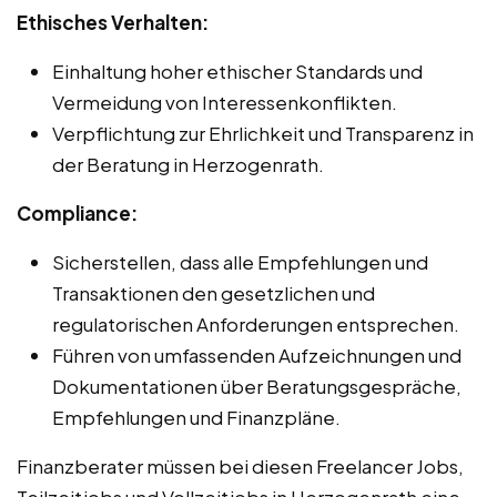
Ethisches Verhalten:
Einhaltung hoher ethischer Standards und
Vermeidung von Interessenkonflikten.
Verpflichtung zur Ehrlichkeit und Transparenz in
der Beratung in Herzogenrath.
Compliance:
Sicherstellen, dass alle Empfehlungen und
Transaktionen den gesetzlichen und
regulatorischen Anforderungen entsprechen.
Führen von umfassenden Aufzeichnungen und
Dokumentationen über Beratungsgespräche,
Empfehlungen und Finanzpläne.
Finanzberater müssen bei diesen Freelancer Jobs,