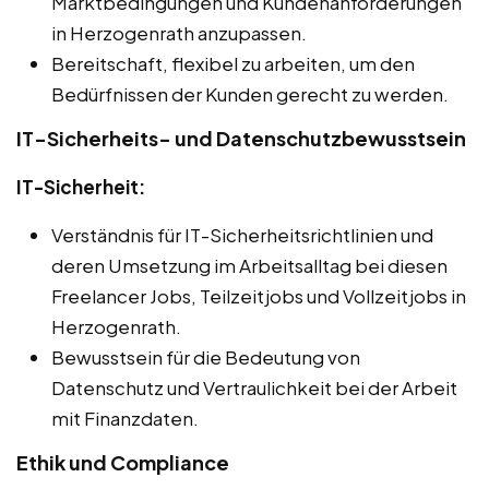
Marktbedingungen und Kundenanforderungen
in Herzogenrath anzupassen.
Bereitschaft, flexibel zu arbeiten, um den
Bedürfnissen der Kunden gerecht zu werden.
IT-Sicherheits- und Datenschutzbewusstsein
IT-Sicherheit:
Verständnis für IT-Sicherheitsrichtlinien und
deren Umsetzung im Arbeitsalltag bei diesen
Freelancer Jobs, Teilzeitjobs und Vollzeitjobs in
Herzogenrath.
Bewusstsein für die Bedeutung von
Datenschutz und Vertraulichkeit bei der Arbeit
mit Finanzdaten.
Ethik und Compliance