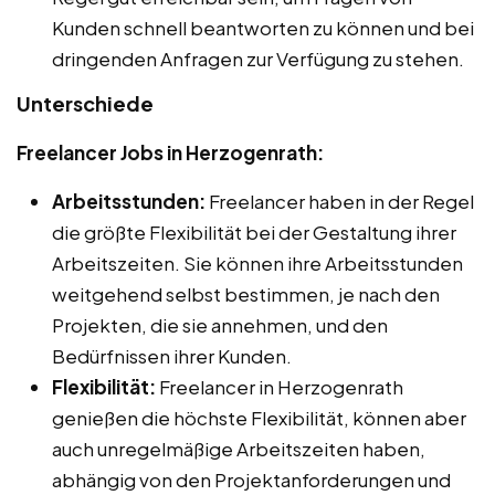
Kunden schnell beantworten zu können und bei
dringenden Anfragen zur Verfügung zu stehen.
Unterschiede
Freelancer Jobs in Herzogenrath:
Arbeitsstunden:
Freelancer haben in der Regel
die größte Flexibilität bei der Gestaltung ihrer
Arbeitszeiten. Sie können ihre Arbeitsstunden
weitgehend selbst bestimmen, je nach den
Projekten, die sie annehmen, und den
Bedürfnissen ihrer Kunden.
Flexibilität:
Freelancer in Herzogenrath
genießen die höchste Flexibilität, können aber
auch unregelmäßige Arbeitszeiten haben,
abhängig von den Projektanforderungen und