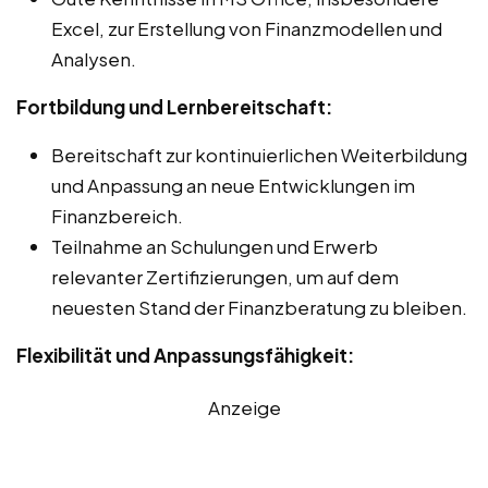
Excel, zur Erstellung von Finanzmodellen und
Analysen.
Fortbildung und Lernbereitschaft:
Bereitschaft zur kontinuierlichen Weiterbildung
und Anpassung an neue Entwicklungen im
Finanzbereich.
Teilnahme an Schulungen und Erwerb
relevanter Zertifizierungen, um auf dem
neuesten Stand der Finanzberatung zu bleiben.
Flexibilität und Anpassungsfähigkeit:
Anzeige