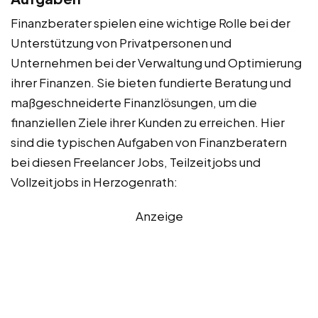
Finanzberater spielen eine wichtige Rolle bei der
Unterstützung von Privatpersonen und
Unternehmen bei der Verwaltung und Optimierung
ihrer Finanzen. Sie bieten fundierte Beratung und
maßgeschneiderte Finanzlösungen, um die
finanziellen Ziele ihrer Kunden zu erreichen. Hier
sind die typischen Aufgaben von Finanzberatern
bei diesen Freelancer Jobs, Teilzeitjobs und
Vollzeitjobs in Herzogenrath:
Anzeige