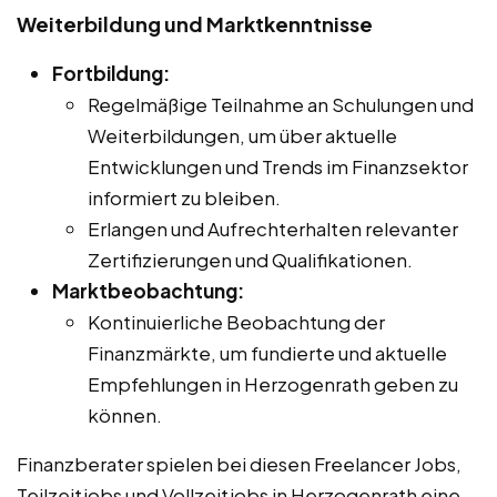
Weiterbildung und Marktkenntnisse
Fortbildung:
Regelmäßige Teilnahme an Schulungen und
Weiterbildungen, um über aktuelle
Entwicklungen und Trends im Finanzsektor
informiert zu bleiben.
Erlangen und Aufrechterhalten relevanter
Zertifizierungen und Qualifikationen.
Marktbeobachtung:
Kontinuierliche Beobachtung der
Finanzmärkte, um fundierte und aktuelle
Empfehlungen in Herzogenrath geben zu
können.
Finanzberater spielen bei diesen Freelancer Jobs,
Teilzeitjobs und Vollzeitjobs in Herzogenrath eine