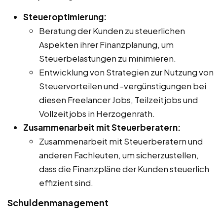
Steueroptimierung:
Beratung der Kunden zu steuerlichen
Aspekten ihrer Finanzplanung, um
Steuerbelastungen zu minimieren.
Entwicklung von Strategien zur Nutzung von
Steuervorteilen und -vergünstigungen bei
diesen Freelancer Jobs, Teilzeitjobs und
Vollzeitjobs in Herzogenrath.
Zusammenarbeit mit Steuerberatern:
Zusammenarbeit mit Steuerberatern und
anderen Fachleuten, um sicherzustellen,
dass die Finanzpläne der Kunden steuerlich
effizient sind.
Schuldenmanagement