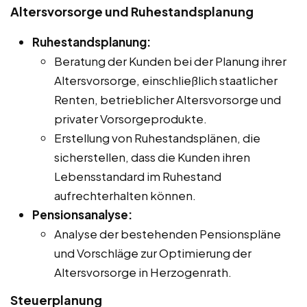
Altersvorsorge und Ruhestandsplanung
Ruhestandsplanung:
Beratung der Kunden bei der Planung ihrer
Altersvorsorge, einschließlich staatlicher
Renten, betrieblicher Altersvorsorge und
privater Vorsorgeprodukte.
Erstellung von Ruhestandsplänen, die
sicherstellen, dass die Kunden ihren
Lebensstandard im Ruhestand
aufrechterhalten können.
Pensionsanalyse:
Analyse der bestehenden Pensionspläne
und Vorschläge zur Optimierung der
Altersvorsorge in Herzogenrath.
Steuerplanung