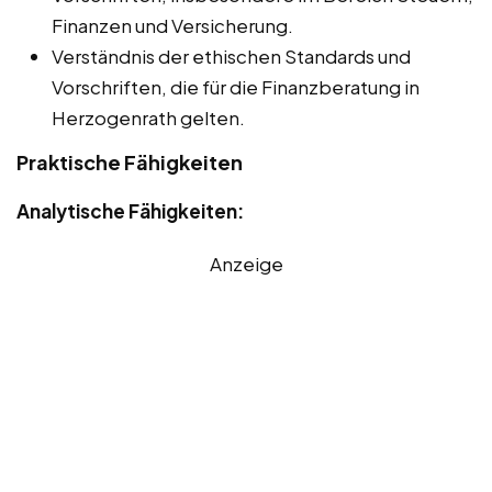
Finanzen und Versicherung.
Verständnis der ethischen Standards und
Vorschriften, die für die Finanzberatung in
Herzogenrath gelten.
Praktische Fähigkeiten
Analytische Fähigkeiten:
Anzeige