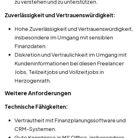
zu verstehen und zu unterstützen.
Zuverlässigkeit und Vertrauenswürdigkeit:
Hohe Zuverlässigkeit und Vertrauenswürdigkeit,
insbesondere im Umgang mit sensiblen
Finanzdaten.
Diskretion und Vertraulichkeit im Umgang mit
Kundeninformationen bei diesen Freelancer
Jobs, Teilzeitjobs und Vollzeitjobs in
Herzogenrath.
Weitere Anforderungen
Technische Fähigkeiten:
Vertrautheit mit Finanzplanungssoftware und
CRM-Systemen.
Gute Kenntnisse in MS Office, insbesondere