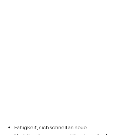
Fähigkeit, sich schnell an neue