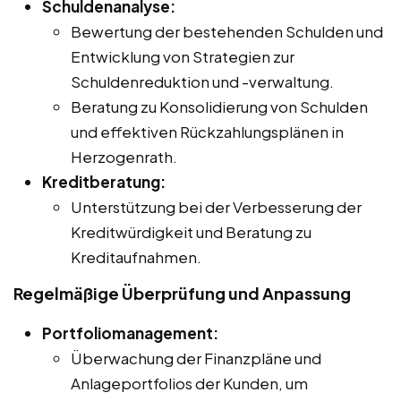
Schuldenanalyse:
Bewertung der bestehenden Schulden und
Entwicklung von Strategien zur
Schuldenreduktion und -verwaltung.
Beratung zu Konsolidierung von Schulden
und effektiven Rückzahlungsplänen in
Herzogenrath.
Kreditberatung:
Unterstützung bei der Verbesserung der
Kreditwürdigkeit und Beratung zu
Kreditaufnahmen.
Regelmäßige Überprüfung und Anpassung
Portfoliomanagement:
Überwachung der Finanzpläne und
Anlageportfolios der Kunden, um