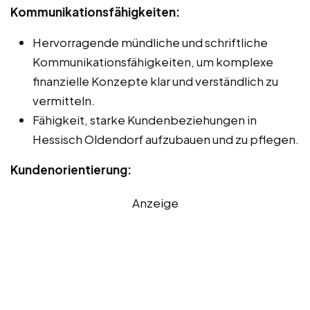
Kommunikationsfähigkeiten:
Hervorragende mündliche und schriftliche
Kommunikationsfähigkeiten, um komplexe
finanzielle Konzepte klar und verständlich zu
vermitteln.
Fähigkeit, starke Kundenbeziehungen in
Hessisch Oldendorf aufzubauen und zu pflegen.
Kundenorientierung:
Anzeige