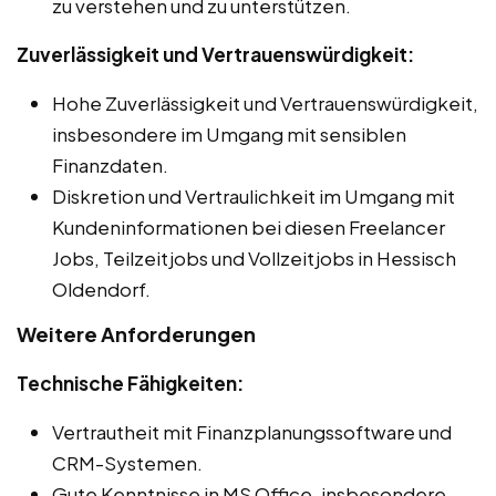
zu verstehen und zu unterstützen.
Zuverlässigkeit und Vertrauenswürdigkeit:
Hohe Zuverlässigkeit und Vertrauenswürdigkeit,
insbesondere im Umgang mit sensiblen
Finanzdaten.
Diskretion und Vertraulichkeit im Umgang mit
Kundeninformationen bei diesen Freelancer
Jobs, Teilzeitjobs und Vollzeitjobs in Hessisch
Oldendorf.
Weitere Anforderungen
Technische Fähigkeiten:
Vertrautheit mit Finanzplanungssoftware und
CRM-Systemen.
Gute Kenntnisse in MS Office, insbesondere