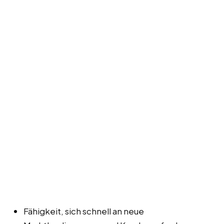
Fähigkeit, sich schnell an neue