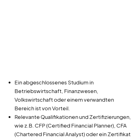
Ein abgeschlossenes Studium in
Betriebswirtschaft, Finanzwesen,
Volkswirtschaft oder einem verwandten
Bereich ist von Vorteil.
Relevante Qualifikationen und Zertifizierungen,
wie z.B. CFP (Certified Financial Planner), CFA
(Chartered Financial Analyst) oder ein Zertifikat