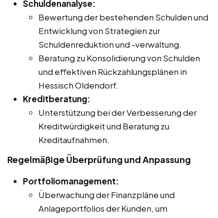
Schuldenanalyse:
Bewertung der bestehenden Schulden und
Entwicklung von Strategien zur
Schuldenreduktion und -verwaltung.
Beratung zu Konsolidierung von Schulden
und effektiven Rückzahlungsplänen in
Hessisch Oldendorf.
Kreditberatung:
Unterstützung bei der Verbesserung der
Kreditwürdigkeit und Beratung zu
Kreditaufnahmen.
Regelmäßige Überprüfung und Anpassung
Portfoliomanagement:
Überwachung der Finanzpläne und
Anlageportfolios der Kunden, um