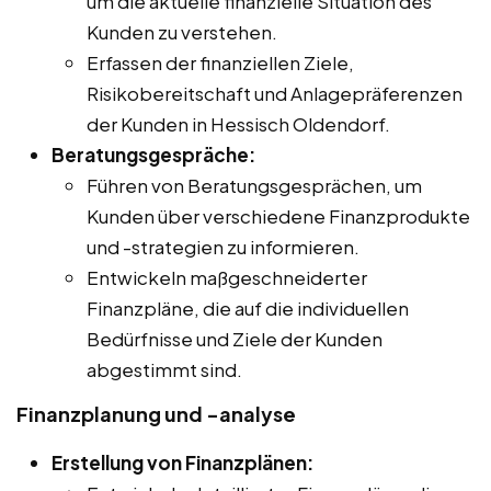
um die aktuelle finanzielle Situation des
Kunden zu verstehen.
Erfassen der finanziellen Ziele,
Risikobereitschaft und Anlagepräferenzen
der Kunden in Hessisch Oldendorf.
Beratungsgespräche:
Führen von Beratungsgesprächen, um
Kunden über verschiedene Finanzprodukte
und -strategien zu informieren.
Entwickeln maßgeschneiderter
Finanzpläne, die auf die individuellen
Bedürfnisse und Ziele der Kunden
abgestimmt sind.
Finanzplanung und -analyse
Erstellung von Finanzplänen: