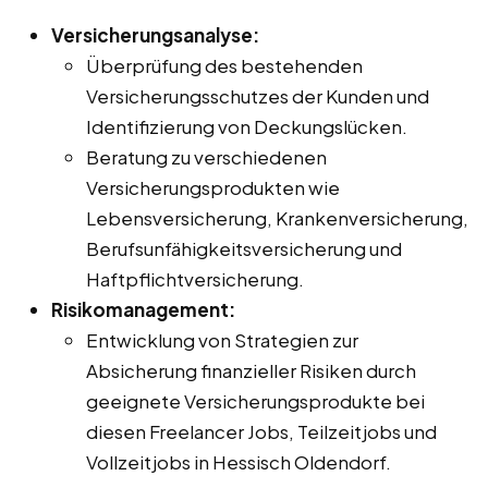
Versicherungsanalyse:
Überprüfung des bestehenden
Versicherungsschutzes der Kunden und
Identifizierung von Deckungslücken.
Beratung zu verschiedenen
Versicherungsprodukten wie
Lebensversicherung, Krankenversicherung,
Berufsunfähigkeitsversicherung und
Haftpflichtversicherung.
Risikomanagement:
Entwicklung von Strategien zur
Absicherung finanzieller Risiken durch
geeignete Versicherungsprodukte bei
diesen Freelancer Jobs, Teilzeitjobs und
Vollzeitjobs in Hessisch Oldendorf.