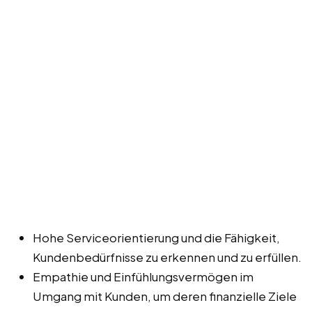
Hohe Serviceorientierung und die Fähigkeit,
Kundenbedürfnisse zu erkennen und zu erfüllen.
Empathie und Einfühlungsvermögen im
Umgang mit Kunden, um deren finanzielle Ziele