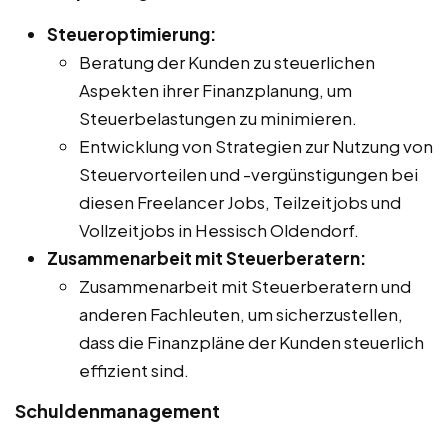
Steueroptimierung:
Beratung der Kunden zu steuerlichen
Aspekten ihrer Finanzplanung, um
Steuerbelastungen zu minimieren.
Entwicklung von Strategien zur Nutzung von
Steuervorteilen und -vergünstigungen bei
diesen Freelancer Jobs, Teilzeitjobs und
Vollzeitjobs in Hessisch Oldendorf.
Zusammenarbeit mit Steuerberatern:
Zusammenarbeit mit Steuerberatern und
anderen Fachleuten, um sicherzustellen,
dass die Finanzpläne der Kunden steuerlich
effizient sind.
Schuldenmanagement