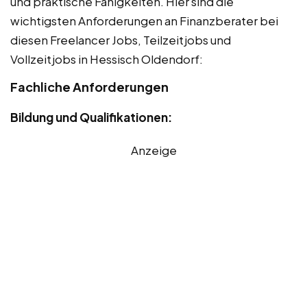
und praktische Fähigkeiten. Hier sind die
wichtigsten Anforderungen an Finanzberater bei
diesen Freelancer Jobs, Teilzeitjobs und
Vollzeitjobs in Hessisch Oldendorf:
Fachliche Anforderungen
Bildung und Qualifikationen:
Anzeige