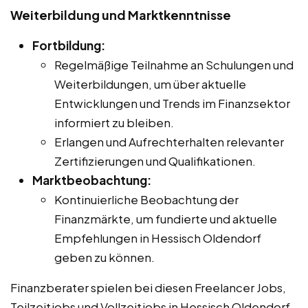
Weiterbildung und Marktkenntnisse
Fortbildung:
Regelmäßige Teilnahme an Schulungen und
Weiterbildungen, um über aktuelle
Entwicklungen und Trends im Finanzsektor
informiert zu bleiben.
Erlangen und Aufrechterhalten relevanter
Zertifizierungen und Qualifikationen.
Marktbeobachtung:
Kontinuierliche Beobachtung der
Finanzmärkte, um fundierte und aktuelle
Empfehlungen in Hessisch Oldendorf
geben zu können.
Finanzberater spielen bei diesen Freelancer Jobs,
Teilzeitjobs und Vollzeitjobs in Hessisch Oldendorf