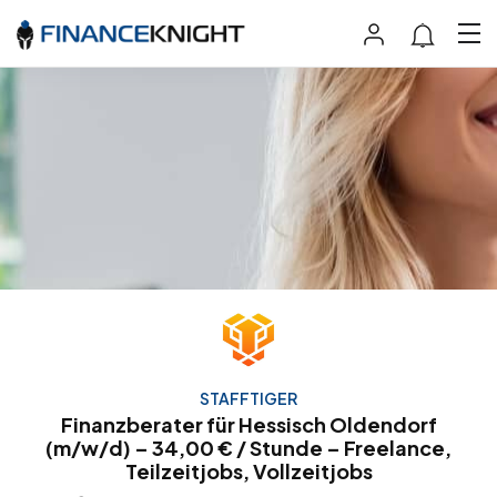
STAFFTIGER
Finanzberater für Hessisch Oldendorf
(m/w/d) – 34,00 € / Stunde – Freelance,
Teilzeitjobs, Vollzeitjobs