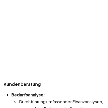
Kundenberatung
Bedarfsanalyse:
Durchführung umfassender Finanzanalysen,