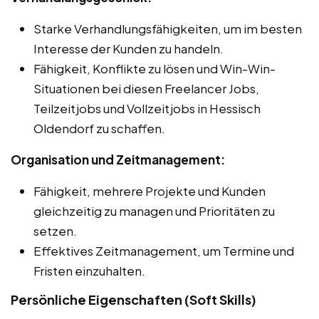
Starke Verhandlungsfähigkeiten, um im besten
Interesse der Kunden zu handeln.
Fähigkeit, Konflikte zu lösen und Win-Win-
Situationen bei diesen Freelancer Jobs,
Teilzeitjobs und Vollzeitjobs in Hessisch
Oldendorf zu schaffen.
Organisation und Zeitmanagement:
Fähigkeit, mehrere Projekte und Kunden
gleichzeitig zu managen und Prioritäten zu
setzen.
Effektives Zeitmanagement, um Termine und
Fristen einzuhalten.
Persönliche Eigenschaften (Soft Skills)