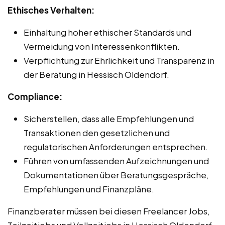
Ethisches Verhalten:
Einhaltung hoher ethischer Standards und
Vermeidung von Interessenkonflikten.
Verpflichtung zur Ehrlichkeit und Transparenz in
der Beratung in Hessisch Oldendorf.
Compliance:
Sicherstellen, dass alle Empfehlungen und
Transaktionen den gesetzlichen und
regulatorischen Anforderungen entsprechen.
Führen von umfassenden Aufzeichnungen und
Dokumentationen über Beratungsgespräche,
Empfehlungen und Finanzpläne.
Finanzberater müssen bei diesen Freelancer Jobs,