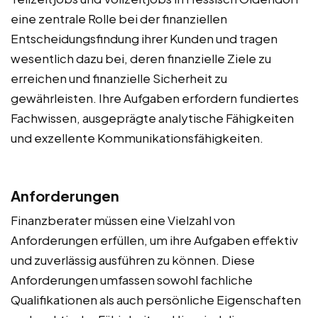
eine zentrale Rolle bei der finanziellen
Entscheidungsfindung ihrer Kunden und tragen
wesentlich dazu bei, deren finanzielle Ziele zu
erreichen und finanzielle Sicherheit zu
gewährleisten. Ihre Aufgaben erfordern fundiertes
Fachwissen, ausgeprägte analytische Fähigkeiten
und exzellente Kommunikationsfähigkeiten.
Anforderungen
Finanzberater müssen eine Vielzahl von
Anforderungen erfüllen, um ihre Aufgaben effektiv
und zuverlässig ausführen zu können. Diese
Anforderungen umfassen sowohl fachliche
Qualifikationen als auch persönliche Eigenschaften