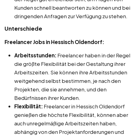
Kunden schnell beantworten zu können und bei
dringenden Anfragen zur Verfügung zu stehen.
Unterschiede
Freelancer Jobs in Hessisch Oldendorf:
Arbeitsstunden:
Freelancer haben in der Regel
die größte Flexibilität bei der Gestaltung ihrer
Arbeitszeiten. Sie können ihre Arbeitsstunden
weitgehend selbst bestimmen, je nach den
Projekten, die sie annehmen, und den
Bedürfnissen ihrer Kunden.
Flexibilität:
Freelancer in Hessisch Oldendorf
genießen die höchste Flexibilität, können aber
auch unregelmäßige Arbeitszeiten haben,
abhängig von den Projektanforderungen und