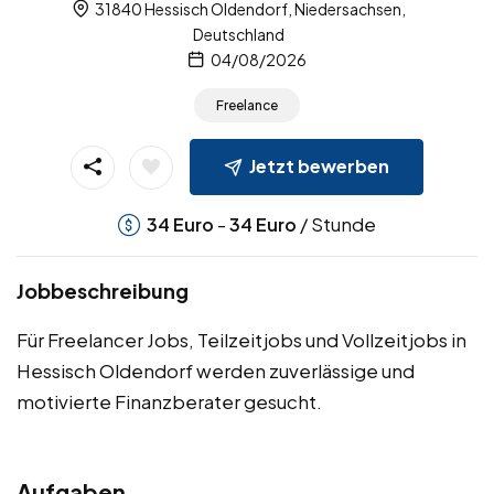
31840 Hessisch Oldendorf, Niedersachsen,
Deutschland
04/08/2026
Freelance
Jetzt bewerben
-
/ Stunde
34
Euro
34
Euro
Jobbeschreibung
Für Freelancer Jobs, Teilzeitjobs und Vollzeitjobs in
Hessisch Oldendorf werden zuverlässige und
motivierte Finanzberater gesucht.
Aufgaben