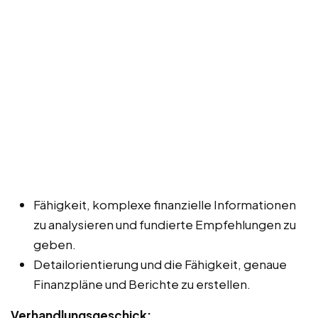
Fähigkeit, komplexe finanzielle Informationen
zu analysieren und fundierte Empfehlungen zu
geben.
Detailorientierung und die Fähigkeit, genaue
Finanzpläne und Berichte zu erstellen.
Verhandlungsgeschick: