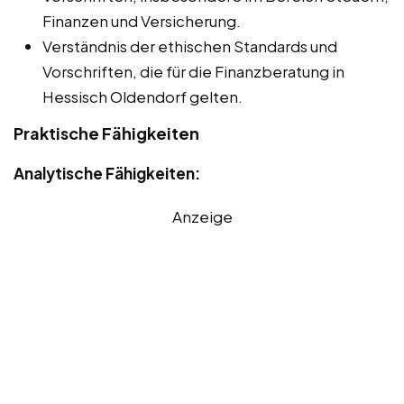
Finanzen und Versicherung.
Verständnis der ethischen Standards und
Vorschriften, die für die Finanzberatung in
Hessisch Oldendorf gelten.
Praktische Fähigkeiten
Analytische Fähigkeiten:
Anzeige