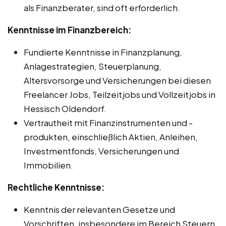
als Finanzberater, sind oft erforderlich.
Kenntnisse im Finanzbereich:
Fundierte Kenntnisse in Finanzplanung,
Anlagestrategien, Steuerplanung,
Altersvorsorge und Versicherungen bei diesen
Freelancer Jobs, Teilzeitjobs und Vollzeitjobs in
Hessisch Oldendorf.
Vertrautheit mit Finanzinstrumenten und -
produkten, einschließlich Aktien, Anleihen,
Investmentfonds, Versicherungen und
Immobilien.
Rechtliche Kenntnisse:
Kenntnis der relevanten Gesetze und
Vorschriften, insbesondere im Bereich Steuern,