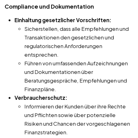
Compliance und Dokumentation
Einhaltung gesetzlicher Vorschriften:
Sicherstellen, dass alle Empfehlungen und
Transaktionen den gesetzlichen und
regulatorischen Anforderungen
entsprechen.
Führen von umfassenden Aufzeichnungen
und Dokumentationen über
Beratungsgespräche, Empfehlungen und
Finanzpläne.
Verbraucherschutz:
Informieren der Kunden über ihre Rechte
und Pflichten sowie über potenzielle
Risiken und Chancen der vorgeschlagenen
Finanzstrategien.