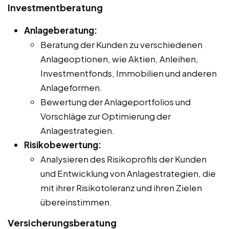
Investmentberatung
Anlageberatung:
Beratung der Kunden zu verschiedenen
Anlageoptionen, wie Aktien, Anleihen,
Investmentfonds, Immobilien und anderen
Anlageformen.
Bewertung der Anlageportfolios und
Vorschläge zur Optimierung der
Anlagestrategien.
Risikobewertung:
Analysieren des Risikoprofils der Kunden
und Entwicklung von Anlagestrategien, die
mit ihrer Risikotoleranz und ihren Zielen
übereinstimmen.
Versicherungsberatung