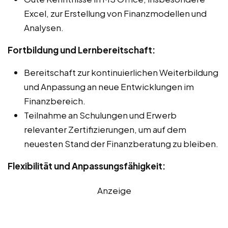
Excel, zur Erstellung von Finanzmodellen und
Analysen.
Fortbildung und Lernbereitschaft:
Bereitschaft zur kontinuierlichen Weiterbildung
und Anpassung an neue Entwicklungen im
Finanzbereich.
Teilnahme an Schulungen und Erwerb
relevanter Zertifizierungen, um auf dem
neuesten Stand der Finanzberatung zu bleiben.
Flexibilität und Anpassungsfähigkeit:
Anzeige