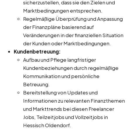
sicherzustellen, dass sie den Zielen und
Marktbedingungen entsprechen.
Regelmäßige Überprüfung und Anpassung
der Finanzpläne basierend auf
Veränderungen in der finanziellen Situation
der Kunden oder Marktbedingungen.
Kundenbetreuung:
Aufbau und Pflege langfristiger
Kundenbeziehungen durch regelmäßige
Kommunikation und persönliche
Betreuung.
Bereitstellung von Updates und
Informationen zu relevanten Finanzthemen
und Markttrends bei diesen Freelancer
Jobs, Teilzeitjobs und Vollzeitjobs in
Hessisch Oldendorf.