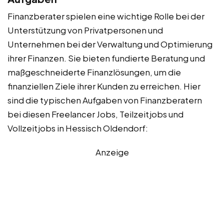
Finanzberater spielen eine wichtige Rolle bei der
Unterstützung von Privatpersonen und
Unternehmen bei der Verwaltung und Optimierung
ihrer Finanzen. Sie bieten fundierte Beratung und
maßgeschneiderte Finanzlösungen, um die
finanziellen Ziele ihrer Kunden zu erreichen. Hier
sind die typischen Aufgaben von Finanzberatern
bei diesen Freelancer Jobs, Teilzeitjobs und
Vollzeitjobs in Hessisch Oldendorf:
Anzeige