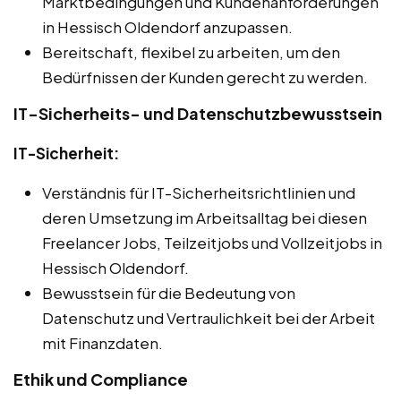
Marktbedingungen und Kundenanforderungen
in Hessisch Oldendorf anzupassen.
Bereitschaft, flexibel zu arbeiten, um den
Bedürfnissen der Kunden gerecht zu werden.
IT-Sicherheits- und Datenschutzbewusstsein
IT-Sicherheit:
Verständnis für IT-Sicherheitsrichtlinien und
deren Umsetzung im Arbeitsalltag bei diesen
Freelancer Jobs, Teilzeitjobs und Vollzeitjobs in
Hessisch Oldendorf.
Bewusstsein für die Bedeutung von
Datenschutz und Vertraulichkeit bei der Arbeit
mit Finanzdaten.
Ethik und Compliance