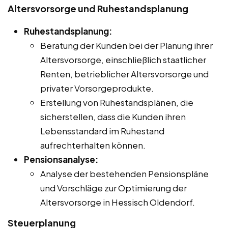
Altersvorsorge und Ruhestandsplanung
Ruhestandsplanung:
Beratung der Kunden bei der Planung ihrer
Altersvorsorge, einschließlich staatlicher
Renten, betrieblicher Altersvorsorge und
privater Vorsorgeprodukte.
Erstellung von Ruhestandsplänen, die
sicherstellen, dass die Kunden ihren
Lebensstandard im Ruhestand
aufrechterhalten können.
Pensionsanalyse:
Analyse der bestehenden Pensionspläne
und Vorschläge zur Optimierung der
Altersvorsorge in Hessisch Oldendorf.
Steuerplanung