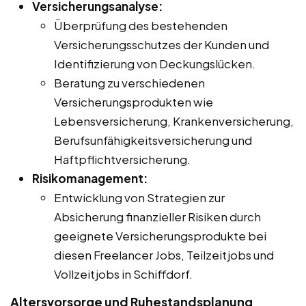
Versicherungsanalyse:
Überprüfung des bestehenden
Versicherungsschutzes der Kunden und
Identifizierung von Deckungslücken.
Beratung zu verschiedenen
Versicherungsprodukten wie
Lebensversicherung, Krankenversicherung,
Berufsunfähigkeitsversicherung und
Haftpflichtversicherung.
Risikomanagement:
Entwicklung von Strategien zur
Absicherung finanzieller Risiken durch
geeignete Versicherungsprodukte bei
diesen Freelancer Jobs, Teilzeitjobs und
Vollzeitjobs in Schiffdorf.
Altersvorsorge und Ruhestandsplanung