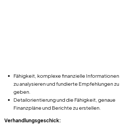
Fähigkeit, komplexe finanzielle Informationen
zu analysieren und fundierte Empfehlungen zu
geben.
Detailorientierung und die Fähigkeit, genaue
Finanzpläne und Berichte zu erstellen.
Verhandlungsgeschick: