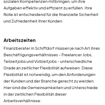
sozialen Kompetenzen mitbringen, um ihre
Aufgaben effektiv und effizient zu erfüllen. Ihre
Rolle ist entscheidend für die finanzielle Sicherheit
und Zufriedenheit ihrer Kunden.
Arbeitszeiten
Finanzberater in Schiffdorf müssen je nach Art ihres
Beschäftigungsverhältnisses – Freelancer Jobs,
Teilzeitjobs und Vollzeitjobs – unterschiedliche
Grade an zeitlicher Flexibilität aufweisen. Diese
Flexibilität ist notwendig, um den Anforderungen
der Kunden und der Branche gerecht zu werden.
Hier sind die Gemeinsamkeiten und Unterschiede
in der zeitlichen Flexibilität dieser
Arbeitsverhältnisse: