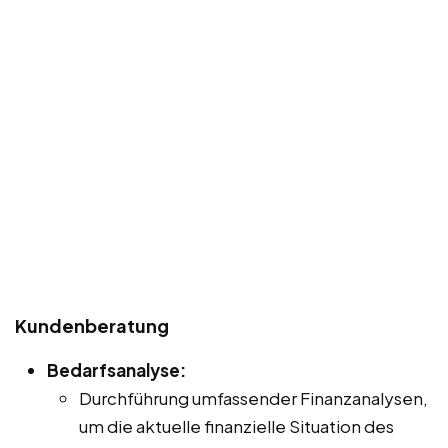
Kundenberatung
Bedarfsanalyse:
Durchführung umfassender Finanzanalysen,
um die aktuelle finanzielle Situation des