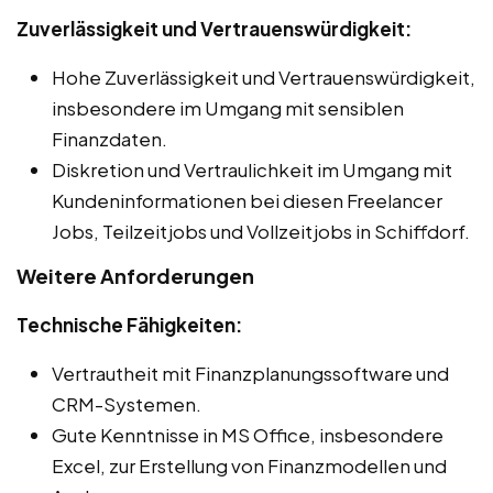
Zuverlässigkeit und Vertrauenswürdigkeit:
Hohe Zuverlässigkeit und Vertrauenswürdigkeit,
insbesondere im Umgang mit sensiblen
Finanzdaten.
Diskretion und Vertraulichkeit im Umgang mit
Kundeninformationen bei diesen Freelancer
Jobs, Teilzeitjobs und Vollzeitjobs in Schiffdorf.
Weitere Anforderungen
Technische Fähigkeiten:
Vertrautheit mit Finanzplanungssoftware und
CRM-Systemen.
Gute Kenntnisse in MS Office, insbesondere
Excel, zur Erstellung von Finanzmodellen und