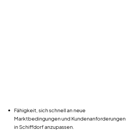
Fähigkeit, sich schnell an neue
Marktbedingungen und Kundenanforderungen
in Schiffdorf anzupassen.