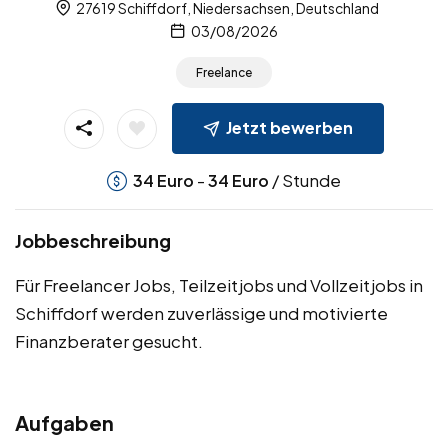
27619 Schiffdorf, Niedersachsen, Deutschland
03/08/2026
Freelance
Jetzt bewerben
-
/ Stunde
34
Euro
34
Euro
Jobbeschreibung
Für Freelancer Jobs, Teilzeitjobs und Vollzeitjobs in
Schiffdorf werden zuverlässige und motivierte
Finanzberater gesucht.
Aufgaben