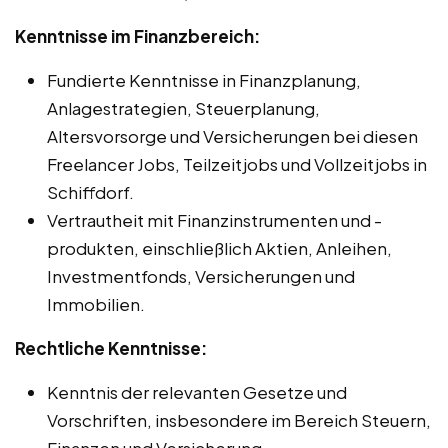
Kenntnisse im Finanzbereich:
Fundierte Kenntnisse in Finanzplanung,
Anlagestrategien, Steuerplanung,
Altersvorsorge und Versicherungen bei diesen
Freelancer Jobs, Teilzeitjobs und Vollzeitjobs in
Schiffdorf.
Vertrautheit mit Finanzinstrumenten und -
produkten, einschließlich Aktien, Anleihen,
Investmentfonds, Versicherungen und
Immobilien.
Rechtliche Kenntnisse:
Kenntnis der relevanten Gesetze und
Vorschriften, insbesondere im Bereich Steuern,