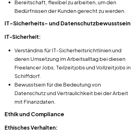
Bereitschaft, flexibel zu arbeiten, um den
Bedürfnissen der Kunden gerecht zu werden.
IT-Sicherheits- und Datenschutzbewusstsein
IT-Sicherheit:
Verständnis für IT-Sicherheitsrichtlinien und
deren Umsetzung im Arbeitsalltag bei diesen
Freelancer Jobs, Teilzeitjobs und Vollzeitjobs in
Schiffdorf.
Bewusstsein für die Bedeutung von
Datenschutz und Vertraulichkeit bei der Arbeit
mit Finanzdaten.
Ethik und Compliance
Ethisches Verhalten: