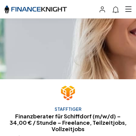
STAFFTIGER
Finanzberater für Schiffdorf (m/w/d) –
34,00 € / Stunde – Freelance, Teilzeitjobs,
Vollzeitjobs