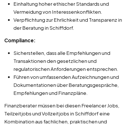
Einhaltung hoher ethischer Standards und
Vermeidung von Interessenkonflikten.
Verpflichtung zur Ehrlichkeit und Transparenz in
der Beratung in Schiffdorf.
Compliance:
Sicherstellen, dass alle Empfehlungen und
Transaktionen den gesetzlichen und
regulatorischen Anforderungen entsprechen.
Führen von umfassenden Aufzeichnungen und
Dokumentationen über Beratungsgespräche,
Empfehlungen und Finanzpläne.
Finanzberater müssen bei diesen Freelancer Jobs,
Teilzeitjobs und Vollzeitjobs in Schiffdorf eine
Kombination aus fachlichen, praktischen und