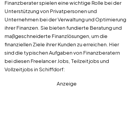
Finanzberater spielen eine wichtige Rolle bei der
Unterstützung von Privatpersonen und
Unternehmen bei der Verwaltung und Optimierung
ihrer Finanzen. Sie bieten fundierte Beratung und
maßgeschneiderte Finanzlösungen, um die
finanziellen Ziele ihrer Kunden zu erreichen. Hier
sind die typischen Aufgaben von Finanzberatern
bei diesen Freelancer Jobs, Teilzeitjobs und
Vollzeitjobs in Schiffdorf:
Anzeige