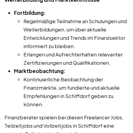
Fortbildung:
Regelmäßige Teilnahme an Schulungen und
Weiterbildungen, um über aktuelle
Entwicklungen und Trends im Finanzsektor
informiert zu bleiben.
Erlangen und Aufrechterhalten relevanter
Zertifizierungen und Qualifikationen.
Marktbeobachtung:
Kontinuierliche Beobachtung der
Finanzmärkte, um fundierte und aktuelle
Empfehlungen in Schiffdorf geben zu
können.
Finanzberater spielen bei diesen Freelancer Jobs,
Teilzeitjobs und Vollzeitjobs in Schiffdorf eine