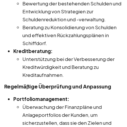
Bewertung der bestehenden Schulden und
Entwicklung von Strategien zur
Schuldenreduktion und -verwaltung.
Beratung zu Konsolidierung von Schulden
und effektiven Rückzahlungsplänen in
Schiffdorf.
Kreditberatung:
Unterstützung bei der Verbesserung der
Kreditwürdigkeit und Beratung zu
Kreditaufnahmen.
Regelmäßige Überprüfung und Anpassung
Portfoliomanagement:
Überwachung der Finanzpläne und
Anlageportfolios der Kunden, um
sicherzustellen, dass sie den Zielen und