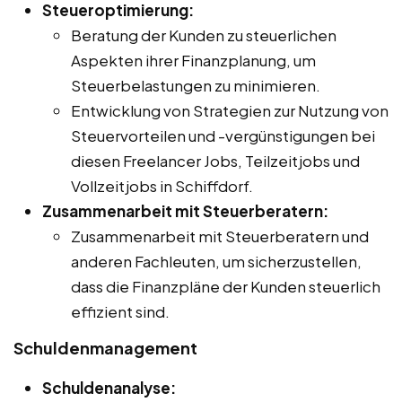
Steueroptimierung:
Beratung der Kunden zu steuerlichen
Aspekten ihrer Finanzplanung, um
Steuerbelastungen zu minimieren.
Entwicklung von Strategien zur Nutzung von
Steuervorteilen und -vergünstigungen bei
diesen Freelancer Jobs, Teilzeitjobs und
Vollzeitjobs in Schiffdorf.
Zusammenarbeit mit Steuerberatern:
Zusammenarbeit mit Steuerberatern und
anderen Fachleuten, um sicherzustellen,
dass die Finanzpläne der Kunden steuerlich
effizient sind.
Schuldenmanagement
Schuldenanalyse: