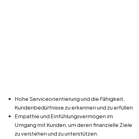
Hohe Serviceorientierung und die Fähigkeit,
Kundenbedürfnisse zu erkennen und zu erfüllen.
Empathie und Einfühlungsvermögen im
Umgang mit Kunden, um deren finanzielle Ziele
zu verstehen und zu unterstützen.