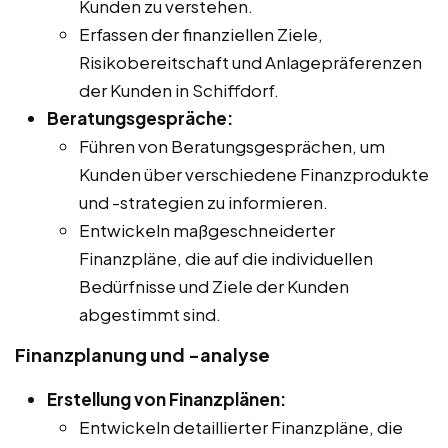
Kunden zu verstehen.
Erfassen der finanziellen Ziele,
Risikobereitschaft und Anlagepräferenzen
der Kunden in Schiffdorf.
Beratungsgespräche:
Führen von Beratungsgesprächen, um
Kunden über verschiedene Finanzprodukte
und -strategien zu informieren.
Entwickeln maßgeschneiderter
Finanzpläne, die auf die individuellen
Bedürfnisse und Ziele der Kunden
abgestimmt sind.
Finanzplanung und -analyse
Erstellung von Finanzplänen:
Entwickeln detaillierter Finanzpläne, die