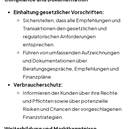
Einhaltung gesetzlicher Vorschriften:
Sicherstellen, dass alle Empfehlungen und
Transaktionen den gesetzlichen und
regulatorischen Anforderungen
entsprechen.
Führen von umfassenden Aufzeichnungen
und Dokumentationen über
Beratungsgespräche, Empfehlungen und
Finanzpläne.
Verbraucherschutz:
Informieren der Kunden über ihre Rechte
und Pflichten sowie über potenzielle
Risiken und Chancen der vorgeschlagenen
Finanzstrategien.
Weiterbildung und Marktkenntnisse