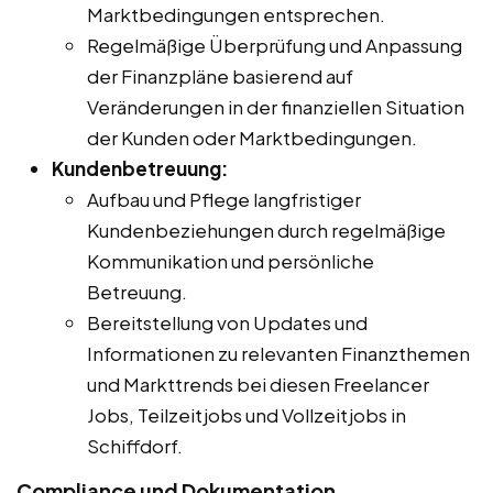
Marktbedingungen entsprechen.
Regelmäßige Überprüfung und Anpassung
der Finanzpläne basierend auf
Veränderungen in der finanziellen Situation
der Kunden oder Marktbedingungen.
Kundenbetreuung:
Aufbau und Pflege langfristiger
Kundenbeziehungen durch regelmäßige
Kommunikation und persönliche
Betreuung.
Bereitstellung von Updates und
Informationen zu relevanten Finanzthemen
und Markttrends bei diesen Freelancer
Jobs, Teilzeitjobs und Vollzeitjobs in
Schiffdorf.
Compliance und Dokumentation