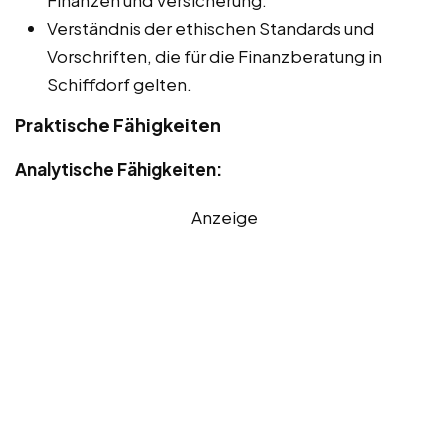
Finanzen und Versicherung.
Verständnis der ethischen Standards und
Vorschriften, die für die Finanzberatung in
Schiffdorf gelten.
Praktische Fähigkeiten
Analytische Fähigkeiten:
Anzeige