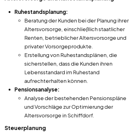
Ruhestandsplanung:
Beratung der Kunden bei der Planung ihrer
Altersvorsorge, einschließlich staatlicher
Renten, betrieblicher Altersvorsorge und
privater Vorsorgeprodukte.
Erstellung von Ruhestandsplänen, die
sicherstellen, dass die Kunden ihren
Lebensstandard im Ruhestand
aufrechterhalten können.
Pensionsanalyse:
Analyse der bestehenden Pensionspläne
und Vorschläge zur Optimierung der
Altersvorsorge in Schiffdorf.
Steuerplanung