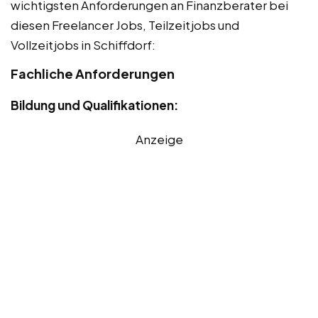
wichtigsten Anforderungen an Finanzberater bei
diesen Freelancer Jobs, Teilzeitjobs und
Vollzeitjobs in Schiffdorf:
Fachliche Anforderungen
Bildung und Qualifikationen:
Anzeige