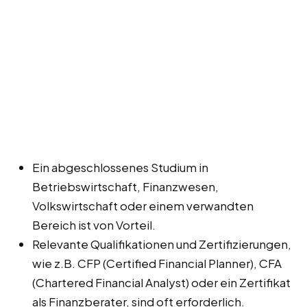
Ein abgeschlossenes Studium in
Betriebswirtschaft, Finanzwesen,
Volkswirtschaft oder einem verwandten
Bereich ist von Vorteil.
Relevante Qualifikationen und Zertifizierungen,
wie z.B. CFP (Certified Financial Planner), CFA
(Chartered Financial Analyst) oder ein Zertifikat
als Finanzberater, sind oft erforderlich.