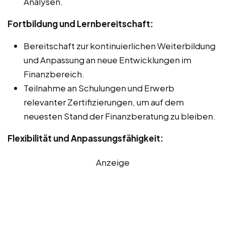
Analysen.
Fortbildung und Lernbereitschaft:
Bereitschaft zur kontinuierlichen Weiterbildung
und Anpassung an neue Entwicklungen im
Finanzbereich.
Teilnahme an Schulungen und Erwerb
relevanter Zertifizierungen, um auf dem
neuesten Stand der Finanzberatung zu bleiben.
Flexibilität und Anpassungsfähigkeit:
Anzeige