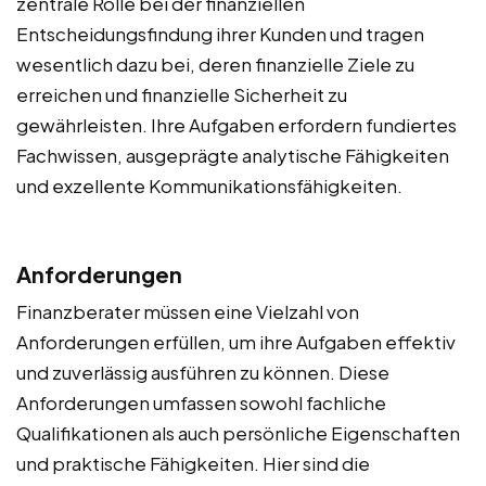
zentrale Rolle bei der finanziellen
Entscheidungsfindung ihrer Kunden und tragen
wesentlich dazu bei, deren finanzielle Ziele zu
erreichen und finanzielle Sicherheit zu
gewährleisten. Ihre Aufgaben erfordern fundiertes
Fachwissen, ausgeprägte analytische Fähigkeiten
und exzellente Kommunikationsfähigkeiten.
Anforderungen
Finanzberater müssen eine Vielzahl von
Anforderungen erfüllen, um ihre Aufgaben effektiv
und zuverlässig ausführen zu können. Diese
Anforderungen umfassen sowohl fachliche
Qualifikationen als auch persönliche Eigenschaften
und praktische Fähigkeiten. Hier sind die