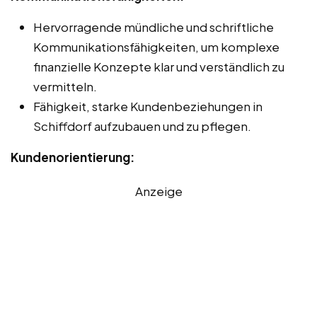
Hervorragende mündliche und schriftliche
Kommunikationsfähigkeiten, um komplexe
finanzielle Konzepte klar und verständlich zu
vermitteln.
Fähigkeit, starke Kundenbeziehungen in
Schiffdorf aufzubauen und zu pflegen.
Kundenorientierung:
Anzeige