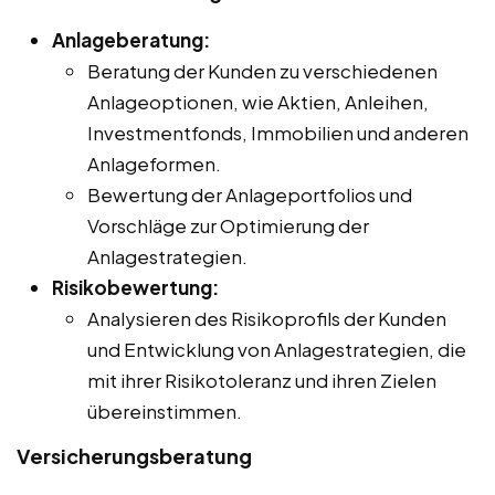
Anlageberatung:
Beratung der Kunden zu verschiedenen
Anlageoptionen, wie Aktien, Anleihen,
Investmentfonds, Immobilien und anderen
Anlageformen.
Bewertung der Anlageportfolios und
Vorschläge zur Optimierung der
Anlagestrategien.
Risikobewertung:
Analysieren des Risikoprofils der Kunden
und Entwicklung von Anlagestrategien, die
mit ihrer Risikotoleranz und ihren Zielen
übereinstimmen.
Versicherungsberatung