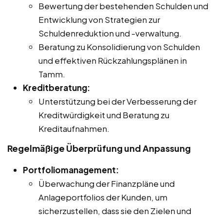
Bewertung der bestehenden Schulden und
Entwicklung von Strategien zur
Schuldenreduktion und -verwaltung.
Beratung zu Konsolidierung von Schulden
und effektiven Rückzahlungsplänen in
Tamm.
Kreditberatung:
Unterstützung bei der Verbesserung der
Kreditwürdigkeit und Beratung zu
Kreditaufnahmen.
Regelmäßige Überprüfung und Anpassung
Portfoliomanagement:
Überwachung der Finanzpläne und
Anlageportfolios der Kunden, um
sicherzustellen, dass sie den Zielen und