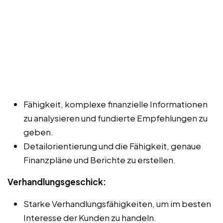
Fähigkeit, komplexe finanzielle Informationen
zu analysieren und fundierte Empfehlungen zu
geben.
Detailorientierung und die Fähigkeit, genaue
Finanzpläne und Berichte zu erstellen.
Verhandlungsgeschick:
Starke Verhandlungsfähigkeiten, um im besten
Interesse der Kunden zu handeln.