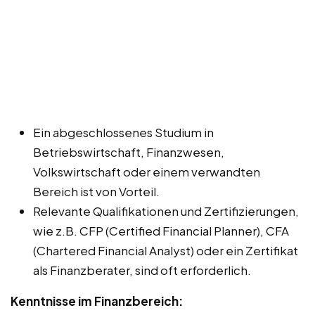
Ein abgeschlossenes Studium in
Betriebswirtschaft, Finanzwesen,
Volkswirtschaft oder einem verwandten
Bereich ist von Vorteil.
Relevante Qualifikationen und Zertifizierungen,
wie z.B. CFP (Certified Financial Planner), CFA
(Chartered Financial Analyst) oder ein Zertifikat
als Finanzberater, sind oft erforderlich.
Kenntnisse im Finanzbereich: