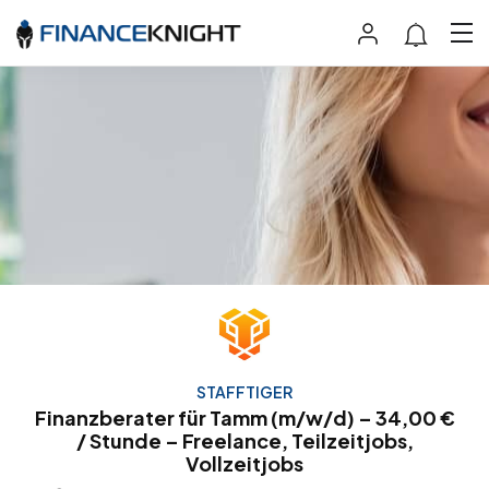
STAFFTIGER
Finanzberater für Tamm (m/w/d) – 34,00 €
/ Stunde – Freelance, Teilzeitjobs,
Vollzeitjobs