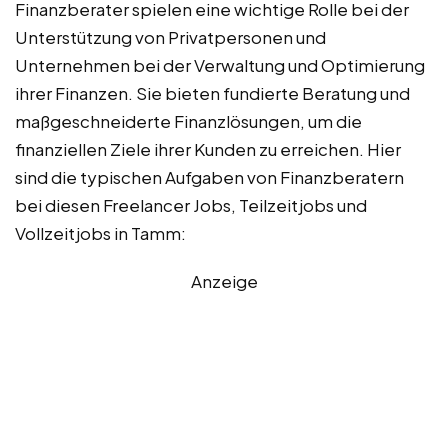
Finanzberater spielen eine wichtige Rolle bei der
Unterstützung von Privatpersonen und
Unternehmen bei der Verwaltung und Optimierung
ihrer Finanzen. Sie bieten fundierte Beratung und
maßgeschneiderte Finanzlösungen, um die
finanziellen Ziele ihrer Kunden zu erreichen. Hier
sind die typischen Aufgaben von Finanzberatern
bei diesen Freelancer Jobs, Teilzeitjobs und
Vollzeitjobs in Tamm:
Anzeige