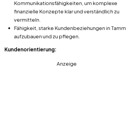
Kommunikationsfähigkeiten, um komplexe
finanzielle Konzepte klar und verständlich zu
vermitteln.
Fähigkeit, starke Kundenbeziehungen in Tamm
aufzubauen und zu pflegen.
Kundenorientierung:
Anzeige