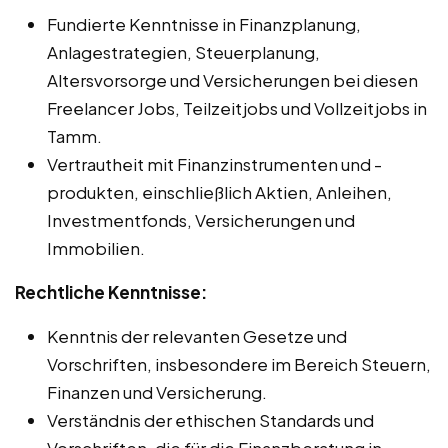
Fundierte Kenntnisse in Finanzplanung,
Anlagestrategien, Steuerplanung,
Altersvorsorge und Versicherungen bei diesen
Freelancer Jobs, Teilzeitjobs und Vollzeitjobs in
Tamm.
Vertrautheit mit Finanzinstrumenten und -
produkten, einschließlich Aktien, Anleihen,
Investmentfonds, Versicherungen und
Immobilien.
Rechtliche Kenntnisse:
Kenntnis der relevanten Gesetze und
Vorschriften, insbesondere im Bereich Steuern,
Finanzen und Versicherung.
Verständnis der ethischen Standards und