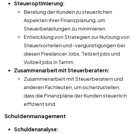
Steueroptimierung:
Beratung der Kunden zu steuerlichen
Aspekten ihrer Finanzplanung, um
Steuerbelastungen zu minimieren.
Entwicklung von Strategien zur Nutzung von
Steuervorteilen und -vergünstigungen bei
diesen Freelancer Jobs, Teilzeitjobs und
Vollzeitjobs in Tamm.
Zusammenarbeit mit Steuerberatern:
Zusammenarbeit mit Steuerberatern und
anderen Fachleuten, um sicherzustellen,
dass die Finanzpläne der Kunden steuerlich
effizient sind.
Schuldenmanagement
Schuldenanalyse: