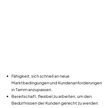
Fähigkeit, sich schnell an neue
Marktbedingungen und Kundenanforderungen
in Tamm anzupassen.
Bereitschaft, flexibel zu arbeiten, um den
Bedürfnissen der Kunden gerecht zu werden.