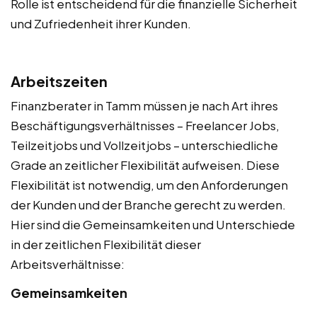
Rolle ist entscheidend für die finanzielle Sicherheit
und Zufriedenheit ihrer Kunden.
Arbeitszeiten
Finanzberater in Tamm müssen je nach Art ihres
Beschäftigungsverhältnisses – Freelancer Jobs,
Teilzeitjobs und Vollzeitjobs – unterschiedliche
Grade an zeitlicher Flexibilität aufweisen. Diese
Flexibilität ist notwendig, um den Anforderungen
der Kunden und der Branche gerecht zu werden.
Hier sind die Gemeinsamkeiten und Unterschiede
in der zeitlichen Flexibilität dieser
Arbeitsverhältnisse:
Gemeinsamkeiten