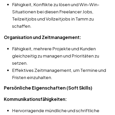
Fähigkeit, Konflikte zu lösen und Win-Win-
Situationen bei diesen Freelancer Jobs,
Teilzeitjobs und Vollzeitjobs in Tamm zu
schaffen.
Organisation und Zeitmanagement:
Fähigkeit, mehrere Projekte und Kunden
gleichzeitig zu managen und Prioritäten zu
setzen.
Effektives Zeitmanagement, um Termine und
Fristen einzuhalten.
Persönliche Eigenschaften (Soft Skills)
Kommunikationsfähigkeiten:
Hervorragende mündliche und schriftliche