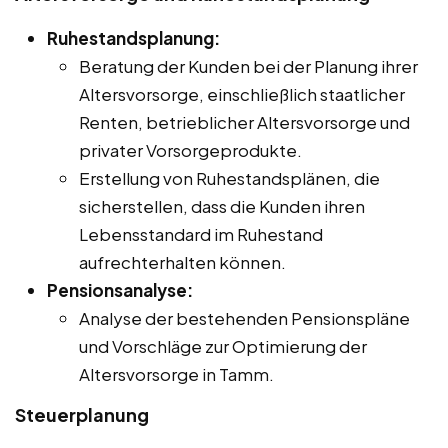
Ruhestandsplanung:
Beratung der Kunden bei der Planung ihrer
Altersvorsorge, einschließlich staatlicher
Renten, betrieblicher Altersvorsorge und
privater Vorsorgeprodukte.
Erstellung von Ruhestandsplänen, die
sicherstellen, dass die Kunden ihren
Lebensstandard im Ruhestand
aufrechterhalten können.
Pensionsanalyse:
Analyse der bestehenden Pensionspläne
und Vorschläge zur Optimierung der
Altersvorsorge in Tamm.
Steuerplanung