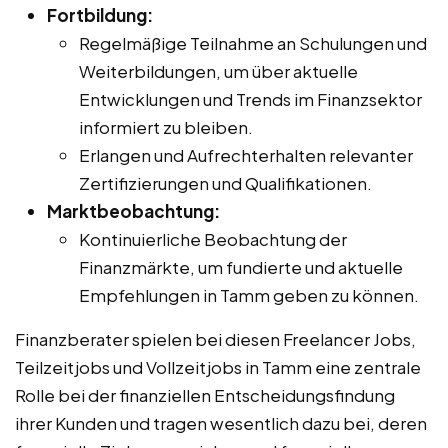
Fortbildung:
Regelmäßige Teilnahme an Schulungen und
Weiterbildungen, um über aktuelle
Entwicklungen und Trends im Finanzsektor
informiert zu bleiben.
Erlangen und Aufrechterhalten relevanter
Zertifizierungen und Qualifikationen.
Marktbeobachtung:
Kontinuierliche Beobachtung der
Finanzmärkte, um fundierte und aktuelle
Empfehlungen in Tamm geben zu können.
Finanzberater spielen bei diesen Freelancer Jobs,
Teilzeitjobs und Vollzeitjobs in Tamm eine zentrale
Rolle bei der finanziellen Entscheidungsfindung
ihrer Kunden und tragen wesentlich dazu bei, deren