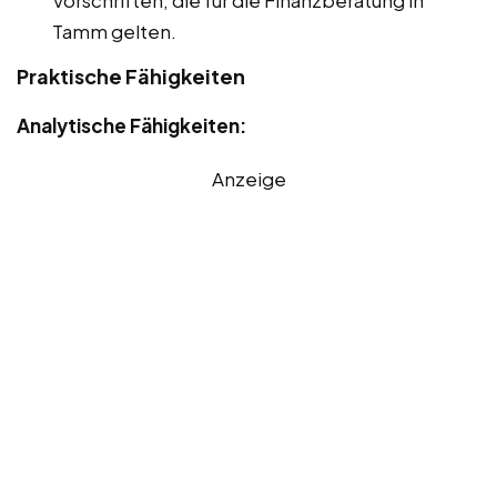
Vorschriften, die für die Finanzberatung in
Tamm gelten.
Praktische Fähigkeiten
Analytische Fähigkeiten:
Anzeige