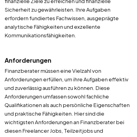
finanzielle Ziele zu erreichen und finanzielle
Sicherheit zu gewährleisten. Ihre Aufgaben
erfordern fundiertes Fachwissen, ausgeprägte
analytische Fähigkeiten und exzellente
Kommunikationsfähigkeiten.
Anforderungen
Finanzberater müssen eine Vielzahl von
Anforderungen erfüllen, um ihre Aufgaben effektiv
und zuverlässig ausführen zu können. Diese
Anforderungen umfassen sowohl fachliche
Qualifikationen als auch persönliche Eigenschaften
und praktische Fähigkeiten. Hier sind die
wichtigsten Anforderungen an Finanzberater bei
diesen Freelancer Jobs, Teilzeitjobs und