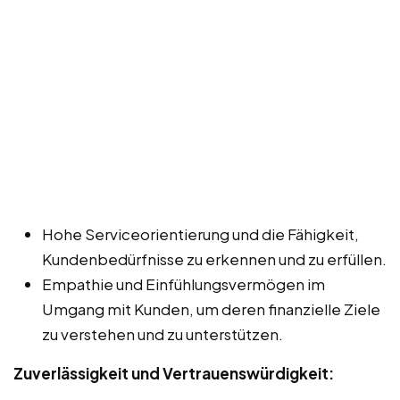
Hohe Serviceorientierung und die Fähigkeit,
Kundenbedürfnisse zu erkennen und zu erfüllen.
Empathie und Einfühlungsvermögen im
Umgang mit Kunden, um deren finanzielle Ziele
zu verstehen und zu unterstützen.
Zuverlässigkeit und Vertrauenswürdigkeit: