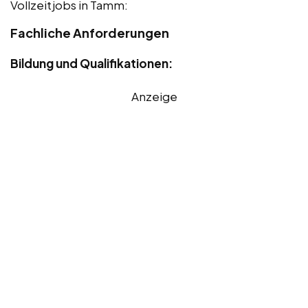
Vollzeitjobs in Tamm:
Fachliche Anforderungen
Bildung und Qualifikationen:
Anzeige