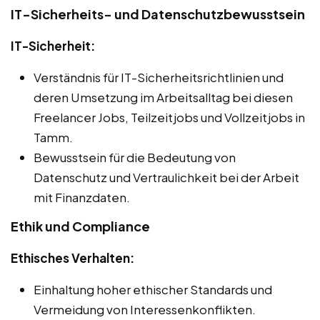
IT-Sicherheits- und Datenschutzbewusstsein
IT-Sicherheit:
Verständnis für IT-Sicherheitsrichtlinien und
deren Umsetzung im Arbeitsalltag bei diesen
Freelancer Jobs, Teilzeitjobs und Vollzeitjobs in
Tamm.
Bewusstsein für die Bedeutung von
Datenschutz und Vertraulichkeit bei der Arbeit
mit Finanzdaten.
Ethik und Compliance
Ethisches Verhalten:
Einhaltung hoher ethischer Standards und
Vermeidung von Interessenkonflikten.