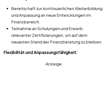
Bereitschaft zur kontinuierlichen Weiterbildung
und Anpassung an neue Entwicklungen im
Finanzbereich.
Teilnahme an Schulungen und Erwerb
relevanter Zertifizierungen, um auf dem
neuesten Stand der Finanzberatung zu bleiben.
Flexibilität und Anpassungsfähigkeit:
Anzeige