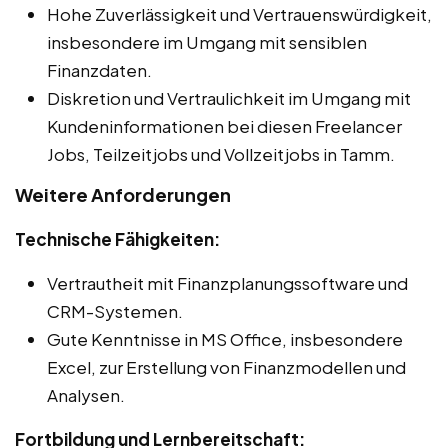
Hohe Zuverlässigkeit und Vertrauenswürdigkeit,
insbesondere im Umgang mit sensiblen
Finanzdaten.
Diskretion und Vertraulichkeit im Umgang mit
Kundeninformationen bei diesen Freelancer
Jobs, Teilzeitjobs und Vollzeitjobs in Tamm.
Weitere Anforderungen
Technische Fähigkeiten:
Vertrautheit mit Finanzplanungssoftware und
CRM-Systemen.
Gute Kenntnisse in MS Office, insbesondere
Excel, zur Erstellung von Finanzmodellen und
Analysen.
Fortbildung und Lernbereitschaft: