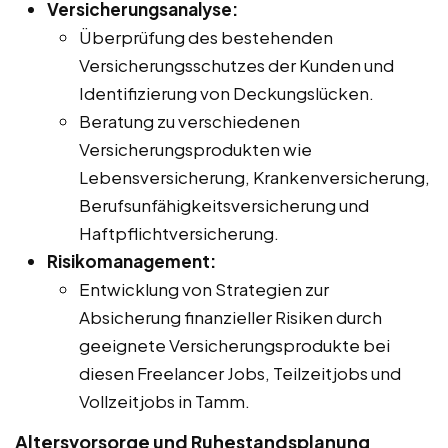
Versicherungsanalyse:
Überprüfung des bestehenden
Versicherungsschutzes der Kunden und
Identifizierung von Deckungslücken.
Beratung zu verschiedenen
Versicherungsprodukten wie
Lebensversicherung, Krankenversicherung,
Berufsunfähigkeitsversicherung und
Haftpflichtversicherung.
Risikomanagement:
Entwicklung von Strategien zur
Absicherung finanzieller Risiken durch
geeignete Versicherungsprodukte bei
diesen Freelancer Jobs, Teilzeitjobs und
Vollzeitjobs in Tamm.
Altersvorsorge und Ruhestandsplanung