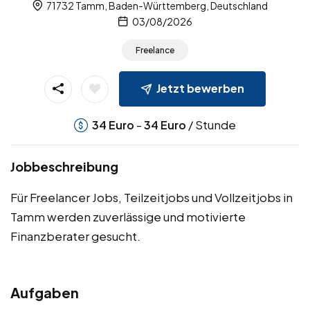
71732 Tamm, Baden-Württemberg, Deutschland
03/08/2026
Freelance
Jetzt bewerben
-
/ Stunde
34
Euro
34
Euro
Jobbeschreibung
Für Freelancer Jobs, Teilzeitjobs und Vollzeitjobs in
Tamm werden zuverlässige und motivierte
Finanzberater gesucht.
Aufgaben