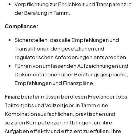
Verpflichtung zur Ehrlichkeit und Transparenz in
der Beratung in Tamm.
Compliance:
Sicherstellen, dass alle Empfehlungen und
Transaktionen den gesetzlichen und
regulatorischen Anforderungen entsprechen.
Führen von umfassenden Aufzeichnungen und
Dokumentationen über Beratungsgespräche,
Empfehlungen und Finanzpläne.
Finanzberater müssen bei diesen Freelancer Jobs,
Teilzeitjobs und Vollzeitjobs in Tamm eine
Kombination aus fachlichen, praktischen und
sozialen Kompetenzen mitbringen, um ihre
Aufgaben effektiv und effizient zu erfüllen. Ihre