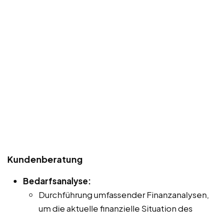
Kundenberatung
Bedarfsanalyse:
Durchführung umfassender Finanzanalysen,
um die aktuelle finanzielle Situation des