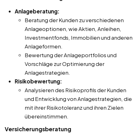
Anlageberatung:
Beratung der Kunden zu verschiedenen
Anlageoptionen, wie Aktien, Anleihen,
Investmentfonds, Immobilien und anderen
Anlageformen.
Bewertung der Anlageportfolios und
Vorschläge zur Optimierung der
Anlagestrategien.
Risikobewertung:
Analysieren des Risikoprofils der Kunden
und Entwicklung von Anlagestrategien, die
mit ihrer Risikotoleranz und ihren Zielen
übereinstimmen.
Versicherungsberatung