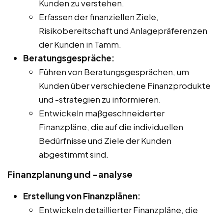
Kunden zu verstehen.
Erfassen der finanziellen Ziele,
Risikobereitschaft und Anlagepräferenzen
der Kunden in Tamm.
Beratungsgespräche:
Führen von Beratungsgesprächen, um
Kunden über verschiedene Finanzprodukte
und -strategien zu informieren.
Entwickeln maßgeschneiderter
Finanzpläne, die auf die individuellen
Bedürfnisse und Ziele der Kunden
abgestimmt sind.
Finanzplanung und -analyse
Erstellung von Finanzplänen:
Entwickeln detaillierter Finanzpläne, die