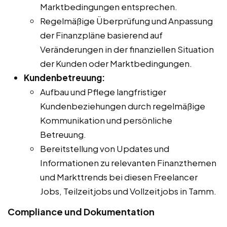
Marktbedingungen entsprechen.
Regelmäßige Überprüfung und Anpassung
der Finanzpläne basierend auf
Veränderungen in der finanziellen Situation
der Kunden oder Marktbedingungen.
Kundenbetreuung:
Aufbau und Pflege langfristiger
Kundenbeziehungen durch regelmäßige
Kommunikation und persönliche
Betreuung.
Bereitstellung von Updates und
Informationen zu relevanten Finanzthemen
und Markttrends bei diesen Freelancer
Jobs, Teilzeitjobs und Vollzeitjobs in Tamm.
Compliance und Dokumentation