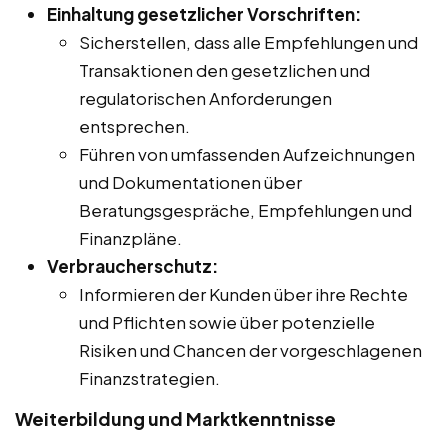
Einhaltung gesetzlicher Vorschriften:
Sicherstellen, dass alle Empfehlungen und
Transaktionen den gesetzlichen und
regulatorischen Anforderungen
entsprechen.
Führen von umfassenden Aufzeichnungen
und Dokumentationen über
Beratungsgespräche, Empfehlungen und
Finanzpläne.
Verbraucherschutz:
Informieren der Kunden über ihre Rechte
und Pflichten sowie über potenzielle
Risiken und Chancen der vorgeschlagenen
Finanzstrategien.
Weiterbildung und Marktkenntnisse