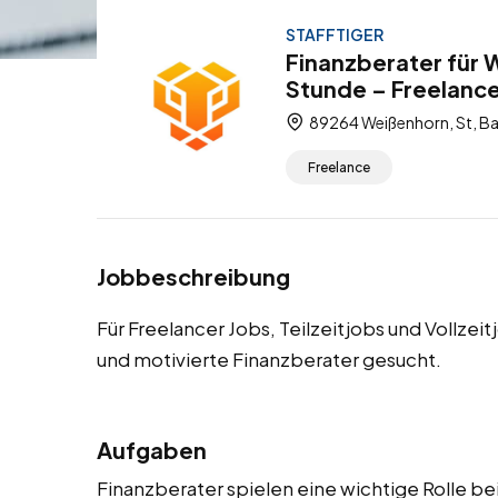
STAFFTIGER
Finanzberater für 
Stunde – Freelance,
89264 Weißenhorn, St, Ba
Freelance
Jobbeschreibung
Für Freelancer Jobs, Teilzeitjobs und Vollzei
und motivierte Finanzberater gesucht.
Aufgaben
Finanzberater spielen eine wichtige Rolle b