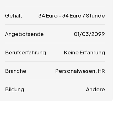
Gehalt
34
Euro
-
34
Euro
/ Stunde
Angebotsende
01/03/2099
Berufserfahrung
Keine Erfahrung
Branche
Personalwesen, HR
Bildung
Andere