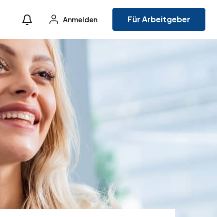
Für Arbeitgeber
Anmelden