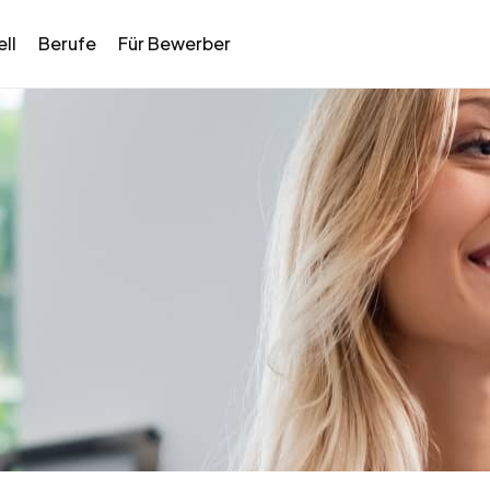
ll
Berufe
Für Bewerber