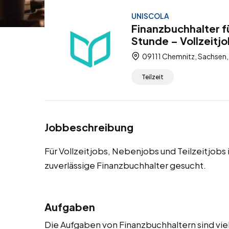
UNISCOLA
Finanzbuchhalter f
Stunde – Vollzeitjo
09111 Chemnitz, Sachsen,
Teilzeit
Jobbeschreibung
Für Vollzeitjobs, Nebenjobs und Teilzeitjob
zuverlässige Finanzbuchhalter gesucht.
Aufgaben
Die Aufgaben von Finanzbuchhaltern sind vie