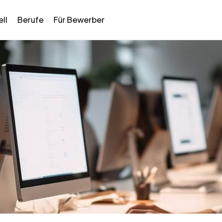
ll
Berufe
Für Bewerber