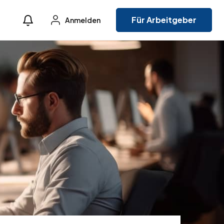
Für Arbeitgeber
Anmelden