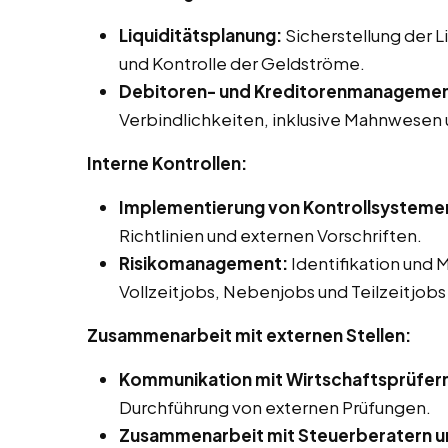
Liquiditätsplanung:
Sicherstellung der 
und Kontrolle der Geldströme.
Debitoren- und Kreditorenmanagemen
Verbindlichkeiten, inklusive Mahnwesen
Interne Kontrollen:
Implementierung von Kontrollsysteme
Richtlinien und externen Vorschriften.
Risikomanagement:
Identifikation und 
Vollzeitjobs, Nebenjobs und Teilzeitjobs
Zusammenarbeit mit externen Stellen:
Kommunikation mit Wirtschaftsprüfer
Durchführung von externen Prüfungen.
Zusammenarbeit mit Steuerberatern u