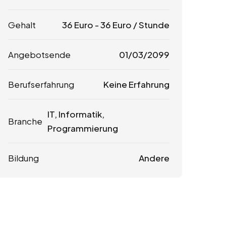
Gehalt
36
Euro
-
36
Euro
/ Stunde
Angebotsende
01/03/2099
Berufserfahrung
Keine Erfahrung
IT, Informatik,
Branche
Programmierung
Bildung
Andere