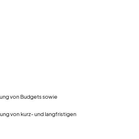
ung von Budgets sowie
ung von kurz- und langfristigen