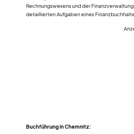
Rechnungswesens und der Finanzverwaltung 
detaillierten Aufgaben eines Finanzbuchhalte
Anz
Buchführung in Chemnitz: