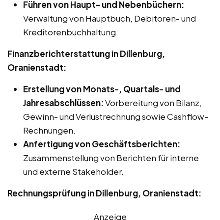
Führen von Haupt- und Nebenbüchern:
Verwaltung von Hauptbuch, Debitoren- und
Kreditorenbuchhaltung.
Finanzberichterstattung in Dillenburg,
Oranienstadt:
Erstellung von Monats-, Quartals- und
Jahresabschlüssen:
Vorbereitung von Bilanz,
Gewinn- und Verlustrechnung sowie Cashflow-
Rechnungen.
Anfertigung von Geschäftsberichten:
Zusammenstellung von Berichten für interne
und externe Stakeholder.
Rechnungsprüfung in Dillenburg, Oranienstadt:
Anzeige