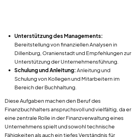
Unterstützung des Managements:
Bereitstellung von finanziellen Analysen in
Dillenburg, Oranienstadt und Empfehlungen zur
Unterstützung der Unternehmensführung.
Schulung und Anleitung:
Anleitung und
Schulung von Kollegen und Mitarbeitern im
Bereich der Buchhaltung.
Diese Aufgaben machen den Beruf des
Finanzbuchhalters anspruchsvoll und vielfältig, da er
eine zentrale Rolle in der Finanzverwaltung eines
Unternehmens spielt und sowohl technische
Fähigkeiten als auch ein tiefes Verständnis für