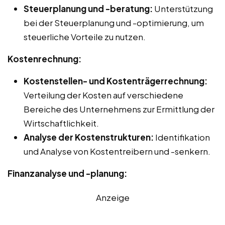
Steuerplanung und -beratung:
Unterstützung
bei der Steuerplanung und -optimierung, um
steuerliche Vorteile zu nutzen.
Kostenrechnung:
Kostenstellen- und Kostenträgerrechnung:
Verteilung der Kosten auf verschiedene
Bereiche des Unternehmens zur Ermittlung der
Wirtschaftlichkeit.
Analyse der Kostenstrukturen:
Identifikation
und Analyse von Kostentreibern und -senkern.
Finanzanalyse und -planung:
Anzeige