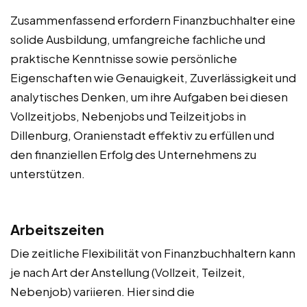
Zusammenfassend erfordern Finanzbuchhalter eine
solide Ausbildung, umfangreiche fachliche und
praktische Kenntnisse sowie persönliche
Eigenschaften wie Genauigkeit, Zuverlässigkeit und
analytisches Denken, um ihre Aufgaben bei diesen
Vollzeitjobs, Nebenjobs und Teilzeitjobs in
Dillenburg, Oranienstadt effektiv zu erfüllen und
den finanziellen Erfolg des Unternehmens zu
unterstützen.
Arbeitszeiten
Die zeitliche Flexibilität von Finanzbuchhaltern kann
je nach Art der Anstellung (Vollzeit, Teilzeit,
Nebenjob) variieren. Hier sind die