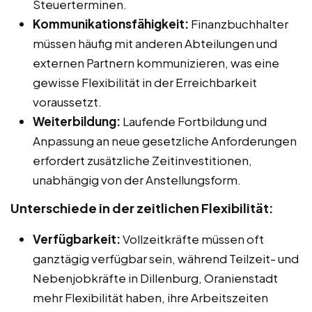
Steuerterminen.
Kommunikationsfähigkeit:
Finanzbuchhalter
müssen häufig mit anderen Abteilungen und
externen Partnern kommunizieren, was eine
gewisse Flexibilität in der Erreichbarkeit
voraussetzt.
Weiterbildung:
Laufende Fortbildung und
Anpassung an neue gesetzliche Anforderungen
erfordert zusätzliche Zeitinvestitionen,
unabhängig von der Anstellungsform.
Unterschiede in der zeitlichen Flexibilität:
Verfügbarkeit:
Vollzeitkräfte müssen oft
ganztägig verfügbar sein, während Teilzeit- und
Nebenjobkräfte in Dillenburg, Oranienstadt
mehr Flexibilität haben, ihre Arbeitszeiten