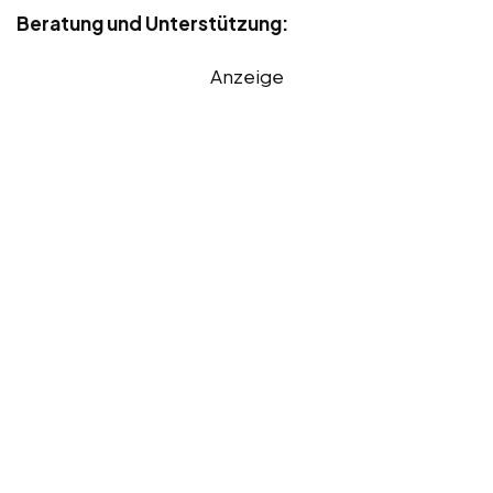
Beratung und Unterstützung:
Anzeige