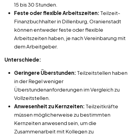
15 bis 30 Stunden.
Feste oder flexible Arbeitszeiten:
Teilzeit-
Finanzbuchhalter in Dillenburg, Oranienstadt
können entweder feste oder flexible
Arbeitszeiten haben, je nach Vereinbarung mit
dem Arbeitgeber.
Unterschiede:
Geringere Überstunden:
Teilzeitstellen haben
in der Regel weniger
Überstundenanforderungen im Vergleich zu
Vollzeitstellen.
Anwesenheit zu Kernzeiten:
Teilzeitkräfte
müssen möglicherweise zu bestimmten
Kernzeiten anwesend sein, um die
Zusammenarbeit mit Kollegen zu