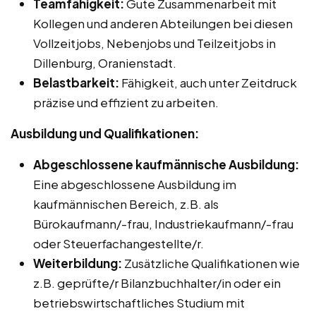
Teamfähigkeit:
Gute Zusammenarbeit mit
Kollegen und anderen Abteilungen bei diesen
Vollzeitjobs, Nebenjobs und Teilzeitjobs in
Dillenburg, Oranienstadt.
Belastbarkeit:
Fähigkeit, auch unter Zeitdruck
präzise und effizient zu arbeiten.
Ausbildung und Qualifikationen:
Abgeschlossene kaufmännische Ausbildung:
Eine abgeschlossene Ausbildung im
kaufmännischen Bereich, z.B. als
Bürokaufmann/-frau, Industriekaufmann/-frau
oder Steuerfachangestellte/r.
Weiterbildung:
Zusätzliche Qualifikationen wie
z.B. geprüfte/r Bilanzbuchhalter/in oder ein
betriebswirtschaftliches Studium mit