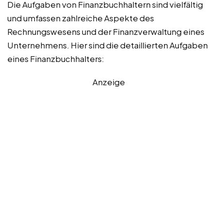
Die Aufgaben von Finanzbuchhaltern sind vielfältig
und umfassen zahlreiche Aspekte des
Rechnungswesens und der Finanzverwaltung eines
Unternehmens. Hier sind die detaillierten Aufgaben
eines Finanzbuchhalters:
Anzeige