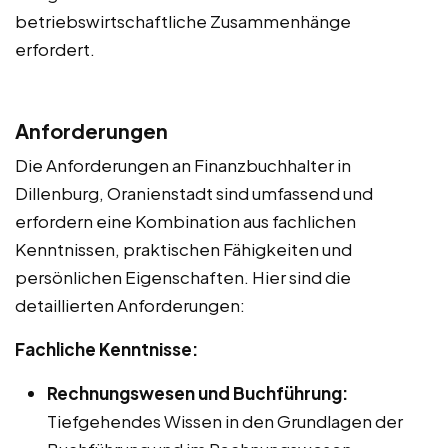
betriebswirtschaftliche Zusammenhänge
erfordert.
Anforderungen
Die Anforderungen an Finanzbuchhalter in
Dillenburg, Oranienstadt sind umfassend und
erfordern eine Kombination aus fachlichen
Kenntnissen, praktischen Fähigkeiten und
persönlichen Eigenschaften. Hier sind die
detaillierten Anforderungen:
Fachliche Kenntnisse:
Rechnungswesen und Buchführung:
Tiefgehendes Wissen in den Grundlagen der