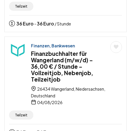
Teilzeit
36
Euro
36
Euro
-
/ Stunde
Finanzen, Bankwesen
Finanzbuchhalter für
Wangerland (m/w/d) –
36,00 € / Stunde –
Vollzeitjob, Nebenjob,
Teilzeitjob
26434 Wangerland, Niedersachsen,
Deutschland
04/08/2026
Teilzeit