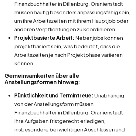
Finanzbuchhalter in Dillenburg, Oranienstadt
müssen häufig besonders anpassungsfähig sein,
um ihre Arbeitszeiten mit ihrem Hauptjob oder
anderen Verpflichtungen zu koordinieren.
Projektbasierte Arbeit:
Nebenjobs können
projektbasiert sein, was bedeutet, dass die
Arbeitszeiten je nach Projektphase variieren
können.
Gemeinsamkeiten über alle
Anstellungsformen hinweg:
Pünktlichkeit und Termintreue:
Unabhängig
von der Anstellungsform müssen
Finanzbuchhalter in Dillenburg, Oranienstadt
ihre Aufgaben fristgerecht erledigen,
insbesondere bei wichtigen Abschlüssen und