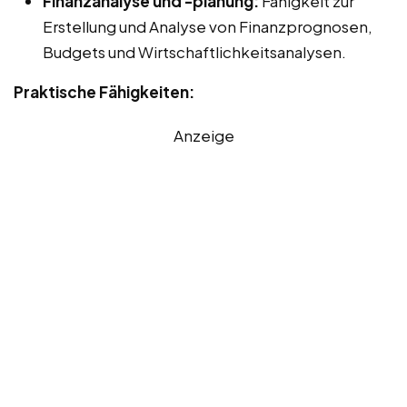
Finanzanalyse und -planung:
Fähigkeit zur
Erstellung und Analyse von Finanzprognosen,
Budgets und Wirtschaftlichkeitsanalysen.
Praktische Fähigkeiten:
Anzeige