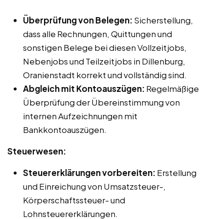
Überprüfung von Belegen:
Sicherstellung,
dass alle Rechnungen, Quittungen und
sonstigen Belege bei diesen Vollzeitjobs,
Nebenjobs und Teilzeitjobs in Dillenburg,
Oranienstadt korrekt und vollständig sind.
Abgleich mit Kontoauszügen:
Regelmäßige
Überprüfung der Übereinstimmung von
internen Aufzeichnungen mit
Bankkontoauszügen.
Steuerwesen:
Steuererklärungen vorbereiten:
Erstellung
und Einreichung von Umsatzsteuer-,
Körperschaftssteuer- und
Lohnsteuererklärungen.