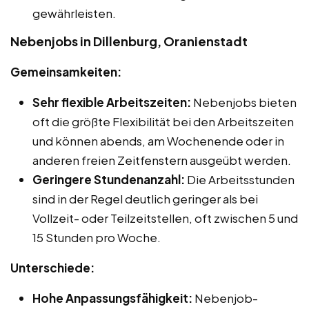
gewährleisten.
Nebenjobs in Dillenburg, Oranienstadt
Gemeinsamkeiten:
Sehr flexible Arbeitszeiten:
Nebenjobs bieten
oft die größte Flexibilität bei den Arbeitszeiten
und können abends, am Wochenende oder in
anderen freien Zeitfenstern ausgeübt werden.
Geringere Stundenanzahl:
Die Arbeitsstunden
sind in der Regel deutlich geringer als bei
Vollzeit- oder Teilzeitstellen, oft zwischen 5 und
15 Stunden pro Woche.
Unterschiede:
Hohe Anpassungsfähigkeit:
Nebenjob-