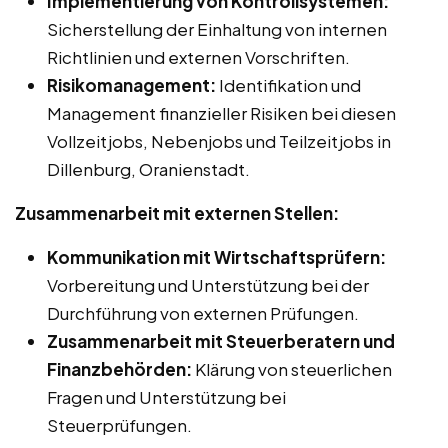
Implementierung von Kontrollsystemen:
Sicherstellung der Einhaltung von internen
Richtlinien und externen Vorschriften.
Risikomanagement:
Identifikation und
Management finanzieller Risiken bei diesen
Vollzeitjobs, Nebenjobs und Teilzeitjobs in
Dillenburg, Oranienstadt.
Zusammenarbeit mit externen Stellen:
Kommunikation mit Wirtschaftsprüfern:
Vorbereitung und Unterstützung bei der
Durchführung von externen Prüfungen.
Zusammenarbeit mit Steuerberatern und
Finanzbehörden:
Klärung von steuerlichen
Fragen und Unterstützung bei
Steuerprüfungen.