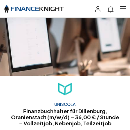
UNISCOLA
Finanzbuchhalter für Dillenburg,
Oranienstadt (m/w/d) – 36,00 € / Stunde
– Vollzeitjob, Nebenjob, Teilzeitjob