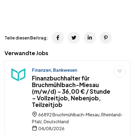
Teile diesen Beitrag:
Verwandte Jobs
Finanzen, Bankwesen
Finanzbuchhalter für
Bruchmühlbach-Miesau
(m/w/d) – 36,00 € / Stunde
– Vollzeitjob, Nebenjob,
Teilzeitjob
66892 Bruchmühlbach-Miesau, Rheinland-
Pfalz, Deutschland
04/08/2026