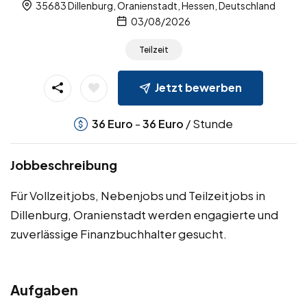
35683 Dillenburg, Oranienstadt, Hessen, Deutschland
03/08/2026
Teilzeit
Jetzt bewerben
-
/ Stunde
36
Euro
36
Euro
Jobbeschreibung
Für Vollzeitjobs, Nebenjobs und Teilzeitjobs in
Dillenburg, Oranienstadt werden engagierte und
zuverlässige Finanzbuchhalter gesucht.
Aufgaben