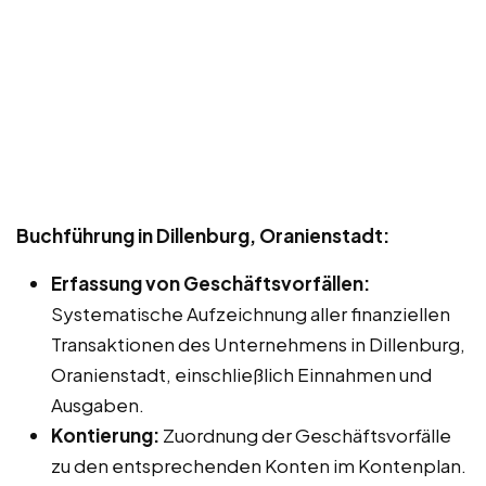
Buchführung in Dillenburg, Oranienstadt:
Erfassung von Geschäftsvorfällen:
Systematische Aufzeichnung aller finanziellen
Transaktionen des Unternehmens in Dillenburg,
Oranienstadt, einschließlich Einnahmen und
Ausgaben.
Kontierung:
Zuordnung der Geschäftsvorfälle
zu den entsprechenden Konten im Kontenplan.