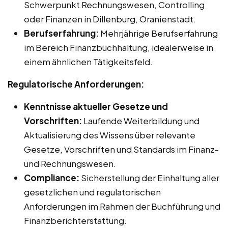
Schwerpunkt Rechnungswesen, Controlling
oder Finanzen in Dillenburg, Oranienstadt.
Berufserfahrung:
Mehrjährige Berufserfahrung
im Bereich Finanzbuchhaltung, idealerweise in
einem ähnlichen Tätigkeitsfeld.
Regulatorische Anforderungen:
Kenntnisse aktueller Gesetze und
Vorschriften:
Laufende Weiterbildung und
Aktualisierung des Wissens über relevante
Gesetze, Vorschriften und Standards im Finanz-
und Rechnungswesen.
Compliance:
Sicherstellung der Einhaltung aller
gesetzlichen und regulatorischen
Anforderungen im Rahmen der Buchführung und
Finanzberichterstattung.