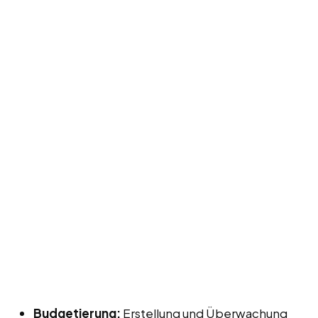
Budgetierung:
Erstellung und Überwachung