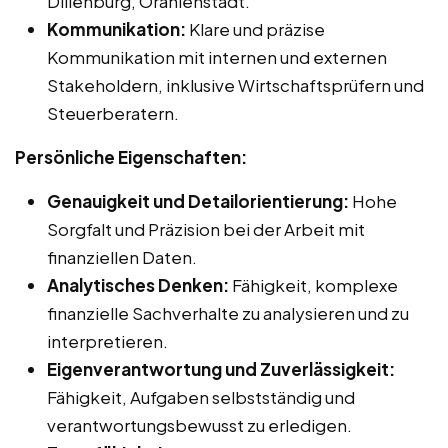
Dillenburg, Oranienstadt.
Kommunikation:
Klare und präzise
Kommunikation mit internen und externen
Stakeholdern, inklusive Wirtschaftsprüfern und
Steuerberatern.
Persönliche Eigenschaften:
Genauigkeit und Detailorientierung:
Hohe
Sorgfalt und Präzision bei der Arbeit mit
finanziellen Daten.
Analytisches Denken:
Fähigkeit, komplexe
finanzielle Sachverhalte zu analysieren und zu
interpretieren.
Eigenverantwortung und Zuverlässigkeit:
Fähigkeit, Aufgaben selbstständig und
verantwortungsbewusst zu erledigen.