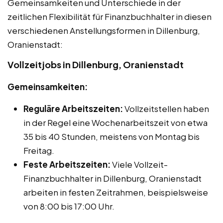
Gemeinsamkeiten und Unterschiede in der
zeitlichen Flexibilität für Finanzbuchhalter in diesen
verschiedenen Anstellungsformen in Dillenburg,
Oranienstadt:
Vollzeitjobs in Dillenburg, Oranienstadt
Gemeinsamkeiten:
Reguläre Arbeitszeiten:
Vollzeitstellen haben
in der Regel eine Wochenarbeitszeit von etwa
35 bis 40 Stunden, meistens von Montag bis
Freitag.
Feste Arbeitszeiten:
Viele Vollzeit-
Finanzbuchhalter in Dillenburg, Oranienstadt
arbeiten in festen Zeitrahmen, beispielsweise
von 8:00 bis 17:00 Uhr.