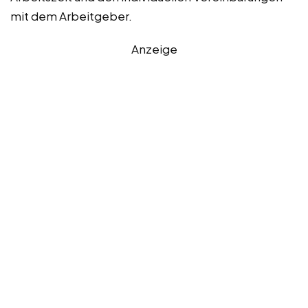
mit dem Arbeitgeber.
Anzeige