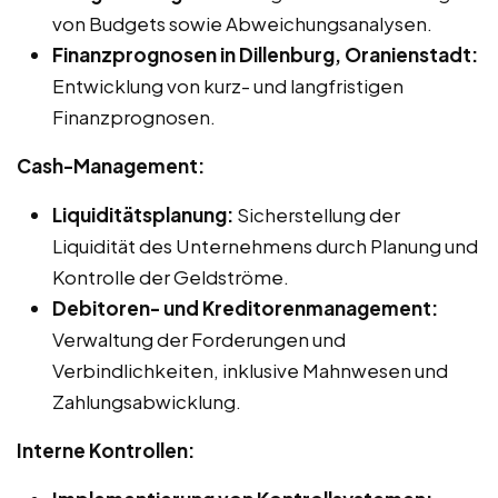
von Budgets sowie Abweichungsanalysen.
Finanzprognosen in Dillenburg, Oranienstadt:
Entwicklung von kurz- und langfristigen
Finanzprognosen.
Cash-Management:
Liquiditätsplanung:
Sicherstellung der
Liquidität des Unternehmens durch Planung und
Kontrolle der Geldströme.
Debitoren- und Kreditorenmanagement:
Verwaltung der Forderungen und
Verbindlichkeiten, inklusive Mahnwesen und
Zahlungsabwicklung.
Interne Kontrollen: