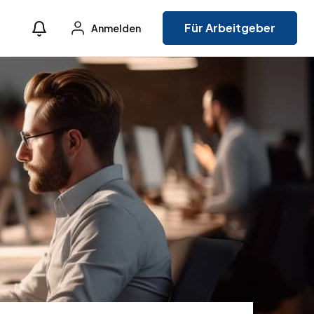
Für Arbeitgeber
Anmelden