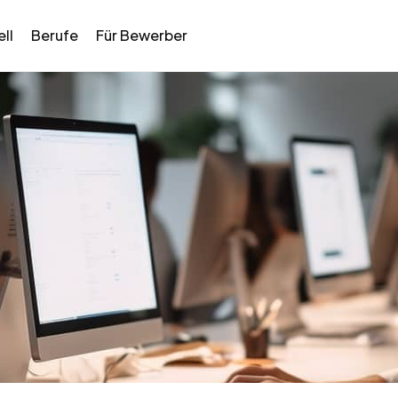
ll
Berufe
Für Bewerber