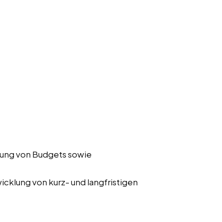
ung von Budgets sowie
cklung von kurz- und langfristigen