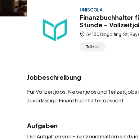
UNISCOLA
Finanzbuchhalter fü
Stunde – Vollzeitjo
84130 Dingolfing, St, Bay
Teilzeit
Jobbeschreibung
Für Vollzeitjobs, Nebenjobs und Teilzeitjobs
zuverlässige Finanzbuchhalter gesucht.
Aufgaben
Die Aufgaben von Finanzbuchhaltern sind vie