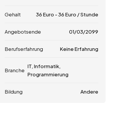
Gehalt
36
Euro
-
36
Euro
/ Stunde
Angebotsende
01/03/2099
Berufserfahrung
Keine Erfahrung
IT, Informatik,
Branche
Programmierung
Bildung
Andere