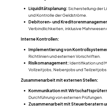
Liquiditätsplanung:
Sicherstellung der 
und Kontrolle der Geldströme.
Debitoren- und Kreditorenmanagemen
Verbindlichkeiten, inklusive Mahnwesen
Interne Kontrollen:
Implementierung von Kontrollsysteme
Richtlinien und externen Vorschriften.
Risikomanagement:
Identifikation und 
Vollzeitjobs, Nebenjobs und Teilzeitjobs i
Zusammenarbeit mit externen Stellen:
Kommunikation mit Wirtschaftsprüfer
Durchführung von externen Prüfungen.
Zusammenarbeit mit Steuerberatern u