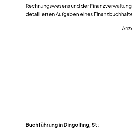
Rechnungswesens und der Finanzverwaltung 
detaillierten Aufgaben eines Finanzbuchhalte
Anz
Buchführung in Dingolfing, St: