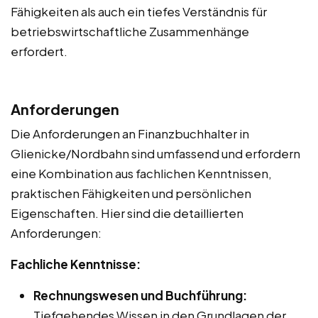
Fähigkeiten als auch ein tiefes Verständnis für
betriebswirtschaftliche Zusammenhänge
erfordert.
Anforderungen
Die Anforderungen an Finanzbuchhalter in
Glienicke/Nordbahn sind umfassend und erfordern
eine Kombination aus fachlichen Kenntnissen,
praktischen Fähigkeiten und persönlichen
Eigenschaften. Hier sind die detaillierten
Anforderungen:
Fachliche Kenntnisse:
Rechnungswesen und Buchführung:
Tiefgehendes Wissen in den Grundlagen der