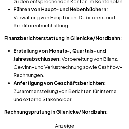
zu den entsprechenden Konten im Kontenplan.
Führen von Haupt- und Nebenbüchern:
Verwaltung von Hauptbuch, Debitoren- und
Kreditorenbuchhaltung.
Finanzberichterstattung in Glienicke/Nordbahn:
Erstellung von Monats-, Quartals- und
Jahresabschlüssen:
Vorbereitung von Bilanz,
Gewinn- und Verlustrechnung sowie Cashflow-
Rechnungen.
Anfertigung von Geschäftsberichten:
Zusammenstellung von Berichten für interne
und externe Stakeholder.
Rechnungsprüfung in Glienicke/Nordbahn:
Anzeige