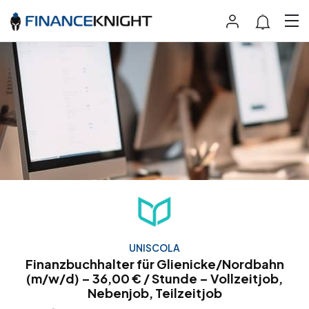
UNISCOLA
Finanzbuchhalter für Glienicke/Nordbahn
(m/w/d) – 36,00 € / Stunde – Vollzeitjob,
Nebenjob, Teilzeitjob