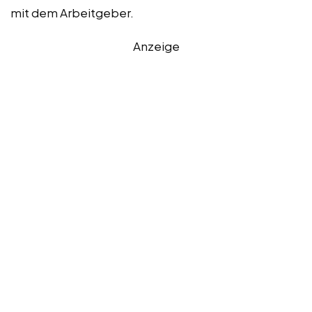
mit dem Arbeitgeber.
Anzeige