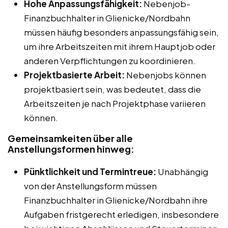
Hohe Anpassungsfähigkeit:
Nebenjob-
Finanzbuchhalter in Glienicke/Nordbahn
müssen häufig besonders anpassungsfähig sein,
um ihre Arbeitszeiten mit ihrem Hauptjob oder
anderen Verpflichtungen zu koordinieren.
Projektbasierte Arbeit:
Nebenjobs können
projektbasiert sein, was bedeutet, dass die
Arbeitszeiten je nach Projektphase variieren
können.
Gemeinsamkeiten über alle
Anstellungsformen hinweg:
Pünktlichkeit und Termintreue:
Unabhängig
von der Anstellungsform müssen
Finanzbuchhalter in Glienicke/Nordbahn ihre
Aufgaben fristgerecht erledigen, insbesondere