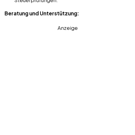
Steuerprüfungen.
Beratung und Unterstützung:
Anzeige