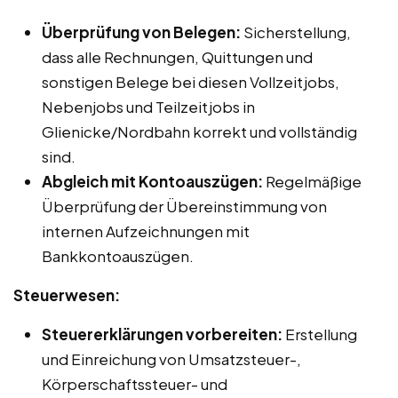
Überprüfung von Belegen:
Sicherstellung,
dass alle Rechnungen, Quittungen und
sonstigen Belege bei diesen Vollzeitjobs,
Nebenjobs und Teilzeitjobs in
Glienicke/Nordbahn korrekt und vollständig
sind.
Abgleich mit Kontoauszügen:
Regelmäßige
Überprüfung der Übereinstimmung von
internen Aufzeichnungen mit
Bankkontoauszügen.
Steuerwesen:
Steuererklärungen vorbereiten:
Erstellung
und Einreichung von Umsatzsteuer-,
Körperschaftssteuer- und