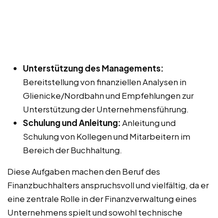
Unterstützung des Managements:
Bereitstellung von finanziellen Analysen in
Glienicke/Nordbahn und Empfehlungen zur
Unterstützung der Unternehmensführung.
Schulung und Anleitung:
Anleitung und
Schulung von Kollegen und Mitarbeitern im
Bereich der Buchhaltung.
Diese Aufgaben machen den Beruf des
Finanzbuchhalters anspruchsvoll und vielfältig, da er
eine zentrale Rolle in der Finanzverwaltung eines
Unternehmens spielt und sowohl technische