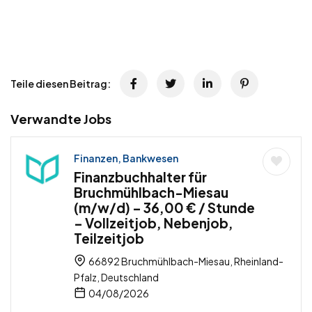
Teile diesen Beitrag:
Verwandte Jobs
Finanzen, Bankwesen
Finanzbuchhalter für
Bruchmühlbach-Miesau
(m/w/d) – 36,00 € / Stunde
– Vollzeitjob, Nebenjob,
Teilzeitjob
66892 Bruchmühlbach-Miesau, Rheinland-
Pfalz, Deutschland
04/08/2026