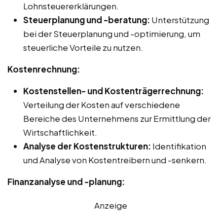
Lohnsteuererklärungen.
Steuerplanung und -beratung:
Unterstützung
bei der Steuerplanung und -optimierung, um
steuerliche Vorteile zu nutzen.
Kostenrechnung:
Kostenstellen- und Kostenträgerrechnung:
Verteilung der Kosten auf verschiedene
Bereiche des Unternehmens zur Ermittlung der
Wirtschaftlichkeit.
Analyse der Kostenstrukturen:
Identifikation
und Analyse von Kostentreibern und -senkern.
Finanzanalyse und -planung:
Anzeige