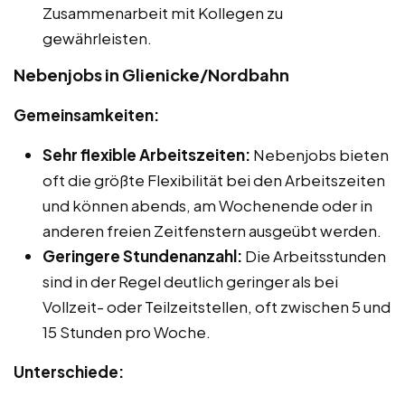
Zusammenarbeit mit Kollegen zu
gewährleisten.
Nebenjobs in Glienicke/Nordbahn
Gemeinsamkeiten:
Sehr flexible Arbeitszeiten:
Nebenjobs bieten
oft die größte Flexibilität bei den Arbeitszeiten
und können abends, am Wochenende oder in
anderen freien Zeitfenstern ausgeübt werden.
Geringere Stundenanzahl:
Die Arbeitsstunden
sind in der Regel deutlich geringer als bei
Vollzeit- oder Teilzeitstellen, oft zwischen 5 und
15 Stunden pro Woche.
Unterschiede: