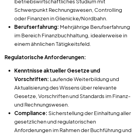
betriebswirtschaftliches Studium mit
Schwerpunkt Rechnungswesen, Controlling
oder Finanzen in Glienicke/Nordbahn.
Berufserfahrung:
Mehrjährige Berufserfahrung
im Bereich Finanzbuchhaltung, idealerweise in
einem ähnlichen Tätigkeitsfeld.
Regulatorische Anforderungen:
Kenntnisse aktueller Gesetze und
Vorschriften:
Laufende Weiterbildung und
Aktualisierung des Wissens über relevante
Gesetze, Vorschriften und Standards im Finanz-
und Rechnungswesen.
Compliance:
Sicherstellung der Einhaltung aller
gesetzlichen und regulatorischen
Anforderungen im Rahmen der Buchführung und