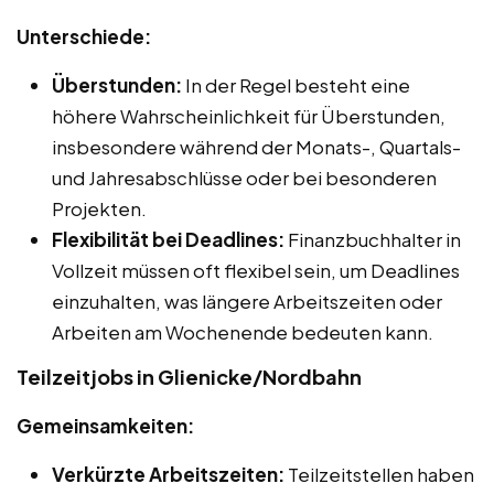
Unterschiede:
Überstunden:
In der Regel besteht eine
höhere Wahrscheinlichkeit für Überstunden,
insbesondere während der Monats-, Quartals-
und Jahresabschlüsse oder bei besonderen
Projekten.
Flexibilität bei Deadlines:
Finanzbuchhalter in
Vollzeit müssen oft flexibel sein, um Deadlines
einzuhalten, was längere Arbeitszeiten oder
Arbeiten am Wochenende bedeuten kann.
Teilzeitjobs in Glienicke/Nordbahn
Gemeinsamkeiten:
Verkürzte Arbeitszeiten:
Teilzeitstellen haben