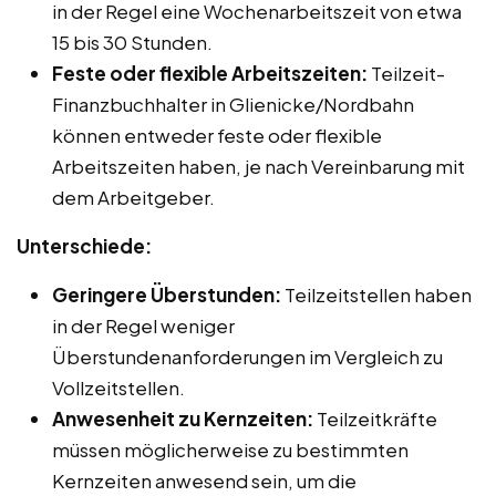
in der Regel eine Wochenarbeitszeit von etwa
15 bis 30 Stunden.
Feste oder flexible Arbeitszeiten:
Teilzeit-
Finanzbuchhalter in Glienicke/Nordbahn
können entweder feste oder flexible
Arbeitszeiten haben, je nach Vereinbarung mit
dem Arbeitgeber.
Unterschiede:
Geringere Überstunden:
Teilzeitstellen haben
in der Regel weniger
Überstundenanforderungen im Vergleich zu
Vollzeitstellen.
Anwesenheit zu Kernzeiten:
Teilzeitkräfte
müssen möglicherweise zu bestimmten
Kernzeiten anwesend sein, um die