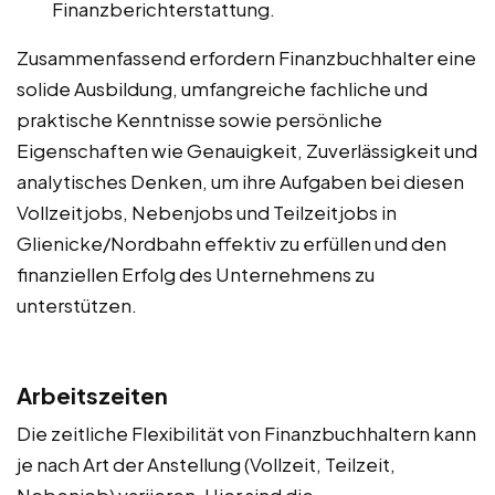
Finanzberichterstattung.
Zusammenfassend erfordern Finanzbuchhalter eine
solide Ausbildung, umfangreiche fachliche und
praktische Kenntnisse sowie persönliche
Eigenschaften wie Genauigkeit, Zuverlässigkeit und
analytisches Denken, um ihre Aufgaben bei diesen
Vollzeitjobs, Nebenjobs und Teilzeitjobs in
Glienicke/Nordbahn effektiv zu erfüllen und den
finanziellen Erfolg des Unternehmens zu
unterstützen.
Arbeitszeiten
Die zeitliche Flexibilität von Finanzbuchhaltern kann
je nach Art der Anstellung (Vollzeit, Teilzeit,