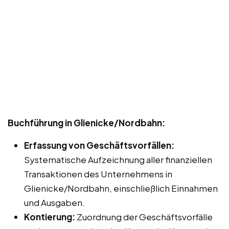
Buchführung in Glienicke/Nordbahn:
Erfassung von Geschäftsvorfällen:
Systematische Aufzeichnung aller finanziellen
Transaktionen des Unternehmens in
Glienicke/Nordbahn, einschließlich Einnahmen
und Ausgaben.
Kontierung:
Zuordnung der Geschäftsvorfälle