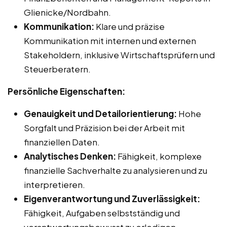
Glienicke/Nordbahn.
Kommunikation:
Klare und präzise
Kommunikation mit internen und externen
Stakeholdern, inklusive Wirtschaftsprüfern und
Steuerberatern.
Persönliche Eigenschaften:
Genauigkeit und Detailorientierung:
Hohe
Sorgfalt und Präzision bei der Arbeit mit
finanziellen Daten.
Analytisches Denken:
Fähigkeit, komplexe
finanzielle Sachverhalte zu analysieren und zu
interpretieren.
Eigenverantwortung und Zuverlässigkeit:
Fähigkeit, Aufgaben selbstständig und