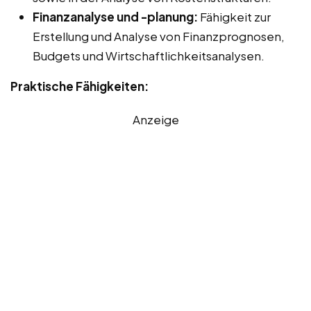
Finanzanalyse und -planung:
Fähigkeit zur
Erstellung und Analyse von Finanzprognosen,
Budgets und Wirtschaftlichkeitsanalysen.
Praktische Fähigkeiten:
Anzeige