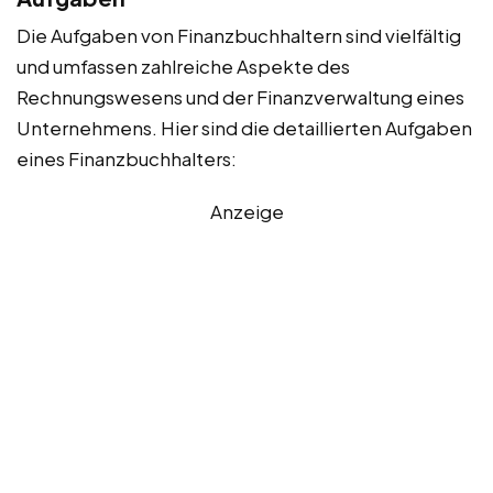
Die Aufgaben von Finanzbuchhaltern sind vielfältig
und umfassen zahlreiche Aspekte des
Rechnungswesens und der Finanzverwaltung eines
Unternehmens. Hier sind die detaillierten Aufgaben
eines Finanzbuchhalters:
Anzeige