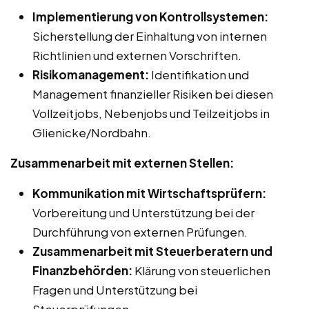
Implementierung von Kontrollsystemen:
Sicherstellung der Einhaltung von internen
Richtlinien und externen Vorschriften.
Risikomanagement:
Identifikation und
Management finanzieller Risiken bei diesen
Vollzeitjobs, Nebenjobs und Teilzeitjobs in
Glienicke/Nordbahn.
Zusammenarbeit mit externen Stellen:
Kommunikation mit Wirtschaftsprüfern:
Vorbereitung und Unterstützung bei der
Durchführung von externen Prüfungen.
Zusammenarbeit mit Steuerberatern und
Finanzbehörden:
Klärung von steuerlichen
Fragen und Unterstützung bei