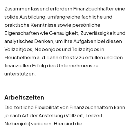
Zusammenfassend erfordern Finanzbuchhalter eine
solide Ausbildung, umfangreiche fachliche und
praktische Kenntnisse sowie persönliche
Eigenschaften wie Genauigkeit, Zuverlässigkeit und
analytisches Denken, um ihre Aufgaben bei diesen
Vollzeitjobs, Nebenjobs und Teilzeitjobs in
Heuchelheim a. d. Lahn effektiv zu erfüllen und den
finanziellen Erfolg des Unternehmens zu
unterstützen.
Arbeitszeiten
Die zeitliche Flexibilität von Finanzbuchhaltern kann
je nach Art der Anstellung (Vollzeit, Teilzeit,
Nebenjob) variieren. Hier sind die