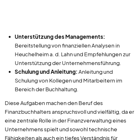
Unterstützung des Managements:
Bereitstellung von finanziellen Analysen in
Heuchelheim a. d. Lahn und Empfehlungen zur
Unterstützung der Unternehmensführung.
Schulung und Anleitung:
Anleitung und
Schulung von Kollegen und Mitarbeitern im
Bereich der Buchhaltung.
Diese Aufgaben machen den Beruf des
Finanzbuchhalters anspruchsvoll und vielfältig, da er
eine zentrale Rolle in der Finanzverwaltung eines
Unternehmens spielt und sowohl technische
Fähigkeiten als auch ein tiefes Verständnis für