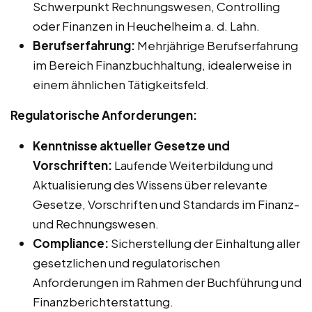
Schwerpunkt Rechnungswesen, Controlling
oder Finanzen in Heuchelheim a. d. Lahn.
Berufserfahrung:
Mehrjährige Berufserfahrung
im Bereich Finanzbuchhaltung, idealerweise in
einem ähnlichen Tätigkeitsfeld.
Regulatorische Anforderungen:
Kenntnisse aktueller Gesetze und
Vorschriften:
Laufende Weiterbildung und
Aktualisierung des Wissens über relevante
Gesetze, Vorschriften und Standards im Finanz-
und Rechnungswesen.
Compliance:
Sicherstellung der Einhaltung aller
gesetzlichen und regulatorischen
Anforderungen im Rahmen der Buchführung und
Finanzberichterstattung.