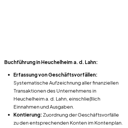
Buchführung in Heuchelheim a. d. Lahn:
Erfassung von Geschäftsvorfällen:
Systematische Aufzeichnung aller finanziellen
Transaktionen des Unternehmens in
Heuchelheim a. d. Lahn, einschließlich
Einnahmen und Ausgaben.
Kontierung:
Zuordnung der Geschäftsvorfälle
zu den entsprechenden Konten im Kontenplan.