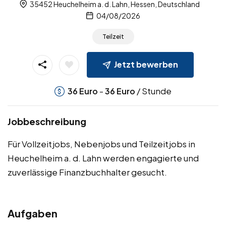
35452 Heuchelheim a. d. Lahn, Hessen, Deutschland
04/08/2026
Teilzeit
Jetzt bewerben
-
/ Stunde
36
Euro
36
Euro
Jobbeschreibung
Für Vollzeitjobs, Nebenjobs und Teilzeitjobs in
Heuchelheim a. d. Lahn werden engagierte und
zuverlässige Finanzbuchhalter gesucht.
Aufgaben