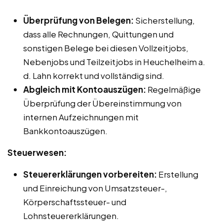
Überprüfung von Belegen:
Sicherstellung,
dass alle Rechnungen, Quittungen und
sonstigen Belege bei diesen Vollzeitjobs,
Nebenjobs und Teilzeitjobs in Heuchelheim a.
d. Lahn korrekt und vollständig sind.
Abgleich mit Kontoauszügen:
Regelmäßige
Überprüfung der Übereinstimmung von
internen Aufzeichnungen mit
Bankkontoauszügen.
Steuerwesen:
Steuererklärungen vorbereiten:
Erstellung
und Einreichung von Umsatzsteuer-,
Körperschaftssteuer- und
Lohnsteuererklärungen.