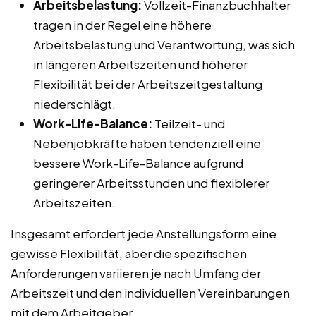
Arbeitsbelastung:
Vollzeit-Finanzbuchhalter
tragen in der Regel eine höhere
Arbeitsbelastung und Verantwortung, was sich
in längeren Arbeitszeiten und höherer
Flexibilität bei der Arbeitszeitgestaltung
niederschlägt.
Work-Life-Balance:
Teilzeit- und
Nebenjobkräfte haben tendenziell eine
bessere Work-Life-Balance aufgrund
geringerer Arbeitsstunden und flexiblerer
Arbeitszeiten.
Insgesamt erfordert jede Anstellungsform eine
gewisse Flexibilität, aber die spezifischen
Anforderungen variieren je nach Umfang der
Arbeitszeit und den individuellen Vereinbarungen
mit dem Arbeitgeber.