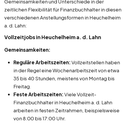
Gemeinsamkeiten und Unterschiede in der
zeitlichen Flexibilität für Finanzbuchhalter in diesen
verschiedenen Anstellungsformen in Heuchelheim
a. d. Lahn:
Vollzeitjobs in Heuchelheim a. d. Lahn
Gemeinsamkeiten:
Reguläre Arbeitszeiten:
Vollzeitstellen haben
in der Regel eine Wochenarbeitszeit von etwa
35 bis 40 Stunden, meistens von Montag bis
Freitag.
Feste Arbeitszeiten:
Viele Vollzeit-
Finanzbuchhalter in Heuchelheim a. d. Lahn
arbeiten in festen Zeitrahmen, beispielsweise
von 8:00 bis 17:00 Uhr.