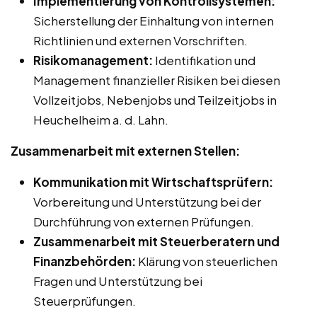
Implementierung von Kontrollsystemen:
Sicherstellung der Einhaltung von internen
Richtlinien und externen Vorschriften.
Risikomanagement:
Identifikation und
Management finanzieller Risiken bei diesen
Vollzeitjobs, Nebenjobs und Teilzeitjobs in
Heuchelheim a. d. Lahn.
Zusammenarbeit mit externen Stellen:
Kommunikation mit Wirtschaftsprüfern:
Vorbereitung und Unterstützung bei der
Durchführung von externen Prüfungen.
Zusammenarbeit mit Steuerberatern und
Finanzbehörden:
Klärung von steuerlichen
Fragen und Unterstützung bei
Steuerprüfungen.