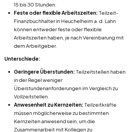
15 bis 30 Stunden.
Feste oder flexible Arbeitszeiten:
Teilzeit-
Finanzbuchhalter in Heuchelheim a. d. Lahn
können entweder feste oder flexible
Arbeitszeiten haben, je nach Vereinbarung mit
dem Arbeitgeber.
Unterschiede:
Geringere Überstunden:
Teilzeitstellen haben
in der Regel weniger
Überstundenanforderungen im Vergleich zu
Vollzeitstellen.
Anwesenheit zu Kernzeiten:
Teilzeitkräfte
müssen möglicherweise zu bestimmten
Kernzeiten anwesend sein, um die
Zusammenarbeit mit Kollegen zu