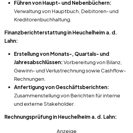
Führen von Haupt- und Nebenbüchern:
Verwaltung von Hauptbuch, Debitoren- und
Kreditorenbuchhaltung.
Finanzberichterstattung in Heuchelheim a. d.
Lahn:
Erstellung von Monats-, Quartals- und
Jahresabschlüssen:
Vorbereitung von Bilanz,
Gewinn- und Verlustrechnung sowie Cashflow-
Rechnungen.
Anfertigung von Geschäftsberichten:
Zusammenstellung von Berichten für interne
und externe Stakeholder.
Rechnungsprüfung in Heuchelheim a. d. Lahn:
Anzeige