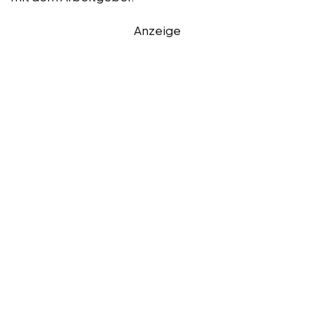
Anzeige