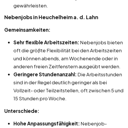
gewährleisten.
Nebenjobs in Heuchelheim a. d. Lahn
Gemeinsamkeiten:
Sehr flexible Arbeitszeiten:
Nebenjobs bieten
oft die größte Flexibilität bei den Arbeitszeiten
und können abends, am Wochenende oder in
anderen freien Zeitfenstern ausgeübt werden.
Geringere Stundenanzahl:
Die Arbeitsstunden
sind in der Regel deutlich geringer als bei
Vollzeit- oder Teilzeitstellen, oft zwischen 5 und
15 Stunden pro Woche.
Unterschiede:
Hohe Anpassungsfähigkeit:
Nebenjob-