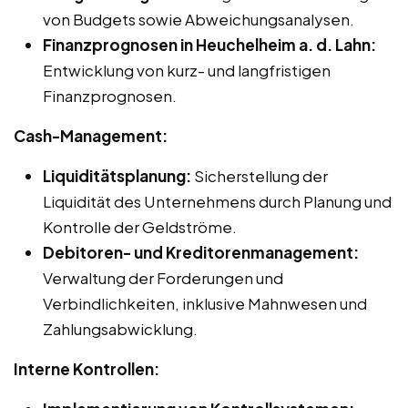
von Budgets sowie Abweichungsanalysen.
Finanzprognosen in Heuchelheim a. d. Lahn:
Entwicklung von kurz- und langfristigen
Finanzprognosen.
Cash-Management:
Liquiditätsplanung:
Sicherstellung der
Liquidität des Unternehmens durch Planung und
Kontrolle der Geldströme.
Debitoren- und Kreditorenmanagement:
Verwaltung der Forderungen und
Verbindlichkeiten, inklusive Mahnwesen und
Zahlungsabwicklung.
Interne Kontrollen: