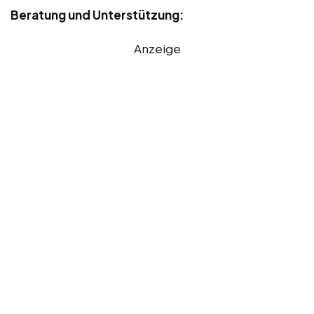
Beratung und Unterstützung:
Anzeige