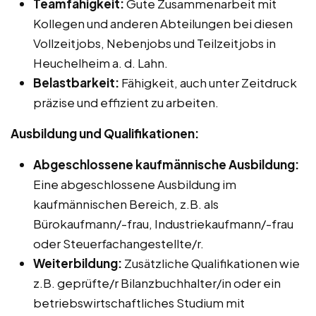
Teamfähigkeit:
Gute Zusammenarbeit mit
Kollegen und anderen Abteilungen bei diesen
Vollzeitjobs, Nebenjobs und Teilzeitjobs in
Heuchelheim a. d. Lahn.
Belastbarkeit:
Fähigkeit, auch unter Zeitdruck
präzise und effizient zu arbeiten.
Ausbildung und Qualifikationen:
Abgeschlossene kaufmännische Ausbildung:
Eine abgeschlossene Ausbildung im
kaufmännischen Bereich, z.B. als
Bürokaufmann/-frau, Industriekaufmann/-frau
oder Steuerfachangestellte/r.
Weiterbildung:
Zusätzliche Qualifikationen wie
z.B. geprüfte/r Bilanzbuchhalter/in oder ein
betriebswirtschaftliches Studium mit