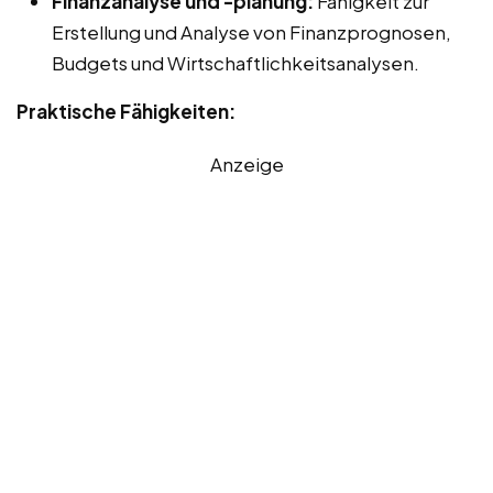
Finanzanalyse und -planung:
Fähigkeit zur
Erstellung und Analyse von Finanzprognosen,
Budgets und Wirtschaftlichkeitsanalysen.
Praktische Fähigkeiten:
Anzeige