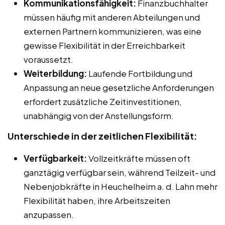
Kommunikationsfähigkeit:
Finanzbuchhalter
müssen häufig mit anderen Abteilungen und
externen Partnern kommunizieren, was eine
gewisse Flexibilität in der Erreichbarkeit
voraussetzt.
Weiterbildung:
Laufende Fortbildung und
Anpassung an neue gesetzliche Anforderungen
erfordert zusätzliche Zeitinvestitionen,
unabhängig von der Anstellungsform.
Unterschiede in der zeitlichen Flexibilität:
Verfügbarkeit:
Vollzeitkräfte müssen oft
ganztägig verfügbar sein, während Teilzeit- und
Nebenjobkräfte in Heuchelheim a. d. Lahn mehr
Flexibilität haben, ihre Arbeitszeiten
anzupassen.