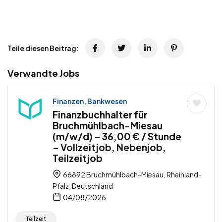
Teile diesen Beitrag:
Verwandte Jobs
Finanzen, Bankwesen
Finanzbuchhalter für
Bruchmühlbach-Miesau
(m/w/d) – 36,00 € / Stunde
– Vollzeitjob, Nebenjob,
Teilzeitjob
66892 Bruchmühlbach-Miesau, Rheinland-
Pfalz, Deutschland
04/08/2026
Teilzeit