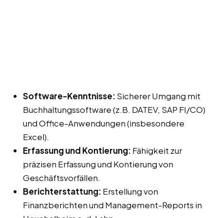
Software-Kenntnisse:
Sicherer Umgang mit
Buchhaltungssoftware (z.B. DATEV, SAP FI/CO)
und Office-Anwendungen (insbesondere
Excel).
Erfassung und Kontierung:
Fähigkeit zur
präzisen Erfassung und Kontierung von
Geschäftsvorfällen.
Berichterstattung:
Erstellung von
Finanzberichten und Management-Reports in