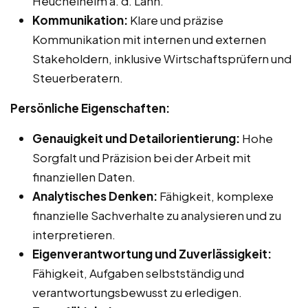
Heuchelheim a. d. Lahn.
Kommunikation:
Klare und präzise
Kommunikation mit internen und externen
Stakeholdern, inklusive Wirtschaftsprüfern und
Steuerberatern.
Persönliche Eigenschaften:
Genauigkeit und Detailorientierung:
Hohe
Sorgfalt und Präzision bei der Arbeit mit
finanziellen Daten.
Analytisches Denken:
Fähigkeit, komplexe
finanzielle Sachverhalte zu analysieren und zu
interpretieren.
Eigenverantwortung und Zuverlässigkeit:
Fähigkeit, Aufgaben selbstständig und
verantwortungsbewusst zu erledigen.