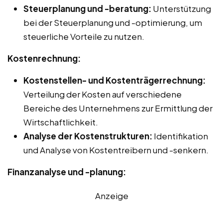
Steuerplanung und -beratung:
Unterstützung
bei der Steuerplanung und -optimierung, um
steuerliche Vorteile zu nutzen.
Kostenrechnung:
Kostenstellen- und Kostenträgerrechnung:
Verteilung der Kosten auf verschiedene
Bereiche des Unternehmens zur Ermittlung der
Wirtschaftlichkeit.
Analyse der Kostenstrukturen:
Identifikation
und Analyse von Kostentreibern und -senkern.
Finanzanalyse und -planung:
Anzeige