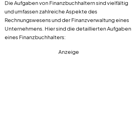
Die Aufgaben von Finanzbuchhaltern sind vielfältig
und umfassen zahlreiche Aspekte des
Rechnungswesens und der Finanzverwaltung eines
Unternehmens. Hier sind die detaillierten Aufgaben
eines Finanzbuchhalters:
Anzeige