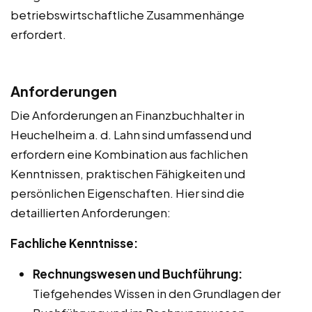
betriebswirtschaftliche Zusammenhänge
erfordert.
Anforderungen
Die Anforderungen an Finanzbuchhalter in
Heuchelheim a. d. Lahn sind umfassend und
erfordern eine Kombination aus fachlichen
Kenntnissen, praktischen Fähigkeiten und
persönlichen Eigenschaften. Hier sind die
detaillierten Anforderungen:
Fachliche Kenntnisse:
Rechnungswesen und Buchführung:
Tiefgehendes Wissen in den Grundlagen der