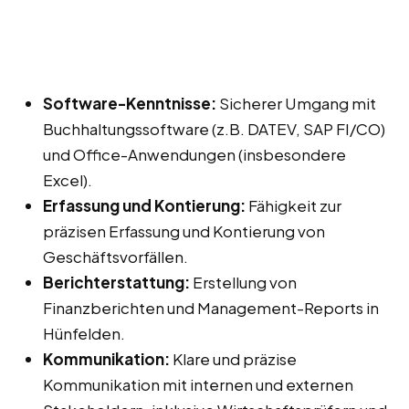
Software-Kenntnisse:
Sicherer Umgang mit
Buchhaltungssoftware (z.B. DATEV, SAP FI/CO)
und Office-Anwendungen (insbesondere
Excel).
Erfassung und Kontierung:
Fähigkeit zur
präzisen Erfassung und Kontierung von
Geschäftsvorfällen.
Berichterstattung:
Erstellung von
Finanzberichten und Management-Reports in
Hünfelden.
Kommunikation:
Klare und präzise
Kommunikation mit internen und externen