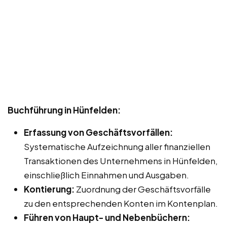
Buchführung in Hünfelden:
Erfassung von Geschäftsvorfällen:
Systematische Aufzeichnung aller finanziellen
Transaktionen des Unternehmens in Hünfelden,
einschließlich Einnahmen und Ausgaben.
Kontierung:
Zuordnung der Geschäftsvorfälle
zu den entsprechenden Konten im Kontenplan.
Führen von Haupt- und Nebenbüchern: