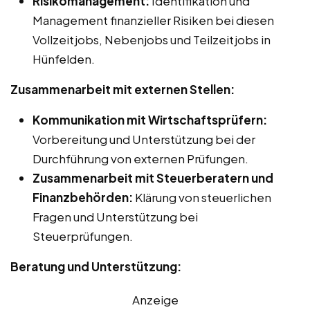
Risikomanagement:
Identifikation und
Management finanzieller Risiken bei diesen
Vollzeitjobs, Nebenjobs und Teilzeitjobs in
Hünfelden.
Zusammenarbeit mit externen Stellen:
Kommunikation mit Wirtschaftsprüfern:
Vorbereitung und Unterstützung bei der
Durchführung von externen Prüfungen.
Zusammenarbeit mit Steuerberatern und
Finanzbehörden:
Klärung von steuerlichen
Fragen und Unterstützung bei
Steuerprüfungen.
Beratung und Unterstützung:
Anzeige