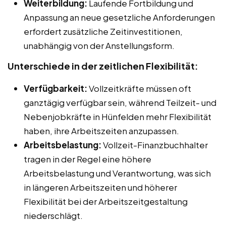
Weiterbildung:
Laufende Fortbildung und
Anpassung an neue gesetzliche Anforderungen
erfordert zusätzliche Zeitinvestitionen,
unabhängig von der Anstellungsform.
Unterschiede in der zeitlichen Flexibilität:
Verfügbarkeit:
Vollzeitkräfte müssen oft
ganztägig verfügbar sein, während Teilzeit- und
Nebenjobkräfte in Hünfelden mehr Flexibilität
haben, ihre Arbeitszeiten anzupassen.
Arbeitsbelastung:
Vollzeit-Finanzbuchhalter
tragen in der Regel eine höhere
Arbeitsbelastung und Verantwortung, was sich
in längeren Arbeitszeiten und höherer
Flexibilität bei der Arbeitszeitgestaltung
niederschlägt.