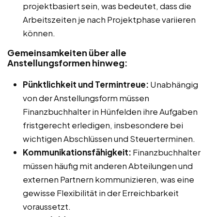
projektbasiert sein, was bedeutet, dass die
Arbeitszeiten je nach Projektphase variieren
können.
Gemeinsamkeiten über alle
Anstellungsformen hinweg:
Pünktlichkeit und Termintreue:
Unabhängig
von der Anstellungsform müssen
Finanzbuchhalter in Hünfelden ihre Aufgaben
fristgerecht erledigen, insbesondere bei
wichtigen Abschlüssen und Steuerterminen.
Kommunikationsfähigkeit:
Finanzbuchhalter
müssen häufig mit anderen Abteilungen und
externen Partnern kommunizieren, was eine
gewisse Flexibilität in der Erreichbarkeit
voraussetzt.