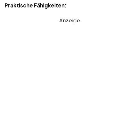
Praktische Fähigkeiten:
Anzeige