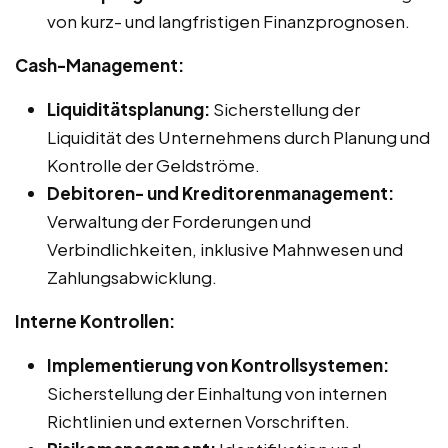
von kurz- und langfristigen Finanzprognosen.
Cash-Management:
Liquiditätsplanung:
Sicherstellung der
Liquidität des Unternehmens durch Planung und
Kontrolle der Geldströme.
Debitoren- und Kreditorenmanagement:
Verwaltung der Forderungen und
Verbindlichkeiten, inklusive Mahnwesen und
Zahlungsabwicklung.
Interne Kontrollen:
Implementierung von Kontrollsystemen:
Sicherstellung der Einhaltung von internen
Richtlinien und externen Vorschriften.