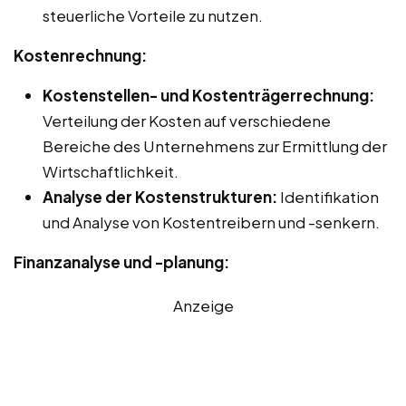
steuerliche Vorteile zu nutzen.
Kostenrechnung:
Kostenstellen- und Kostenträgerrechnung:
Verteilung der Kosten auf verschiedene
Bereiche des Unternehmens zur Ermittlung der
Wirtschaftlichkeit.
Analyse der Kostenstrukturen:
Identifikation
und Analyse von Kostentreibern und -senkern.
Finanzanalyse und -planung:
Anzeige