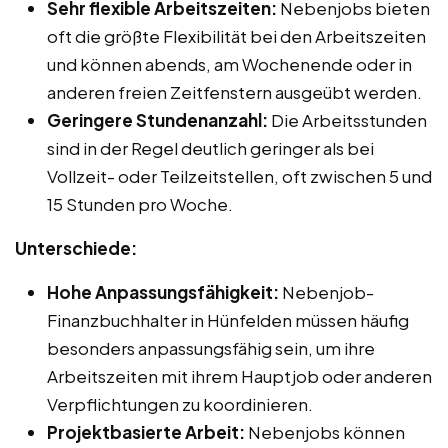
Sehr flexible Arbeitszeiten:
Nebenjobs bieten
oft die größte Flexibilität bei den Arbeitszeiten
und können abends, am Wochenende oder in
anderen freien Zeitfenstern ausgeübt werden.
Geringere Stundenanzahl:
Die Arbeitsstunden
sind in der Regel deutlich geringer als bei
Vollzeit- oder Teilzeitstellen, oft zwischen 5 und
15 Stunden pro Woche.
Unterschiede:
Hohe Anpassungsfähigkeit:
Nebenjob-
Finanzbuchhalter in Hünfelden müssen häufig
besonders anpassungsfähig sein, um ihre
Arbeitszeiten mit ihrem Hauptjob oder anderen
Verpflichtungen zu koordinieren.
Projektbasierte Arbeit:
Nebenjobs können