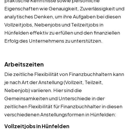
praktische Kenntnisse sowie persönliche
Eigenschaften wie Genauigkeit, Zuverlässigkeit und
analytisches Denken, um ihre Aufgaben bei diesen
Vollzeitjobs, Nebenjobs und Teilzeitjobs in
Hünfelden effektiv zu erfüllen und den finanziellen
Erfolg des Unternehmens zu unterstützen.
Arbeitszeiten
Die zeitliche Flexibilität von Finanzbuchhaltern kann
je nach Art der Anstellung (Vollzeit, Teilzeit,
Nebenjob) variieren. Hier sind die
Gemeinsamkeiten und Unterschiede in der
zeitlichen Flexibilität für Finanzbuchhalter in diesen
verschiedenen Anstellungsformen in Hünfelden:
Vollzeitjobs in Hünfelden