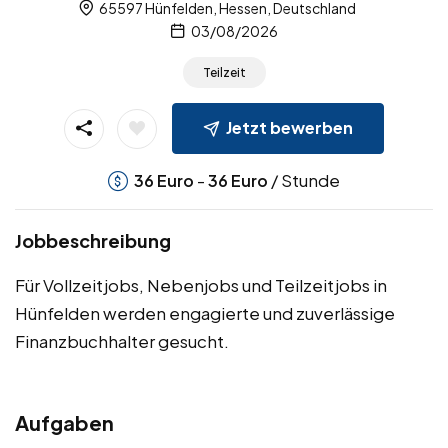
65597 Hünfelden, Hessen, Deutschland
03/08/2026
Teilzeit
Jetzt bewerben
-
/ Stunde
36
Euro
36
Euro
Jobbeschreibung
Für Vollzeitjobs, Nebenjobs und Teilzeitjobs in
Hünfelden werden engagierte und zuverlässige
Finanzbuchhalter gesucht.
Aufgaben