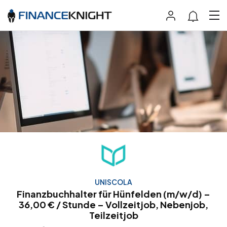
UNISCOLA
Finanzbuchhalter für Hünfelden (m/w/d) –
36,00 € / Stunde – Vollzeitjob, Nebenjob,
Teilzeitjob