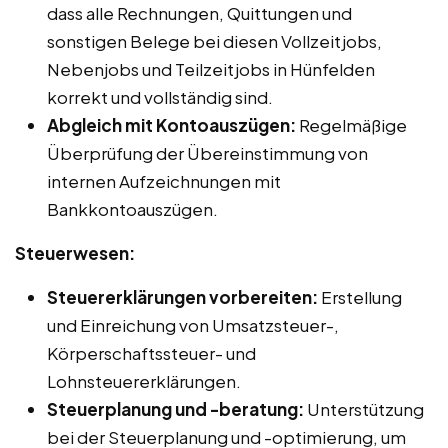
dass alle Rechnungen, Quittungen und
sonstigen Belege bei diesen Vollzeitjobs,
Nebenjobs und Teilzeitjobs in Hünfelden
korrekt und vollständig sind.
Abgleich mit Kontoauszügen:
Regelmäßige
Überprüfung der Übereinstimmung von
internen Aufzeichnungen mit
Bankkontoauszügen.
Steuerwesen:
Steuererklärungen vorbereiten:
Erstellung
und Einreichung von Umsatzsteuer-,
Körperschaftssteuer- und
Lohnsteuererklärungen.
Steuerplanung und -beratung:
Unterstützung
bei der Steuerplanung und -optimierung, um