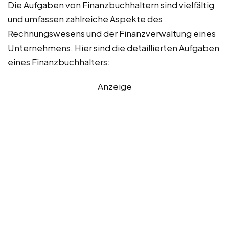
Die Aufgaben von Finanzbuchhaltern sind vielfältig
und umfassen zahlreiche Aspekte des
Rechnungswesens und der Finanzverwaltung eines
Unternehmens. Hier sind die detaillierten Aufgaben
eines Finanzbuchhalters:
Anzeige