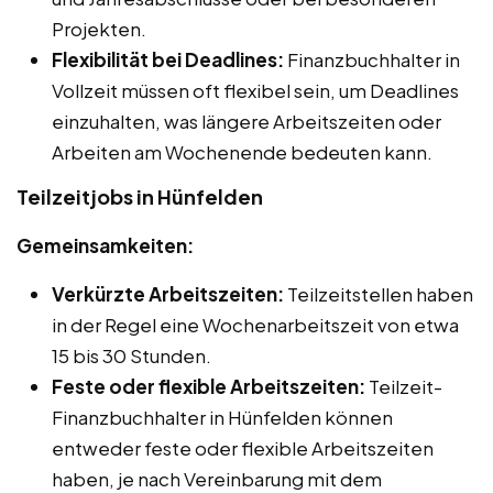
Projekten.
Flexibilität bei Deadlines:
Finanzbuchhalter in
Vollzeit müssen oft flexibel sein, um Deadlines
einzuhalten, was längere Arbeitszeiten oder
Arbeiten am Wochenende bedeuten kann.
Teilzeitjobs in Hünfelden
Gemeinsamkeiten:
Verkürzte Arbeitszeiten:
Teilzeitstellen haben
in der Regel eine Wochenarbeitszeit von etwa
15 bis 30 Stunden.
Feste oder flexible Arbeitszeiten:
Teilzeit-
Finanzbuchhalter in Hünfelden können
entweder feste oder flexible Arbeitszeiten
haben, je nach Vereinbarung mit dem