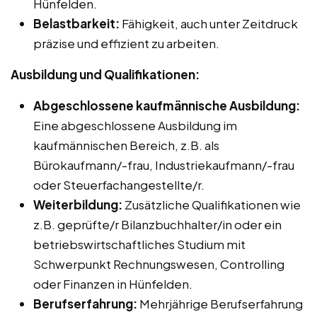
Hünfelden.
Belastbarkeit:
Fähigkeit, auch unter Zeitdruck
präzise und effizient zu arbeiten.
Ausbildung und Qualifikationen:
Abgeschlossene kaufmännische Ausbildung:
Eine abgeschlossene Ausbildung im
kaufmännischen Bereich, z.B. als
Bürokaufmann/-frau, Industriekaufmann/-frau
oder Steuerfachangestellte/r.
Weiterbildung:
Zusätzliche Qualifikationen wie
z.B. geprüfte/r Bilanzbuchhalter/in oder ein
betriebswirtschaftliches Studium mit
Schwerpunkt Rechnungswesen, Controlling
oder Finanzen in Hünfelden.
Berufserfahrung:
Mehrjährige Berufserfahrung