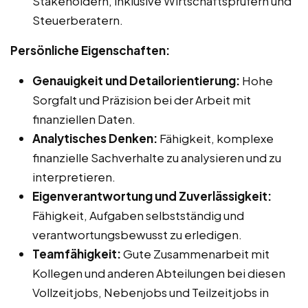
Stakeholdern, inklusive Wirtschaftsprüfern und
Steuerberatern.
Persönliche Eigenschaften:
Genauigkeit und Detailorientierung:
Hohe
Sorgfalt und Präzision bei der Arbeit mit
finanziellen Daten.
Analytisches Denken:
Fähigkeit, komplexe
finanzielle Sachverhalte zu analysieren und zu
interpretieren.
Eigenverantwortung und Zuverlässigkeit:
Fähigkeit, Aufgaben selbstständig und
verantwortungsbewusst zu erledigen.
Teamfähigkeit:
Gute Zusammenarbeit mit
Kollegen und anderen Abteilungen bei diesen
Vollzeitjobs, Nebenjobs und Teilzeitjobs in