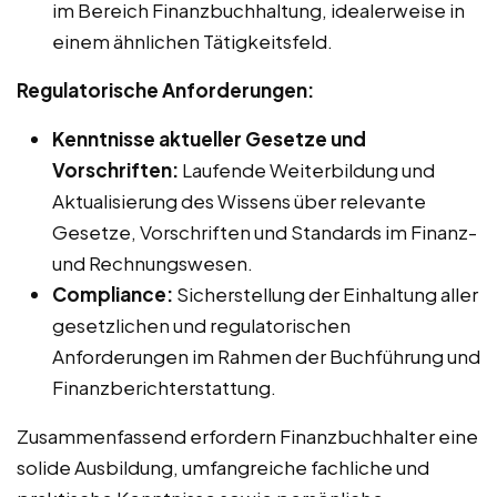
im Bereich Finanzbuchhaltung, idealerweise in
einem ähnlichen Tätigkeitsfeld.
Regulatorische Anforderungen:
Kenntnisse aktueller Gesetze und
Vorschriften:
Laufende Weiterbildung und
Aktualisierung des Wissens über relevante
Gesetze, Vorschriften und Standards im Finanz-
und Rechnungswesen.
Compliance:
Sicherstellung der Einhaltung aller
gesetzlichen und regulatorischen
Anforderungen im Rahmen der Buchführung und
Finanzberichterstattung.
Zusammenfassend erfordern Finanzbuchhalter eine
solide Ausbildung, umfangreiche fachliche und