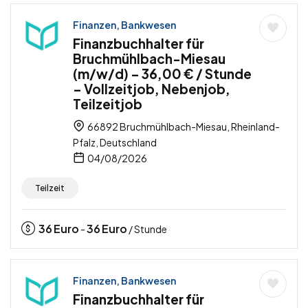
Finanzen, Bankwesen
Finanzbuchhalter für
Bruchmühlbach-Miesau
(m/w/d) – 36,00 € / Stunde
– Vollzeitjob, Nebenjob,
Teilzeitjob
66892 Bruchmühlbach-Miesau, Rheinland-
Pfalz, Deutschland
04/08/2026
Teilzeit
36
Euro
36
Euro
-
/ Stunde
Finanzen, Bankwesen
Finanzbuchhalter für