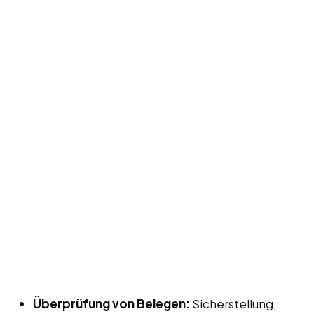
Überprüfung von Belegen:
Sicherstellung,