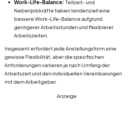
Work-Life-Balance:
Teilzeit- und
Nebenjobkräfte haben tendenziell eine
bessere Work-Life-Balance aufgrund
geringerer Arbeitsstunden und flexiblerer
Arbeitszeiten.
Insgesamt erfordert jede Anstellungsform eine
gewisse Flexibilität, aber die spezifischen
Anforderungen variieren je nach Umfang der
Arbeitszeit und den individuellen Vereinbarungen
mit dem Arbeitgeber.
Anzeige