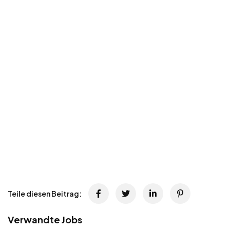
Teile diesen Beitrag:
Verwandte Jobs