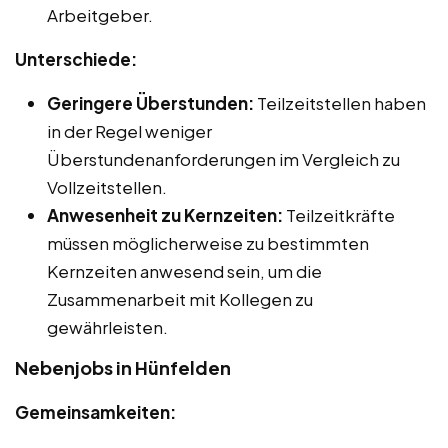
Arbeitgeber.
Unterschiede:
Geringere Überstunden:
Teilzeitstellen haben
in der Regel weniger
Überstundenanforderungen im Vergleich zu
Vollzeitstellen.
Anwesenheit zu Kernzeiten:
Teilzeitkräfte
müssen möglicherweise zu bestimmten
Kernzeiten anwesend sein, um die
Zusammenarbeit mit Kollegen zu
gewährleisten.
Nebenjobs in Hünfelden
Gemeinsamkeiten: