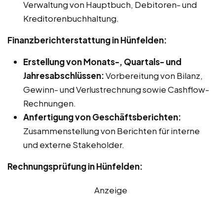
Verwaltung von Hauptbuch, Debitoren- und
Kreditorenbuchhaltung.
Finanzberichterstattung in Hünfelden:
Erstellung von Monats-, Quartals- und
Jahresabschlüssen:
Vorbereitung von Bilanz,
Gewinn- und Verlustrechnung sowie Cashflow-
Rechnungen.
Anfertigung von Geschäftsberichten:
Zusammenstellung von Berichten für interne
und externe Stakeholder.
Rechnungsprüfung in Hünfelden:
Anzeige