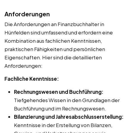
Anforderungen
Die Anforderungen an Finanzbuchhalter in
Hünfelden sind umfassend und erfordern eine
Kombination aus fachlichen Kenntnissen,
praktischen Fähigkeiten und persönlichen
Eigenschaften. Hier sind die detaillierten
Anforderungen:
Fachliche Kenntnisse:
Rechnungswesen und Buchführung:
Tiefgehendes Wissen in den Grundlagen der
Buchführung und im Rechnungswesen.
Bilanzierung und Jahresabschlusserstellung:
Kenntnisse in der Erstellung von Bilanzen,