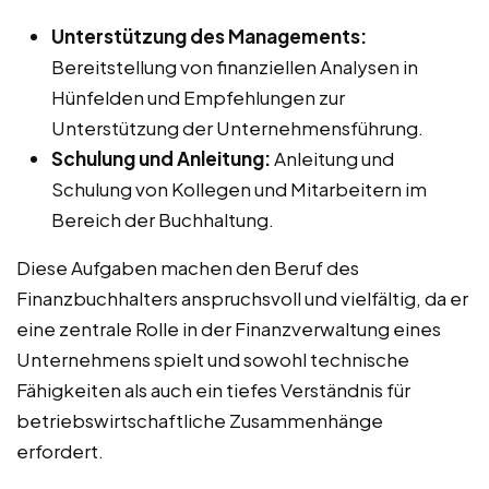
Unterstützung des Managements:
Bereitstellung von finanziellen Analysen in
Hünfelden und Empfehlungen zur
Unterstützung der Unternehmensführung.
Schulung und Anleitung:
Anleitung und
Schulung von Kollegen und Mitarbeitern im
Bereich der Buchhaltung.
Diese Aufgaben machen den Beruf des
Finanzbuchhalters anspruchsvoll und vielfältig, da er
eine zentrale Rolle in der Finanzverwaltung eines
Unternehmens spielt und sowohl technische
Fähigkeiten als auch ein tiefes Verständnis für
betriebswirtschaftliche Zusammenhänge
erfordert.