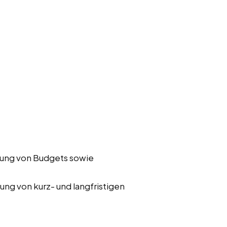
ung von Budgets sowie
ung von kurz- und langfristigen