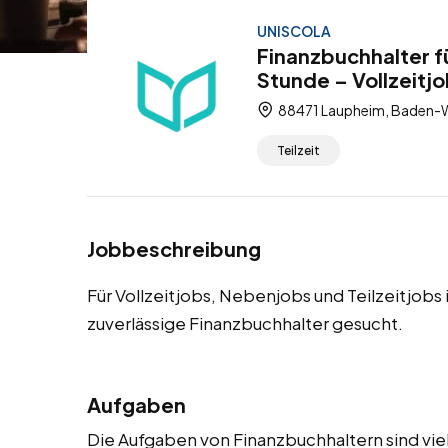
UNISCOLA
Finanzbuchhalter f
Stunde – Vollzeitjo
88471 Laupheim, Baden-
Teilzeit
Jobbeschreibung
Für Vollzeitjobs, Nebenjobs und Teilzeitjob
zuverlässige Finanzbuchhalter gesucht.
Aufgaben
Die Aufgaben von Finanzbuchhaltern sind vie