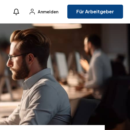
Für Arbeitgeber
Anmelden