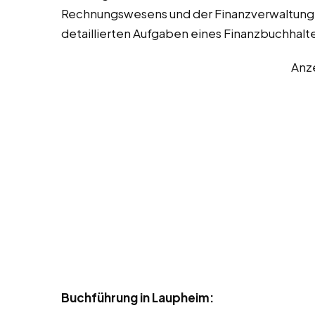
Rechnungswesens und der Finanzverwaltung 
detaillierten Aufgaben eines Finanzbuchhalte
Anz
Buchführung in Laupheim: