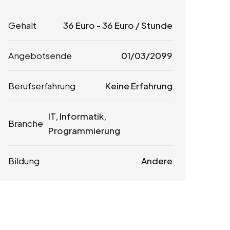
Gehalt
36
Euro
-
36
Euro
/ Stunde
Angebotsende
01/03/2099
Berufserfahrung
Keine Erfahrung
IT, Informatik,
Branche
Programmierung
Bildung
Andere