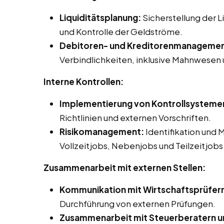
Liquiditätsplanung:
Sicherstellung der 
und Kontrolle der Geldströme.
Debitoren- und Kreditorenmanagemen
Verbindlichkeiten, inklusive Mahnwesen
Interne Kontrollen:
Implementierung von Kontrollsysteme
Richtlinien und externen Vorschriften.
Risikomanagement:
Identifikation und 
Vollzeitjobs, Nebenjobs und Teilzeitjobs
Zusammenarbeit mit externen Stellen:
Kommunikation mit Wirtschaftsprüfer
Durchführung von externen Prüfungen.
Zusammenarbeit mit Steuerberatern u