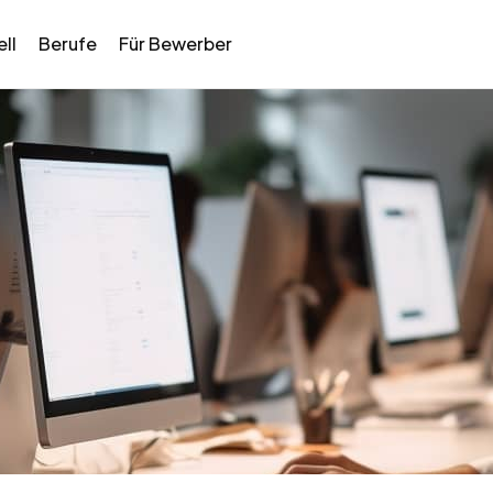
ll
Berufe
Für Bewerber