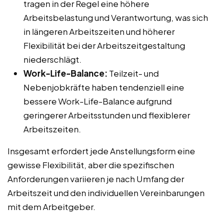
tragen in der Regel eine höhere
Arbeitsbelastung und Verantwortung, was sich
in längeren Arbeitszeiten und höherer
Flexibilität bei der Arbeitszeitgestaltung
niederschlägt.
Work-Life-Balance:
Teilzeit- und
Nebenjobkräfte haben tendenziell eine
bessere Work-Life-Balance aufgrund
geringerer Arbeitsstunden und flexiblerer
Arbeitszeiten.
Insgesamt erfordert jede Anstellungsform eine
gewisse Flexibilität, aber die spezifischen
Anforderungen variieren je nach Umfang der
Arbeitszeit und den individuellen Vereinbarungen
mit dem Arbeitgeber.