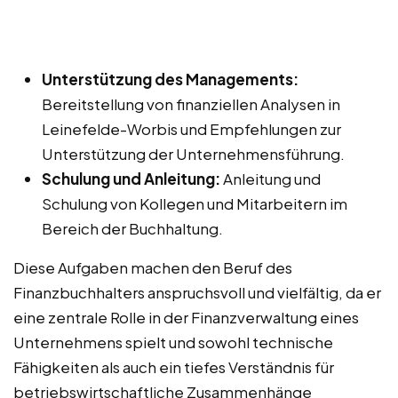
Unterstützung des Managements:
Bereitstellung von finanziellen Analysen in
Leinefelde-Worbis und Empfehlungen zur
Unterstützung der Unternehmensführung.
Schulung und Anleitung:
Anleitung und
Schulung von Kollegen und Mitarbeitern im
Bereich der Buchhaltung.
Diese Aufgaben machen den Beruf des
Finanzbuchhalters anspruchsvoll und vielfältig, da er
eine zentrale Rolle in der Finanzverwaltung eines
Unternehmens spielt und sowohl technische
Fähigkeiten als auch ein tiefes Verständnis für
betriebswirtschaftliche Zusammenhänge