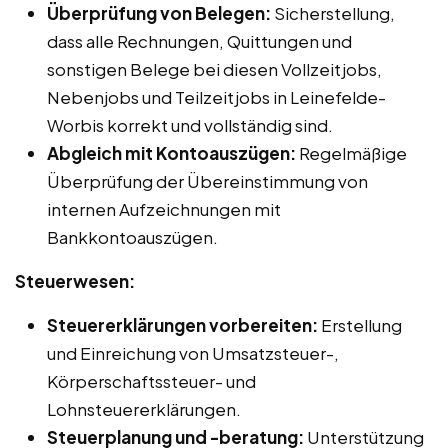
Überprüfung von Belegen:
Sicherstellung,
dass alle Rechnungen, Quittungen und
sonstigen Belege bei diesen Vollzeitjobs,
Nebenjobs und Teilzeitjobs in Leinefelde-
Worbis korrekt und vollständig sind.
Abgleich mit Kontoauszügen:
Regelmäßige
Überprüfung der Übereinstimmung von
internen Aufzeichnungen mit
Bankkontoauszügen.
Steuerwesen:
Steuererklärungen vorbereiten:
Erstellung
und Einreichung von Umsatzsteuer-,
Körperschaftssteuer- und
Lohnsteuererklärungen.
Steuerplanung und -beratung:
Unterstützung