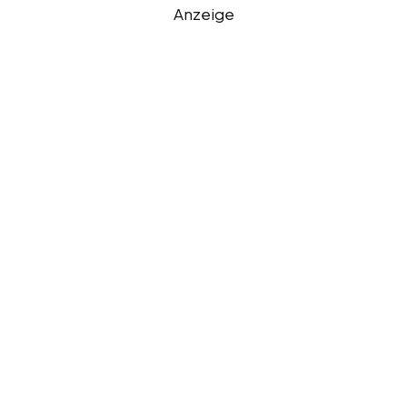
Anzeige