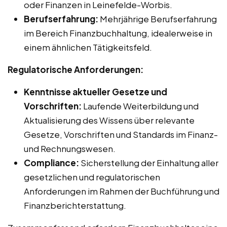
oder Finanzen in Leinefelde-Worbis.
Berufserfahrung:
Mehrjährige Berufserfahrung
im Bereich Finanzbuchhaltung, idealerweise in
einem ähnlichen Tätigkeitsfeld.
Regulatorische Anforderungen:
Kenntnisse aktueller Gesetze und
Vorschriften:
Laufende Weiterbildung und
Aktualisierung des Wissens über relevante
Gesetze, Vorschriften und Standards im Finanz-
und Rechnungswesen.
Compliance:
Sicherstellung der Einhaltung aller
gesetzlichen und regulatorischen
Anforderungen im Rahmen der Buchführung und
Finanzberichterstattung.