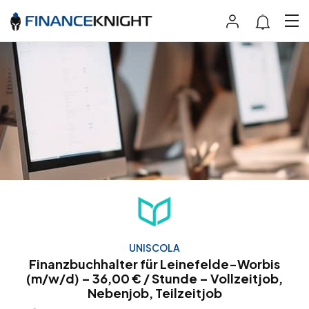
UNISCOLA
Finanzbuchhalter für Leinefelde-Worbis
(m/w/d) – 36,00 € / Stunde – Vollzeitjob,
Nebenjob, Teilzeitjob