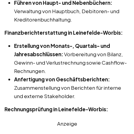
Führen von Haupt- und Nebenbüchern:
Verwaltung von Hauptbuch, Debitoren- und
Kreditorenbuchhaltung.
Finanzberichterstattung in Leinefelde-Worbis:
Erstellung von Monats-, Quartals- und
Jahresabschlüssen:
Vorbereitung von Bilanz,
Gewinn- und Verlustrechnung sowie Cashflow-
Rechnungen.
Anfertigung von Geschäftsberichten:
Zusammenstellung von Berichten für interne
und externe Stakeholder.
Rechnungsprüfung in Leinefelde-Worbis:
Anzeige