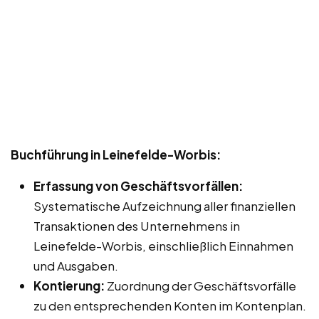
Buchführung in Leinefelde-Worbis:
Erfassung von Geschäftsvorfällen:
Systematische Aufzeichnung aller finanziellen
Transaktionen des Unternehmens in
Leinefelde-Worbis, einschließlich Einnahmen
und Ausgaben.
Kontierung:
Zuordnung der Geschäftsvorfälle
zu den entsprechenden Konten im Kontenplan.