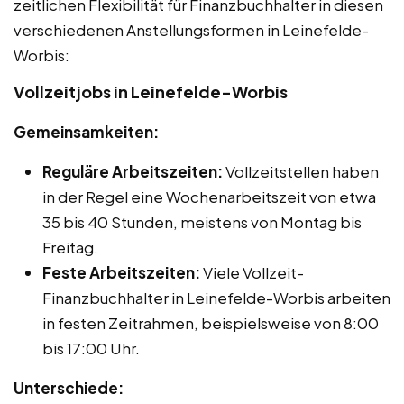
zeitlichen Flexibilität für Finanzbuchhalter in diesen
verschiedenen Anstellungsformen in Leinefelde-
Worbis:
Vollzeitjobs in Leinefelde-Worbis
Gemeinsamkeiten:
Reguläre Arbeitszeiten:
Vollzeitstellen haben
in der Regel eine Wochenarbeitszeit von etwa
35 bis 40 Stunden, meistens von Montag bis
Freitag.
Feste Arbeitszeiten:
Viele Vollzeit-
Finanzbuchhalter in Leinefelde-Worbis arbeiten
in festen Zeitrahmen, beispielsweise von 8:00
bis 17:00 Uhr.
Unterschiede: