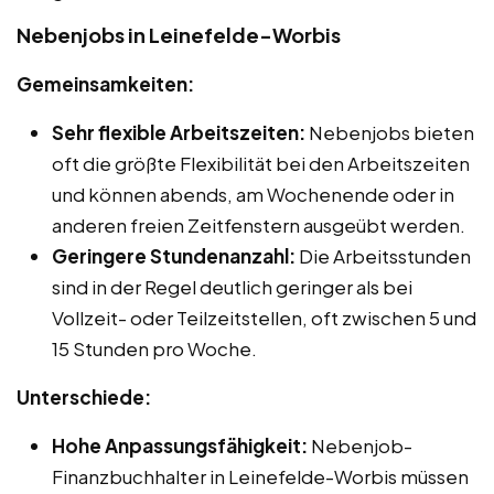
Nebenjobs in Leinefelde-Worbis
Gemeinsamkeiten:
Sehr flexible Arbeitszeiten:
Nebenjobs bieten
oft die größte Flexibilität bei den Arbeitszeiten
und können abends, am Wochenende oder in
anderen freien Zeitfenstern ausgeübt werden.
Geringere Stundenanzahl:
Die Arbeitsstunden
sind in der Regel deutlich geringer als bei
Vollzeit- oder Teilzeitstellen, oft zwischen 5 und
15 Stunden pro Woche.
Unterschiede:
Hohe Anpassungsfähigkeit:
Nebenjob-
Finanzbuchhalter in Leinefelde-Worbis müssen