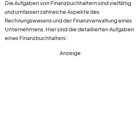
Die Aufgaben von Finanzbuchhaltern sind vielfältig
und umfassen zahlreiche Aspekte des
Rechnungswesens und der Finanzverwaltung eines
Unternehmens. Hier sind die detaillierten Aufgaben
eines Finanzbuchhalters:
Anzeige