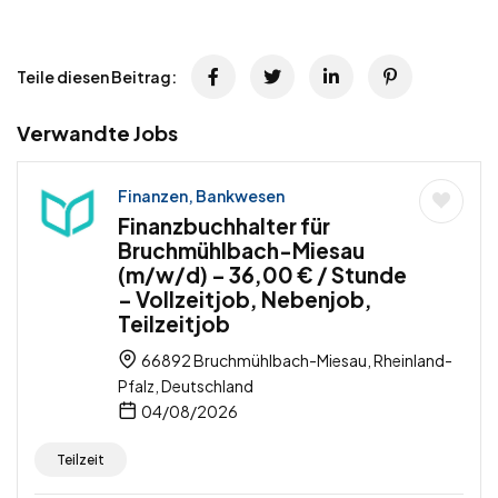
Teile diesen Beitrag:
Verwandte Jobs
Finanzen, Bankwesen
Finanzbuchhalter für
Bruchmühlbach-Miesau
(m/w/d) – 36,00 € / Stunde
– Vollzeitjob, Nebenjob,
Teilzeitjob
66892 Bruchmühlbach-Miesau, Rheinland-
Pfalz, Deutschland
04/08/2026
Teilzeit