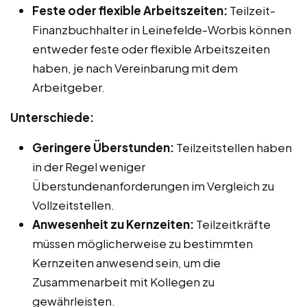
Feste oder flexible Arbeitszeiten:
Teilzeit-
Finanzbuchhalter in Leinefelde-Worbis können
entweder feste oder flexible Arbeitszeiten
haben, je nach Vereinbarung mit dem
Arbeitgeber.
Unterschiede:
Geringere Überstunden:
Teilzeitstellen haben
in der Regel weniger
Überstundenanforderungen im Vergleich zu
Vollzeitstellen.
Anwesenheit zu Kernzeiten:
Teilzeitkräfte
müssen möglicherweise zu bestimmten
Kernzeiten anwesend sein, um die
Zusammenarbeit mit Kollegen zu
gewährleisten.