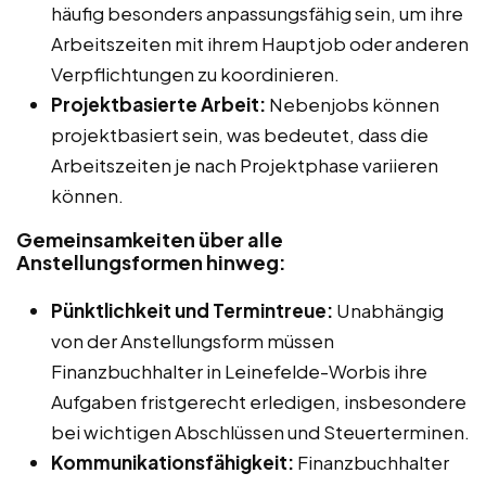
häufig besonders anpassungsfähig sein, um ihre
Arbeitszeiten mit ihrem Hauptjob oder anderen
Verpflichtungen zu koordinieren.
Projektbasierte Arbeit:
Nebenjobs können
projektbasiert sein, was bedeutet, dass die
Arbeitszeiten je nach Projektphase variieren
können.
Gemeinsamkeiten über alle
Anstellungsformen hinweg:
Pünktlichkeit und Termintreue:
Unabhängig
von der Anstellungsform müssen
Finanzbuchhalter in Leinefelde-Worbis ihre
Aufgaben fristgerecht erledigen, insbesondere
bei wichtigen Abschlüssen und Steuerterminen.
Kommunikationsfähigkeit:
Finanzbuchhalter