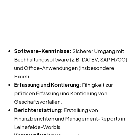
Software-Kenntnisse:
Sicherer Umgang mit
Buchhaltungssoftware (z.B. DATEV, SAP FI/CO)
und Office-Anwendungen (insbesondere
Excel).
Erfassung und Kontierung:
Fähigkeit zur
präzisen Erfassung und Kontierung von
Geschäftsvorfällen.
Berichterstattung:
Erstellung von
Finanzberichten und Management-Reports in
Leinefelde-Worbis.