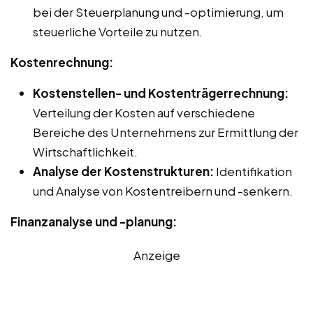
bei der Steuerplanung und -optimierung, um
steuerliche Vorteile zu nutzen.
Kostenrechnung:
Kostenstellen- und Kostenträgerrechnung:
Verteilung der Kosten auf verschiedene
Bereiche des Unternehmens zur Ermittlung der
Wirtschaftlichkeit.
Analyse der Kostenstrukturen:
Identifikation
und Analyse von Kostentreibern und -senkern.
Finanzanalyse und -planung:
Anzeige