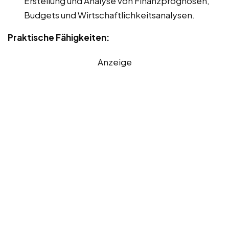
Erstellung und Analyse von Finanzprognosen,
Budgets und Wirtschaftlichkeitsanalysen.
Praktische Fähigkeiten:
Anzeige