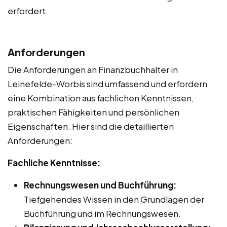
erfordert.
Anforderungen
Die Anforderungen an Finanzbuchhalter in
Leinefelde-Worbis sind umfassend und erfordern
eine Kombination aus fachlichen Kenntnissen,
praktischen Fähigkeiten und persönlichen
Eigenschaften. Hier sind die detaillierten
Anforderungen:
Fachliche Kenntnisse:
Rechnungswesen und Buchführung:
Tiefgehendes Wissen in den Grundlagen der
Buchführung und im Rechnungswesen.