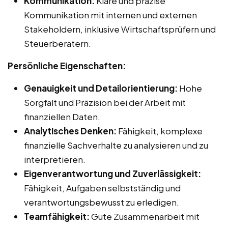
Kommunikation:
Klare und präzise
Kommunikation mit internen und externen
Stakeholdern, inklusive Wirtschaftsprüfern und
Steuerberatern.
Persönliche Eigenschaften:
Genauigkeit und Detailorientierung:
Hohe
Sorgfalt und Präzision bei der Arbeit mit
finanziellen Daten.
Analytisches Denken:
Fähigkeit, komplexe
finanzielle Sachverhalte zu analysieren und zu
interpretieren.
Eigenverantwortung und Zuverlässigkeit:
Fähigkeit, Aufgaben selbstständig und
verantwortungsbewusst zu erledigen.
Teamfähigkeit:
Gute Zusammenarbeit mit