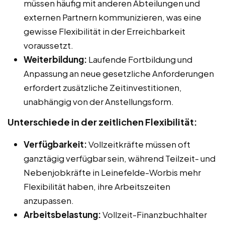
müssen häufig mit anderen Abteilungen und
externen Partnern kommunizieren, was eine
gewisse Flexibilität in der Erreichbarkeit
voraussetzt.
Weiterbildung:
Laufende Fortbildung und
Anpassung an neue gesetzliche Anforderungen
erfordert zusätzliche Zeitinvestitionen,
unabhängig von der Anstellungsform.
Unterschiede in der zeitlichen Flexibilität:
Verfügbarkeit:
Vollzeitkräfte müssen oft
ganztägig verfügbar sein, während Teilzeit- und
Nebenjobkräfte in Leinefelde-Worbis mehr
Flexibilität haben, ihre Arbeitszeiten
anzupassen.
Arbeitsbelastung:
Vollzeit-Finanzbuchhalter