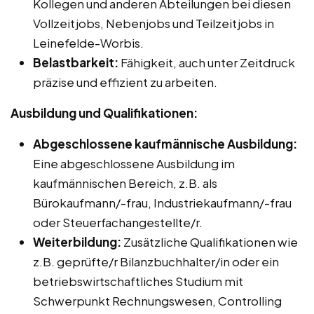
Kollegen und anderen Abteilungen bei diesen
Vollzeitjobs, Nebenjobs und Teilzeitjobs in
Leinefelde-Worbis.
Belastbarkeit:
Fähigkeit, auch unter Zeitdruck
präzise und effizient zu arbeiten.
Ausbildung und Qualifikationen:
Abgeschlossene kaufmännische Ausbildung:
Eine abgeschlossene Ausbildung im
kaufmännischen Bereich, z.B. als
Bürokaufmann/-frau, Industriekaufmann/-frau
oder Steuerfachangestellte/r.
Weiterbildung:
Zusätzliche Qualifikationen wie
z.B. geprüfte/r Bilanzbuchhalter/in oder ein
betriebswirtschaftliches Studium mit
Schwerpunkt Rechnungswesen, Controlling