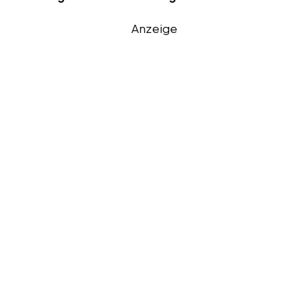
Anzeige