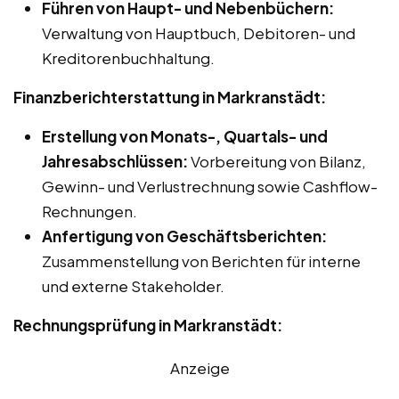
Führen von Haupt- und Nebenbüchern:
Verwaltung von Hauptbuch, Debitoren- und
Kreditorenbuchhaltung.
Finanzberichterstattung in Markranstädt:
Erstellung von Monats-, Quartals- und
Jahresabschlüssen:
Vorbereitung von Bilanz,
Gewinn- und Verlustrechnung sowie Cashflow-
Rechnungen.
Anfertigung von Geschäftsberichten:
Zusammenstellung von Berichten für interne
und externe Stakeholder.
Rechnungsprüfung in Markranstädt:
Anzeige