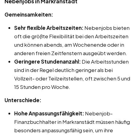
Nebenjobs in Markranstädt
Gemeinsamkeiten:
Sehr flexible Arbeitszeiten:
Nebenjobs bieten
oft die größte Flexibilität bei den Arbeitszeiten
und können abends, am Wochenende oder in
anderen freien Zeitfenstern ausgeübt werden.
Geringere Stundenanzahl:
Die Arbeitsstunden
sind in der Regel deutlich geringer als bei
Vollzeit- oder Teilzeitstellen, oft zwischen 5 und
15 Stunden pro Woche.
Unterschiede:
Hohe Anpassungsfähigkeit:
Nebenjob-
Finanzbuchhalter in Markranstädt müssen häufig
besonders anpassungsfähig sein, um ihre