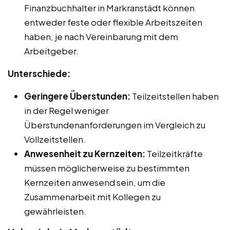
Finanzbuchhalter in Markranstädt können
entweder feste oder flexible Arbeitszeiten
haben, je nach Vereinbarung mit dem
Arbeitgeber.
Unterschiede:
Geringere Überstunden:
Teilzeitstellen haben
in der Regel weniger
Überstundenanforderungen im Vergleich zu
Vollzeitstellen.
Anwesenheit zu Kernzeiten:
Teilzeitkräfte
müssen möglicherweise zu bestimmten
Kernzeiten anwesend sein, um die
Zusammenarbeit mit Kollegen zu
gewährleisten.