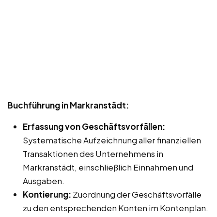
Buchführung in Markranstädt:
Erfassung von Geschäftsvorfällen:
Systematische Aufzeichnung aller finanziellen
Transaktionen des Unternehmens in
Markranstädt, einschließlich Einnahmen und
Ausgaben.
Kontierung:
Zuordnung der Geschäftsvorfälle
zu den entsprechenden Konten im Kontenplan.