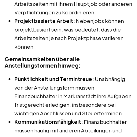
Arbeitszeiten mit ihrem Hauptjob oder anderen
Verpflichtungen zu koordinieren.
Projektbasierte Arbeit:
Nebenjobs können
projektbasiert sein, was bedeutet, dass die
Arbeitszeiten je nach Projektphase variieren
können.
Gemeinsamkeiten über alle
Anstellungsformen hinweg:
Pünktlichkeit und Termintreue:
Unabhängig
von der Anstellungsform müssen
Finanzbuchhalter in Markranstädt ihre Aufgaben
fristgerecht erledigen, insbesondere bei
wichtigen Abschlüssen und Steuerterminen.
Kommunikationsfähigkeit:
Finanzbuchhalter
müssen häufig mit anderen Abteilungen und