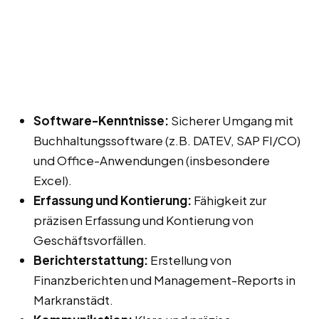
Software-Kenntnisse:
Sicherer Umgang mit
Buchhaltungssoftware (z.B. DATEV, SAP FI/CO)
und Office-Anwendungen (insbesondere
Excel).
Erfassung und Kontierung:
Fähigkeit zur
präzisen Erfassung und Kontierung von
Geschäftsvorfällen.
Berichterstattung:
Erstellung von
Finanzberichten und Management-Reports in
Markranstädt.