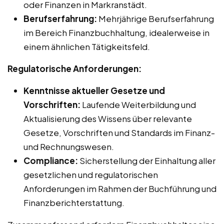
oder Finanzen in Markranstädt.
Berufserfahrung:
Mehrjährige Berufserfahrung
im Bereich Finanzbuchhaltung, idealerweise in
einem ähnlichen Tätigkeitsfeld.
Regulatorische Anforderungen:
Kenntnisse aktueller Gesetze und
Vorschriften:
Laufende Weiterbildung und
Aktualisierung des Wissens über relevante
Gesetze, Vorschriften und Standards im Finanz-
und Rechnungswesen.
Compliance:
Sicherstellung der Einhaltung aller
gesetzlichen und regulatorischen
Anforderungen im Rahmen der Buchführung und
Finanzberichterstattung.