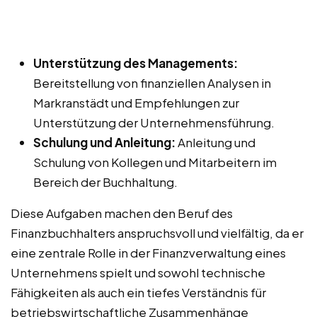
Unterstützung des Managements:
Bereitstellung von finanziellen Analysen in
Markranstädt und Empfehlungen zur
Unterstützung der Unternehmensführung.
Schulung und Anleitung:
Anleitung und
Schulung von Kollegen und Mitarbeitern im
Bereich der Buchhaltung.
Diese Aufgaben machen den Beruf des
Finanzbuchhalters anspruchsvoll und vielfältig, da er
eine zentrale Rolle in der Finanzverwaltung eines
Unternehmens spielt und sowohl technische
Fähigkeiten als auch ein tiefes Verständnis für
betriebswirtschaftliche Zusammenhänge