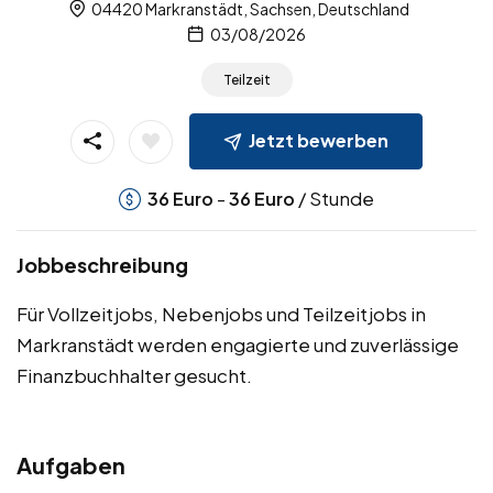
04420 Markranstädt, Sachsen, Deutschland
03/08/2026
Teilzeit
Jetzt bewerben
-
/ Stunde
36
Euro
36
Euro
Jobbeschreibung
Für Vollzeitjobs, Nebenjobs und Teilzeitjobs in
Markranstädt werden engagierte und zuverlässige
Finanzbuchhalter gesucht.
Aufgaben