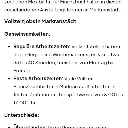
zeitlichen Flexibilität für Finanzbuchhalter in diesen
verschiedenen Anstellungsformen in Markranstädt:
Vollzeitjobs in Markranstädt
Gemeinsamkeiten:
Reguläre Arbeitszeiten:
Vollzeitstellen haben
in der Regel eine Wochenarbeitszeit von etwa
35 bis 40 Stunden, meistens von Montag bis
Freitag.
Feste Arbeitszeiten:
Viele Vollzeit-
Finanzbuchhalter in Markranstädt arbeiten in
festen Zeitrahmen, beispielsweise von 8:00 bis
17:00 Uhr.
Unterschiede:
Überstunden:
In der Regel besteht eine