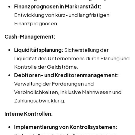
Finanzprognosen in Markranstädt:
Entwicklung von kurz- und langfristigen
Finanzprognosen.
Cash-Management:
Liquiditätsplanung:
Sicherstellung der
Liquidität des Unternehmens durch Planung und
Kontrolle der Geldströme.
Debitoren- und Kreditorenmanagement:
Verwaltung der Forderungen und
Verbindlichkeiten, inklusive Mahnwesen und
Zahlungsabwicklung.
Interne Kontrollen:
Implementierung von Kontrollsystemen: