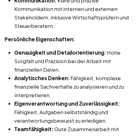
Kommunikation:
Klare und präzise
Kommunikation mit internen und externen
Stakeholdern, inklusive Wirtschaftsprüfern und
Steuerberatern.
Persönliche Eigenschaften:
Genauigkeit und Detailorientierung:
Hohe
Sorgfalt und Präzision bei der Arbeit mit
finanziellen Daten.
Analytisches Denken:
Fähigkeit, komplexe
finanzielle Sachverhalte zu analysieren und zu
interpretieren.
Eigenverantwortung und Zuverlässigkeit:
Fähigkeit, Aufgaben selbstständig und
verantwortungsbewusst zu erledigen.
Teamfähigkeit:
Gute Zusammenarbeit mit