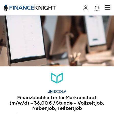
UNISCOLA
Finanzbuchhalter für Markranstädt
(m/w/d) – 36,00 € / Stunde – Vollzeitjob,
Nebenjob, Teilzeitjob