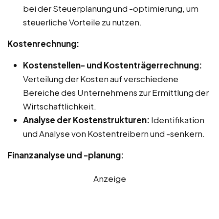
bei der Steuerplanung und -optimierung, um
steuerliche Vorteile zu nutzen.
Kostenrechnung:
Kostenstellen- und Kostenträgerrechnung:
Verteilung der Kosten auf verschiedene
Bereiche des Unternehmens zur Ermittlung der
Wirtschaftlichkeit.
Analyse der Kostenstrukturen:
Identifikation
und Analyse von Kostentreibern und -senkern.
Finanzanalyse und -planung:
Anzeige