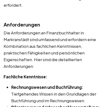
erfordert.
Anforderungen
Die Anforderungen an Finanzbuchhalter in
Markranstädt sind umfassend und erfordern eine
Kombination aus fachlichen Kenntnissen,
praktischen Fähigkeiten und persönlichen
Eigenschaften. Hier sind die detaillierten
Anforderungen:
Fachliche Kenntnisse:
Rechnungswesen und Buchführung:
Tiefgehendes Wissen in den Grundlagen der
Buchführung und im Rechnungswesen.