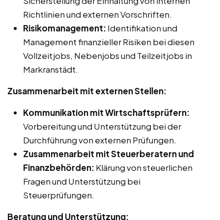
Sicherstellung der Einhaltung von internen
Richtlinien und externen Vorschriften.
Risikomanagement:
Identifikation und
Management finanzieller Risiken bei diesen
Vollzeitjobs, Nebenjobs und Teilzeitjobs in
Markranstädt.
Zusammenarbeit mit externen Stellen:
Kommunikation mit Wirtschaftsprüfern:
Vorbereitung und Unterstützung bei der
Durchführung von externen Prüfungen.
Zusammenarbeit mit Steuerberatern und
Finanzbehörden:
Klärung von steuerlichen
Fragen und Unterstützung bei
Steuerprüfungen.
Beratung und Unterstützung: