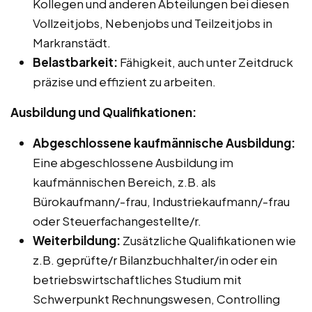
Kollegen und anderen Abteilungen bei diesen
Vollzeitjobs, Nebenjobs und Teilzeitjobs in
Markranstädt.
Belastbarkeit:
Fähigkeit, auch unter Zeitdruck
präzise und effizient zu arbeiten.
Ausbildung und Qualifikationen:
Abgeschlossene kaufmännische Ausbildung:
Eine abgeschlossene Ausbildung im
kaufmännischen Bereich, z.B. als
Bürokaufmann/-frau, Industriekaufmann/-frau
oder Steuerfachangestellte/r.
Weiterbildung:
Zusätzliche Qualifikationen wie
z.B. geprüfte/r Bilanzbuchhalter/in oder ein
betriebswirtschaftliches Studium mit
Schwerpunkt Rechnungswesen, Controlling