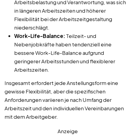
Arbeitsbelastung und Verantwortung, was sich
in längeren Arbeitszeiten und höherer
Flexibilität bei der Arbeitszeitgestaltung
niederschlägt.
Work-Life-Balance:
Teilzeit- und
Nebenjobkräfte haben tendenziell eine
bessere Work-Life-Balance aufgrund
geringerer Arbeitsstunden und flexiblerer
Arbeitszeiten.
Insgesamt erfordert jede Anstellungsform eine
gewisse Flexibilität, aber die spezifischen
Anforderungen variieren je nach Umfang der
Arbeitszeit und den individuellen Vereinbarungen
mit dem Arbeitgeber.
Anzeige