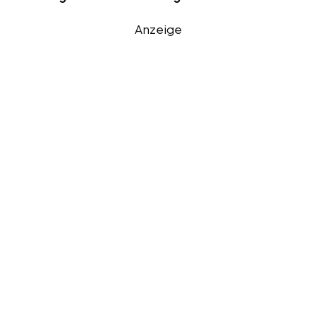
Anzeige