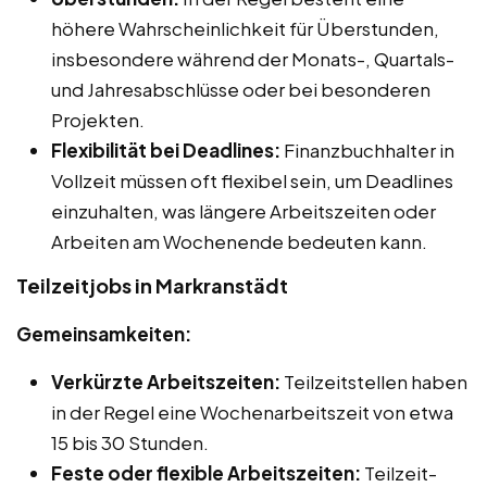
höhere Wahrscheinlichkeit für Überstunden,
insbesondere während der Monats-, Quartals-
und Jahresabschlüsse oder bei besonderen
Projekten.
Flexibilität bei Deadlines:
Finanzbuchhalter in
Vollzeit müssen oft flexibel sein, um Deadlines
einzuhalten, was längere Arbeitszeiten oder
Arbeiten am Wochenende bedeuten kann.
Teilzeitjobs in Markranstädt
Gemeinsamkeiten:
Verkürzte Arbeitszeiten:
Teilzeitstellen haben
in der Regel eine Wochenarbeitszeit von etwa
15 bis 30 Stunden.
Feste oder flexible Arbeitszeiten:
Teilzeit-