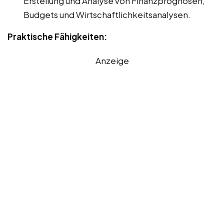
Erstellung und Analyse von Finanzprognosen,
Budgets und Wirtschaftlichkeitsanalysen.
Praktische Fähigkeiten:
Anzeige