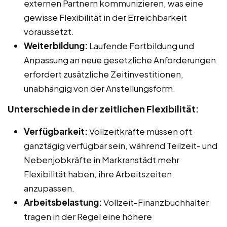
externen Partnern kommunizieren, was eine
gewisse Flexibilität in der Erreichbarkeit
voraussetzt.
Weiterbildung:
Laufende Fortbildung und
Anpassung an neue gesetzliche Anforderungen
erfordert zusätzliche Zeitinvestitionen,
unabhängig von der Anstellungsform.
Unterschiede in der zeitlichen Flexibilität:
Verfügbarkeit:
Vollzeitkräfte müssen oft
ganztägig verfügbar sein, während Teilzeit- und
Nebenjobkräfte in Markranstädt mehr
Flexibilität haben, ihre Arbeitszeiten
anzupassen.
Arbeitsbelastung:
Vollzeit-Finanzbuchhalter
tragen in der Regel eine höhere