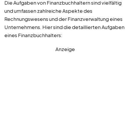
Die Aufgaben von Finanzbuchhaltern sind vielfältig
und umfassen zahlreiche Aspekte des
Rechnungswesens und der Finanzverwaltung eines
Unternehmens. Hier sind die detaillierten Aufgaben
eines Finanzbuchhalters:
Anzeige