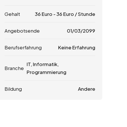
Gehalt
36
Euro
-
36
Euro
/ Stunde
Angebotsende
01/03/2099
Berufserfahrung
Keine Erfahrung
IT, Informatik,
Branche
Programmierung
Bildung
Andere