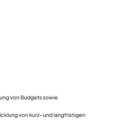
ung von Budgets sowie
cklung von kurz- und langfristigen