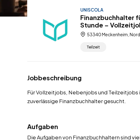
UNISCOLA
Finanzbuchhalter 
Stunde – Vollzeitjo
53340 Meckenheim, Nordr
Teilzeit
Jobbeschreibung
Für Vollzeitjobs, Nebenjobs und Teilzeitjo
zuverlässige Finanzbuchhalter gesucht.
Aufgaben
Die Aufgaben von Finanzbuchhaltern sind vie