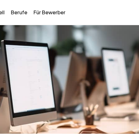
ll
Berufe
Für Bewerber