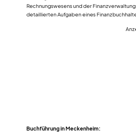
Rechnungswesens und der Finanzverwaltung 
detaillierten Aufgaben eines Finanzbuchhalte
Anz
Buchführung in Meckenheim: