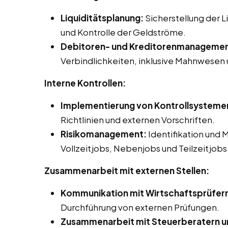
Liquiditätsplanung:
Sicherstellung der 
und Kontrolle der Geldströme.
Debitoren- und Kreditorenmanagemen
Verbindlichkeiten, inklusive Mahnwesen
Interne Kontrollen:
Implementierung von Kontrollsysteme
Richtlinien und externen Vorschriften.
Risikomanagement:
Identifikation und 
Vollzeitjobs, Nebenjobs und Teilzeitjob
Zusammenarbeit mit externen Stellen:
Kommunikation mit Wirtschaftsprüfer
Durchführung von externen Prüfungen.
Zusammenarbeit mit Steuerberatern u