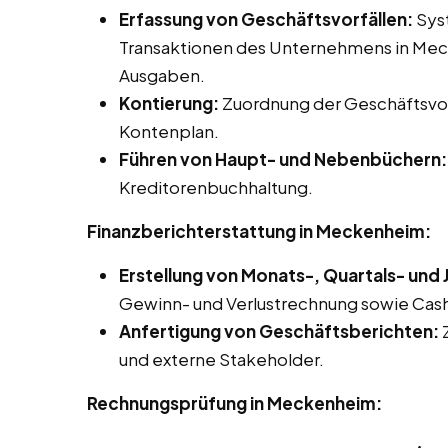
Erfassung von Geschäftsvorfällen:
Syst
Transaktionen des Unternehmens in Mec
Ausgaben.
Kontierung:
Zuordnung der Geschäftsvor
Kontenplan.
Führen von Haupt- und Nebenbüchern:
Kreditorenbuchhaltung.
Finanzberichterstattung in Meckenheim:
Erstellung von Monats-, Quartals- und
Gewinn- und Verlustrechnung sowie Ca
Anfertigung von Geschäftsberichten:
Z
und externe Stakeholder.
Rechnungsprüfung in Meckenheim: