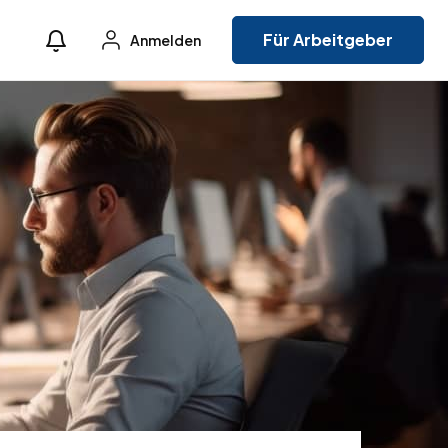
Für Arbeitgeber
Anmelden