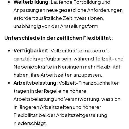
Weiterbildung:
Laufende Fortbildung und
Anpassung an neue gesetzliche Anforderungen
erfordert zusätzliche Zeitinvestitionen,
unabhängig von der Anstellungsform.
Unterschiede in der zeitlichen Flexibilität:
Verfügbarkeit:
Vollzeitkräfte müssen oft
ganztägig verfügbar sein, während Teilzeit- und
Nebenjobkräfte in Nersingen mehr Flexibilität
haben, ihre Arbeitszeiten anzupassen.
Arbeitsbelastung:
Vollzeit-Finanzbuchhalter
tragen in der Regel eine höhere
Arbeitsbelastung und Verantwortung, was sich
in längeren Arbeitszeiten und höherer
Flexibilität bei der Arbeitszeitgestaltung
niederschlägt.