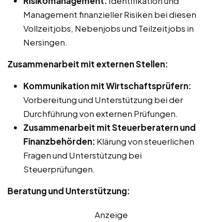
Risikomanagement:
Identifikation und
Management finanzieller Risiken bei diesen
Vollzeitjobs, Nebenjobs und Teilzeitjobs in
Nersingen.
Zusammenarbeit mit externen Stellen:
Kommunikation mit Wirtschaftsprüfern:
Vorbereitung und Unterstützung bei der
Durchführung von externen Prüfungen.
Zusammenarbeit mit Steuerberatern und
Finanzbehörden:
Klärung von steuerlichen
Fragen und Unterstützung bei
Steuerprüfungen.
Beratung und Unterstützung:
Anzeige