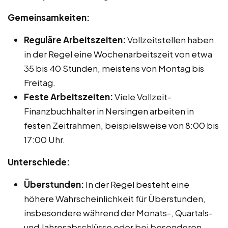
Gemeinsamkeiten:
Reguläre Arbeitszeiten:
Vollzeitstellen haben
in der Regel eine Wochenarbeitszeit von etwa
35 bis 40 Stunden, meistens von Montag bis
Freitag.
Feste Arbeitszeiten:
Viele Vollzeit-
Finanzbuchhalter in Nersingen arbeiten in
festen Zeitrahmen, beispielsweise von 8:00 bis
17:00 Uhr.
Unterschiede:
Überstunden:
In der Regel besteht eine
höhere Wahrscheinlichkeit für Überstunden,
insbesondere während der Monats-, Quartals-
und Jahresabschlüsse oder bei besonderen