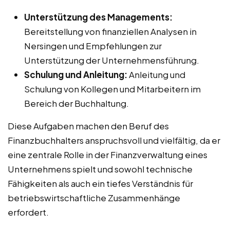
Unterstützung des Managements:
Bereitstellung von finanziellen Analysen in
Nersingen und Empfehlungen zur
Unterstützung der Unternehmensführung.
Schulung und Anleitung:
Anleitung und
Schulung von Kollegen und Mitarbeitern im
Bereich der Buchhaltung.
Diese Aufgaben machen den Beruf des
Finanzbuchhalters anspruchsvoll und vielfältig, da er
eine zentrale Rolle in der Finanzverwaltung eines
Unternehmens spielt und sowohl technische
Fähigkeiten als auch ein tiefes Verständnis für
betriebswirtschaftliche Zusammenhänge
erfordert.