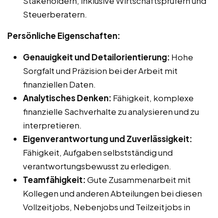
Stakeholdern, inklusive Wirtschaftsprüfern und
Steuerberatern.
Persönliche Eigenschaften:
Genauigkeit und Detailorientierung:
Hohe
Sorgfalt und Präzision bei der Arbeit mit
finanziellen Daten.
Analytisches Denken:
Fähigkeit, komplexe
finanzielle Sachverhalte zu analysieren und zu
interpretieren.
Eigenverantwortung und Zuverlässigkeit:
Fähigkeit, Aufgaben selbstständig und
verantwortungsbewusst zu erledigen.
Teamfähigkeit:
Gute Zusammenarbeit mit
Kollegen und anderen Abteilungen bei diesen
Vollzeitjobs, Nebenjobs und Teilzeitjobs in