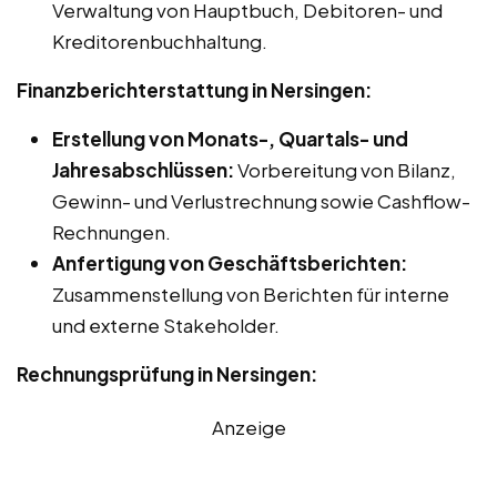
Verwaltung von Hauptbuch, Debitoren- und
Kreditorenbuchhaltung.
Finanzberichterstattung in Nersingen:
Erstellung von Monats-, Quartals- und
Jahresabschlüssen:
Vorbereitung von Bilanz,
Gewinn- und Verlustrechnung sowie Cashflow-
Rechnungen.
Anfertigung von Geschäftsberichten:
Zusammenstellung von Berichten für interne
und externe Stakeholder.
Rechnungsprüfung in Nersingen:
Anzeige