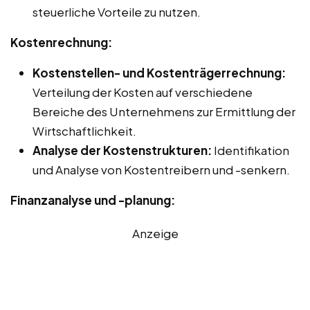
steuerliche Vorteile zu nutzen.
Kostenrechnung:
Kostenstellen- und Kostenträgerrechnung:
Verteilung der Kosten auf verschiedene
Bereiche des Unternehmens zur Ermittlung der
Wirtschaftlichkeit.
Analyse der Kostenstrukturen:
Identifikation
und Analyse von Kostentreibern und -senkern.
Finanzanalyse und -planung:
Anzeige