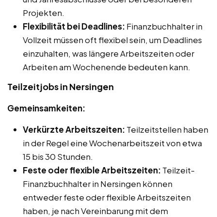
Projekten.
Flexibilität bei Deadlines:
Finanzbuchhalter in
Vollzeit müssen oft flexibel sein, um Deadlines
einzuhalten, was längere Arbeitszeiten oder
Arbeiten am Wochenende bedeuten kann.
Teilzeitjobs in Nersingen
Gemeinsamkeiten:
Verkürzte Arbeitszeiten:
Teilzeitstellen haben
in der Regel eine Wochenarbeitszeit von etwa
15 bis 30 Stunden.
Feste oder flexible Arbeitszeiten:
Teilzeit-
Finanzbuchhalter in Nersingen können
entweder feste oder flexible Arbeitszeiten
haben, je nach Vereinbarung mit dem