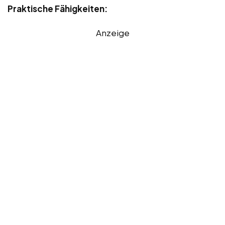
Praktische Fähigkeiten:
Anzeige