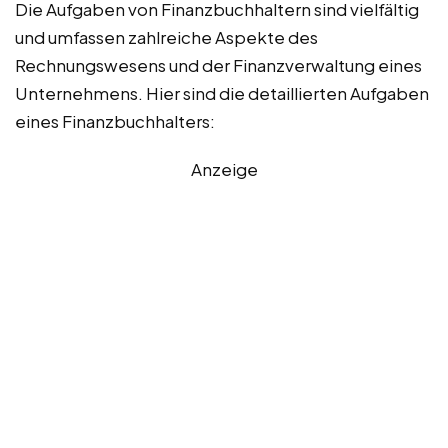
Die Aufgaben von Finanzbuchhaltern sind vielfältig
und umfassen zahlreiche Aspekte des
Rechnungswesens und der Finanzverwaltung eines
Unternehmens. Hier sind die detaillierten Aufgaben
eines Finanzbuchhalters:
Anzeige