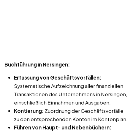
Buchführung in Nersingen:
Erfassung von Geschäftsvorfällen:
Systematische Aufzeichnung aller finanziellen
Transaktionen des Unternehmens in Nersingen,
einschließlich Einnahmen und Ausgaben.
Kontierung:
Zuordnung der Geschäftsvorfälle
zu den entsprechenden Konten im Kontenplan.
Führen von Haupt- und Nebenbüchern: