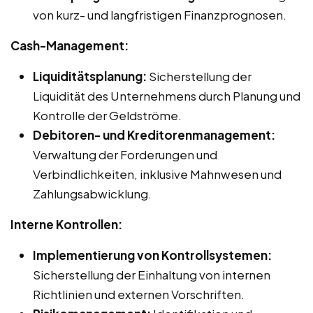
von kurz- und langfristigen Finanzprognosen.
Cash-Management:
Liquiditätsplanung:
Sicherstellung der
Liquidität des Unternehmens durch Planung und
Kontrolle der Geldströme.
Debitoren- und Kreditorenmanagement:
Verwaltung der Forderungen und
Verbindlichkeiten, inklusive Mahnwesen und
Zahlungsabwicklung.
Interne Kontrollen:
Implementierung von Kontrollsystemen:
Sicherstellung der Einhaltung von internen
Richtlinien und externen Vorschriften.