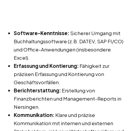
Software-Kenntnisse:
Sicherer Umgang mit
Buchhaltungssoftware (z.B. DATEV, SAP FI/CO)
und Office-Anwendungen (insbesondere
Excel).
Erfassung und Kontierung:
Fähigkeit zur
präzisen Erfassung und Kontierung von
Geschäftsvorfällen.
Berichterstattung:
Erstellung von
Finanzberichten und Management-Reports in
Nersingen.
Kommunikation:
Klare und präzise
Kommunikation mit internen und externen