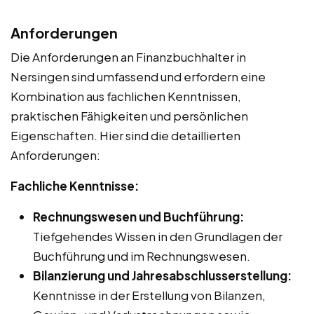
Anforderungen
Die Anforderungen an Finanzbuchhalter in
Nersingen sind umfassend und erfordern eine
Kombination aus fachlichen Kenntnissen,
praktischen Fähigkeiten und persönlichen
Eigenschaften. Hier sind die detaillierten
Anforderungen:
Fachliche Kenntnisse:
Rechnungswesen und Buchführung:
Tiefgehendes Wissen in den Grundlagen der
Buchführung und im Rechnungswesen.
Bilanzierung und Jahresabschlusserstellung:
Kenntnisse in der Erstellung von Bilanzen,