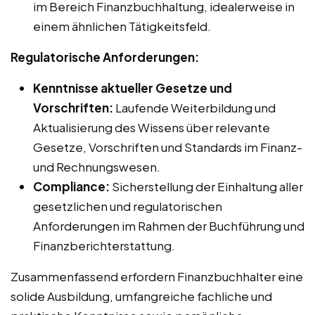
im Bereich Finanzbuchhaltung, idealerweise in
einem ähnlichen Tätigkeitsfeld.
Regulatorische Anforderungen:
Kenntnisse aktueller Gesetze und
Vorschriften:
Laufende Weiterbildung und
Aktualisierung des Wissens über relevante
Gesetze, Vorschriften und Standards im Finanz-
und Rechnungswesen.
Compliance:
Sicherstellung der Einhaltung aller
gesetzlichen und regulatorischen
Anforderungen im Rahmen der Buchführung und
Finanzberichterstattung.
Zusammenfassend erfordern Finanzbuchhalter eine
solide Ausbildung, umfangreiche fachliche und