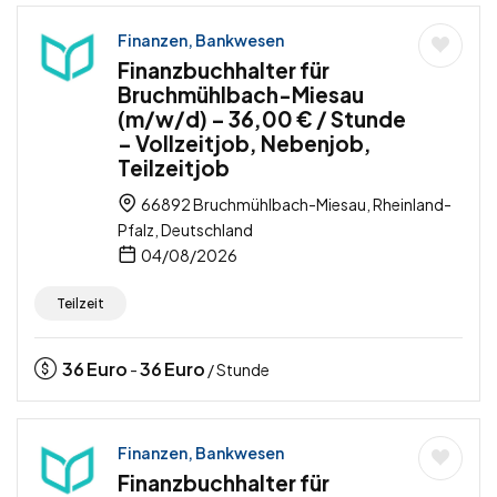
Finanzen, Bankwesen
Finanzbuchhalter für
Bruchmühlbach-Miesau
(m/w/d) – 36,00 € / Stunde
– Vollzeitjob, Nebenjob,
Teilzeitjob
66892 Bruchmühlbach-Miesau, Rheinland-
Pfalz, Deutschland
04/08/2026
Teilzeit
36
Euro
36
Euro
-
/ Stunde
Finanzen, Bankwesen
Finanzbuchhalter für