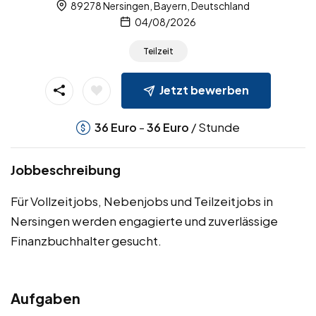
89278 Nersingen, Bayern, Deutschland
04/08/2026
Teilzeit
Jetzt bewerben
-
/ Stunde
36
Euro
36
Euro
Jobbeschreibung
Für Vollzeitjobs, Nebenjobs und Teilzeitjobs in
Nersingen werden engagierte und zuverlässige
Finanzbuchhalter gesucht.
Aufgaben