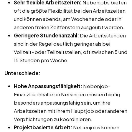
Sehr flexible Arbeitszeiten:
Nebenjobs bieten
oft die größte Flexibilität bei den Arbeitszeiten
und können abends, am Wochenende oder in
anderen freien Zeitfenstern ausgeübt werden.
Geringere Stundenanzahl:
Die Arbeitsstunden
sind in der Regel deutlich geringer als bei
Vollzeit- oder Teilzeitstellen, oft zwischen 5 und
15 Stunden pro Woche.
Unterschiede:
Hohe Anpassungsfähigkeit:
Nebenjob-
Finanzbuchhalter in Nersingen müssen häufig
besonders anpassungsfähig sein, um ihre
Arbeitszeiten mit ihrem Hauptjob oder anderen
Verpflichtungen zu koordinieren.
Projektbasierte Arbeit:
Nebenjobs können