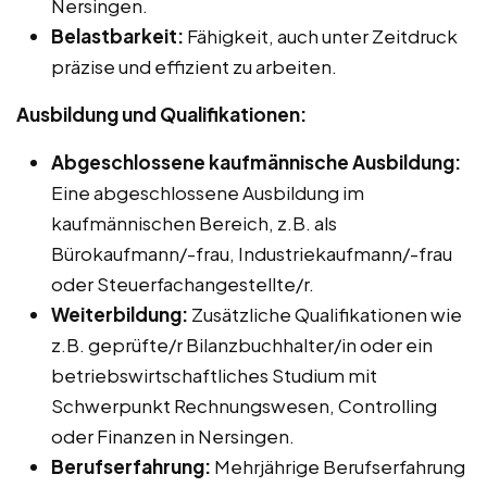
Nersingen.
Belastbarkeit:
Fähigkeit, auch unter Zeitdruck
präzise und effizient zu arbeiten.
Ausbildung und Qualifikationen:
Abgeschlossene kaufmännische Ausbildung:
Eine abgeschlossene Ausbildung im
kaufmännischen Bereich, z.B. als
Bürokaufmann/-frau, Industriekaufmann/-frau
oder Steuerfachangestellte/r.
Weiterbildung:
Zusätzliche Qualifikationen wie
z.B. geprüfte/r Bilanzbuchhalter/in oder ein
betriebswirtschaftliches Studium mit
Schwerpunkt Rechnungswesen, Controlling
oder Finanzen in Nersingen.
Berufserfahrung:
Mehrjährige Berufserfahrung