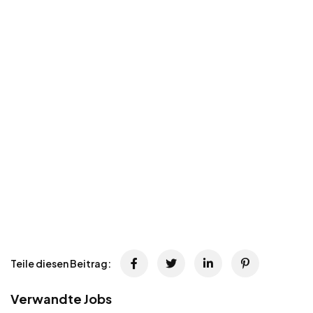
Teile diesen Beitrag:
Verwandte Jobs