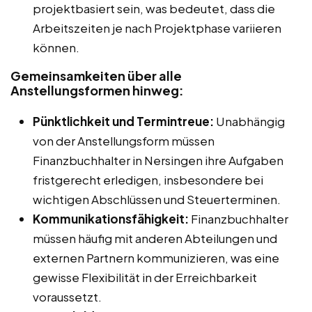
projektbasiert sein, was bedeutet, dass die
Arbeitszeiten je nach Projektphase variieren
können.
Gemeinsamkeiten über alle
Anstellungsformen hinweg:
Pünktlichkeit und Termintreue:
Unabhängig
von der Anstellungsform müssen
Finanzbuchhalter in Nersingen ihre Aufgaben
fristgerecht erledigen, insbesondere bei
wichtigen Abschlüssen und Steuerterminen.
Kommunikationsfähigkeit:
Finanzbuchhalter
müssen häufig mit anderen Abteilungen und
externen Partnern kommunizieren, was eine
gewisse Flexibilität in der Erreichbarkeit
voraussetzt.