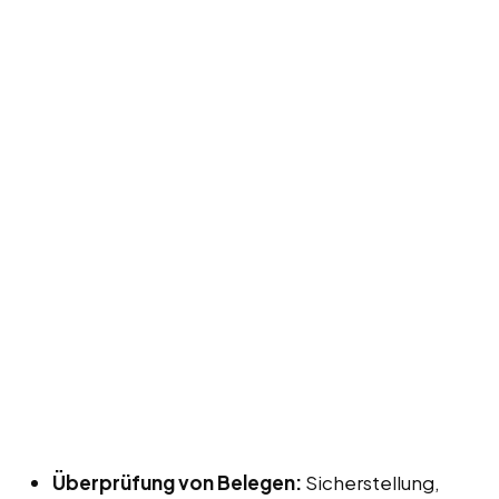
Überprüfung von Belegen:
Sicherstellung,