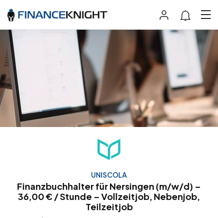
UNISCOLA
Finanzbuchhalter für Nersingen (m/w/d) –
36,00 € / Stunde – Vollzeitjob, Nebenjob,
Teilzeitjob