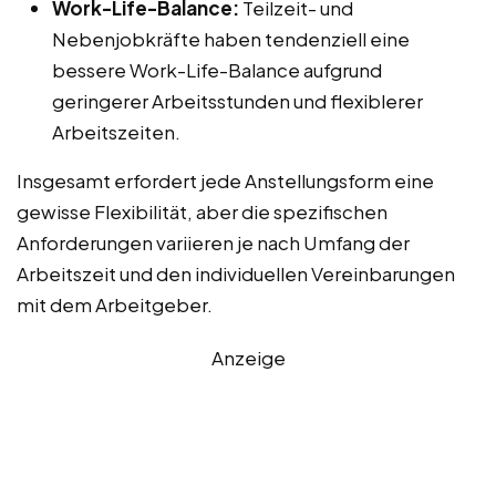
Work-Life-Balance:
Teilzeit- und
Nebenjobkräfte haben tendenziell eine
bessere Work-Life-Balance aufgrund
geringerer Arbeitsstunden und flexiblerer
Arbeitszeiten.
Insgesamt erfordert jede Anstellungsform eine
gewisse Flexibilität, aber die spezifischen
Anforderungen variieren je nach Umfang der
Arbeitszeit und den individuellen Vereinbarungen
mit dem Arbeitgeber.
Anzeige