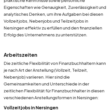
praktische Kenntnisse sowie persönliche
Eigenschaften wie Genauigkeit, Zuverlässigkeit und
analytisches Denken, um ihre Aufgaben bei diesen
Vollzeitjobs, Nebenjobs und Teilzeitjobs in
Nersingen effektiv zu erfüllen und den finanziellen
Erfolg des Unternehmens zu unterstützen.
Arbeitszeiten
Die zeitliche Flexibilität von Finanzbuchhaltern kann
je nach Art der Anstellung (Vollzeit, Teilzeit,
Nebenjob) variieren. Hier sind die
Gemeinsamkeiten und Unterschiede in der
zeitlichen Flexibilität für Finanzbuchhalter in diesen
verschiedenen Anstellungsformen in Nersingen:
Vollzeitjobs in Nersingen