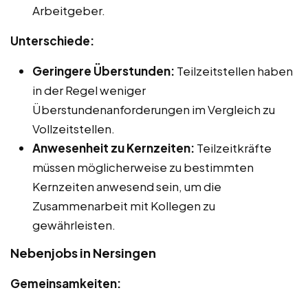
Arbeitgeber.
Unterschiede:
Geringere Überstunden:
Teilzeitstellen haben
in der Regel weniger
Überstundenanforderungen im Vergleich zu
Vollzeitstellen.
Anwesenheit zu Kernzeiten:
Teilzeitkräfte
müssen möglicherweise zu bestimmten
Kernzeiten anwesend sein, um die
Zusammenarbeit mit Kollegen zu
gewährleisten.
Nebenjobs in Nersingen
Gemeinsamkeiten: