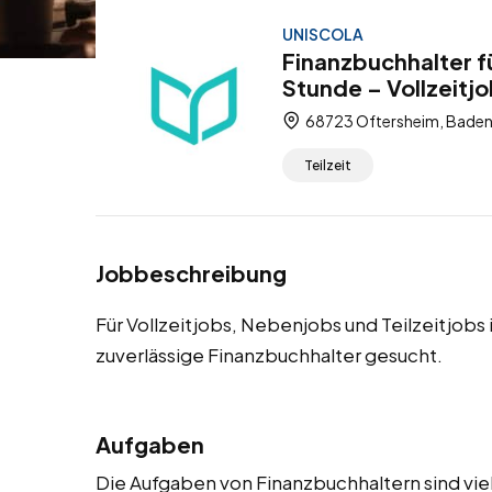
UNISCOLA
Finanzbuchhalter f
Stunde – Vollzeitjo
68723 Oftersheim, Bade
Teilzeit
Jobbeschreibung
Für Vollzeitjobs, Nebenjobs und Teilzeitjob
zuverlässige Finanzbuchhalter gesucht.
Aufgaben
Die Aufgaben von Finanzbuchhaltern sind vie