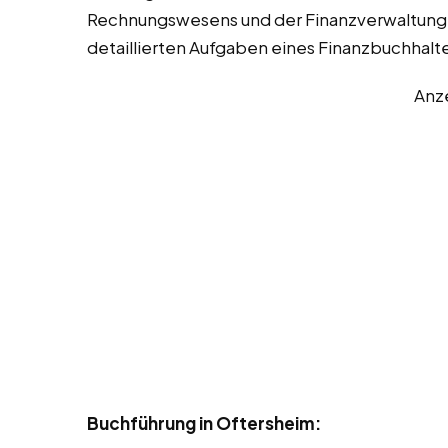
Rechnungswesens und der Finanzverwaltung 
detaillierten Aufgaben eines Finanzbuchhalte
Anz
Buchführung in Oftersheim: