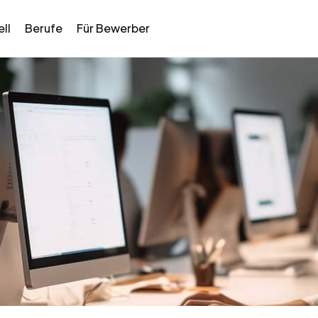
ll
Berufe
Für Bewerber