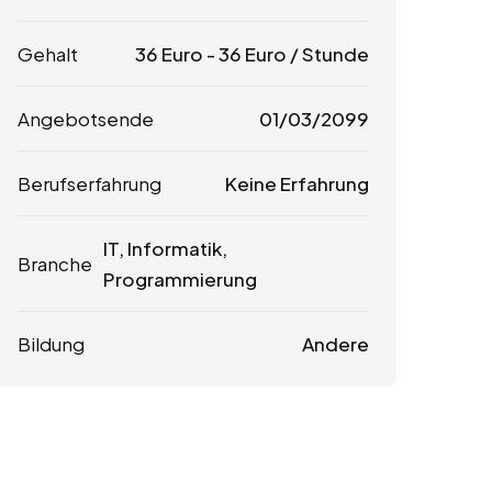
Gehalt
36
Euro
-
36
Euro
/ Stunde
Angebotsende
01/03/2099
Berufserfahrung
Keine Erfahrung
IT, Informatik,
Branche
Programmierung
Bildung
Andere