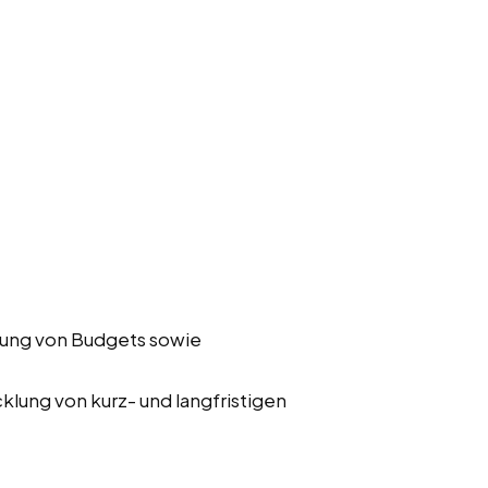
ung von Budgets sowie
klung von kurz- und langfristigen