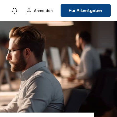
Für Arbeitgeber
Anmelden