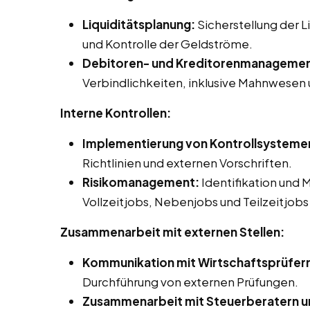
Liquiditätsplanung:
Sicherstellung der 
und Kontrolle der Geldströme.
Debitoren- und Kreditorenmanagemen
Verbindlichkeiten, inklusive Mahnwesen
Interne Kontrollen:
Implementierung von Kontrollsysteme
Richtlinien und externen Vorschriften.
Risikomanagement:
Identifikation und 
Vollzeitjobs, Nebenjobs und Teilzeitjobs
Zusammenarbeit mit externen Stellen:
Kommunikation mit Wirtschaftsprüfer
Durchführung von externen Prüfungen.
Zusammenarbeit mit Steuerberatern u