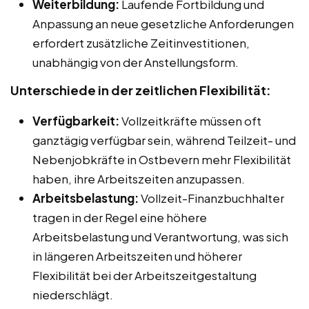
Weiterbildung:
Laufende Fortbildung und
Anpassung an neue gesetzliche Anforderungen
erfordert zusätzliche Zeitinvestitionen,
unabhängig von der Anstellungsform.
Unterschiede in der zeitlichen Flexibilität:
Verfügbarkeit:
Vollzeitkräfte müssen oft
ganztägig verfügbar sein, während Teilzeit- und
Nebenjobkräfte in Ostbevern mehr Flexibilität
haben, ihre Arbeitszeiten anzupassen.
Arbeitsbelastung:
Vollzeit-Finanzbuchhalter
tragen in der Regel eine höhere
Arbeitsbelastung und Verantwortung, was sich
in längeren Arbeitszeiten und höherer
Flexibilität bei der Arbeitszeitgestaltung
niederschlägt.