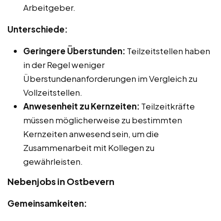
Arbeitgeber.
Unterschiede:
Geringere Überstunden:
Teilzeitstellen haben
in der Regel weniger
Überstundenanforderungen im Vergleich zu
Vollzeitstellen.
Anwesenheit zu Kernzeiten:
Teilzeitkräfte
müssen möglicherweise zu bestimmten
Kernzeiten anwesend sein, um die
Zusammenarbeit mit Kollegen zu
gewährleisten.
Nebenjobs in Ostbevern
Gemeinsamkeiten: