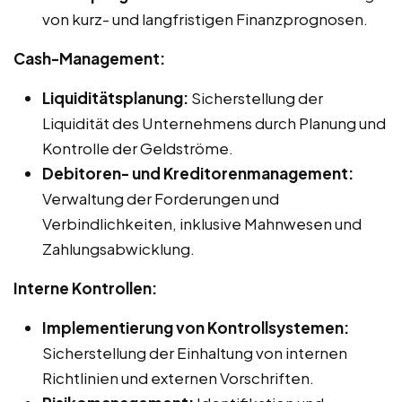
von kurz- und langfristigen Finanzprognosen.
Cash-Management:
Liquiditätsplanung:
Sicherstellung der
Liquidität des Unternehmens durch Planung und
Kontrolle der Geldströme.
Debitoren- und Kreditorenmanagement:
Verwaltung der Forderungen und
Verbindlichkeiten, inklusive Mahnwesen und
Zahlungsabwicklung.
Interne Kontrollen:
Implementierung von Kontrollsystemen:
Sicherstellung der Einhaltung von internen
Richtlinien und externen Vorschriften.