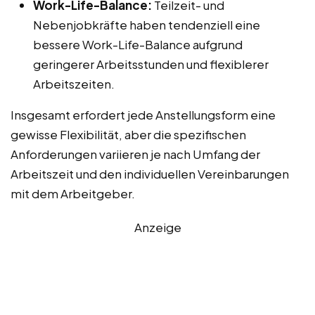
Work-Life-Balance:
Teilzeit- und
Nebenjobkräfte haben tendenziell eine
bessere Work-Life-Balance aufgrund
geringerer Arbeitsstunden und flexiblerer
Arbeitszeiten.
Insgesamt erfordert jede Anstellungsform eine
gewisse Flexibilität, aber die spezifischen
Anforderungen variieren je nach Umfang der
Arbeitszeit und den individuellen Vereinbarungen
mit dem Arbeitgeber.
Anzeige