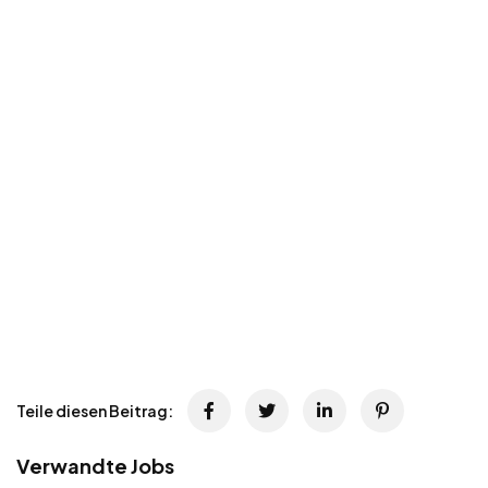
Teile diesen Beitrag:
Verwandte Jobs