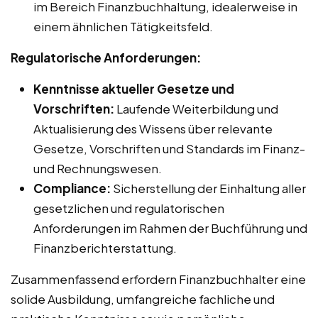
im Bereich Finanzbuchhaltung, idealerweise in
einem ähnlichen Tätigkeitsfeld.
Regulatorische Anforderungen:
Kenntnisse aktueller Gesetze und
Vorschriften:
Laufende Weiterbildung und
Aktualisierung des Wissens über relevante
Gesetze, Vorschriften und Standards im Finanz-
und Rechnungswesen.
Compliance:
Sicherstellung der Einhaltung aller
gesetzlichen und regulatorischen
Anforderungen im Rahmen der Buchführung und
Finanzberichterstattung.
Zusammenfassend erfordern Finanzbuchhalter eine
solide Ausbildung, umfangreiche fachliche und