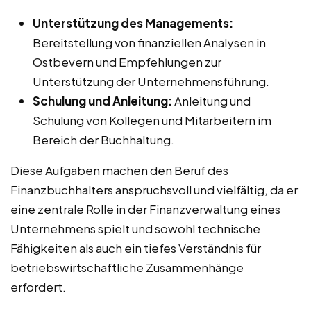
Unterstützung des Managements:
Bereitstellung von finanziellen Analysen in
Ostbevern und Empfehlungen zur
Unterstützung der Unternehmensführung.
Schulung und Anleitung:
Anleitung und
Schulung von Kollegen und Mitarbeitern im
Bereich der Buchhaltung.
Diese Aufgaben machen den Beruf des
Finanzbuchhalters anspruchsvoll und vielfältig, da er
eine zentrale Rolle in der Finanzverwaltung eines
Unternehmens spielt und sowohl technische
Fähigkeiten als auch ein tiefes Verständnis für
betriebswirtschaftliche Zusammenhänge
erfordert.