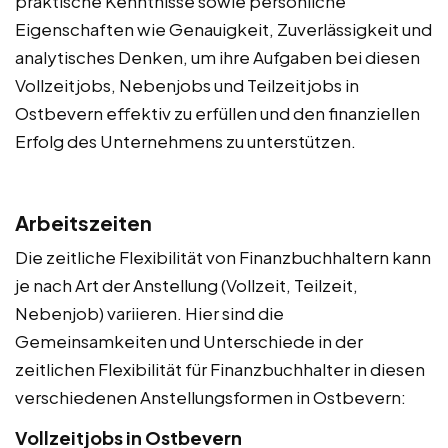
praktische Kenntnisse sowie persönliche
Eigenschaften wie Genauigkeit, Zuverlässigkeit und
analytisches Denken, um ihre Aufgaben bei diesen
Vollzeitjobs, Nebenjobs und Teilzeitjobs in
Ostbevern effektiv zu erfüllen und den finanziellen
Erfolg des Unternehmens zu unterstützen.
Arbeitszeiten
Die zeitliche Flexibilität von Finanzbuchhaltern kann
je nach Art der Anstellung (Vollzeit, Teilzeit,
Nebenjob) variieren. Hier sind die
Gemeinsamkeiten und Unterschiede in der
zeitlichen Flexibilität für Finanzbuchhalter in diesen
verschiedenen Anstellungsformen in Ostbevern:
Vollzeitjobs in Ostbevern