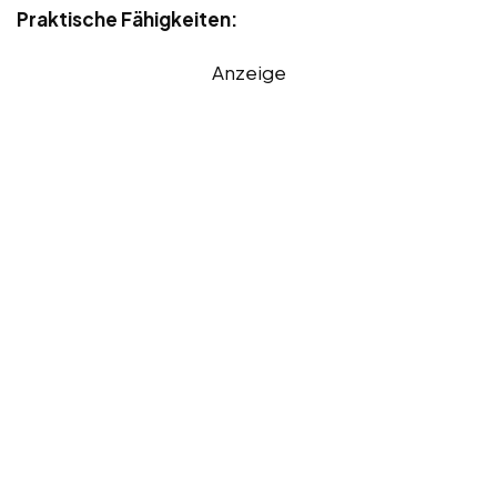
Praktische Fähigkeiten:
Anzeige