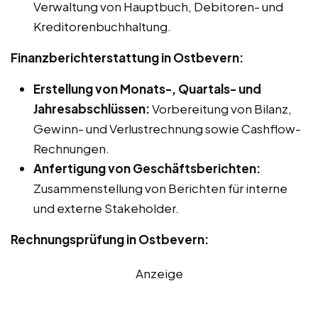
Verwaltung von Hauptbuch, Debitoren- und
Kreditorenbuchhaltung.
Finanzberichterstattung in Ostbevern:
Erstellung von Monats-, Quartals- und
Jahresabschlüssen:
Vorbereitung von Bilanz,
Gewinn- und Verlustrechnung sowie Cashflow-
Rechnungen.
Anfertigung von Geschäftsberichten:
Zusammenstellung von Berichten für interne
und externe Stakeholder.
Rechnungsprüfung in Ostbevern:
Anzeige