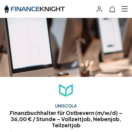
UNISCOLA
Finanzbuchhalter für Ostbevern (m/w/d) –
36,00 € / Stunde – Vollzeitjob, Nebenjob,
Teilzeitjob