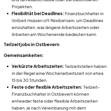
Projekten.
Flexibilität bei Deadlines:
Finanzbuchhalter in
Vollzeit müssen oft flexibel sein, um Deadlines
einzuhalten, was längere Arbeitszeiten oder
Arbeiten am Wochenende bedeuten kann.
Teilzeitjobs in Ostbevern
Gemeinsamkeiten:
Verkürzte Arbeitszeiten:
Teilzeitstellen haben
in der Regel eine Wochenarbeitszeit von etwa
15 bis 30 Stunden.
Feste oder flexible Arbeitszeiten:
Teilzeit-
Finanzbuchhalter in Ostbevern können
entweder feste oder flexible Arbeitszeiten
haben, je nach Vereinbarung mit dem