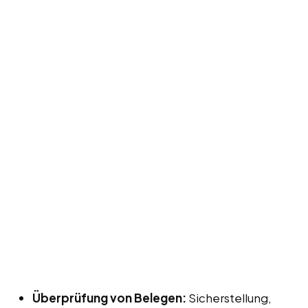
Überprüfung von Belegen:
Sicherstellung,