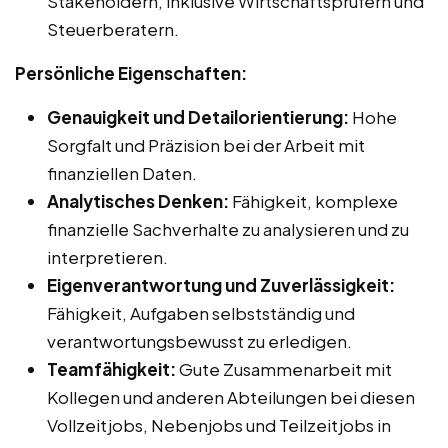
Stakeholdern, inklusive Wirtschaftsprüfern und
Steuerberatern.
Persönliche Eigenschaften:
Genauigkeit und Detailorientierung:
Hohe
Sorgfalt und Präzision bei der Arbeit mit
finanziellen Daten.
Analytisches Denken:
Fähigkeit, komplexe
finanzielle Sachverhalte zu analysieren und zu
interpretieren.
Eigenverantwortung und Zuverlässigkeit:
Fähigkeit, Aufgaben selbstständig und
verantwortungsbewusst zu erledigen.
Teamfähigkeit:
Gute Zusammenarbeit mit
Kollegen und anderen Abteilungen bei diesen
Vollzeitjobs, Nebenjobs und Teilzeitjobs in