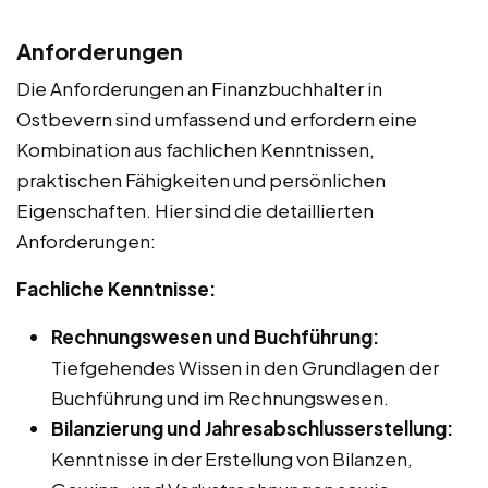
Anforderungen
Die Anforderungen an Finanzbuchhalter in
Ostbevern sind umfassend und erfordern eine
Kombination aus fachlichen Kenntnissen,
praktischen Fähigkeiten und persönlichen
Eigenschaften. Hier sind die detaillierten
Anforderungen:
Fachliche Kenntnisse:
Rechnungswesen und Buchführung:
Tiefgehendes Wissen in den Grundlagen der
Buchführung und im Rechnungswesen.
Bilanzierung und Jahresabschlusserstellung:
Kenntnisse in der Erstellung von Bilanzen,