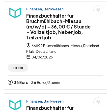
Finanzen, Bankwesen
Finanzbuchhalter für
Bruchmühlbach-Miesau
(m/w/d) – 36,00 € / Stunde
– Vollzeitjob, Nebenjob,
Teilzeitjob
66892 Bruchmühlbach-Miesau, Rheinland-
Pfalz, Deutschland
04/08/2026
Teilzeit
36
Euro
36
Euro
-
/ Stunde
Finanzen, Bankwesen
Finanzbuchhalter für