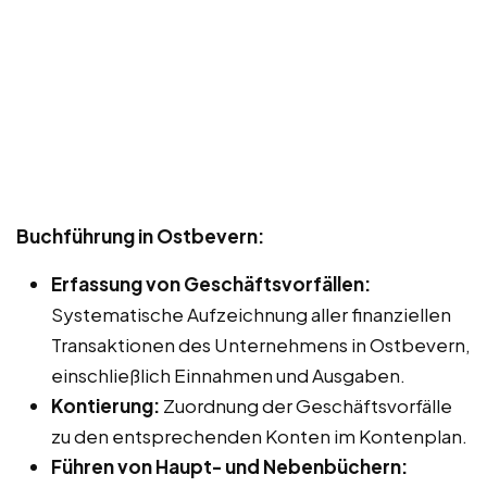
Buchführung in Ostbevern:
Erfassung von Geschäftsvorfällen:
Systematische Aufzeichnung aller finanziellen
Transaktionen des Unternehmens in Ostbevern,
einschließlich Einnahmen und Ausgaben.
Kontierung:
Zuordnung der Geschäftsvorfälle
zu den entsprechenden Konten im Kontenplan.
Führen von Haupt- und Nebenbüchern: