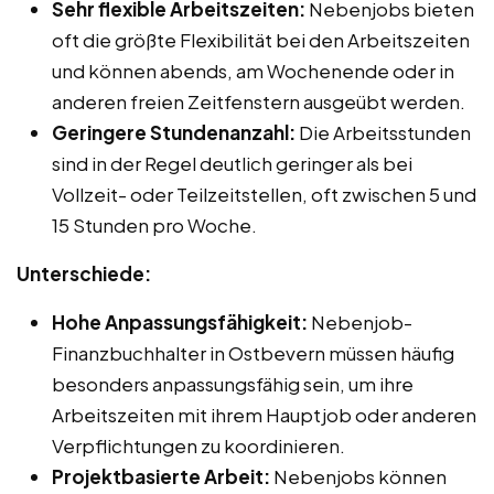
Sehr flexible Arbeitszeiten:
Nebenjobs bieten
oft die größte Flexibilität bei den Arbeitszeiten
und können abends, am Wochenende oder in
anderen freien Zeitfenstern ausgeübt werden.
Geringere Stundenanzahl:
Die Arbeitsstunden
sind in der Regel deutlich geringer als bei
Vollzeit- oder Teilzeitstellen, oft zwischen 5 und
15 Stunden pro Woche.
Unterschiede:
Hohe Anpassungsfähigkeit:
Nebenjob-
Finanzbuchhalter in Ostbevern müssen häufig
besonders anpassungsfähig sein, um ihre
Arbeitszeiten mit ihrem Hauptjob oder anderen
Verpflichtungen zu koordinieren.
Projektbasierte Arbeit:
Nebenjobs können