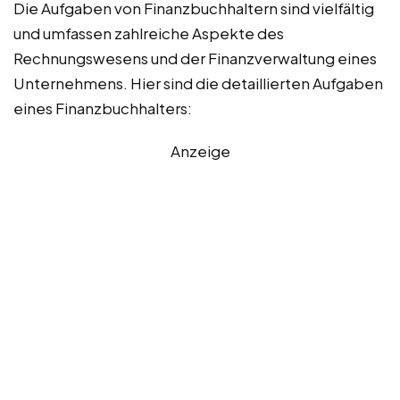
Die Aufgaben von Finanzbuchhaltern sind vielfältig
und umfassen zahlreiche Aspekte des
Rechnungswesens und der Finanzverwaltung eines
Unternehmens. Hier sind die detaillierten Aufgaben
eines Finanzbuchhalters:
Anzeige