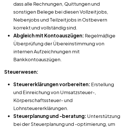
dass alle Rechnungen, Quittungen und
sonstigen Belege bei diesen Vollzeitjobs,
Nebenjobs und Teilzeitjobs in Ostbevern
korrekt und vollständig sind.
Abgleich mit Kontoauszügen:
Regelmäßige
Überprüfung der Übereinstimmung von
internen Aufzeichnungen mit
Bankkontoauszügen.
Steuerwesen:
Steuererklärungen vorbereiten:
Erstellung
und Einreichung von Umsatzsteuer-,
Körperschaftssteuer- und
Lohnsteuererklärungen.
Steuerplanung und -beratung:
Unterstützung
bei der Steuerplanung und -optimierung, um