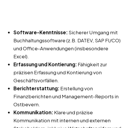
Software-Kenntnisse:
Sicherer Umgang mit
Buchhaltungssoftware (z.B. DATEV, SAP FI/CO)
und Office-Anwendungen (insbesondere
Excel).
Erfassung und Kontierung:
Fähigkeit zur
präzisen Erfassung und Kontierung von
Geschäftsvorfällen.
Berichterstattung:
Erstellung von
Finanzberichten und Management-Reports in
Ostbevern.
Kommunikation:
Klare und präzise
Kommunikation mit internen und externen