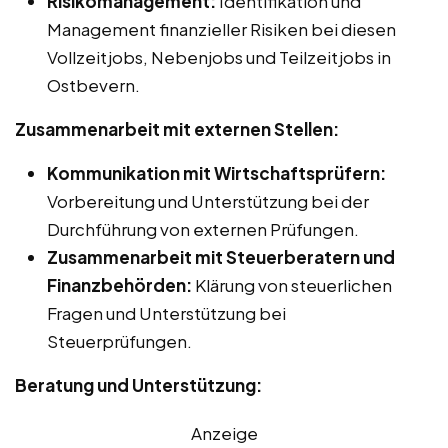
Risikomanagement:
Identifikation und
Management finanzieller Risiken bei diesen
Vollzeitjobs, Nebenjobs und Teilzeitjobs in
Ostbevern.
Zusammenarbeit mit externen Stellen:
Kommunikation mit Wirtschaftsprüfern:
Vorbereitung und Unterstützung bei der
Durchführung von externen Prüfungen.
Zusammenarbeit mit Steuerberatern und
Finanzbehörden:
Klärung von steuerlichen
Fragen und Unterstützung bei
Steuerprüfungen.
Beratung und Unterstützung:
Anzeige