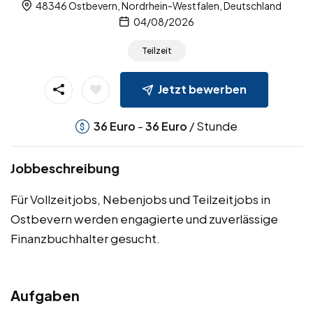
48346 Ostbevern, Nordrhein-Westfalen, Deutschland
04/08/2026
Teilzeit
Jetzt bewerben
-
/ Stunde
36
Euro
36
Euro
Jobbeschreibung
Für Vollzeitjobs, Nebenjobs und Teilzeitjobs in
Ostbevern werden engagierte und zuverlässige
Finanzbuchhalter gesucht.
Aufgaben