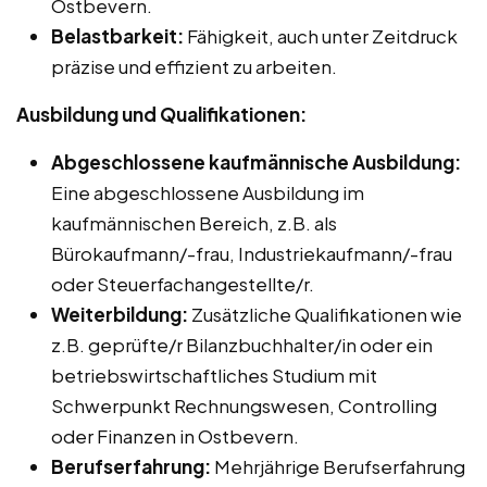
Ostbevern.
Belastbarkeit:
Fähigkeit, auch unter Zeitdruck
präzise und effizient zu arbeiten.
Ausbildung und Qualifikationen:
Abgeschlossene kaufmännische Ausbildung:
Eine abgeschlossene Ausbildung im
kaufmännischen Bereich, z.B. als
Bürokaufmann/-frau, Industriekaufmann/-frau
oder Steuerfachangestellte/r.
Weiterbildung:
Zusätzliche Qualifikationen wie
z.B. geprüfte/r Bilanzbuchhalter/in oder ein
betriebswirtschaftliches Studium mit
Schwerpunkt Rechnungswesen, Controlling
oder Finanzen in Ostbevern.
Berufserfahrung:
Mehrjährige Berufserfahrung