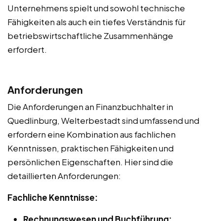
Unternehmens spielt und sowohl technische
Fähigkeiten als auch ein tiefes Verständnis für
betriebswirtschaftliche Zusammenhänge
erfordert.
Anforderungen
Die Anforderungen an Finanzbuchhalter in
Quedlinburg, Welterbestadt sind umfassend und
erfordern eine Kombination aus fachlichen
Kenntnissen, praktischen Fähigkeiten und
persönlichen Eigenschaften. Hier sind die
detaillierten Anforderungen:
Fachliche Kenntnisse:
Rechnungswesen und Buchführung: