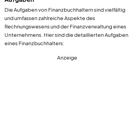
Die Aufgaben von Finanzbuchhaltern sind vielfältig
und umfassen zahlreiche Aspekte des
Rechnungswesens und der Finanzverwaltung eines
Unternehmens. Hier sind die detaillierten Aufgaben
eines Finanzbuchhalters:
Anzeige