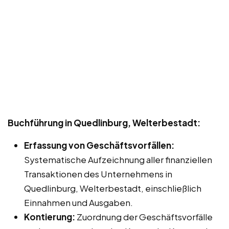
Buchführung in Quedlinburg, Welterbestadt:
Erfassung von Geschäftsvorfällen:
Systematische Aufzeichnung aller finanziellen
Transaktionen des Unternehmens in
Quedlinburg, Welterbestadt, einschließlich
Einnahmen und Ausgaben.
Kontierung:
Zuordnung der Geschäftsvorfälle