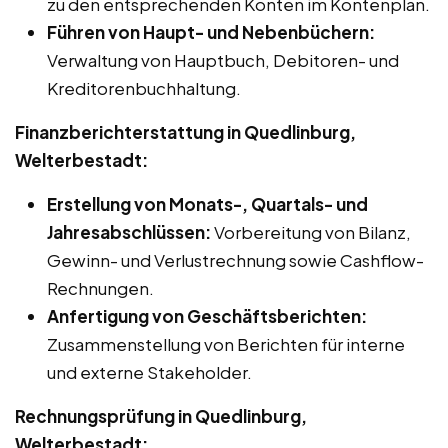
zu den entsprechenden Konten im Kontenplan.
Führen von Haupt- und Nebenbüchern:
Verwaltung von Hauptbuch, Debitoren- und
Kreditorenbuchhaltung.
Finanzberichterstattung in Quedlinburg,
Welterbestadt:
Erstellung von Monats-, Quartals- und
Jahresabschlüssen:
Vorbereitung von Bilanz,
Gewinn- und Verlustrechnung sowie Cashflow-
Rechnungen.
Anfertigung von Geschäftsberichten:
Zusammenstellung von Berichten für interne
und externe Stakeholder.
Rechnungsprüfung in Quedlinburg,
Welterbestadt: