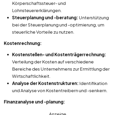
Körperschaftssteuer- und
Lohnsteuererklärungen.
Steuerplanung und -beratung:
Unterstützung
bei der Steuerplanung und -optimierung, um
steuerliche Vorteile zu nutzen.
Kostenrechnung:
Kostenstellen- und Kostenträgerrechnung:
Verteilung der Kosten auf verschiedene
Bereiche des Unternehmens zur Ermittlung der
Wirtschaftlichkeit.
Analyse der Kostenstrukturen:
Identifikation
und Analyse von Kostentreibern und -senkern.
Finanzanalyse und -planung:
Anzeige