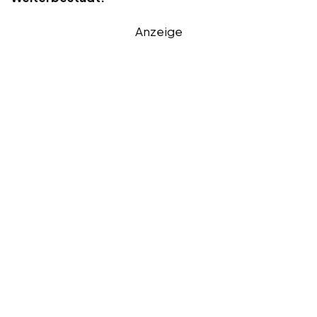
Anzeige