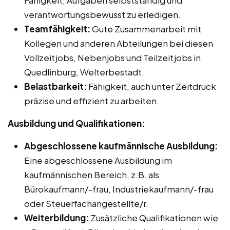
Fähigkeit, Aufgaben selbstständig und
verantwortungsbewusst zu erledigen.
Teamfähigkeit:
Gute Zusammenarbeit mit
Kollegen und anderen Abteilungen bei diesen
Vollzeitjobs, Nebenjobs und Teilzeitjobs in
Quedlinburg, Welterbestadt.
Belastbarkeit:
Fähigkeit, auch unter Zeitdruck
präzise und effizient zu arbeiten.
Ausbildung und Qualifikationen:
Abgeschlossene kaufmännische Ausbildung:
Eine abgeschlossene Ausbildung im
kaufmännischen Bereich, z.B. als
Bürokaufmann/-frau, Industriekaufmann/-frau
oder Steuerfachangestellte/r.
Weiterbildung:
Zusätzliche Qualifikationen wie