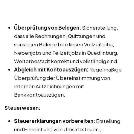
Überprüfung von Belegen:
Sicherstellung,
dass alle Rechnungen, Quittungen und
sonstigen Belege bei diesen Vollzeitjobs,
Nebenjobs und Teilzeitjobs in Quedlinburg,
Welterbestadt korrekt und vollständig sind.
Abgleich mit Kontoauszügen:
Regelmäßige
Überprüfung der Übereinstimmung von
internen Aufzeichnungen mit
Bankkontoauszügen.
Steuerwesen:
Steuererklärungen vorbereiten:
Erstellung
und Einreichung von Umsatzsteuer-,