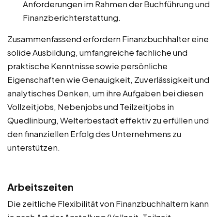
Anforderungen im Rahmen der Buchführung und
Finanzberichterstattung.
Zusammenfassend erfordern Finanzbuchhalter eine
solide Ausbildung, umfangreiche fachliche und
praktische Kenntnisse sowie persönliche
Eigenschaften wie Genauigkeit, Zuverlässigkeit und
analytisches Denken, um ihre Aufgaben bei diesen
Vollzeitjobs, Nebenjobs und Teilzeitjobs in
Quedlinburg, Welterbestadt effektiv zu erfüllen und
den finanziellen Erfolg des Unternehmens zu
unterstützen.
Arbeitszeiten
Die zeitliche Flexibilität von Finanzbuchhaltern kann