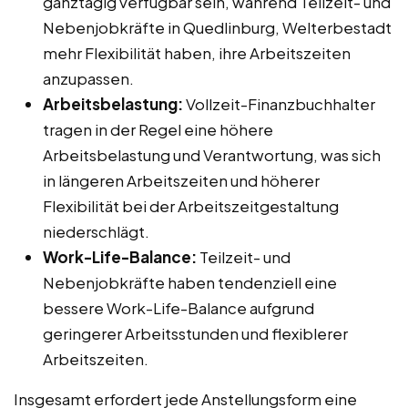
ganztägig verfügbar sein, während Teilzeit- und
Nebenjobkräfte in Quedlinburg, Welterbestadt
mehr Flexibilität haben, ihre Arbeitszeiten
anzupassen.
Arbeitsbelastung:
Vollzeit-Finanzbuchhalter
tragen in der Regel eine höhere
Arbeitsbelastung und Verantwortung, was sich
in längeren Arbeitszeiten und höherer
Flexibilität bei der Arbeitszeitgestaltung
niederschlägt.
Work-Life-Balance:
Teilzeit- und
Nebenjobkräfte haben tendenziell eine
bessere Work-Life-Balance aufgrund
geringerer Arbeitsstunden und flexiblerer
Arbeitszeiten.
Insgesamt erfordert jede Anstellungsform eine