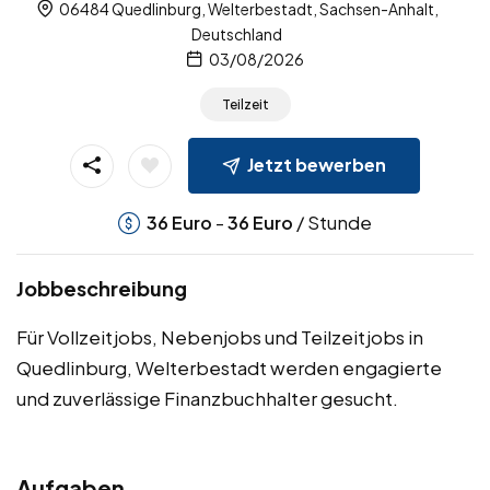
06484 Quedlinburg, Welterbestadt, Sachsen-Anhalt,
Deutschland
03/08/2026
Teilzeit
Jetzt bewerben
-
/ Stunde
36
Euro
36
Euro
Jobbeschreibung
Für Vollzeitjobs, Nebenjobs und Teilzeitjobs in
Quedlinburg, Welterbestadt werden engagierte
und zuverlässige Finanzbuchhalter gesucht.
Aufgaben