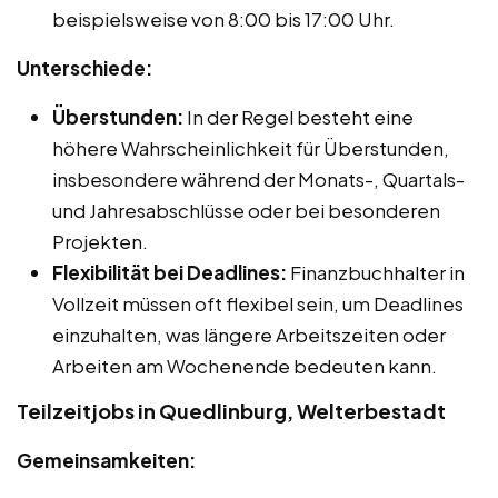
beispielsweise von 8:00 bis 17:00 Uhr.
Unterschiede:
Überstunden:
In der Regel besteht eine
höhere Wahrscheinlichkeit für Überstunden,
insbesondere während der Monats-, Quartals-
und Jahresabschlüsse oder bei besonderen
Projekten.
Flexibilität bei Deadlines:
Finanzbuchhalter in
Vollzeit müssen oft flexibel sein, um Deadlines
einzuhalten, was längere Arbeitszeiten oder
Arbeiten am Wochenende bedeuten kann.
Teilzeitjobs in Quedlinburg, Welterbestadt
Gemeinsamkeiten: