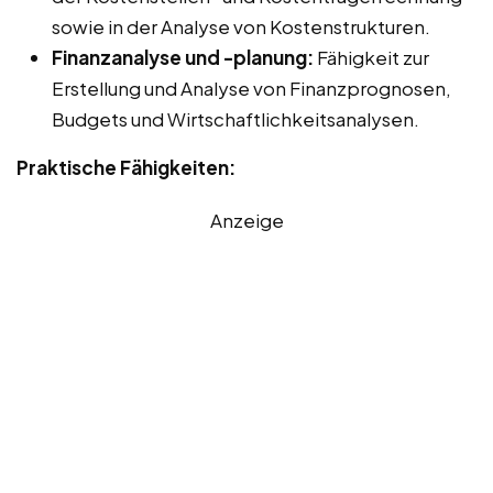
sowie in der Analyse von Kostenstrukturen.
Finanzanalyse und -planung:
Fähigkeit zur
Erstellung und Analyse von Finanzprognosen,
Budgets und Wirtschaftlichkeitsanalysen.
Praktische Fähigkeiten:
Anzeige