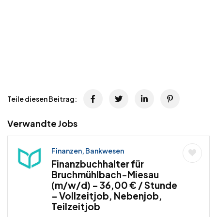
Teile diesen Beitrag:
Verwandte Jobs
Finanzen, Bankwesen
Finanzbuchhalter für
Bruchmühlbach-Miesau
(m/w/d) – 36,00 € / Stunde
– Vollzeitjob, Nebenjob,
Teilzeitjob