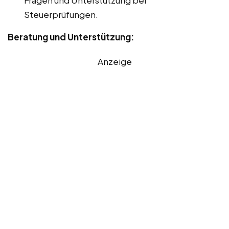
Fragen und Unterstützung bei
Steuerprüfungen.
Beratung und Unterstützung:
Anzeige