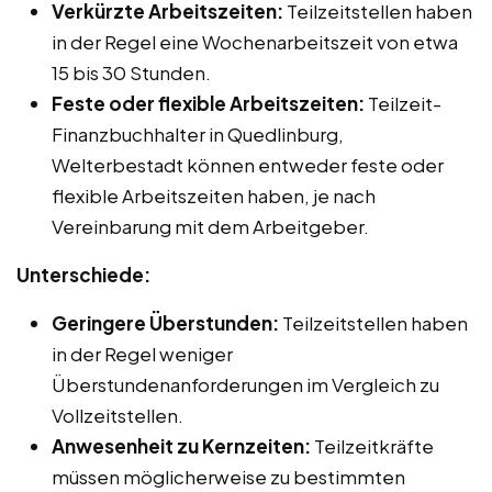
Verkürzte Arbeitszeiten:
Teilzeitstellen haben
in der Regel eine Wochenarbeitszeit von etwa
15 bis 30 Stunden.
Feste oder flexible Arbeitszeiten:
Teilzeit-
Finanzbuchhalter in Quedlinburg,
Welterbestadt können entweder feste oder
flexible Arbeitszeiten haben, je nach
Vereinbarung mit dem Arbeitgeber.
Unterschiede:
Geringere Überstunden:
Teilzeitstellen haben
in der Regel weniger
Überstundenanforderungen im Vergleich zu
Vollzeitstellen.
Anwesenheit zu Kernzeiten:
Teilzeitkräfte
müssen möglicherweise zu bestimmten