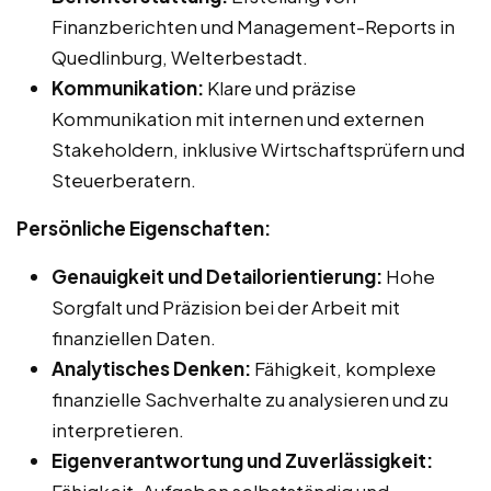
Finanzberichten und Management-Reports in
Quedlinburg, Welterbestadt.
Kommunikation:
Klare und präzise
Kommunikation mit internen und externen
Stakeholdern, inklusive Wirtschaftsprüfern und
Steuerberatern.
Persönliche Eigenschaften:
Genauigkeit und Detailorientierung:
Hohe
Sorgfalt und Präzision bei der Arbeit mit
finanziellen Daten.
Analytisches Denken:
Fähigkeit, komplexe
finanzielle Sachverhalte zu analysieren und zu
interpretieren.
Eigenverantwortung und Zuverlässigkeit: