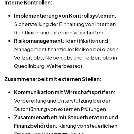
Interne Kontrollen:
Implementierung von Kontrollsystemen:
Sicherstellung der Einhaltung von internen
Richtlinien und externen Vorschriften.
Risikomanagement:
Identifikation und
Management finanzieller Risiken bei diesen
Vollzeitjobs, Nebenjobs und Teilzeitjobs in
Quedlinburg, Welterbestadt.
Zusammenarbeit mit externen Stellen:
Kommunikation mit Wirtschaftsprüfern:
Vorbereitung und Unterstützung bei der
Durchführung von externen Prüfungen.
Zusammenarbeit mit Steuerberatern und
Finanzbehörden:
Klärung von steuerlichen