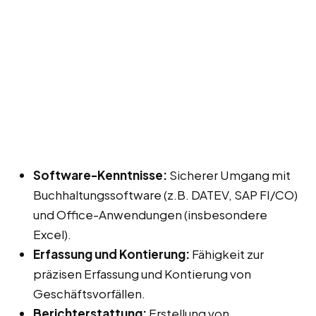
Software-Kenntnisse:
Sicherer Umgang mit
Buchhaltungssoftware (z.B. DATEV, SAP FI/CO)
und Office-Anwendungen (insbesondere
Excel).
Erfassung und Kontierung:
Fähigkeit zur
präzisen Erfassung und Kontierung von
Geschäftsvorfällen.
Berichterstattung:
Erstellung von