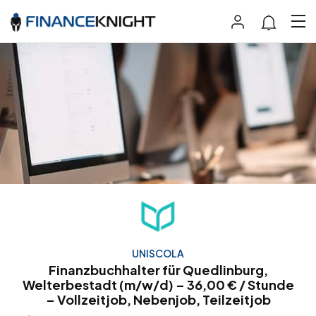
UNISCOLA
Finanzbuchhalter für Quedlinburg,
Welterbestadt (m/w/d) – 36,00 € / Stunde
– Vollzeitjob, Nebenjob, Teilzeitjob