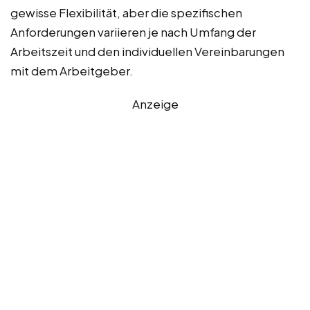
gewisse Flexibilität, aber die spezifischen
Anforderungen variieren je nach Umfang der
Arbeitszeit und den individuellen Vereinbarungen
mit dem Arbeitgeber.
Anzeige