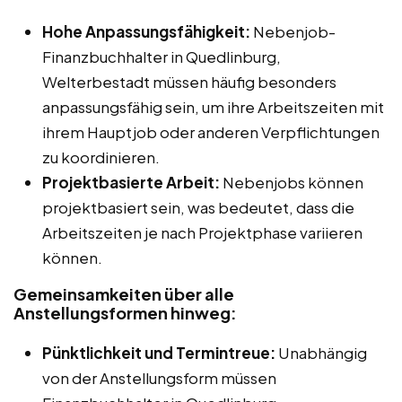
Hohe Anpassungsfähigkeit:
Nebenjob-
Finanzbuchhalter in Quedlinburg,
Welterbestadt müssen häufig besonders
anpassungsfähig sein, um ihre Arbeitszeiten mit
ihrem Hauptjob oder anderen Verpflichtungen
zu koordinieren.
Projektbasierte Arbeit:
Nebenjobs können
projektbasiert sein, was bedeutet, dass die
Arbeitszeiten je nach Projektphase variieren
können.
Gemeinsamkeiten über alle
Anstellungsformen hinweg:
Pünktlichkeit und Termintreue:
Unabhängig
von der Anstellungsform müssen