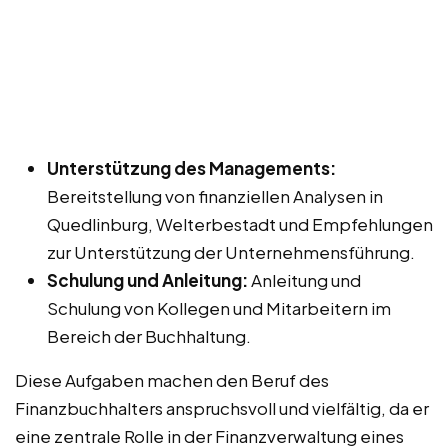
Unterstützung des Managements:
Bereitstellung von finanziellen Analysen in
Quedlinburg, Welterbestadt und Empfehlungen
zur Unterstützung der Unternehmensführung.
Schulung und Anleitung:
Anleitung und
Schulung von Kollegen und Mitarbeitern im
Bereich der Buchhaltung.
Diese Aufgaben machen den Beruf des
Finanzbuchhalters anspruchsvoll und vielfältig, da er
eine zentrale Rolle in der Finanzverwaltung eines