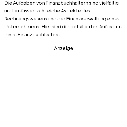
Die Aufgaben von Finanzbuchhaltern sind vielfältig
und umfassen zahlreiche Aspekte des
Rechnungswesens und der Finanzverwaltung eines
Unternehmens. Hier sind die detaillierten Aufgaben
eines Finanzbuchhalters:
Anzeige