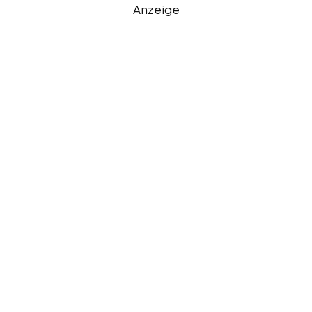
Anzeige