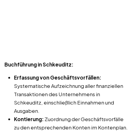
Buchführung in Schkeuditz:
Erfassung von Geschäftsvorfällen:
Systematische Aufzeichnung aller finanziellen
Transaktionen des Unternehmens in
Schkeuditz, einschließlich Einnahmen und
Ausgaben.
Kontierung:
Zuordnung der Geschäftsvorfälle
zu den entsprechenden Konten im Kontenplan.