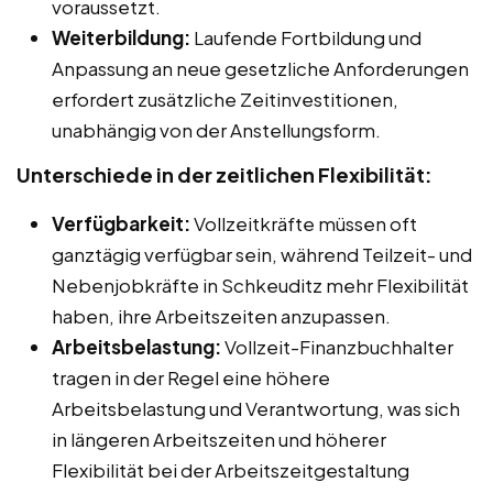
voraussetzt.
Weiterbildung:
Laufende Fortbildung und
Anpassung an neue gesetzliche Anforderungen
erfordert zusätzliche Zeitinvestitionen,
unabhängig von der Anstellungsform.
Unterschiede in der zeitlichen Flexibilität:
Verfügbarkeit:
Vollzeitkräfte müssen oft
ganztägig verfügbar sein, während Teilzeit- und
Nebenjobkräfte in Schkeuditz mehr Flexibilität
haben, ihre Arbeitszeiten anzupassen.
Arbeitsbelastung:
Vollzeit-Finanzbuchhalter
tragen in der Regel eine höhere
Arbeitsbelastung und Verantwortung, was sich
in längeren Arbeitszeiten und höherer
Flexibilität bei der Arbeitszeitgestaltung