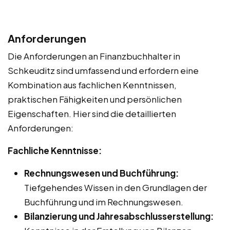
Anforderungen
Die Anforderungen an Finanzbuchhalter in
Schkeuditz sind umfassend und erfordern eine
Kombination aus fachlichen Kenntnissen,
praktischen Fähigkeiten und persönlichen
Eigenschaften. Hier sind die detaillierten
Anforderungen:
Fachliche Kenntnisse:
Rechnungswesen und Buchführung:
Tiefgehendes Wissen in den Grundlagen der
Buchführung und im Rechnungswesen.
Bilanzierung und Jahresabschlusserstellung: