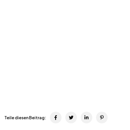
Teile diesen Beitrag: