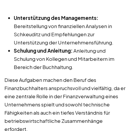
Unterstützung des Managements:
Bereitstellung von finanziellen Analysen in
Schkeuditz und Empfehlungen zur
Unterstützung der Unternehmensführung.
Schulung und Anleitung:
Anleitung und
Schulung von Kollegen und Mitarbeitern im
Bereich der Buchhaltung.
Diese Aufgaben machen den Beruf des
Finanzbuchhalters anspruchsvoll und vielfältig, da er
eine zentrale Rolle in der Finanzverwaltung eines
Unternehmens spielt und sowohl technische
Fähigkeiten als auch ein tiefes Verständnis für
betriebswirtschaftliche Zusammenhänge
erfordert.