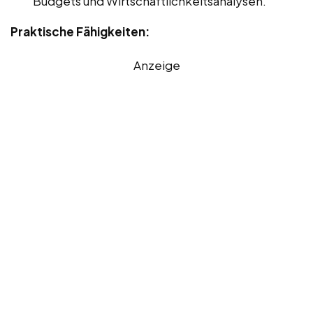
Budgets und Wirtschaftlichkeitsanalysen.
Praktische Fähigkeiten:
Anzeige