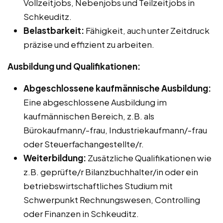
Vollzeitjobs, Nebenjobs und Teilzeitjobs in
Schkeuditz.
Belastbarkeit:
Fähigkeit, auch unter Zeitdruck
präzise und effizient zu arbeiten.
Ausbildung und Qualifikationen:
Abgeschlossene kaufmännische Ausbildung:
Eine abgeschlossene Ausbildung im
kaufmännischen Bereich, z.B. als
Bürokaufmann/-frau, Industriekaufmann/-frau
oder Steuerfachangestellte/r.
Weiterbildung:
Zusätzliche Qualifikationen wie
z.B. geprüfte/r Bilanzbuchhalter/in oder ein
betriebswirtschaftliches Studium mit
Schwerpunkt Rechnungswesen, Controlling
oder Finanzen in Schkeuditz.