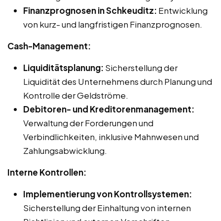
Finanzprognosen in Schkeuditz:
Entwicklung
von kurz- und langfristigen Finanzprognosen.
Cash-Management:
Liquiditätsplanung:
Sicherstellung der
Liquidität des Unternehmens durch Planung und
Kontrolle der Geldströme.
Debitoren- und Kreditorenmanagement:
Verwaltung der Forderungen und
Verbindlichkeiten, inklusive Mahnwesen und
Zahlungsabwicklung.
Interne Kontrollen:
Implementierung von Kontrollsystemen:
Sicherstellung der Einhaltung von internen