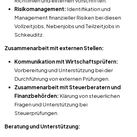
Richtlinien und externen Vorschriften.
Risikomanagement:
Identifikation und
Management finanzieller Risiken bei diesen
Vollzeitjobs, Nebenjobs und Teilzeitjobs in
Schkeuditz.
Zusammenarbeit mit externen Stellen:
Kommunikation mit Wirtschaftsprüfern:
Vorbereitung und Unterstützung bei der
Durchführung von externen Prüfungen.
Zusammenarbeit mit Steuerberatern und
Finanzbehörden:
Klärung von steuerlichen
Fragen und Unterstützung bei
Steuerprüfungen.
Beratung und Unterstützung: