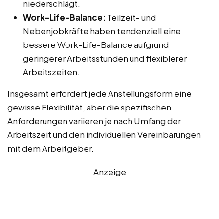
niederschlägt.
Work-Life-Balance:
Teilzeit- und
Nebenjobkräfte haben tendenziell eine
bessere Work-Life-Balance aufgrund
geringerer Arbeitsstunden und flexiblerer
Arbeitszeiten.
Insgesamt erfordert jede Anstellungsform eine
gewisse Flexibilität, aber die spezifischen
Anforderungen variieren je nach Umfang der
Arbeitszeit und den individuellen Vereinbarungen
mit dem Arbeitgeber.
Anzeige