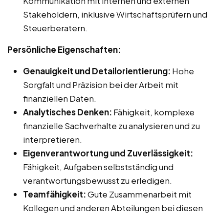
Kommunikation mit internen und externen
Stakeholdern, inklusive Wirtschaftsprüfern und
Steuerberatern.
Persönliche Eigenschaften:
Genauigkeit und Detailorientierung:
Hohe
Sorgfalt und Präzision bei der Arbeit mit
finanziellen Daten.
Analytisches Denken:
Fähigkeit, komplexe
finanzielle Sachverhalte zu analysieren und zu
interpretieren.
Eigenverantwortung und Zuverlässigkeit:
Fähigkeit, Aufgaben selbstständig und
verantwortungsbewusst zu erledigen.
Teamfähigkeit:
Gute Zusammenarbeit mit
Kollegen und anderen Abteilungen bei diesen