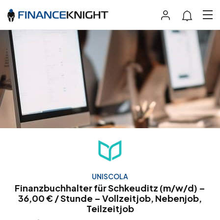
UNISCOLA
Finanzbuchhalter für Schkeuditz (m/w/d) –
36,00 € / Stunde – Vollzeitjob, Nebenjob,
Teilzeitjob