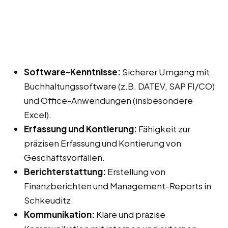
Software-Kenntnisse:
Sicherer Umgang mit
Buchhaltungssoftware (z.B. DATEV, SAP FI/CO)
und Office-Anwendungen (insbesondere
Excel).
Erfassung und Kontierung:
Fähigkeit zur
präzisen Erfassung und Kontierung von
Geschäftsvorfällen.
Berichterstattung:
Erstellung von
Finanzberichten und Management-Reports in
Schkeuditz.
Kommunikation:
Klare und präzise