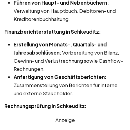
Führen von Haupt- und Nebenbüchern:
Verwaltung von Hauptbuch, Debitoren- und
Kreditorenbuchhaltung.
Finanzberichterstattung in Schkeuditz:
Erstellung von Monats-, Quartals- und
Jahresabschlüssen:
Vorbereitung von Bilanz,
Gewinn- und Verlustrechnung sowie Cashflow-
Rechnungen.
Anfertigung von Geschäftsberichten:
Zusammenstellung von Berichten für interne
und externe Stakeholder.
Rechnungsprüfung in Schkeuditz:
Anzeige