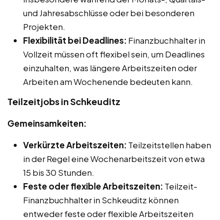
und Jahresabschlüsse oder bei besonderen
Projekten.
Flexibilität bei Deadlines:
Finanzbuchhalter in
Vollzeit müssen oft flexibel sein, um Deadlines
einzuhalten, was längere Arbeitszeiten oder
Arbeiten am Wochenende bedeuten kann.
Teilzeitjobs in Schkeuditz
Gemeinsamkeiten:
Verkürzte Arbeitszeiten:
Teilzeitstellen haben
in der Regel eine Wochenarbeitszeit von etwa
15 bis 30 Stunden.
Feste oder flexible Arbeitszeiten:
Teilzeit-
Finanzbuchhalter in Schkeuditz können
entweder feste oder flexible Arbeitszeiten