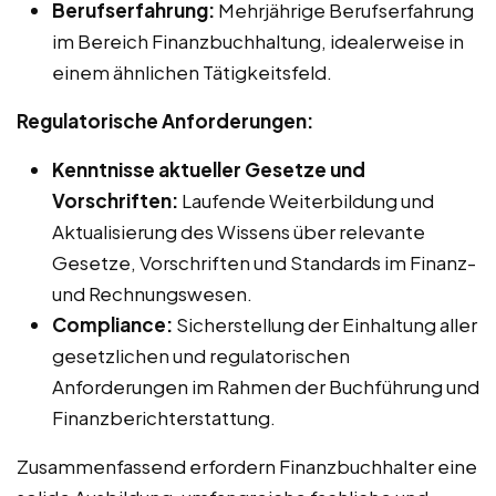
Berufserfahrung:
Mehrjährige Berufserfahrung
im Bereich Finanzbuchhaltung, idealerweise in
einem ähnlichen Tätigkeitsfeld.
Regulatorische Anforderungen:
Kenntnisse aktueller Gesetze und
Vorschriften:
Laufende Weiterbildung und
Aktualisierung des Wissens über relevante
Gesetze, Vorschriften und Standards im Finanz-
und Rechnungswesen.
Compliance:
Sicherstellung der Einhaltung aller
gesetzlichen und regulatorischen
Anforderungen im Rahmen der Buchführung und
Finanzberichterstattung.
Zusammenfassend erfordern Finanzbuchhalter eine