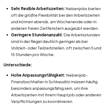
Sehr flexible Arbeitszeiten:
Nebenjobs bieten
oft die größte Flexibilität bei den Arbeitszeiten
und können abends, am Wochenende oder in
anderen freien Zeitfenstern ausgeübt werden.
Geringere Stundenanzahl:
Die Arbeitsstunden
sind in der Regel deutlich geringer als bei
Vollzeit- oder Teilzeitstellen, oft zwischen 5 und
15 Stunden pro Woche.
Unterschiede:
Hohe Anpassungsfähigkeit:
Nebenjob-
Finanzbuchhalter in Schkeuditz müssen häufig
besonders anpassungsfähig sein, um ihre
Arbeitszeiten mit ihrem Hauptjob oder anderen
Verpflichtungen zu koordinieren.