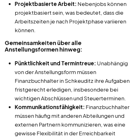
Projektbasierte Arbeit:
Nebenjobs können
projektbasiert sein, was bedeutet, dass die
Arbeitszeiten je nach Projektphase variieren
können.
Gemeinsamkeiten über alle
Anstellungsformen hinweg:
Pünktlichkeit und Termintreue:
Unabhängig
von der Anstellungsform müssen
Finanzbuchhalter in Schkeuditz ihre Aufgaben
fristgerecht erledigen, insbesondere bei
wichtigen Abschlüssen und Steuerterminen.
Kommunikationsfähigkeit:
Finanzbuchhalter
müssen häufig mit anderen Abteilungen und
externen Partnern kommunizieren, was eine
gewisse Flexibilität in der Erreichbarkeit