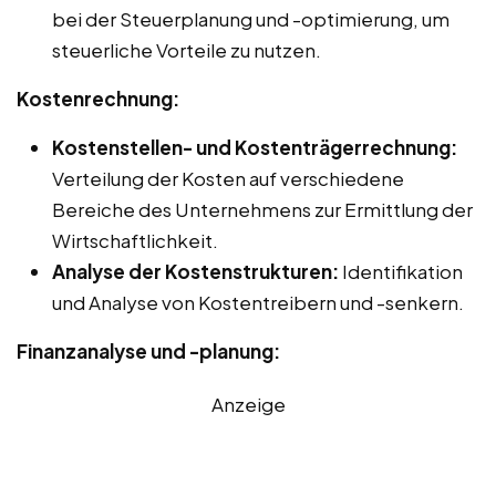
bei der Steuerplanung und -optimierung, um
steuerliche Vorteile zu nutzen.
Kostenrechnung:
Kostenstellen- und Kostenträgerrechnung:
Verteilung der Kosten auf verschiedene
Bereiche des Unternehmens zur Ermittlung der
Wirtschaftlichkeit.
Analyse der Kostenstrukturen:
Identifikation
und Analyse von Kostentreibern und -senkern.
Finanzanalyse und -planung:
Anzeige