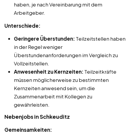
haben, je nach Vereinbarung mit dem
Arbeitgeber.
Unterschiede:
Geringere Überstunden:
Teilzeitstellen haben
in der Regel weniger
Überstundenanforderungen im Vergleich zu
Vollzeitstellen.
Anwesenheit zu Kernzeiten:
Teilzeitkräfte
müssen möglicherweise zu bestimmten
Kernzeiten anwesend sein, um die
Zusammenarbeit mit Kollegen zu
gewährleisten.
Nebenjobs in Schkeuditz
Gemeinsamkeiten: