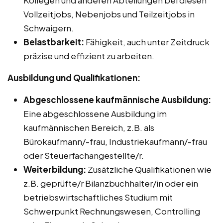
Kollegen und anderen Abteilungen bei diesen
Vollzeitjobs, Nebenjobs und Teilzeitjobs in
Schwaigern.
Belastbarkeit:
Fähigkeit, auch unter Zeitdruck
präzise und effizient zu arbeiten.
Ausbildung und Qualifikationen:
Abgeschlossene kaufmännische Ausbildung:
Eine abgeschlossene Ausbildung im
kaufmännischen Bereich, z.B. als
Bürokaufmann/-frau, Industriekaufmann/-frau
oder Steuerfachangestellte/r.
Weiterbildung:
Zusätzliche Qualifikationen wie
z.B. geprüfte/r Bilanzbuchhalter/in oder ein
betriebswirtschaftliches Studium mit
Schwerpunkt Rechnungswesen, Controlling