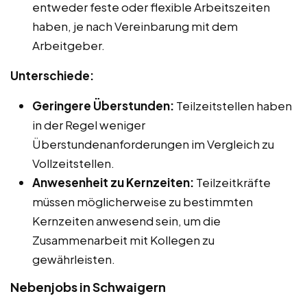
entweder feste oder flexible Arbeitszeiten
haben, je nach Vereinbarung mit dem
Arbeitgeber.
Unterschiede:
Geringere Überstunden:
Teilzeitstellen haben
in der Regel weniger
Überstundenanforderungen im Vergleich zu
Vollzeitstellen.
Anwesenheit zu Kernzeiten:
Teilzeitkräfte
müssen möglicherweise zu bestimmten
Kernzeiten anwesend sein, um die
Zusammenarbeit mit Kollegen zu
gewährleisten.
Nebenjobs in Schwaigern