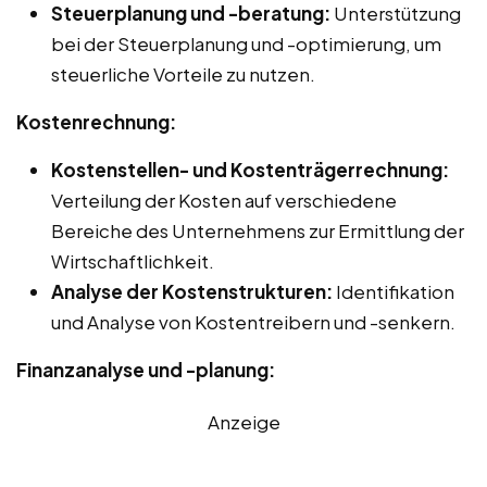
Steuerplanung und -beratung:
Unterstützung
bei der Steuerplanung und -optimierung, um
steuerliche Vorteile zu nutzen.
Kostenrechnung:
Kostenstellen- und Kostenträgerrechnung:
Verteilung der Kosten auf verschiedene
Bereiche des Unternehmens zur Ermittlung der
Wirtschaftlichkeit.
Analyse der Kostenstrukturen:
Identifikation
und Analyse von Kostentreibern und -senkern.
Finanzanalyse und -planung:
Anzeige