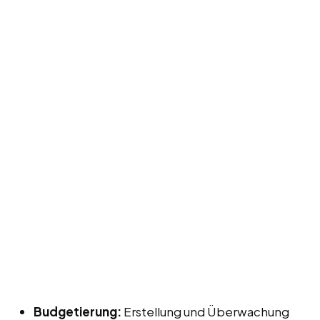
Budgetierung:
Erstellung und Überwachung