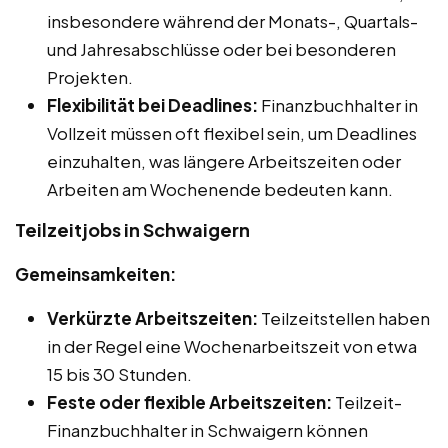
insbesondere während der Monats-, Quartals-
und Jahresabschlüsse oder bei besonderen
Projekten.
Flexibilität bei Deadlines:
Finanzbuchhalter in
Vollzeit müssen oft flexibel sein, um Deadlines
einzuhalten, was längere Arbeitszeiten oder
Arbeiten am Wochenende bedeuten kann.
Teilzeitjobs in Schwaigern
Gemeinsamkeiten:
Verkürzte Arbeitszeiten:
Teilzeitstellen haben
in der Regel eine Wochenarbeitszeit von etwa
15 bis 30 Stunden.
Feste oder flexible Arbeitszeiten:
Teilzeit-
Finanzbuchhalter in Schwaigern können