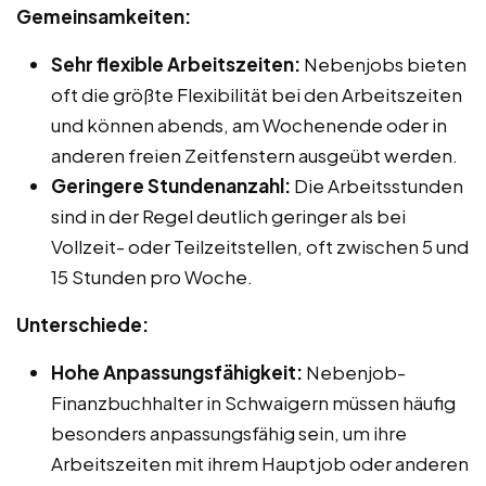
Gemeinsamkeiten:
Sehr flexible Arbeitszeiten:
Nebenjobs bieten
oft die größte Flexibilität bei den Arbeitszeiten
und können abends, am Wochenende oder in
anderen freien Zeitfenstern ausgeübt werden.
Geringere Stundenanzahl:
Die Arbeitsstunden
sind in der Regel deutlich geringer als bei
Vollzeit- oder Teilzeitstellen, oft zwischen 5 und
15 Stunden pro Woche.
Unterschiede:
Hohe Anpassungsfähigkeit:
Nebenjob-
Finanzbuchhalter in Schwaigern müssen häufig
besonders anpassungsfähig sein, um ihre
Arbeitszeiten mit ihrem Hauptjob oder anderen