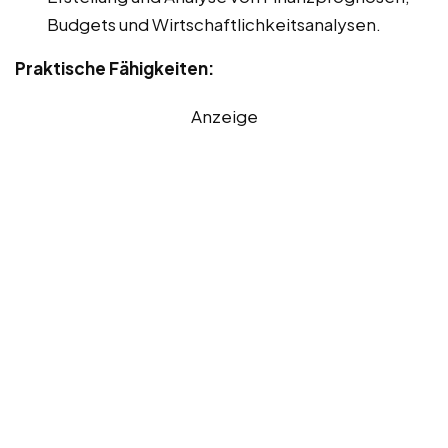
Budgets und Wirtschaftlichkeitsanalysen.
Praktische Fähigkeiten:
Anzeige