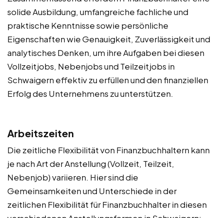
solide Ausbildung, umfangreiche fachliche und
praktische Kenntnisse sowie persönliche
Eigenschaften wie Genauigkeit, Zuverlässigkeit und
analytisches Denken, um ihre Aufgaben bei diesen
Vollzeitjobs, Nebenjobs und Teilzeitjobs in
Schwaigern effektiv zu erfüllen und den finanziellen
Erfolg des Unternehmens zu unterstützen.
Arbeitszeiten
Die zeitliche Flexibilität von Finanzbuchhaltern kann
je nach Art der Anstellung (Vollzeit, Teilzeit,
Nebenjob) variieren. Hier sind die
Gemeinsamkeiten und Unterschiede in der
zeitlichen Flexibilität für Finanzbuchhalter in diesen