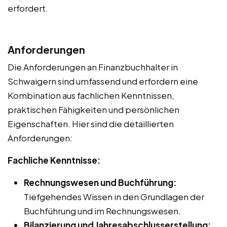
erfordert.
Anforderungen
Die Anforderungen an Finanzbuchhalter in
Schwaigern sind umfassend und erfordern eine
Kombination aus fachlichen Kenntnissen,
praktischen Fähigkeiten und persönlichen
Eigenschaften. Hier sind die detaillierten
Anforderungen:
Fachliche Kenntnisse:
Rechnungswesen und Buchführung:
Tiefgehendes Wissen in den Grundlagen der
Buchführung und im Rechnungswesen.
Bilanzierung und Jahresabschlusserstellung: