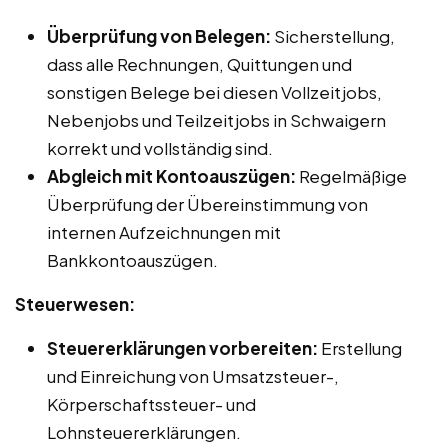
Überprüfung von Belegen:
Sicherstellung,
dass alle Rechnungen, Quittungen und
sonstigen Belege bei diesen Vollzeitjobs,
Nebenjobs und Teilzeitjobs in Schwaigern
korrekt und vollständig sind.
Abgleich mit Kontoauszügen:
Regelmäßige
Überprüfung der Übereinstimmung von
internen Aufzeichnungen mit
Bankkontoauszügen.
Steuerwesen:
Steuererklärungen vorbereiten:
Erstellung
und Einreichung von Umsatzsteuer-,
Körperschaftssteuer- und
Lohnsteuererklärungen.