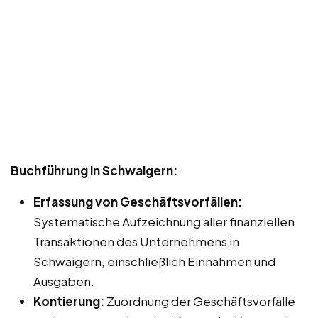
Buchführung in Schwaigern:
Erfassung von Geschäftsvorfällen:
Systematische Aufzeichnung aller finanziellen
Transaktionen des Unternehmens in
Schwaigern, einschließlich Einnahmen und
Ausgaben.
Kontierung:
Zuordnung der Geschäftsvorfälle