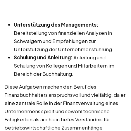
Unterstützung des Managements:
Bereitstellung von finanziellen Analysen in
Schwaigern und Empfehlungen zur
Unterstützung der Unternehmensführung.
Schulung und Anleitung:
Anleitung und
Schulung von Kollegen und Mitarbeitern im
Bereich der Buchhaltung.
Diese Aufgaben machen den Beruf des
Finanzbuchhalters anspruchsvoll und vielfältig, da er
eine zentrale Rolle in der Finanzverwaltung eines
Unternehmens spielt und sowohl technische
Fähigkeiten als auch ein tiefes Verständnis für
betriebswirtschaftliche Zusammenhänge