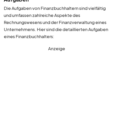
Die Aufgaben von Finanzbuchhaltern sind vielfältig
und umfassen zahlreiche Aspekte des
Rechnungswesens und der Finanzverwaltung eines
Unternehmens. Hier sind die detaillierten Aufgaben
eines Finanzbuchhalters:
Anzeige