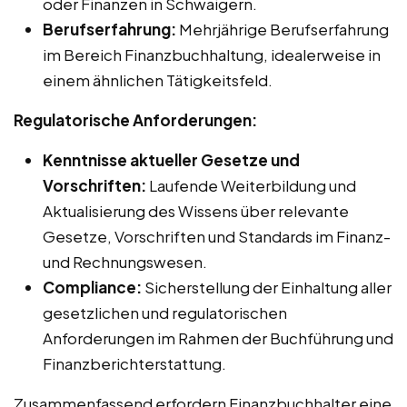
oder Finanzen in Schwaigern.
Berufserfahrung:
Mehrjährige Berufserfahrung
im Bereich Finanzbuchhaltung, idealerweise in
einem ähnlichen Tätigkeitsfeld.
Regulatorische Anforderungen:
Kenntnisse aktueller Gesetze und
Vorschriften:
Laufende Weiterbildung und
Aktualisierung des Wissens über relevante
Gesetze, Vorschriften und Standards im Finanz-
und Rechnungswesen.
Compliance:
Sicherstellung der Einhaltung aller
gesetzlichen und regulatorischen
Anforderungen im Rahmen der Buchführung und
Finanzberichterstattung.
Zusammenfassend erfordern Finanzbuchhalter eine