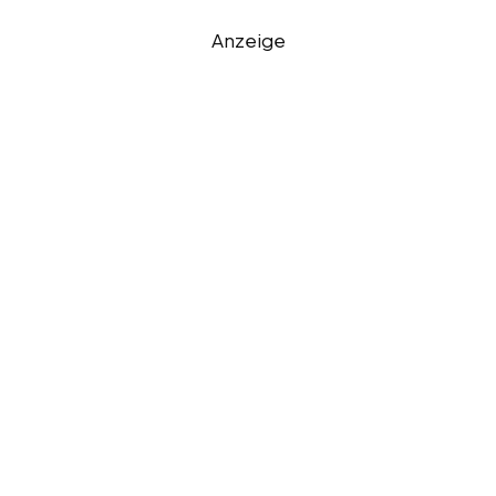
Anzeige