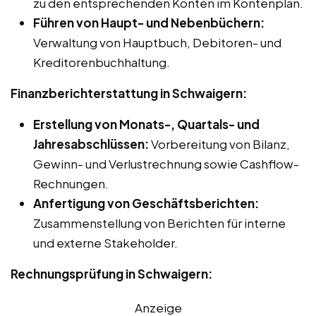
zu den entsprechenden Konten im Kontenplan.
Führen von Haupt- und Nebenbüchern:
Verwaltung von Hauptbuch, Debitoren- und
Kreditorenbuchhaltung.
Finanzberichterstattung in Schwaigern:
Erstellung von Monats-, Quartals- und
Jahresabschlüssen:
Vorbereitung von Bilanz,
Gewinn- und Verlustrechnung sowie Cashflow-
Rechnungen.
Anfertigung von Geschäftsberichten:
Zusammenstellung von Berichten für interne
und externe Stakeholder.
Rechnungsprüfung in Schwaigern:
Anzeige