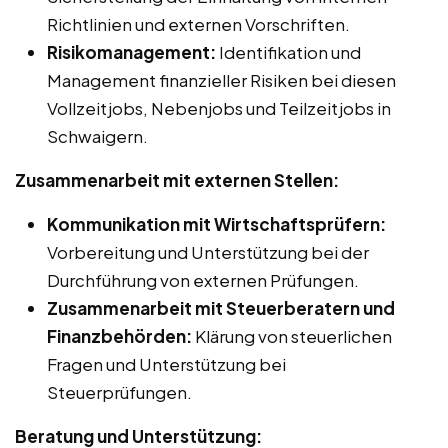
Richtlinien und externen Vorschriften.
Risikomanagement:
Identifikation und
Management finanzieller Risiken bei diesen
Vollzeitjobs, Nebenjobs und Teilzeitjobs in
Schwaigern.
Zusammenarbeit mit externen Stellen:
Kommunikation mit Wirtschaftsprüfern:
Vorbereitung und Unterstützung bei der
Durchführung von externen Prüfungen.
Zusammenarbeit mit Steuerberatern und
Finanzbehörden:
Klärung von steuerlichen
Fragen und Unterstützung bei
Steuerprüfungen.
Beratung und Unterstützung: