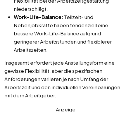
Flexibilität bei der Arbeitszeitgestaltung
niederschlägt.
Work-Life-Balance:
Teilzeit- und
Nebenjobkräfte haben tendenziell eine
bessere Work-Life-Balance aufgrund
geringerer Arbeitsstunden und flexiblerer
Arbeitszeiten.
Insgesamt erfordert jede Anstellungsform eine
gewisse Flexibilität, aber die spezifischen
Anforderungen variieren je nach Umfang der
Arbeitszeit und den individuellen Vereinbarungen
mit dem Arbeitgeber.
Anzeige