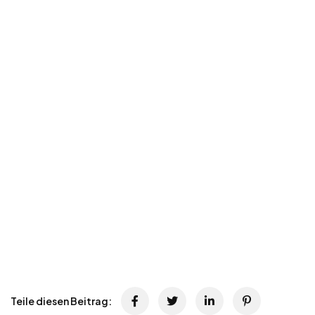
Teile diesen Beitrag: