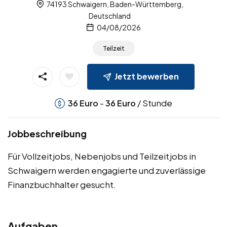
74193 Schwaigern, Baden-Württemberg,
Deutschland
04/08/2026
Teilzeit
Jetzt bewerben
-
/ Stunde
36
Euro
36
Euro
Jobbeschreibung
Für Vollzeitjobs, Nebenjobs und Teilzeitjobs in
Schwaigern werden engagierte und zuverlässige
Finanzbuchhalter gesucht.
Aufgaben