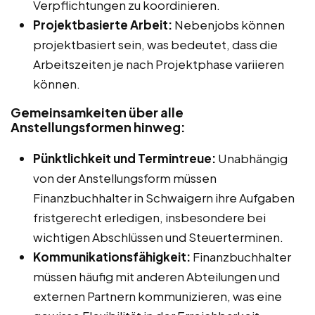
Verpflichtungen zu koordinieren.
Projektbasierte Arbeit:
Nebenjobs können
projektbasiert sein, was bedeutet, dass die
Arbeitszeiten je nach Projektphase variieren
können.
Gemeinsamkeiten über alle
Anstellungsformen hinweg:
Pünktlichkeit und Termintreue:
Unabhängig
von der Anstellungsform müssen
Finanzbuchhalter in Schwaigern ihre Aufgaben
fristgerecht erledigen, insbesondere bei
wichtigen Abschlüssen und Steuerterminen.
Kommunikationsfähigkeit:
Finanzbuchhalter
müssen häufig mit anderen Abteilungen und
externen Partnern kommunizieren, was eine