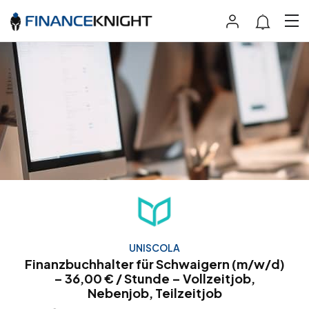
UNISCOLA
Finanzbuchhalter für Schwaigern (m/w/d)
– 36,00 € / Stunde – Vollzeitjob,
Nebenjob, Teilzeitjob