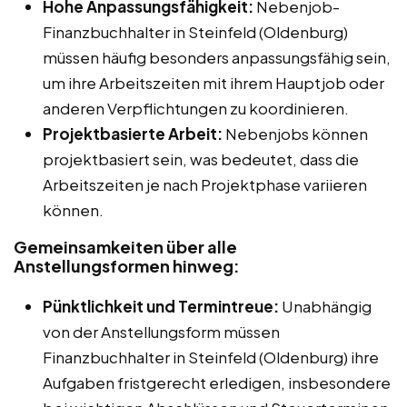
Hohe Anpassungsfähigkeit:
Nebenjob-
Finanzbuchhalter in Steinfeld (Oldenburg)
müssen häufig besonders anpassungsfähig sein,
um ihre Arbeitszeiten mit ihrem Hauptjob oder
anderen Verpflichtungen zu koordinieren.
Projektbasierte Arbeit:
Nebenjobs können
projektbasiert sein, was bedeutet, dass die
Arbeitszeiten je nach Projektphase variieren
können.
Gemeinsamkeiten über alle
Anstellungsformen hinweg:
Pünktlichkeit und Termintreue:
Unabhängig
von der Anstellungsform müssen
Finanzbuchhalter in Steinfeld (Oldenburg) ihre
Aufgaben fristgerecht erledigen, insbesondere