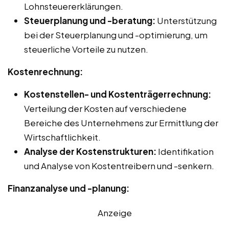
Lohnsteuererklärungen.
Steuerplanung und -beratung:
Unterstützung
bei der Steuerplanung und -optimierung, um
steuerliche Vorteile zu nutzen.
Kostenrechnung:
Kostenstellen- und Kostenträgerrechnung:
Verteilung der Kosten auf verschiedene
Bereiche des Unternehmens zur Ermittlung der
Wirtschaftlichkeit.
Analyse der Kostenstrukturen:
Identifikation
und Analyse von Kostentreibern und -senkern.
Finanzanalyse und -planung:
Anzeige