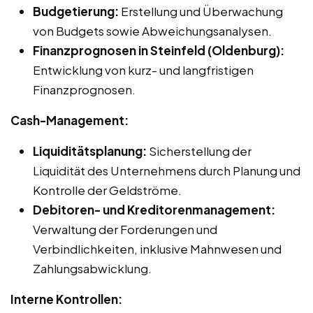
Budgetierung:
Erstellung und Überwachung
von Budgets sowie Abweichungsanalysen.
Finanzprognosen in Steinfeld (Oldenburg):
Entwicklung von kurz- und langfristigen
Finanzprognosen.
Cash-Management:
Liquiditätsplanung:
Sicherstellung der
Liquidität des Unternehmens durch Planung und
Kontrolle der Geldströme.
Debitoren- und Kreditorenmanagement:
Verwaltung der Forderungen und
Verbindlichkeiten, inklusive Mahnwesen und
Zahlungsabwicklung.
Interne Kontrollen: