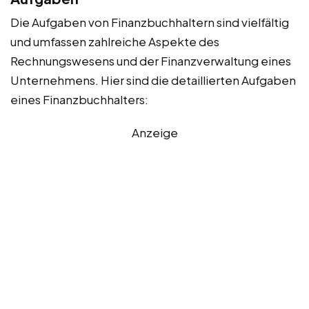
Die Aufgaben von Finanzbuchhaltern sind vielfältig
und umfassen zahlreiche Aspekte des
Rechnungswesens und der Finanzverwaltung eines
Unternehmens. Hier sind die detaillierten Aufgaben
eines Finanzbuchhalters:
Anzeige