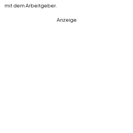
mit dem Arbeitgeber.
Anzeige