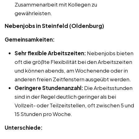
Zusammenarbeit mit Kollegen zu
gewährleisten.
Nebenjobs in Steinfeld (Oldenburg)
Gemeinsamkeiten:
Sehr flexible Arbeitszeiten:
Nebenjobs bieten
oft die größte Flexibilität bei den Arbeitszeiten
und können abends, am Wochenende oder in
anderen freien Zeitfenstern ausgeübt werden.
Geringere Stundenanzahl:
Die Arbeitsstunden
sind in der Regel deutlich geringer als bei
Vollzeit- oder Teilzeitstellen, oft zwischen 5 und
15 Stunden pro Woche.
Unterschiede: