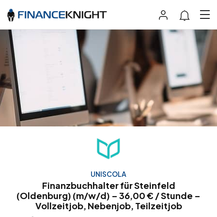
UNISCOLA
Finanzbuchhalter für Steinfeld
(Oldenburg) (m/w/d) – 36,00 € / Stunde –
Vollzeitjob, Nebenjob, Teilzeitjob