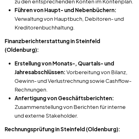
zu den entsprechenden Konten im Kontenplan.
Führen von Haupt- und Nebenbüchern:
Verwaltung von Hauptbuch, Debitoren- und
Kreditorenbuchhaltung.
Finanzberichterstattung in Steinfeld
(Oldenburg):
Erstellung von Monats-, Quartals- und
Jahresabschlüssen:
Vorbereitung von Bilanz,
Gewinn- und Verlustrechnung sowie Cashflow-
Rechnungen.
Anfertigung von Geschäftsberichten:
Zusammenstellung von Berichten für interne
und externe Stakeholder.
Rechnungsprüfung in Steinfeld (Oldenburg):