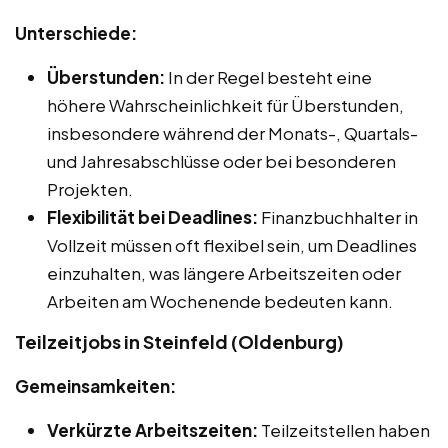
Unterschiede:
Überstunden:
In der Regel besteht eine
höhere Wahrscheinlichkeit für Überstunden,
insbesondere während der Monats-, Quartals-
und Jahresabschlüsse oder bei besonderen
Projekten.
Flexibilität bei Deadlines:
Finanzbuchhalter in
Vollzeit müssen oft flexibel sein, um Deadlines
einzuhalten, was längere Arbeitszeiten oder
Arbeiten am Wochenende bedeuten kann.
Teilzeitjobs in Steinfeld (Oldenburg)
Gemeinsamkeiten:
Verkürzte Arbeitszeiten:
Teilzeitstellen haben