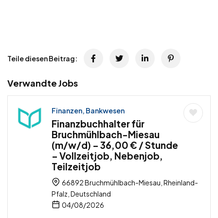
Teile diesen Beitrag:
Verwandte Jobs
Finanzen, Bankwesen
Finanzbuchhalter für
Bruchmühlbach-Miesau
(m/w/d) – 36,00 € / Stunde
– Vollzeitjob, Nebenjob,
Teilzeitjob
66892 Bruchmühlbach-Miesau, Rheinland-
Pfalz, Deutschland
04/08/2026