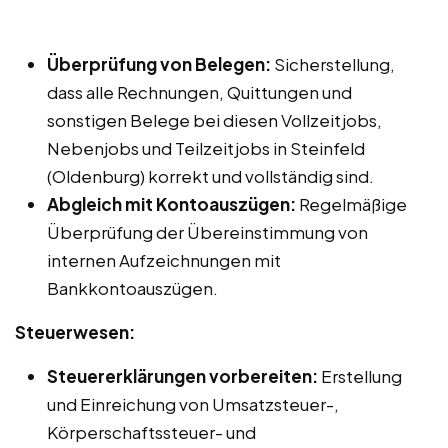
Überprüfung von Belegen:
Sicherstellung,
dass alle Rechnungen, Quittungen und
sonstigen Belege bei diesen Vollzeitjobs,
Nebenjobs und Teilzeitjobs in Steinfeld
(Oldenburg) korrekt und vollständig sind.
Abgleich mit Kontoauszügen:
Regelmäßige
Überprüfung der Übereinstimmung von
internen Aufzeichnungen mit
Bankkontoauszügen.
Steuerwesen:
Steuererklärungen vorbereiten:
Erstellung
und Einreichung von Umsatzsteuer-,
Körperschaftssteuer- und