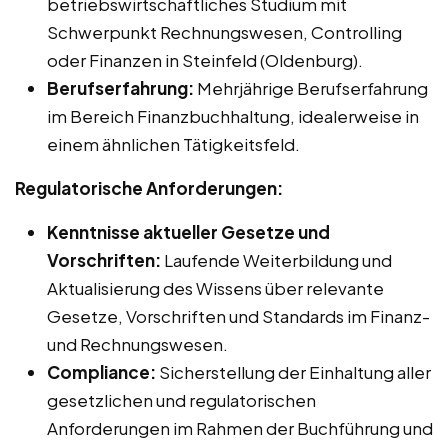
betriebswirtschaftliches Studium mit
Schwerpunkt Rechnungswesen, Controlling
oder Finanzen in Steinfeld (Oldenburg).
Berufserfahrung:
Mehrjährige Berufserfahrung
im Bereich Finanzbuchhaltung, idealerweise in
einem ähnlichen Tätigkeitsfeld.
Regulatorische Anforderungen:
Kenntnisse aktueller Gesetze und
Vorschriften:
Laufende Weiterbildung und
Aktualisierung des Wissens über relevante
Gesetze, Vorschriften und Standards im Finanz-
und Rechnungswesen.
Compliance:
Sicherstellung der Einhaltung aller
gesetzlichen und regulatorischen
Anforderungen im Rahmen der Buchführung und