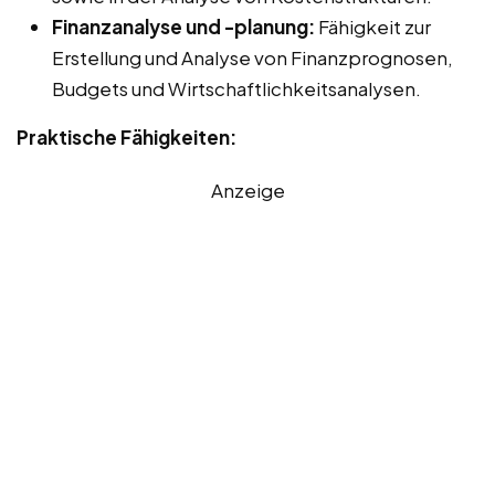
Finanzanalyse und -planung:
Fähigkeit zur
Erstellung und Analyse von Finanzprognosen,
Budgets und Wirtschaftlichkeitsanalysen.
Praktische Fähigkeiten:
Anzeige