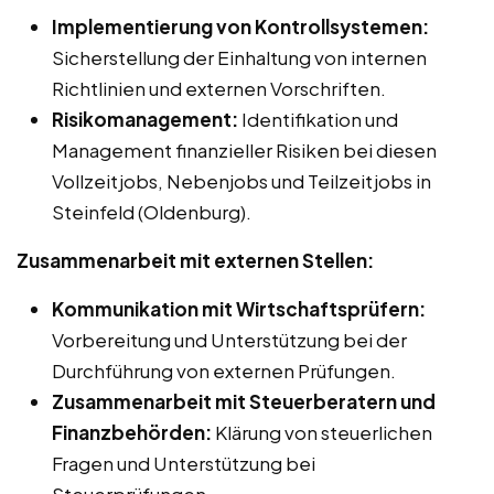
Implementierung von Kontrollsystemen:
Sicherstellung der Einhaltung von internen
Richtlinien und externen Vorschriften.
Risikomanagement:
Identifikation und
Management finanzieller Risiken bei diesen
Vollzeitjobs, Nebenjobs und Teilzeitjobs in
Steinfeld (Oldenburg).
Zusammenarbeit mit externen Stellen:
Kommunikation mit Wirtschaftsprüfern:
Vorbereitung und Unterstützung bei der
Durchführung von externen Prüfungen.
Zusammenarbeit mit Steuerberatern und
Finanzbehörden:
Klärung von steuerlichen
Fragen und Unterstützung bei