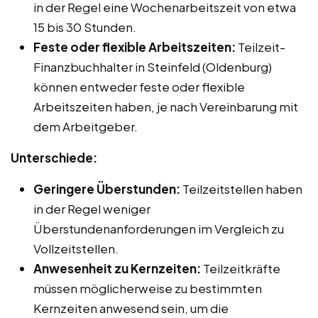
in der Regel eine Wochenarbeitszeit von etwa
15 bis 30 Stunden.
Feste oder flexible Arbeitszeiten:
Teilzeit-
Finanzbuchhalter in Steinfeld (Oldenburg)
können entweder feste oder flexible
Arbeitszeiten haben, je nach Vereinbarung mit
dem Arbeitgeber.
Unterschiede:
Geringere Überstunden:
Teilzeitstellen haben
in der Regel weniger
Überstundenanforderungen im Vergleich zu
Vollzeitstellen.
Anwesenheit zu Kernzeiten:
Teilzeitkräfte
müssen möglicherweise zu bestimmten
Kernzeiten anwesend sein, um die