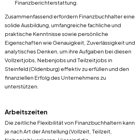
Finanzberichterstattung.
Zusammenfassend erfordern Finanzbuchhalter eine
solide Ausbildung, umfangreiche fachliche und
praktische Kenntnisse sowie persönliche
Eigenschaften wie Genauigkeit, Zuverlässigkeit und
analytisches Denken, um ihre Aufgaben bei diesen
Vollzeitjobs, Nebenjobs und Teilzeitjobs in
Steinfeld (Oldenburg) effektiv zu erfüllen und den
finanziellen Erfolg des Unternehmens zu
unterstützen.
Arbeitszeiten
Die zeitliche Flexibilität von Finanzbuchhaltern kann
je nach Art der Anstellung (Vollzeit, Teilzeit,