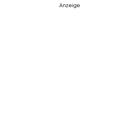
Anzeige