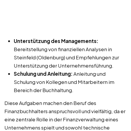
Unterstützung des Managements:
Bereitstellung von finanziellen Analysen in
Steinfeld (Oldenburg) und Empfehlungen zur
Unterstützung der Unternehmensführung.
Schulung und Anleitung:
Anleitung und
Schulung von Kollegen und Mitarbeitern im
Bereich der Buchhaltung.
Diese Aufgaben machen den Beruf des
Finanzbuchhalters anspruchsvoll und vielfältig, da er
eine zentrale Rolle in der Finanzverwaltung eines
Unternehmens spielt und sowohl technische