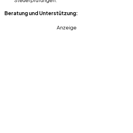
Steuerprüfungen.
Beratung und Unterstützung:
Anzeige