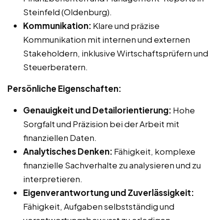
Steinfeld (Oldenburg).
Kommunikation:
Klare und präzise
Kommunikation mit internen und externen
Stakeholdern, inklusive Wirtschaftsprüfern und
Steuerberatern.
Persönliche Eigenschaften:
Genauigkeit und Detailorientierung:
Hohe
Sorgfalt und Präzision bei der Arbeit mit
finanziellen Daten.
Analytisches Denken:
Fähigkeit, komplexe
finanzielle Sachverhalte zu analysieren und zu
interpretieren.
Eigenverantwortung und Zuverlässigkeit:
Fähigkeit, Aufgaben selbstständig und