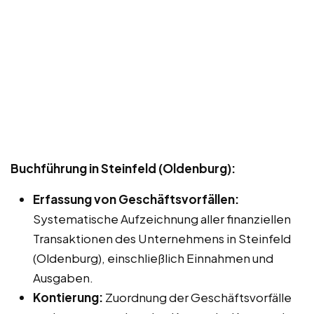
Buchführung in Steinfeld (Oldenburg):
Erfassung von Geschäftsvorfällen:
Systematische Aufzeichnung aller finanziellen
Transaktionen des Unternehmens in Steinfeld
(Oldenburg), einschließlich Einnahmen und
Ausgaben.
Kontierung:
Zuordnung der Geschäftsvorfälle