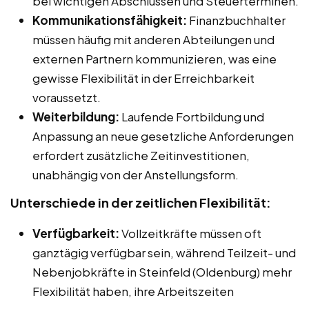
bei wichtigen Abschlüssen und Steuerterminen.
Kommunikationsfähigkeit:
Finanzbuchhalter
müssen häufig mit anderen Abteilungen und
externen Partnern kommunizieren, was eine
gewisse Flexibilität in der Erreichbarkeit
voraussetzt.
Weiterbildung:
Laufende Fortbildung und
Anpassung an neue gesetzliche Anforderungen
erfordert zusätzliche Zeitinvestitionen,
unabhängig von der Anstellungsform.
Unterschiede in der zeitlichen Flexibilität:
Verfügbarkeit:
Vollzeitkräfte müssen oft
ganztägig verfügbar sein, während Teilzeit- und
Nebenjobkräfte in Steinfeld (Oldenburg) mehr
Flexibilität haben, ihre Arbeitszeiten