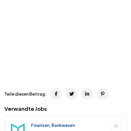
Teile diesen Beitrag:
Verwandte Jobs
Finanzen, Bankwesen