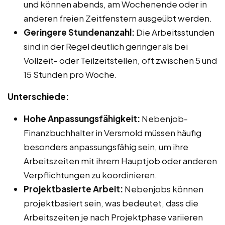
und können abends, am Wochenende oder in
anderen freien Zeitfenstern ausgeübt werden.
Geringere Stundenanzahl:
Die Arbeitsstunden
sind in der Regel deutlich geringer als bei
Vollzeit- oder Teilzeitstellen, oft zwischen 5 und
15 Stunden pro Woche.
Unterschiede:
Hohe Anpassungsfähigkeit:
Nebenjob-
Finanzbuchhalter in Versmold müssen häufig
besonders anpassungsfähig sein, um ihre
Arbeitszeiten mit ihrem Hauptjob oder anderen
Verpflichtungen zu koordinieren.
Projektbasierte Arbeit:
Nebenjobs können
projektbasiert sein, was bedeutet, dass die
Arbeitszeiten je nach Projektphase variieren