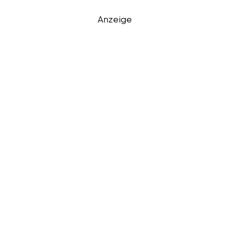
Anzeige