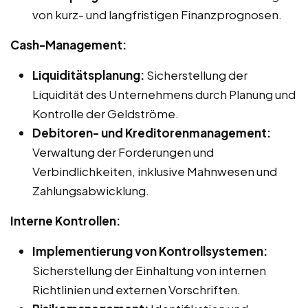
von kurz- und langfristigen Finanzprognosen.
Cash-Management:
Liquiditätsplanung:
Sicherstellung der
Liquidität des Unternehmens durch Planung und
Kontrolle der Geldströme.
Debitoren- und Kreditorenmanagement:
Verwaltung der Forderungen und
Verbindlichkeiten, inklusive Mahnwesen und
Zahlungsabwicklung.
Interne Kontrollen:
Implementierung von Kontrollsystemen:
Sicherstellung der Einhaltung von internen
Richtlinien und externen Vorschriften.