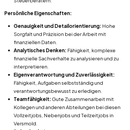
Steuerberatern.
Persönliche Eigenschaften:
Genauigkeit und Detailorientierung:
Hohe
Sorgfalt und Präzision bei der Arbeit mit
finanziellen Daten.
Analytisches Denken:
Fähigkeit, komplexe
finanzielle Sachverhalte zu analysieren und zu
interpretieren.
Eigenverantwortung und Zuverlässigkeit:
Fähigkeit, Aufgaben selbstständig und
verantwortungsbewusst zu erledigen.
Teamfähigkeit:
Gute Zusammenarbeit mit
Kollegen und anderen Abteilungen bei diesen
Vollzeitjobs, Nebenjobs und Teilzeitjobs in
Versmold.