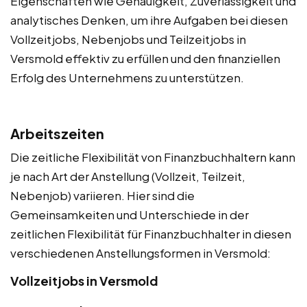
Eigenschaften wie Genauigkeit, Zuverlässigkeit und
analytisches Denken, um ihre Aufgaben bei diesen
Vollzeitjobs, Nebenjobs und Teilzeitjobs in
Versmold effektiv zu erfüllen und den finanziellen
Erfolg des Unternehmens zu unterstützen.
Arbeitszeiten
Die zeitliche Flexibilität von Finanzbuchhaltern kann
je nach Art der Anstellung (Vollzeit, Teilzeit,
Nebenjob) variieren. Hier sind die
Gemeinsamkeiten und Unterschiede in der
zeitlichen Flexibilität für Finanzbuchhalter in diesen
verschiedenen Anstellungsformen in Versmold:
Vollzeitjobs in Versmold