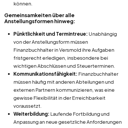
können.
Gemeinsamkeiten über alle
Anstellungsformen hinweg:
Pünktlichkeit und Termintreue:
Unabhängig
von der Anstellungsform müssen
Finanzbuchhalter in Versmold ihre Aufgaben
fristgerecht erledigen, insbesondere bei
wichtigen Abschlüssen und Steuerterminen.
Kommunikationsfähigkeit:
Finanzbuchhalter
müssen häufig mit anderen Abteilungen und
externen Partnern kommunizieren, was eine
gewisse Flexibilität in der Erreichbarkeit
voraussetzt.
Weiterbildung:
Laufende Fortbildung und
Anpassung an neue gesetzliche Anforderungen