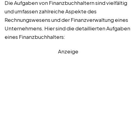
Die Aufgaben von Finanzbuchhaltern sind vielfältig
und umfassen zahlreiche Aspekte des
Rechnungswesens und der Finanzverwaltung eines
Unternehmens. Hier sind die detaillierten Aufgaben
eines Finanzbuchhalters:
Anzeige