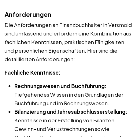
Anforderungen
Die Anforderungen an Finanzbuchhalter in Versmold
sind umfassend und erfordern eine Kombination aus
fachlichen Kenntnissen, praktischen Fähigkeiten
und persönlichen Eigenschaften. Hier sind die
detaillierten Anforderungen:
Fachliche Kenntnisse:
Rechnungswesen und Buchführung:
Tiefgehendes Wissen in den Grundlagen der
Buchführung und im Rechnungswesen.
Bilanzierung und Jahresabschlusserstellung:
Kenntnisse in der Erstellung von Bilanzen,
Gewinn- und Verlustrechnungen sowie