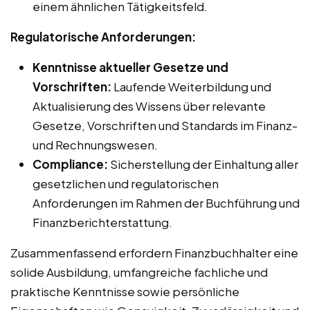
einem ähnlichen Tätigkeitsfeld.
Regulatorische Anforderungen:
Kenntnisse aktueller Gesetze und
Vorschriften:
Laufende Weiterbildung und
Aktualisierung des Wissens über relevante
Gesetze, Vorschriften und Standards im Finanz-
und Rechnungswesen.
Compliance:
Sicherstellung der Einhaltung aller
gesetzlichen und regulatorischen
Anforderungen im Rahmen der Buchführung und
Finanzberichterstattung.
Zusammenfassend erfordern Finanzbuchhalter eine
solide Ausbildung, umfangreiche fachliche und
praktische Kenntnisse sowie persönliche