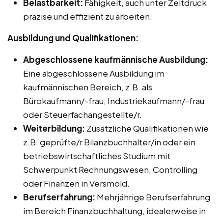
Belastbarkeit:
Fähigkeit, auch unter Zeitdruck
präzise und effizient zu arbeiten.
Ausbildung und Qualifikationen:
Abgeschlossene kaufmännische Ausbildung:
Eine abgeschlossene Ausbildung im
kaufmännischen Bereich, z.B. als
Bürokaufmann/-frau, Industriekaufmann/-frau
oder Steuerfachangestellte/r.
Weiterbildung:
Zusätzliche Qualifikationen wie
z.B. geprüfte/r Bilanzbuchhalter/in oder ein
betriebswirtschaftliches Studium mit
Schwerpunkt Rechnungswesen, Controlling
oder Finanzen in Versmold.
Berufserfahrung:
Mehrjährige Berufserfahrung
im Bereich Finanzbuchhaltung, idealerweise in