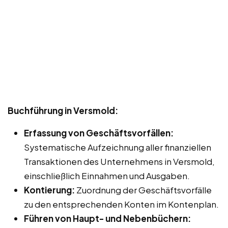
Buchführung in Versmold:
Erfassung von Geschäftsvorfällen:
Systematische Aufzeichnung aller finanziellen
Transaktionen des Unternehmens in Versmold,
einschließlich Einnahmen und Ausgaben.
Kontierung:
Zuordnung der Geschäftsvorfälle
zu den entsprechenden Konten im Kontenplan.
Führen von Haupt- und Nebenbüchern: