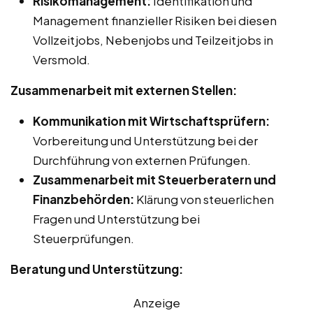
Risikomanagement:
Identifikation und
Management finanzieller Risiken bei diesen
Vollzeitjobs, Nebenjobs und Teilzeitjobs in
Versmold.
Zusammenarbeit mit externen Stellen:
Kommunikation mit Wirtschaftsprüfern:
Vorbereitung und Unterstützung bei der
Durchführung von externen Prüfungen.
Zusammenarbeit mit Steuerberatern und
Finanzbehörden:
Klärung von steuerlichen
Fragen und Unterstützung bei
Steuerprüfungen.
Beratung und Unterstützung:
Anzeige