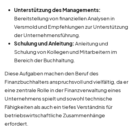
Unterstützung des Managements:
Bereitstellung von finanziellen Analysen in
Versmold und Empfehlungen zur Unterstützung
der Unternehmensführung.
Schulung und Anleitung:
Anleitung und
Schulung von Kollegen und Mitarbeitern im
Bereich der Buchhaltung.
Diese Aufgaben machen den Beruf des
Finanzbuchhalters anspruchsvoll und vielfältig, da er
eine zentrale Rolle in der Finanzverwaltung eines
Unternehmens spielt und sowohl technische
Fähigkeiten als auch ein tiefes Verständnis für
betriebswirtschaftliche Zusammenhänge
erfordert.