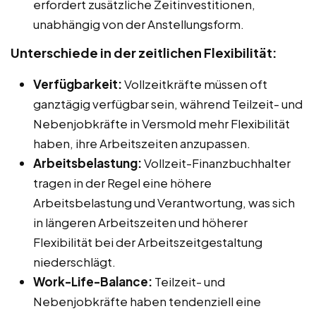
erfordert zusätzliche Zeitinvestitionen,
unabhängig von der Anstellungsform.
Unterschiede in der zeitlichen Flexibilität:
Verfügbarkeit:
Vollzeitkräfte müssen oft
ganztägig verfügbar sein, während Teilzeit- und
Nebenjobkräfte in Versmold mehr Flexibilität
haben, ihre Arbeitszeiten anzupassen.
Arbeitsbelastung:
Vollzeit-Finanzbuchhalter
tragen in der Regel eine höhere
Arbeitsbelastung und Verantwortung, was sich
in längeren Arbeitszeiten und höherer
Flexibilität bei der Arbeitszeitgestaltung
niederschlägt.
Work-Life-Balance:
Teilzeit- und
Nebenjobkräfte haben tendenziell eine