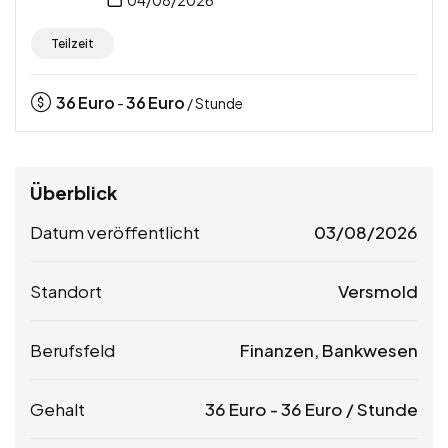
04/08/2026
Teilzeit
36
Euro
36
Euro
-
/ Stunde
Überblick
Datum veröffentlicht
03/08/2026
Standort
Versmold
Berufsfeld
Finanzen, Bankwesen
Gehalt
36
Euro
-
36
Euro
/ Stunde