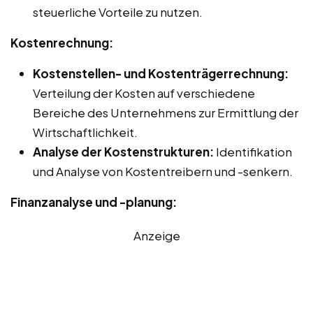
steuerliche Vorteile zu nutzen.
Kostenrechnung:
Kostenstellen- und Kostenträgerrechnung:
Verteilung der Kosten auf verschiedene
Bereiche des Unternehmens zur Ermittlung der
Wirtschaftlichkeit.
Analyse der Kostenstrukturen:
Identifikation
und Analyse von Kostentreibern und -senkern.
Finanzanalyse und -planung:
Anzeige