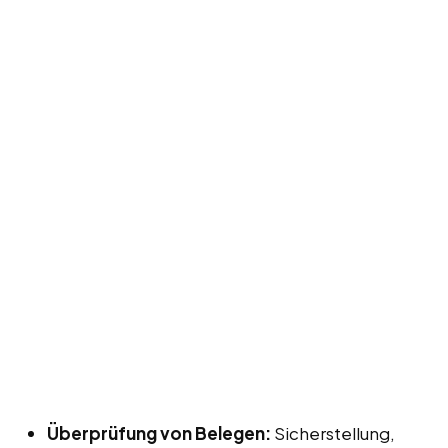
Überprüfung von Belegen:
Sicherstellung,