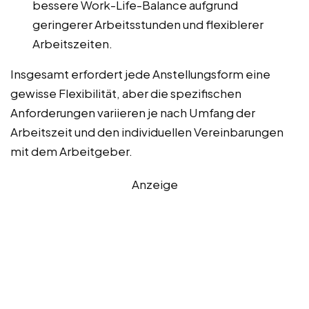
bessere Work-Life-Balance aufgrund
geringerer Arbeitsstunden und flexiblerer
Arbeitszeiten.
Insgesamt erfordert jede Anstellungsform eine
gewisse Flexibilität, aber die spezifischen
Anforderungen variieren je nach Umfang der
Arbeitszeit und den individuellen Vereinbarungen
mit dem Arbeitgeber.
Anzeige