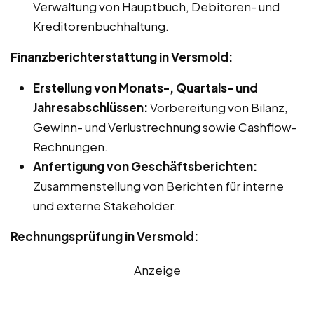
Verwaltung von Hauptbuch, Debitoren- und
Kreditorenbuchhaltung.
Finanzberichterstattung in Versmold:
Erstellung von Monats-, Quartals- und
Jahresabschlüssen:
Vorbereitung von Bilanz,
Gewinn- und Verlustrechnung sowie Cashflow-
Rechnungen.
Anfertigung von Geschäftsberichten:
Zusammenstellung von Berichten für interne
und externe Stakeholder.
Rechnungsprüfung in Versmold:
Anzeige