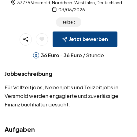
33775 Versmold, Nordrhein-Westfalen, Deutschland
03/08/2026
Teilzeit
Jetzt bewerben
-
/ Stunde
36
Euro
36
Euro
Jobbeschreibung
Für Vollzeitjobs, Nebenjobs und Teilzeitjobs in
Versmold werden engagierte und zuverlässige
Finanzbuchhalter gesucht.
Aufgaben