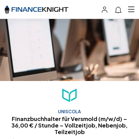
UNISCOLA
Finanzbuchhalter für Versmold (m/w/d) –
36,00 € / Stunde – Vollzeitjob, Nebenjob,
Teilzeitjob