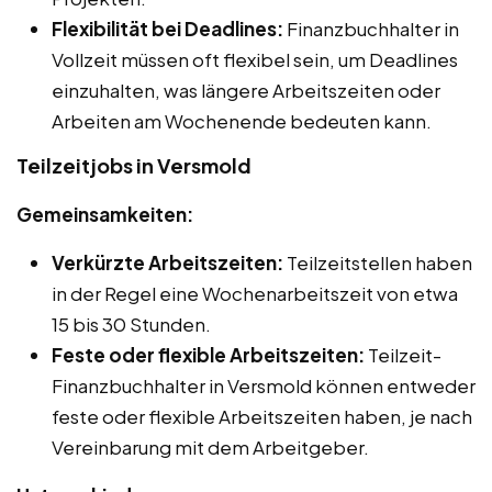
Flexibilität bei Deadlines:
Finanzbuchhalter in
Vollzeit müssen oft flexibel sein, um Deadlines
einzuhalten, was längere Arbeitszeiten oder
Arbeiten am Wochenende bedeuten kann.
Teilzeitjobs in Versmold
Gemeinsamkeiten:
Verkürzte Arbeitszeiten:
Teilzeitstellen haben
in der Regel eine Wochenarbeitszeit von etwa
15 bis 30 Stunden.
Feste oder flexible Arbeitszeiten:
Teilzeit-
Finanzbuchhalter in Versmold können entweder
feste oder flexible Arbeitszeiten haben, je nach
Vereinbarung mit dem Arbeitgeber.