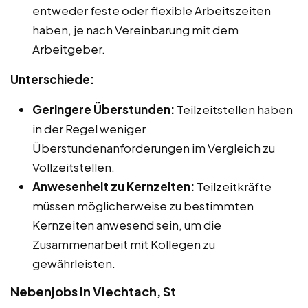
entweder feste oder flexible Arbeitszeiten
haben, je nach Vereinbarung mit dem
Arbeitgeber.
Unterschiede:
Geringere Überstunden:
Teilzeitstellen haben
in der Regel weniger
Überstundenanforderungen im Vergleich zu
Vollzeitstellen.
Anwesenheit zu Kernzeiten:
Teilzeitkräfte
müssen möglicherweise zu bestimmten
Kernzeiten anwesend sein, um die
Zusammenarbeit mit Kollegen zu
gewährleisten.
Nebenjobs in Viechtach, St