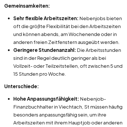
Gemeinsamkeiten:
Sehr flexible Arbeitszeiten:
Nebenjobs bieten
oft die größte Flexibilität bei den Arbeitszeiten
und können abends, am Wochenende oder in
anderen freien Zeitfenstern ausgeübt werden.
Geringere Stundenanzahl:
Die Arbeitsstunden
sind in der Regel deutlich geringer als bei
Vollzeit- oder Teilzeitstellen, oft zwischen 5 und
15 Stunden pro Woche.
Unterschiede:
Hohe Anpassungsfähigkeit:
Nebenjob-
Finanzbuchhalter in Viechtach, St müssen häufig
besonders anpassungsfähig sein, um ihre
Arbeitszeiten mit ihrem Hauptjob oder anderen