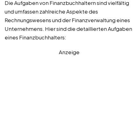
Die Aufgaben von Finanzbuchhaltern sind vielfältig
und umfassen zahlreiche Aspekte des
Rechnungswesens und der Finanzverwaltung eines
Unternehmens. Hier sind die detaillierten Aufgaben
eines Finanzbuchhalters:
Anzeige