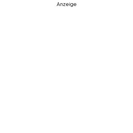
Anzeige