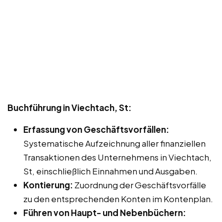
Buchführung in Viechtach, St:
Erfassung von Geschäftsvorfällen:
Systematische Aufzeichnung aller finanziellen
Transaktionen des Unternehmens in Viechtach,
St, einschließlich Einnahmen und Ausgaben.
Kontierung:
Zuordnung der Geschäftsvorfälle
zu den entsprechenden Konten im Kontenplan.
Führen von Haupt- und Nebenbüchern: