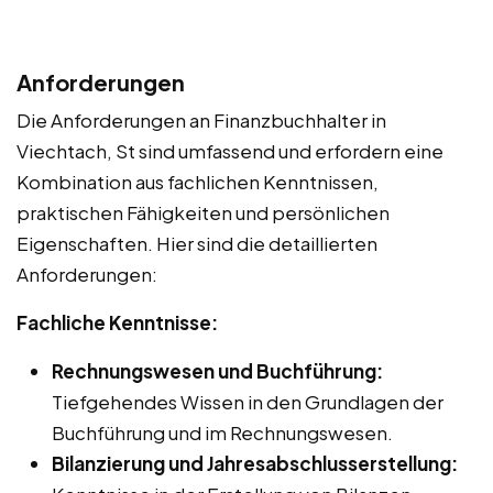
Anforderungen
Die Anforderungen an Finanzbuchhalter in
Viechtach, St sind umfassend und erfordern eine
Kombination aus fachlichen Kenntnissen,
praktischen Fähigkeiten und persönlichen
Eigenschaften. Hier sind die detaillierten
Anforderungen:
Fachliche Kenntnisse:
Rechnungswesen und Buchführung:
Tiefgehendes Wissen in den Grundlagen der
Buchführung und im Rechnungswesen.
Bilanzierung und Jahresabschlusserstellung: