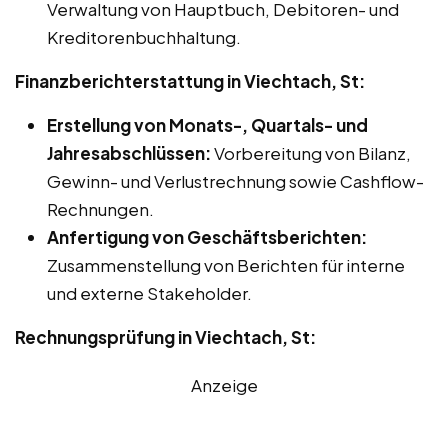
Verwaltung von Hauptbuch, Debitoren- und
Kreditorenbuchhaltung.
Finanzberichterstattung in Viechtach, St:
Erstellung von Monats-, Quartals- und
Jahresabschlüssen:
Vorbereitung von Bilanz,
Gewinn- und Verlustrechnung sowie Cashflow-
Rechnungen.
Anfertigung von Geschäftsberichten:
Zusammenstellung von Berichten für interne
und externe Stakeholder.
Rechnungsprüfung in Viechtach, St:
Anzeige