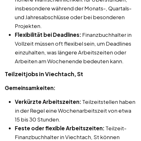
insbesondere während der Monats-, Quartals-
und Jahresabschlüsse oder bei besonderen
Projekten.
Flexibilität bei Deadlines:
Finanzbuchhalter in
Vollzeit müssen oft flexibel sein, um Deadlines
einzuhalten, was längere Arbeitszeiten oder
Arbeiten am Wochenende bedeuten kann.
Teilzeitjobs in Viechtach, St
Gemeinsamkeiten:
Verkürzte Arbeitszeiten:
Teilzeitstellen haben
in der Regel eine Wochenarbeitszeit von etwa
15 bis 30 Stunden.
Feste oder flexible Arbeitszeiten:
Teilzeit-
Finanzbuchhalter in Viechtach, St können