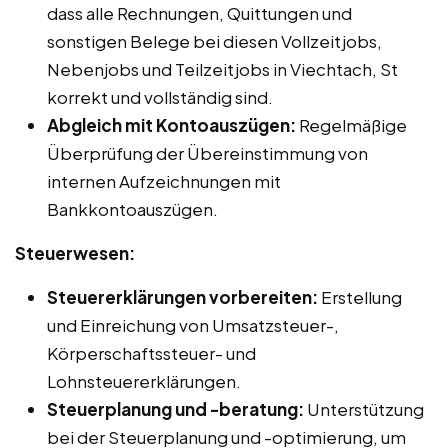
dass alle Rechnungen, Quittungen und
sonstigen Belege bei diesen Vollzeitjobs,
Nebenjobs und Teilzeitjobs in Viechtach, St
korrekt und vollständig sind.
Abgleich mit Kontoauszügen:
Regelmäßige
Überprüfung der Übereinstimmung von
internen Aufzeichnungen mit
Bankkontoauszügen.
Steuerwesen:
Steuererklärungen vorbereiten:
Erstellung
und Einreichung von Umsatzsteuer-,
Körperschaftssteuer- und
Lohnsteuererklärungen.
Steuerplanung und -beratung:
Unterstützung
bei der Steuerplanung und -optimierung, um