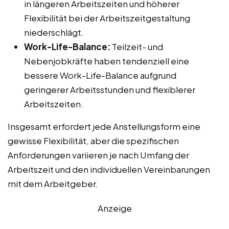
in längeren Arbeitszeiten und höherer
Flexibilität bei der Arbeitszeitgestaltung
niederschlägt.
Work-Life-Balance:
Teilzeit- und
Nebenjobkräfte haben tendenziell eine
bessere Work-Life-Balance aufgrund
geringerer Arbeitsstunden und flexiblerer
Arbeitszeiten.
Insgesamt erfordert jede Anstellungsform eine
gewisse Flexibilität, aber die spezifischen
Anforderungen variieren je nach Umfang der
Arbeitszeit und den individuellen Vereinbarungen
mit dem Arbeitgeber.
Anzeige