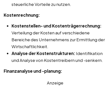
steuerliche Vorteile zu nutzen.
Kostenrechnung:
Kostenstellen- und Kostenträgerrechnung:
Verteilung der Kosten auf verschiedene
Bereiche des Unternehmens zur Ermittlung der
Wirtschaftlichkeit.
Analyse der Kostenstrukturen:
Identifikation
und Analyse von Kostentreibern und -senkern.
Finanzanalyse und -planung:
Anzeige