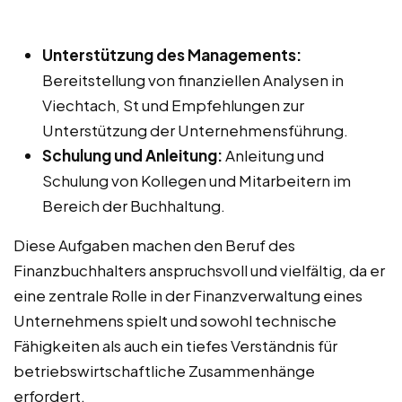
Unterstützung des Managements:
Bereitstellung von finanziellen Analysen in
Viechtach, St und Empfehlungen zur
Unterstützung der Unternehmensführung.
Schulung und Anleitung:
Anleitung und
Schulung von Kollegen und Mitarbeitern im
Bereich der Buchhaltung.
Diese Aufgaben machen den Beruf des
Finanzbuchhalters anspruchsvoll und vielfältig, da er
eine zentrale Rolle in der Finanzverwaltung eines
Unternehmens spielt und sowohl technische
Fähigkeiten als auch ein tiefes Verständnis für
betriebswirtschaftliche Zusammenhänge
erfordert.