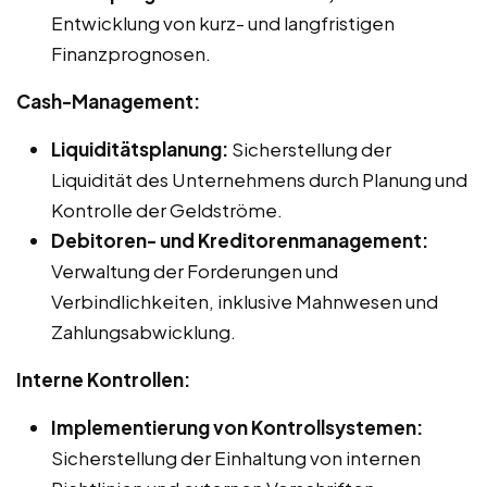
Entwicklung von kurz- und langfristigen
Finanzprognosen.
Cash-Management:
Liquiditätsplanung:
Sicherstellung der
Liquidität des Unternehmens durch Planung und
Kontrolle der Geldströme.
Debitoren- und Kreditorenmanagement:
Verwaltung der Forderungen und
Verbindlichkeiten, inklusive Mahnwesen und
Zahlungsabwicklung.
Interne Kontrollen:
Implementierung von Kontrollsystemen:
Sicherstellung der Einhaltung von internen