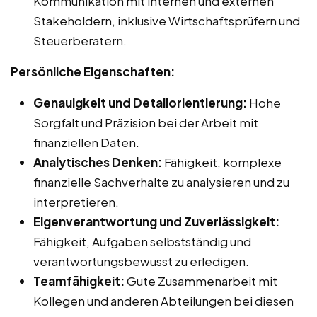
Kommunikation mit internen und externen
Stakeholdern, inklusive Wirtschaftsprüfern und
Steuerberatern.
Persönliche Eigenschaften:
Genauigkeit und Detailorientierung:
Hohe
Sorgfalt und Präzision bei der Arbeit mit
finanziellen Daten.
Analytisches Denken:
Fähigkeit, komplexe
finanzielle Sachverhalte zu analysieren und zu
interpretieren.
Eigenverantwortung und Zuverlässigkeit:
Fähigkeit, Aufgaben selbstständig und
verantwortungsbewusst zu erledigen.
Teamfähigkeit:
Gute Zusammenarbeit mit
Kollegen und anderen Abteilungen bei diesen