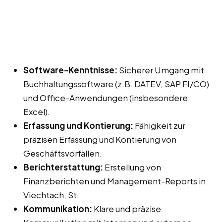
Software-Kenntnisse:
Sicherer Umgang mit
Buchhaltungssoftware (z.B. DATEV, SAP FI/CO)
und Office-Anwendungen (insbesondere
Excel).
Erfassung und Kontierung:
Fähigkeit zur
präzisen Erfassung und Kontierung von
Geschäftsvorfällen.
Berichterstattung:
Erstellung von
Finanzberichten und Management-Reports in
Viechtach, St.
Kommunikation:
Klare und präzise