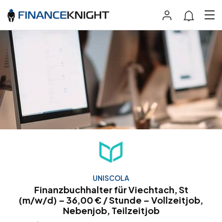
UNISCOLA
Finanzbuchhalter für Viechtach, St
(m/w/d) – 36,00 € / Stunde – Vollzeitjob,
Nebenjob, Teilzeitjob