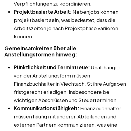
Verpflichtungen zu koordinieren.
Projektbasierte Arbeit:
Nebenjobs können
projektbasiert sein, was bedeutet, dass die
Arbeitszeiten je nach Projektphase variieren
können.
Gemeinsamkeiten über alle
Anstellungsformen hinweg:
Pünktlichkeit und Termintreue:
Unabhängig
von der Anstellungsform müssen
Finanzbuchhalter in Viechtach, St ihre Aufgaben
fristgerecht erledigen, insbesondere bei
wichtigen Abschlüssen und Steuerterminen.
Kommunikationsfähigkeit:
Finanzbuchhalter
müssen häufig mit anderen Abteilungen und
externen Partnern kommunizieren, was eine