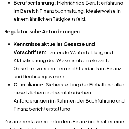
Berufserfahrung:
Mehrjährige Berufserfahrung
im Bereich Finanzbuchhaltung, idealerweise in
einem ähnlichen Tätigkeitsfeld.
Regulatorische Anforderungen:
Kenntnisse aktueller Gesetze und
Vorschriften:
Laufende Weiterbildung und
Aktualisierung des Wissens über relevante
Gesetze, Vorschriften und Standards im Finanz-
und Rechnungswesen.
Compliance:
Sicherstellung der Einhaltung aller
gesetzlichen und regulatorischen
Anforderungen im Rahmen der Buchführung und
Finanzberichterstattung.
Zusammenfassend erfordern Finanzbuchhalter eine