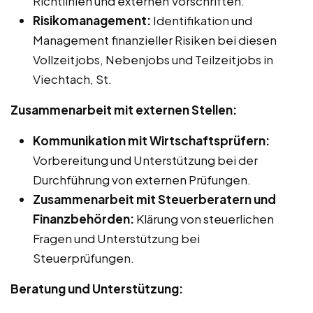
Richtlinien und externen Vorschriften.
Risikomanagement:
Identifikation und
Management finanzieller Risiken bei diesen
Vollzeitjobs, Nebenjobs und Teilzeitjobs in
Viechtach, St.
Zusammenarbeit mit externen Stellen:
Kommunikation mit Wirtschaftsprüfern:
Vorbereitung und Unterstützung bei der
Durchführung von externen Prüfungen.
Zusammenarbeit mit Steuerberatern und
Finanzbehörden:
Klärung von steuerlichen
Fragen und Unterstützung bei
Steuerprüfungen.
Beratung und Unterstützung: