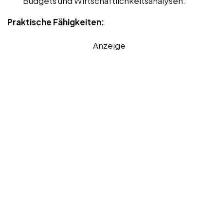
Budgets und Wirtschaftlichkeitsanalysen.
Praktische Fähigkeiten:
Anzeige