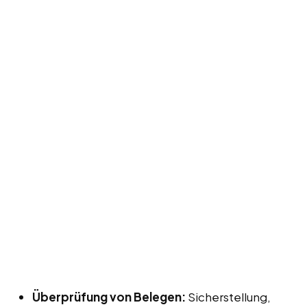
Überprüfung von Belegen:
Sicherstellung,