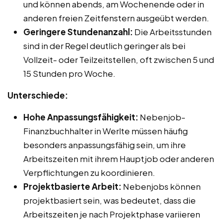
und können abends, am Wochenende oder in
anderen freien Zeitfenstern ausgeübt werden.
Geringere Stundenanzahl:
Die Arbeitsstunden
sind in der Regel deutlich geringer als bei
Vollzeit- oder Teilzeitstellen, oft zwischen 5 und
15 Stunden pro Woche.
Unterschiede:
Hohe Anpassungsfähigkeit:
Nebenjob-
Finanzbuchhalter in Werlte müssen häufig
besonders anpassungsfähig sein, um ihre
Arbeitszeiten mit ihrem Hauptjob oder anderen
Verpflichtungen zu koordinieren.
Projektbasierte Arbeit:
Nebenjobs können
projektbasiert sein, was bedeutet, dass die
Arbeitszeiten je nach Projektphase variieren