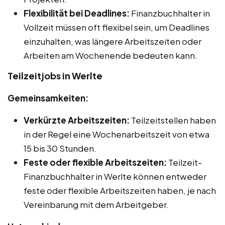
Flexibilität bei Deadlines:
Finanzbuchhalter in
Vollzeit müssen oft flexibel sein, um Deadlines
einzuhalten, was längere Arbeitszeiten oder
Arbeiten am Wochenende bedeuten kann.
Teilzeitjobs in Werlte
Gemeinsamkeiten:
Verkürzte Arbeitszeiten:
Teilzeitstellen haben
in der Regel eine Wochenarbeitszeit von etwa
15 bis 30 Stunden.
Feste oder flexible Arbeitszeiten:
Teilzeit-
Finanzbuchhalter in Werlte können entweder
feste oder flexible Arbeitszeiten haben, je nach
Vereinbarung mit dem Arbeitgeber.