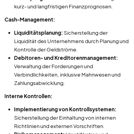
kurz- und langfristigen Finanzprognosen.
Cash-Management:
Liquiditätsplanung:
Sicherstellung der
Liquidität des Unternehmens durch Planung und
Kontrolle der Geldströme.
Debitoren- und Kreditorenmanagement:
Verwaltung der Forderungen und
Verbindlichkeiten, inklusive Mahnwesen und
Zahlungsabwicklung.
Interne Kontrollen:
Implementierung von Kontrollsystemen:
Sicherstellung der Einhaltung von internen
Richtlinien und externen Vorschriften.