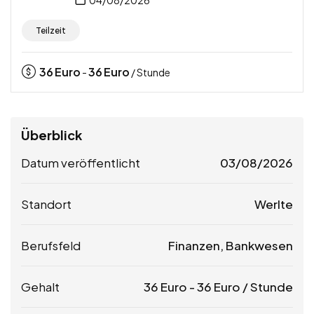
04/08/2026
Teilzeit
36
Euro
36
Euro
-
/ Stunde
Überblick
Datum veröffentlicht
03/08/2026
Standort
Werlte
Berufsfeld
Finanzen, Bankwesen
Gehalt
36
Euro
-
36
Euro
/ Stunde