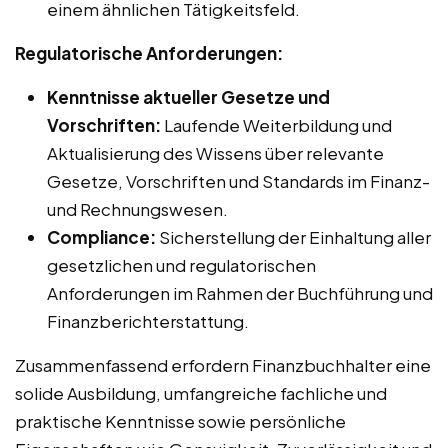
einem ähnlichen Tätigkeitsfeld.
Regulatorische Anforderungen:
Kenntnisse aktueller Gesetze und
Vorschriften:
Laufende Weiterbildung und
Aktualisierung des Wissens über relevante
Gesetze, Vorschriften und Standards im Finanz-
und Rechnungswesen.
Compliance:
Sicherstellung der Einhaltung aller
gesetzlichen und regulatorischen
Anforderungen im Rahmen der Buchführung und
Finanzberichterstattung.
Zusammenfassend erfordern Finanzbuchhalter eine
solide Ausbildung, umfangreiche fachliche und
praktische Kenntnisse sowie persönliche