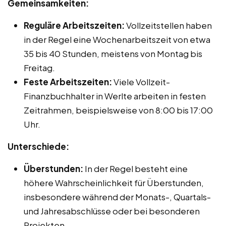
Gemeinsamkeiten:
Reguläre Arbeitszeiten:
Vollzeitstellen haben
in der Regel eine Wochenarbeitszeit von etwa
35 bis 40 Stunden, meistens von Montag bis
Freitag.
Feste Arbeitszeiten:
Viele Vollzeit-
Finanzbuchhalter in Werlte arbeiten in festen
Zeitrahmen, beispielsweise von 8:00 bis 17:00
Uhr.
Unterschiede:
Überstunden:
In der Regel besteht eine
höhere Wahrscheinlichkeit für Überstunden,
insbesondere während der Monats-, Quartals-
und Jahresabschlüsse oder bei besonderen
Projekten.