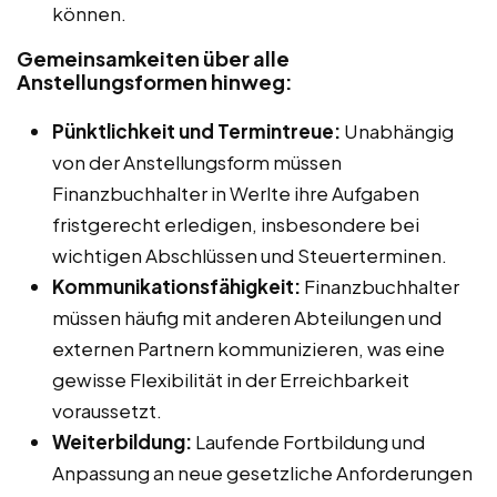
können.
Gemeinsamkeiten über alle
Anstellungsformen hinweg:
Pünktlichkeit und Termintreue:
Unabhängig
von der Anstellungsform müssen
Finanzbuchhalter in Werlte ihre Aufgaben
fristgerecht erledigen, insbesondere bei
wichtigen Abschlüssen und Steuerterminen.
Kommunikationsfähigkeit:
Finanzbuchhalter
müssen häufig mit anderen Abteilungen und
externen Partnern kommunizieren, was eine
gewisse Flexibilität in der Erreichbarkeit
voraussetzt.
Weiterbildung:
Laufende Fortbildung und
Anpassung an neue gesetzliche Anforderungen