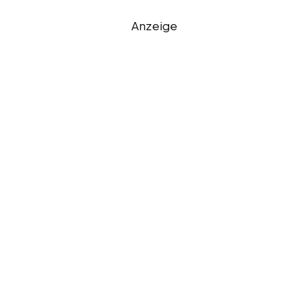
Anzeige