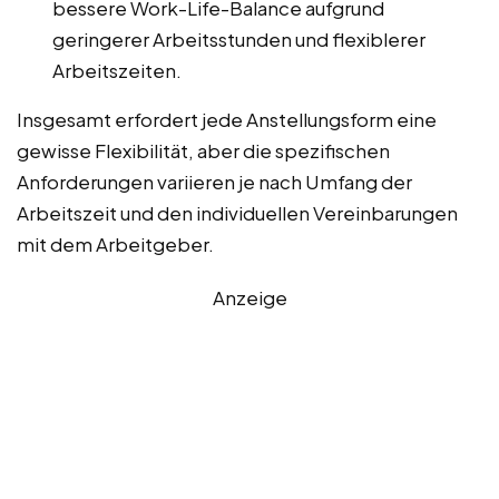
bessere Work-Life-Balance aufgrund
geringerer Arbeitsstunden und flexiblerer
Arbeitszeiten.
Insgesamt erfordert jede Anstellungsform eine
gewisse Flexibilität, aber die spezifischen
Anforderungen variieren je nach Umfang der
Arbeitszeit und den individuellen Vereinbarungen
mit dem Arbeitgeber.
Anzeige