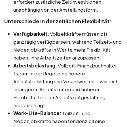
erfordert zusätzliche Zeitinvestitionen,
unabhängig von der Anstellungsform.
Unterschiede in der zeitlichen Flexibilität:
Verfügbarkeit:
Vollzeitkräfte müssen oft
ganztägig verfügbar sein, während Teilzeit- und
Nebenjobkräfte in Werlte mehr Flexibilität
haben, ihre Arbeitszeiten anzupassen.
Arbeitsbelastung:
Vollzeit-Finanzbuchhalter
tragen in der Regel eine höhere
Arbeitsbelastung und Verantwortung, was sich
in längeren Arbeitszeiten und höherer
Flexibilität bei der Arbeitszeitgestaltung
niederschlägt.
Work-Life-Balance:
Teilzeit- und
Nebenjobkräfte haben tendenziell eine