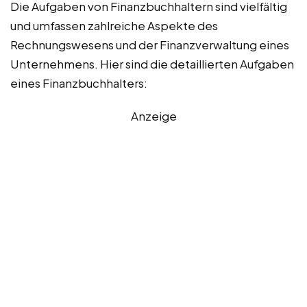
Die Aufgaben von Finanzbuchhaltern sind vielfältig
und umfassen zahlreiche Aspekte des
Rechnungswesens und der Finanzverwaltung eines
Unternehmens. Hier sind die detaillierten Aufgaben
eines Finanzbuchhalters:
Anzeige