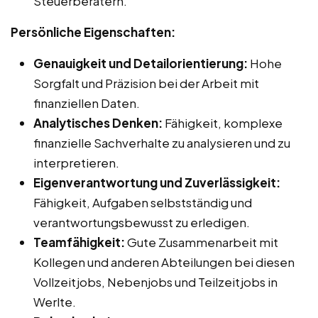
Steuerberatern.
Persönliche Eigenschaften:
Genauigkeit und Detailorientierung:
Hohe
Sorgfalt und Präzision bei der Arbeit mit
finanziellen Daten.
Analytisches Denken:
Fähigkeit, komplexe
finanzielle Sachverhalte zu analysieren und zu
interpretieren.
Eigenverantwortung und Zuverlässigkeit:
Fähigkeit, Aufgaben selbstständig und
verantwortungsbewusst zu erledigen.
Teamfähigkeit:
Gute Zusammenarbeit mit
Kollegen und anderen Abteilungen bei diesen
Vollzeitjobs, Nebenjobs und Teilzeitjobs in
Werlte.