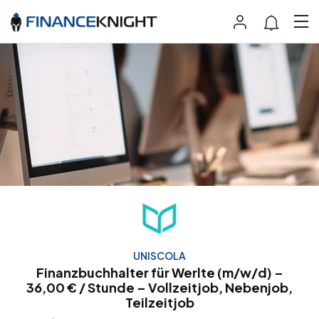
UNISCOLA
Finanzbuchhalter für Werlte (m/w/d) –
36,00 € / Stunde – Vollzeitjob, Nebenjob,
Teilzeitjob