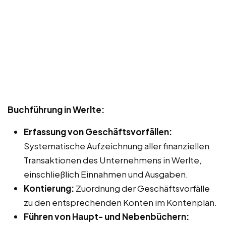
Buchführung in Werlte:
Erfassung von Geschäftsvorfällen:
Systematische Aufzeichnung aller finanziellen
Transaktionen des Unternehmens in Werlte,
einschließlich Einnahmen und Ausgaben.
Kontierung:
Zuordnung der Geschäftsvorfälle
zu den entsprechenden Konten im Kontenplan.
Führen von Haupt- und Nebenbüchern: