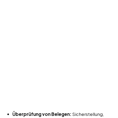
Überprüfung von Belegen:
Sicherstellung,