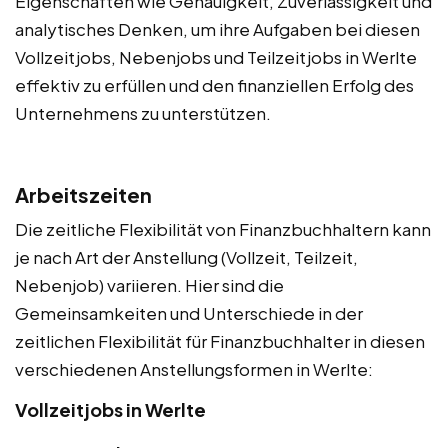
Eigenschaften wie Genauigkeit, Zuverlässigkeit und
analytisches Denken, um ihre Aufgaben bei diesen
Vollzeitjobs, Nebenjobs und Teilzeitjobs in Werlte
effektiv zu erfüllen und den finanziellen Erfolg des
Unternehmens zu unterstützen.
Arbeitszeiten
Die zeitliche Flexibilität von Finanzbuchhaltern kann
je nach Art der Anstellung (Vollzeit, Teilzeit,
Nebenjob) variieren. Hier sind die
Gemeinsamkeiten und Unterschiede in der
zeitlichen Flexibilität für Finanzbuchhalter in diesen
verschiedenen Anstellungsformen in Werlte:
Vollzeitjobs in Werlte