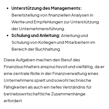
Unterstützung des Managements:
Bereitstellung von finanziellen Analysen in
Werlte und Empfehlungen zur Unterstützung
der Unternehmensführung.
Schulung und Anleitung:
Anleitung und
Schulung von Kollegen und Mitarbeitern im
Bereich der Buchhaltung.
Diese Aufgaben machen den Beruf des
Finanzbuchhalters anspruchsvoll und vielfältig, da er
eine zentrale Rolle in der Finanzverwaltung eines
Unternehmens spielt und sowohl technische
Fähigkeiten als auch ein tiefes Verständnis für
betriebswirtschaftliche Zusammenhänge
erfordert.