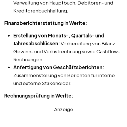
Verwaltung von Hauptbuch, Debitoren- und
Kreditorenbuchhaltung.
Finanzberichterstattung in Werlte:
Erstellung von Monats-, Quartals- und
Jahresabschlüssen:
Vorbereitung von Bilanz,
Gewinn- und Verlustrechnung sowie Cashflow-
Rechnungen.
Anfertigung von Geschäftsberichten:
Zusammenstellung von Berichten für interne
und externe Stakeholder.
Rechnungsprüfung in Werlte:
Anzeige