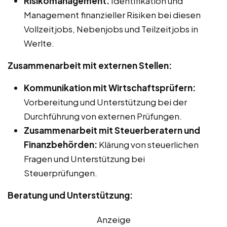
Risikomanagement:
Identifikation und
Management finanzieller Risiken bei diesen
Vollzeitjobs, Nebenjobs und Teilzeitjobs in
Werlte.
Zusammenarbeit mit externen Stellen:
Kommunikation mit Wirtschaftsprüfern:
Vorbereitung und Unterstützung bei der
Durchführung von externen Prüfungen.
Zusammenarbeit mit Steuerberatern und
Finanzbehörden:
Klärung von steuerlichen
Fragen und Unterstützung bei
Steuerprüfungen.
Beratung und Unterstützung:
Anzeige