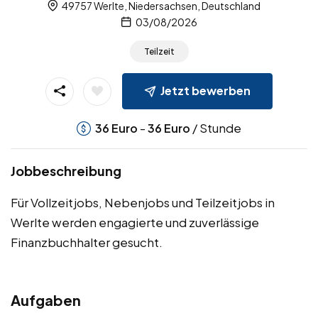
49757 Werlte, Niedersachsen, Deutschland
03/08/2026
Teilzeit
Jetzt bewerben
-
/ Stunde
36
Euro
36
Euro
Jobbeschreibung
Für Vollzeitjobs, Nebenjobs und Teilzeitjobs in
Werlte werden engagierte und zuverlässige
Finanzbuchhalter gesucht.
Aufgaben