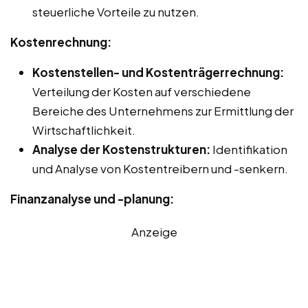
steuerliche Vorteile zu nutzen.
Kostenrechnung:
Kostenstellen- und Kostenträgerrechnung:
Verteilung der Kosten auf verschiedene
Bereiche des Unternehmens zur Ermittlung der
Wirtschaftlichkeit.
Analyse der Kostenstrukturen:
Identifikation
und Analyse von Kostentreibern und -senkern.
Finanzanalyse und -planung:
Anzeige