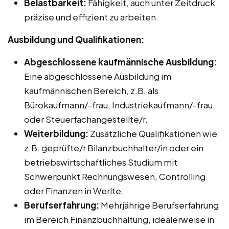
Belastbarkeit:
Fähigkeit, auch unter Zeitdruck
präzise und effizient zu arbeiten.
Ausbildung und Qualifikationen:
Abgeschlossene kaufmännische Ausbildung:
Eine abgeschlossene Ausbildung im
kaufmännischen Bereich, z.B. als
Bürokaufmann/-frau, Industriekaufmann/-frau
oder Steuerfachangestellte/r.
Weiterbildung:
Zusätzliche Qualifikationen wie
z.B. geprüfte/r Bilanzbuchhalter/in oder ein
betriebswirtschaftliches Studium mit
Schwerpunkt Rechnungswesen, Controlling
oder Finanzen in Werlte.
Berufserfahrung:
Mehrjährige Berufserfahrung
im Bereich Finanzbuchhaltung, idealerweise in