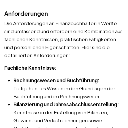
Anforderungen
Die Anforderungen an Finanzbuchhalter in Werlte
sind umfassend und erfordern eine Kombination aus
fachlichen Kenntnissen, praktischen Fähigkeiten
und persönlichen Eigenschaften. Hier sind die
detaillierten Anforderungen:
Fachliche Kenntnisse:
Rechnungswesen und Buchführung:
Tiefgehendes Wissen in den Grundlagen der
Buchführung und im Rechnungswesen.
Bilanzierung und Jahresabschlusserstellung:
Kenntnisse in der Erstellung von Bilanzen,
Gewinn- und Verlustrechnungen sowie