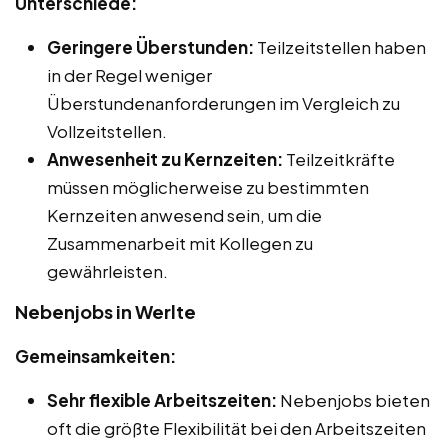
Unterschiede:
Geringere Überstunden:
Teilzeitstellen haben
in der Regel weniger
Überstundenanforderungen im Vergleich zu
Vollzeitstellen.
Anwesenheit zu Kernzeiten:
Teilzeitkräfte
müssen möglicherweise zu bestimmten
Kernzeiten anwesend sein, um die
Zusammenarbeit mit Kollegen zu
gewährleisten.
Nebenjobs in Werlte
Gemeinsamkeiten:
Sehr flexible Arbeitszeiten:
Nebenjobs bieten
oft die größte Flexibilität bei den Arbeitszeiten