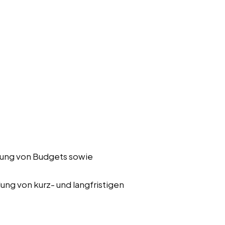
ung von Budgets sowie
ung von kurz- und langfristigen