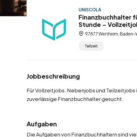
UNISCOLA
Finanzbuchhalter f
Stunde – Vollzeitjo
97877 Wertheim, Baden-
Teilzeit
Jobbeschreibung
Für Vollzeitjobs, Nebenjobs und Teilzeitjob
zuverlässige Finanzbuchhalter gesucht.
Aufgaben
Die Aufgaben von Finanzbuchhaltern sind vie