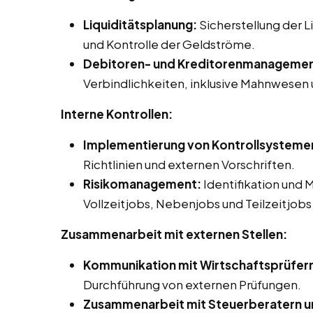
Liquiditätsplanung:
Sicherstellung der 
und Kontrolle der Geldströme.
Debitoren- und Kreditorenmanagemen
Verbindlichkeiten, inklusive Mahnwesen
Interne Kontrollen:
Implementierung von Kontrollsysteme
Richtlinien und externen Vorschriften.
Risikomanagement:
Identifikation und 
Vollzeitjobs, Nebenjobs und Teilzeitjobs
Zusammenarbeit mit externen Stellen:
Kommunikation mit Wirtschaftsprüfer
Durchführung von externen Prüfungen.
Zusammenarbeit mit Steuerberatern u