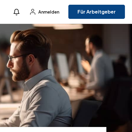
Für Arbeitgeber
Anmelden