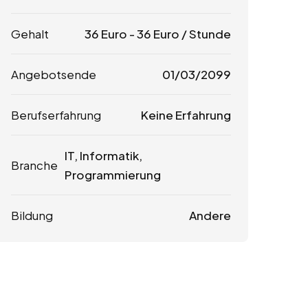
Gehalt
36
Euro
-
36
Euro
/ Stunde
Angebotsende
01/03/2099
Berufserfahrung
Keine Erfahrung
IT, Informatik,
Branche
Programmierung
Bildung
Andere