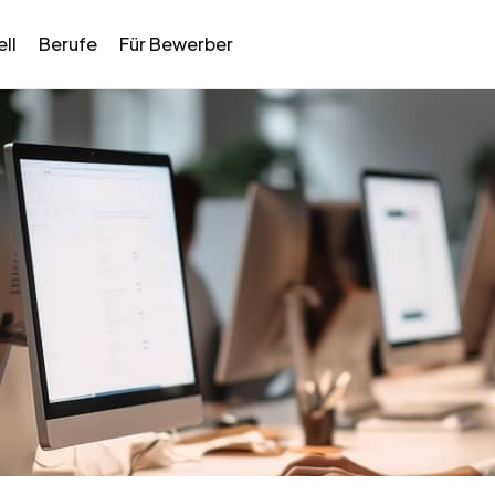
ll
Berufe
Für Bewerber