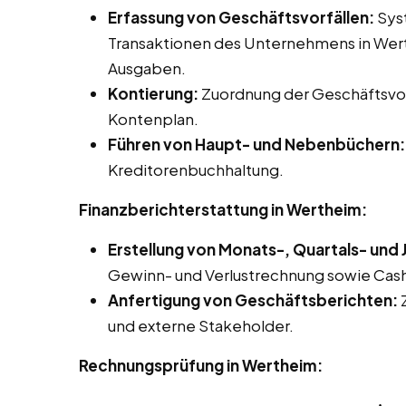
Erfassung von Geschäftsvorfällen:
Syst
Transaktionen des Unternehmens in Wert
Ausgaben.
Kontierung:
Zuordnung der Geschäftsvor
Kontenplan.
Führen von Haupt- und Nebenbüchern:
Kreditorenbuchhaltung.
Finanzberichterstattung in Wertheim:
Erstellung von Monats-, Quartals- und
Gewinn- und Verlustrechnung sowie Ca
Anfertigung von Geschäftsberichten:
Z
und externe Stakeholder.
Rechnungsprüfung in Wertheim: