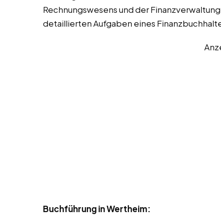
Rechnungswesens und der Finanzverwaltung 
detaillierten Aufgaben eines Finanzbuchhalte
Anz
Buchführung in Wertheim: