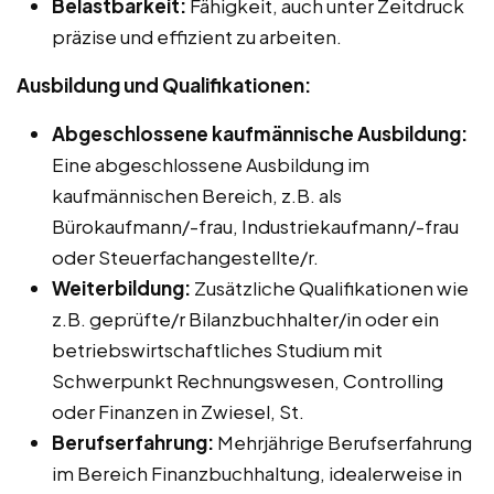
Belastbarkeit:
Fähigkeit, auch unter Zeitdruck
präzise und effizient zu arbeiten.
Ausbildung und Qualifikationen:
Abgeschlossene kaufmännische Ausbildung:
Eine abgeschlossene Ausbildung im
kaufmännischen Bereich, z.B. als
Bürokaufmann/-frau, Industriekaufmann/-frau
oder Steuerfachangestellte/r.
Weiterbildung:
Zusätzliche Qualifikationen wie
z.B. geprüfte/r Bilanzbuchhalter/in oder ein
betriebswirtschaftliches Studium mit
Schwerpunkt Rechnungswesen, Controlling
oder Finanzen in Zwiesel, St.
Berufserfahrung:
Mehrjährige Berufserfahrung
im Bereich Finanzbuchhaltung, idealerweise in