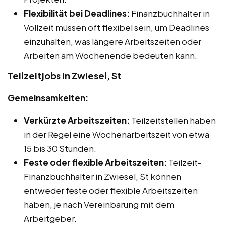
Flexibilität bei Deadlines:
Finanzbuchhalter in
Vollzeit müssen oft flexibel sein, um Deadlines
einzuhalten, was längere Arbeitszeiten oder
Arbeiten am Wochenende bedeuten kann.
Teilzeitjobs in Zwiesel, St
Gemeinsamkeiten:
Verkürzte Arbeitszeiten:
Teilzeitstellen haben
in der Regel eine Wochenarbeitszeit von etwa
15 bis 30 Stunden.
Feste oder flexible Arbeitszeiten:
Teilzeit-
Finanzbuchhalter in Zwiesel, St können
entweder feste oder flexible Arbeitszeiten
haben, je nach Vereinbarung mit dem
Arbeitgeber.