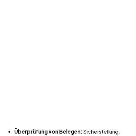
Überprüfung von Belegen:
Sicherstellung,