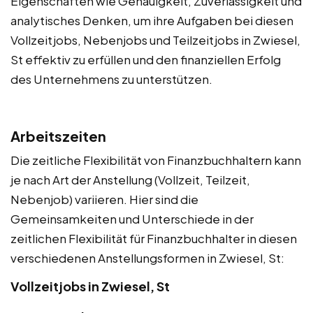
Eigenschaften wie Genauigkeit, Zuverlässigkeit und
analytisches Denken, um ihre Aufgaben bei diesen
Vollzeitjobs, Nebenjobs und Teilzeitjobs in Zwiesel,
St effektiv zu erfüllen und den finanziellen Erfolg
des Unternehmens zu unterstützen.
Arbeitszeiten
Die zeitliche Flexibilität von Finanzbuchhaltern kann
je nach Art der Anstellung (Vollzeit, Teilzeit,
Nebenjob) variieren. Hier sind die
Gemeinsamkeiten und Unterschiede in der
zeitlichen Flexibilität für Finanzbuchhalter in diesen
verschiedenen Anstellungsformen in Zwiesel, St:
Vollzeitjobs in Zwiesel, St