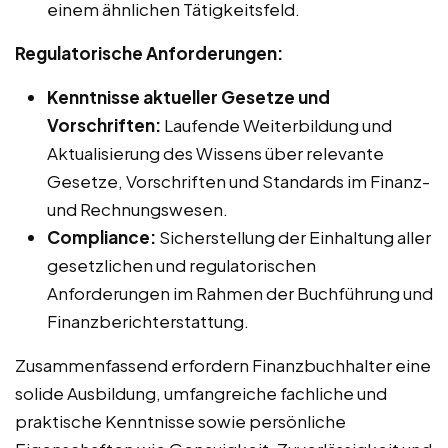
einem ähnlichen Tätigkeitsfeld.
Regulatorische Anforderungen:
Kenntnisse aktueller Gesetze und
Vorschriften:
Laufende Weiterbildung und
Aktualisierung des Wissens über relevante
Gesetze, Vorschriften und Standards im Finanz-
und Rechnungswesen.
Compliance:
Sicherstellung der Einhaltung aller
gesetzlichen und regulatorischen
Anforderungen im Rahmen der Buchführung und
Finanzberichterstattung.
Zusammenfassend erfordern Finanzbuchhalter eine
solide Ausbildung, umfangreiche fachliche und
praktische Kenntnisse sowie persönliche