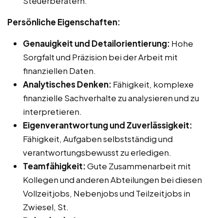
Steuerberatern.
Persönliche Eigenschaften:
Genauigkeit und Detailorientierung:
Hohe
Sorgfalt und Präzision bei der Arbeit mit
finanziellen Daten.
Analytisches Denken:
Fähigkeit, komplexe
finanzielle Sachverhalte zu analysieren und zu
interpretieren.
Eigenverantwortung und Zuverlässigkeit:
Fähigkeit, Aufgaben selbstständig und
verantwortungsbewusst zu erledigen.
Teamfähigkeit:
Gute Zusammenarbeit mit
Kollegen und anderen Abteilungen bei diesen
Vollzeitjobs, Nebenjobs und Teilzeitjobs in
Zwiesel, St.