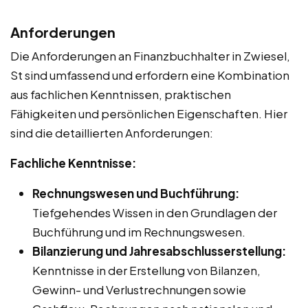
Anforderungen
Die Anforderungen an Finanzbuchhalter in Zwiesel,
St sind umfassend und erfordern eine Kombination
aus fachlichen Kenntnissen, praktischen
Fähigkeiten und persönlichen Eigenschaften. Hier
sind die detaillierten Anforderungen:
Fachliche Kenntnisse:
Rechnungswesen und Buchführung:
Tiefgehendes Wissen in den Grundlagen der
Buchführung und im Rechnungswesen.
Bilanzierung und Jahresabschlusserstellung:
Kenntnisse in der Erstellung von Bilanzen,
Gewinn- und Verlustrechnungen sowie