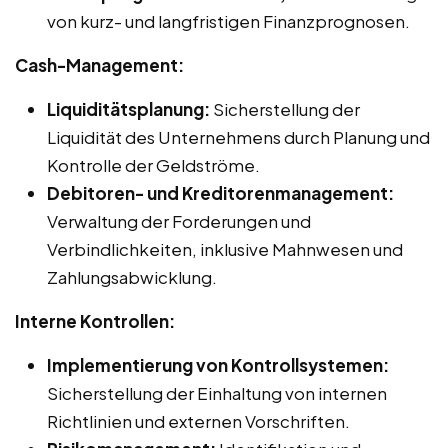
von kurz- und langfristigen Finanzprognosen.
Cash-Management:
Liquiditätsplanung:
Sicherstellung der
Liquidität des Unternehmens durch Planung und
Kontrolle der Geldströme.
Debitoren- und Kreditorenmanagement:
Verwaltung der Forderungen und
Verbindlichkeiten, inklusive Mahnwesen und
Zahlungsabwicklung.
Interne Kontrollen:
Implementierung von Kontrollsystemen:
Sicherstellung der Einhaltung von internen
Richtlinien und externen Vorschriften.