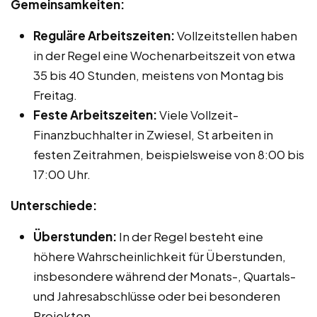
Gemeinsamkeiten:
Reguläre Arbeitszeiten:
Vollzeitstellen haben
in der Regel eine Wochenarbeitszeit von etwa
35 bis 40 Stunden, meistens von Montag bis
Freitag.
Feste Arbeitszeiten:
Viele Vollzeit-
Finanzbuchhalter in Zwiesel, St arbeiten in
festen Zeitrahmen, beispielsweise von 8:00 bis
17:00 Uhr.
Unterschiede:
Überstunden:
In der Regel besteht eine
höhere Wahrscheinlichkeit für Überstunden,
insbesondere während der Monats-, Quartals-
und Jahresabschlüsse oder bei besonderen
Projekten.