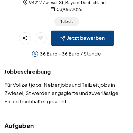
94227 Zwiesel, St, Bayern, Deutschland
03/08/2026
Teilzeit
Jetzt bewerben
-
/ Stunde
36
Euro
36
Euro
Jobbeschreibung
Für Vollzeitjobs, Nebenjobs und Teilzeitjobs in
Zwiesel, St werden engagierte und zuverlässige
Finanzbuchhalter gesucht.
Aufgaben