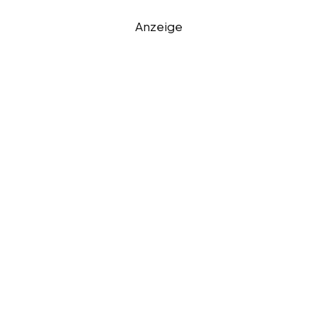
Anzeige