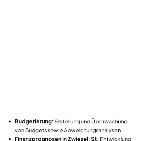
Budgetierung:
Erstellung und Überwachung
von Budgets sowie Abweichungsanalysen.
Finanzprognosen in Zwiesel, St:
Entwicklung