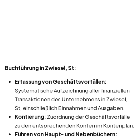
Buchführung in Zwiesel, St:
Erfassung von Geschäftsvorfällen:
Systematische Aufzeichnung aller finanziellen
Transaktionen des Unternehmens in Zwiesel,
St, einschließlich Einnahmen und Ausgaben.
Kontierung:
Zuordnung der Geschäftsvorfälle
zu den entsprechenden Konten im Kontenplan.
Führen von Haupt- und Nebenbüchern: