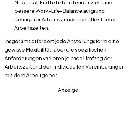
Nebenjobkräfte haben tendenziell eine
bessere Work-Life-Balance aufgrund
geringerer Arbeitsstunden und flexiblerer
Arbeitszeiten.
Insgesamt erfordert jede Anstellungsform eine
gewisse Flexibilität, aber die spezifischen
Anforderungen variieren je nach Umfang der
Arbeitszeit und den individuellen Vereinbarungen
mit dem Arbeitgeber.
Anzeige