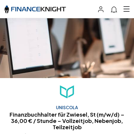
UNISCOLA
Finanzbuchhalter für Zwiesel, St (m/w/d) –
36,00 € / Stunde – Vollzeitjob, Nebenjob,
Teilzeitjob