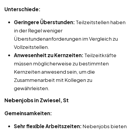
Unterschiede:
Geringere Überstunden:
Teilzeitstellen haben
in der Regel weniger
Überstundenanforderungen im Vergleich zu
Vollzeitstellen.
Anwesenheit zu Kernzeiten:
Teilzeitkräfte
müssen möglicherweise zu bestimmten
Kernzeiten anwesend sein, um die
Zusammenarbeit mit Kollegen zu
gewährleisten.
Nebenjobs in Zwiesel, St
Gemeinsamkeiten:
Sehr flexible Arbeitszeiten:
Nebenjobs bieten