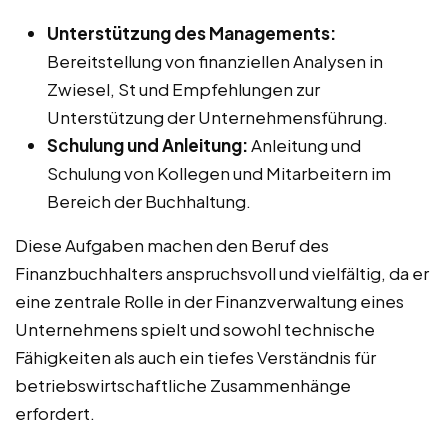
Unterstützung des Managements:
Bereitstellung von finanziellen Analysen in
Zwiesel, St und Empfehlungen zur
Unterstützung der Unternehmensführung.
Schulung und Anleitung:
Anleitung und
Schulung von Kollegen und Mitarbeitern im
Bereich der Buchhaltung.
Diese Aufgaben machen den Beruf des
Finanzbuchhalters anspruchsvoll und vielfältig, da er
eine zentrale Rolle in der Finanzverwaltung eines
Unternehmens spielt und sowohl technische
Fähigkeiten als auch ein tiefes Verständnis für
betriebswirtschaftliche Zusammenhänge
erfordert.