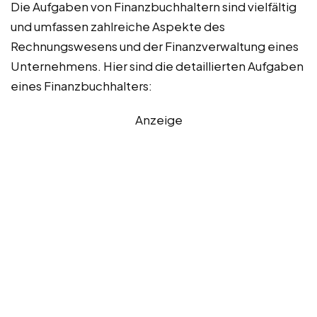
Die Aufgaben von Finanzbuchhaltern sind vielfältig
und umfassen zahlreiche Aspekte des
Rechnungswesens und der Finanzverwaltung eines
Unternehmens. Hier sind die detaillierten Aufgaben
eines Finanzbuchhalters:
Anzeige