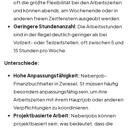
oft die größte Flexibilität bei den Arbeitszeiten
und können abends, am Wochenende oder in
anderen freien Zeitfenstern ausgeübt werden.
Geringere Stundenanzahl:
Die Arbeitsstunden
sind in der Regel deutlich geringer als bei
Vollzeit- oder Teilzeitstellen, oft zwischen 5 und
15 Stunden pro Woche.
Unterschiede:
Hohe Anpassungsfähigkeit:
Nebenjob-
Finanzbuchhalter in Zwiesel, St müssen häufig
besonders anpassungsfähig sein, um ihre
Arbeitszeiten mit ihrem Hauptjob oder anderen
Verpflichtungen zu koordinieren.
Projektbasierte Arbeit:
Nebenjobs können
projektbasiert sein, was bedeutet, dass die