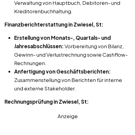
Verwaltung von Hauptbuch, Debitoren- und
Kreditorenbuchhaltung.
Finanzberichterstattung in Zwiesel, St:
Erstellung von Monats-, Quartals- und
Jahresabschlüssen:
Vorbereitung von Bilanz,
Gewinn- und Verlustrechnung sowie Cashflow-
Rechnungen.
Anfertigung von Geschäftsberichten:
Zusammenstellung von Berichten für interne
und externe Stakeholder.
Rechnungsprüfung in Zwiesel, St:
Anzeige