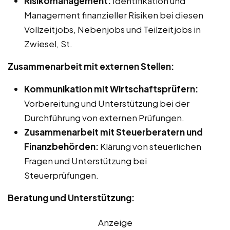
Risikomanagement:
Identifikation und
Management finanzieller Risiken bei diesen
Vollzeitjobs, Nebenjobs und Teilzeitjobs in
Zwiesel, St.
Zusammenarbeit mit externen Stellen:
Kommunikation mit Wirtschaftsprüfern:
Vorbereitung und Unterstützung bei der
Durchführung von externen Prüfungen.
Zusammenarbeit mit Steuerberatern und
Finanzbehörden:
Klärung von steuerlichen
Fragen und Unterstützung bei
Steuerprüfungen.
Beratung und Unterstützung:
Anzeige