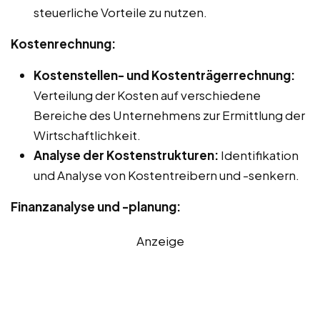
steuerliche Vorteile zu nutzen.
Kostenrechnung:
Kostenstellen- und Kostenträgerrechnung:
Verteilung der Kosten auf verschiedene
Bereiche des Unternehmens zur Ermittlung der
Wirtschaftlichkeit.
Analyse der Kostenstrukturen:
Identifikation
und Analyse von Kostentreibern und -senkern.
Finanzanalyse und -planung:
Anzeige