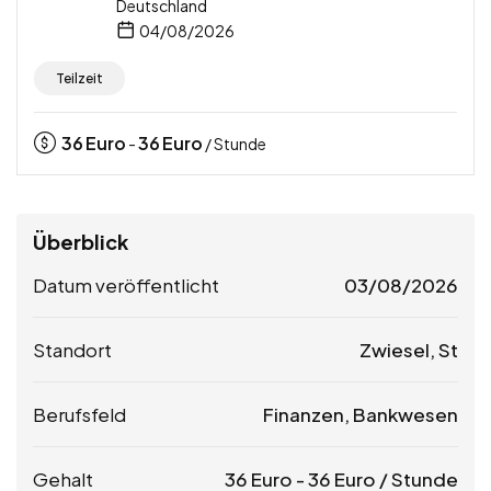
Deutschland
04/08/2026
Teilzeit
36
Euro
36
Euro
-
/ Stunde
Überblick
Datum veröffentlicht
03/08/2026
Standort
Zwiesel, St
Berufsfeld
Finanzen, Bankwesen
Gehalt
36
Euro
-
36
Euro
/ Stunde