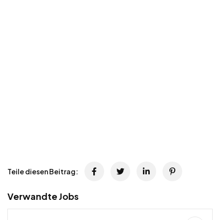
Teile diesen Beitrag:
Verwandte Jobs