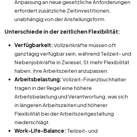
Anpassung an neue gesetzliche Anforderungen
erfordert zusätzliche Zeitinvestitionen,
unabhängig von der Anstellungsform.
Unterschiede in der zeitlichen Flexibilität:
Verfügbarkeit:
Vollzeitkräfte müssen oft
ganztägig verfügbar sein, während Teilzeit- und
Nebenjobkräfte in Zwiesel, St mehr Flexibilität
haben, ihre Arbeitszeiten anzupassen.
Arbeitsbelastung:
Vollzeit-Finanzbuchhalter
tragen in der Regel eine höhere
Arbeitsbelastung und Verantwortung, was sich
in längeren Arbeitszeiten und höherer
Flexibilität bei der Arbeitszeitgestaltung
niederschlägt.
Work-Life-Balance:
Teilzeit- und