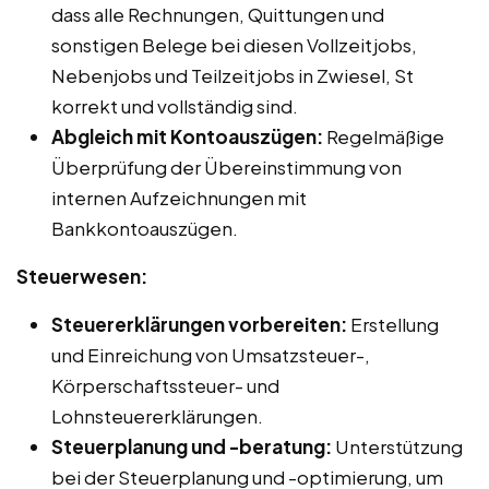
dass alle Rechnungen, Quittungen und
sonstigen Belege bei diesen Vollzeitjobs,
Nebenjobs und Teilzeitjobs in Zwiesel, St
korrekt und vollständig sind.
Abgleich mit Kontoauszügen:
Regelmäßige
Überprüfung der Übereinstimmung von
internen Aufzeichnungen mit
Bankkontoauszügen.
Steuerwesen:
Steuererklärungen vorbereiten:
Erstellung
und Einreichung von Umsatzsteuer-,
Körperschaftssteuer- und
Lohnsteuererklärungen.
Steuerplanung und -beratung:
Unterstützung
bei der Steuerplanung und -optimierung, um