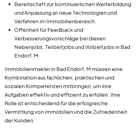
Bereitschaft zur kontinuierlichen Weiterbildung
und Anpassung an neue Technologien und
Verfahren im Immobilienbereich.
Offenheit für Feedback und
Verbesserungsvorschläge bei diesen
Nebenjobs, Teilzeitjobs und Vollzeitjobs in Bad
Endorf, M.
Immobilienmakler in Bad Endorf, M müssen eine
Kombination aus fachlichen, praktischen und
sozialen Kompetenzen mitbringen, um ihre
Aufgaben effektiv und effizient zu erfüllen. Ihre
Rolle ist entscheidend für die erfolgreiche
Vermittlung von Immobilien und die Zufriedenheit
der Kunden.