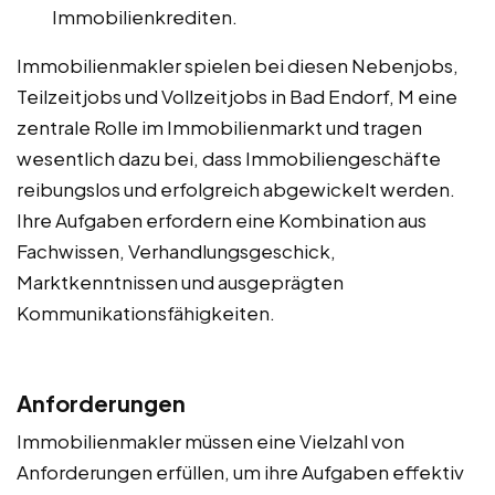
Immobilienkrediten.
Immobilienmakler spielen bei diesen Nebenjobs,
Teilzeitjobs und Vollzeitjobs in Bad Endorf, M eine
zentrale Rolle im Immobilienmarkt und tragen
wesentlich dazu bei, dass Immobiliengeschäfte
reibungslos und erfolgreich abgewickelt werden.
Ihre Aufgaben erfordern eine Kombination aus
Fachwissen, Verhandlungsgeschick,
Marktkenntnissen und ausgeprägten
Kommunikationsfähigkeiten.
Anforderungen
Immobilienmakler müssen eine Vielzahl von
Anforderungen erfüllen, um ihre Aufgaben effektiv