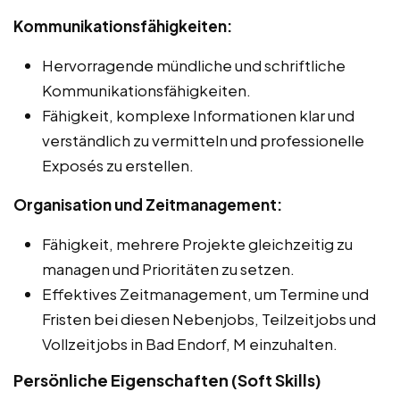
Kommunikationsfähigkeiten:
Hervorragende mündliche und schriftliche
Kommunikationsfähigkeiten.
Fähigkeit, komplexe Informationen klar und
verständlich zu vermitteln und professionelle
Exposés zu erstellen.
Organisation und Zeitmanagement:
Fähigkeit, mehrere Projekte gleichzeitig zu
managen und Prioritäten zu setzen.
Effektives Zeitmanagement, um Termine und
Fristen bei diesen Nebenjobs, Teilzeitjobs und
Vollzeitjobs in Bad Endorf, M einzuhalten.
Persönliche Eigenschaften (Soft Skills)