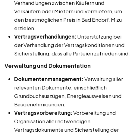
Verhandlungen zwischen Käufern und
Verkäufern oder Mietern und Vermietern, um
den bestmöglichen Preis in Bad Endorf, M zu
erzielen.
Vertragsverhandlungen:
Unterstützung bei
der Verhandlung der Vertragskonditionen und
Sicherstellung, dass alle Parteien zufrieden sind.
Verwaltung und Dokumentation
Dokumentenmanagement:
Verwaltung aller
relevanten Dokumente, einschließlich
Grundbuchauszügen, Energieausweisen und
Baugenehmigungen.
Vertragsvorbereitung:
Vorbereitung und
Organisation aller notwendigen
Vertragsdokumente und Sicherstellung der