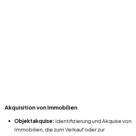
Akquisition von Immobilien
Objektakquise:
Identifizierung und Akquise von
Immobilien, die zum Verkauf oder zur