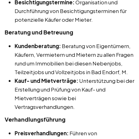
Besichtigungstermine:
Organisation und
Durchführung von Besichtigungsterminen für
potenzielle Käufer oder Mieter.
Beratung und Betreuung
Kundenberatung:
Beratung von Eigentümern,
Käufern, Vermietern und Mietern zu allen Fragen
rund um Immobilien bei diesen Nebenjobs,
Teilzeitjobs und Vollzeitjobs in Bad Endorf, M.
Kauf- und Mietverträge:
Unterstützung bei der
Erstellung und Prüfung von Kauf- und
Mietverträgen sowie bei
Vertragsverhandlungen.
Verhandlungsführung
Preisverhandlungen:
Führen von