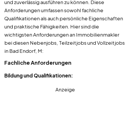
und zuverlässig ausführen zu können. Diese
Anforderungen umfassen sowohl fachliche
Qualifikationen als auch persönliche Eigenschaften
und praktische Fähigkeiten. Hier sind die
wichtigsten Anforderungen an Immobilienmakler
bei diesen Nebenjobs, Teilzeitjobs und Vollzeitjobs
in Bad Endorf, M:
Fachliche Anforderungen
Bildung und Qualifikationen:
Anzeige