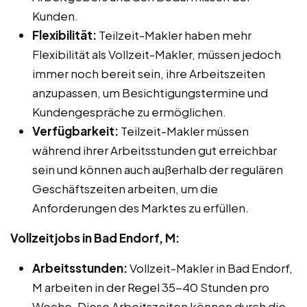
Kunden.
Flexibilität:
Teilzeit-Makler haben mehr
Flexibilität als Vollzeit-Makler, müssen jedoch
immer noch bereit sein, ihre Arbeitszeiten
anzupassen, um Besichtigungstermine und
Kundengespräche zu ermöglichen.
Verfügbarkeit:
Teilzeit-Makler müssen
während ihrer Arbeitsstunden gut erreichbar
sein und können auch außerhalb der regulären
Geschäftszeiten arbeiten, um die
Anforderungen des Marktes zu erfüllen.
Vollzeitjobs in Bad Endorf, M:
Arbeitsstunden:
Vollzeit-Makler in Bad Endorf,
M arbeiten in der Regel 35-40 Stunden pro
Woche. Diese Arbeitszeiten können durch die