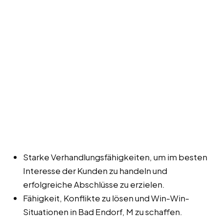
Starke Verhandlungsfähigkeiten, um im besten
Interesse der Kunden zu handeln und
erfolgreiche Abschlüsse zu erzielen.
Fähigkeit, Konflikte zu lösen und Win-Win-
Situationen in Bad Endorf, M zu schaffen.