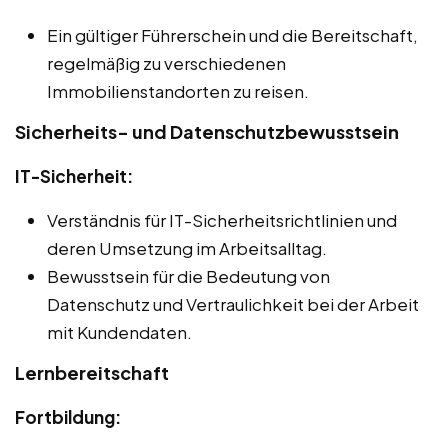
Ein gültiger Führerschein und die Bereitschaft,
regelmäßig zu verschiedenen
Immobilienstandorten zu reisen.
Sicherheits- und Datenschutzbewusstsein
IT-Sicherheit:
Verständnis für IT-Sicherheitsrichtlinien und
deren Umsetzung im Arbeitsalltag.
Bewusstsein für die Bedeutung von
Datenschutz und Vertraulichkeit bei der Arbeit
mit Kundendaten.
Lernbereitschaft
Fortbildung: