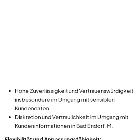
Hohe Zuverlässigkeit und Vertrauenswürdigkeit,
insbesondere im Umgang mit sensiblen
Kundendaten.
Diskretion und Vertraulichkeit im Umgang mit
Kundeninformationen in Bad Endorf, M.
Flexibilität und Anpassungsfähigkeit: