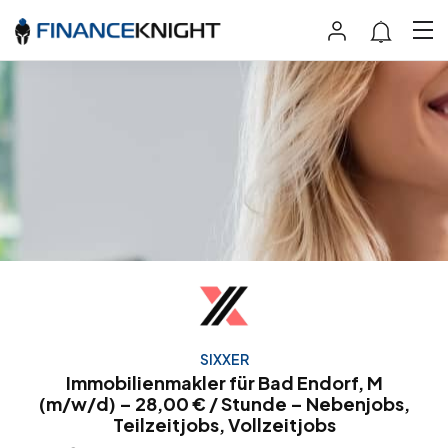
SIXXER
Immobilienmakler für Bad Endorf, M
(m/w/d) – 28,00 € / Stunde – Nebenjobs,
Teilzeitjobs, Vollzeitjobs