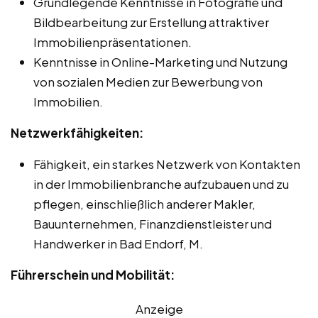
Grundlegende Kenntnisse in Fotografie und
Bildbearbeitung zur Erstellung attraktiver
Immobilienpräsentationen.
Kenntnisse in Online-Marketing und Nutzung
von sozialen Medien zur Bewerbung von
Immobilien.
Netzwerkfähigkeiten:
Fähigkeit, ein starkes Netzwerk von Kontakten
in der Immobilienbranche aufzubauen und zu
pflegen, einschließlich anderer Makler,
Bauunternehmen, Finanzdienstleister und
Handwerker in Bad Endorf, M.
Führerschein und Mobilität:
Anzeige