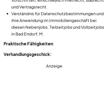
Vorschriften, einschließlich Mietrecht, Baurecht
und Vertragsrecht.
Verständnis für Datenschutzbestimmungen und
ihre Anwendung im Immobiliengeschäft bei
diesen Nebenjobs, Teilzeitjobs und Vollzeitjobs
in Bad Endorf, M.
Praktische Fähigkeiten
Verhandlungsgeschick:
Anzeige