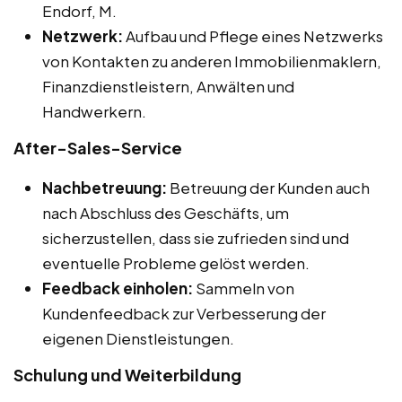
Endorf, M.
Netzwerk:
Aufbau und Pflege eines Netzwerks
von Kontakten zu anderen Immobilienmaklern,
Finanzdienstleistern, Anwälten und
Handwerkern.
After-Sales-Service
Nachbetreuung:
Betreuung der Kunden auch
nach Abschluss des Geschäfts, um
sicherzustellen, dass sie zufrieden sind und
eventuelle Probleme gelöst werden.
Feedback einholen:
Sammeln von
Kundenfeedback zur Verbesserung der
eigenen Dienstleistungen.
Schulung und Weiterbildung