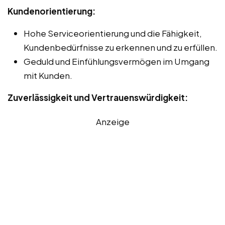
Kundenorientierung:
Hohe Serviceorientierung und die Fähigkeit,
Kundenbedürfnisse zu erkennen und zu erfüllen.
Geduld und Einfühlungsvermögen im Umgang
mit Kunden.
Zuverlässigkeit und Vertrauenswürdigkeit:
Anzeige