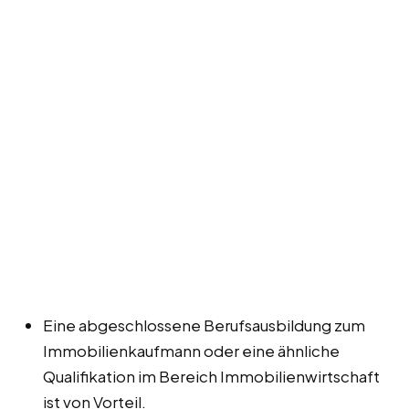
Eine abgeschlossene Berufsausbildung zum
Immobilienkaufmann oder eine ähnliche
Qualifikation im Bereich Immobilienwirtschaft
ist von Vorteil.