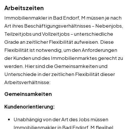
Arbeitszeiten
Immobilienmakler in Bad Endorf, M müssen je nach
Art ihres Beschäftigungsverhältnisses – Nebenjobs,
Teilzeitjobs und Vollzeitjobs – unterschiedliche
Grade an zeitlicher Flexibilität aufweisen. Diese
Flexibilität ist notwendig, um den Anforderungen
der Kunden und des Immobilienmarktes gerecht zu
werden. Hier sind die Gemeinsamkeiten und
Unterschiede in der zeitlichen Flexibilität dieser
Arbeitsverhältnisse:
Gemeinsamkeiten
Kundenorientierung:
Unabhängig von der Art des Jobs müssen
Immobilienmakler in Bad Endorf, M flexibel