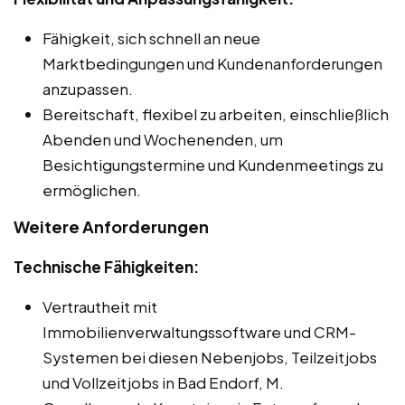
Fähigkeit, sich schnell an neue
Marktbedingungen und Kundenanforderungen
anzupassen.
Bereitschaft, flexibel zu arbeiten, einschließlich
Abenden und Wochenenden, um
Besichtigungstermine und Kundenmeetings zu
ermöglichen.
Weitere Anforderungen
Technische Fähigkeiten:
Vertrautheit mit
Immobilienverwaltungssoftware und CRM-
Systemen bei diesen Nebenjobs, Teilzeitjobs
und Vollzeitjobs in Bad Endorf, M.