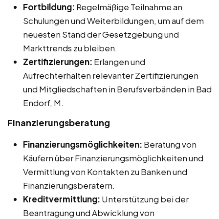
Fortbildung:
Regelmäßige Teilnahme an
Schulungen und Weiterbildungen, um auf dem
neuesten Stand der Gesetzgebung und
Markttrends zu bleiben.
Zertifizierungen:
Erlangen und
Aufrechterhalten relevanter Zertifizierungen
und Mitgliedschaften in Berufsverbänden in Bad
Endorf, M.
Finanzierungsberatung
Finanzierungsmöglichkeiten:
Beratung von
Käufern über Finanzierungsmöglichkeiten und
Vermittlung von Kontakten zu Banken und
Finanzierungsberatern.
Kreditvermittlung:
Unterstützung bei der
Beantragung und Abwicklung von