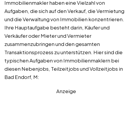
Immobilienmakler haben eine Vielzahl von
Aufgaben, die sich auf den Verkauf, die Vermietung
und die Verwaltung von Immobilien konzentrieren.
Ihre Hauptaufgabe besteht darin, Käufer und
Verkäufer oder Mieter und Vermieter
zusammenzubringen und den gesamten
Transaktionsprozess zu unterstützen. Hier sind die
typischen Aufgaben von Immobilienmaklern bei
diesen Nebenjobs, Teilzeitjobs und Vollzeitjobs in
Bad Endorf, M:
Anzeige