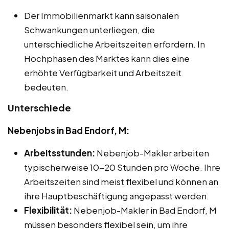
Der Immobilienmarkt kann saisonalen
Schwankungen unterliegen, die
unterschiedliche Arbeitszeiten erfordern. In
Hochphasen des Marktes kann dies eine
erhöhte Verfügbarkeit und Arbeitszeit
bedeuten.
Unterschiede
Nebenjobs in Bad Endorf, M:
Arbeitsstunden:
Nebenjob-Makler arbeiten
typischerweise 10-20 Stunden pro Woche. Ihre
Arbeitszeiten sind meist flexibel und können an
ihre Hauptbeschäftigung angepasst werden.
Flexibilität:
Nebenjob-Makler in Bad Endorf, M
müssen besonders flexibel sein, um ihre