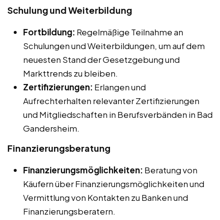
Schulung und Weiterbildung
Fortbildung:
Regelmäßige Teilnahme an
Schulungen und Weiterbildungen, um auf dem
neuesten Stand der Gesetzgebung und
Markttrends zu bleiben.
Zertifizierungen:
Erlangen und
Aufrechterhalten relevanter Zertifizierungen
und Mitgliedschaften in Berufsverbänden in Bad
Gandersheim.
Finanzierungsberatung
Finanzierungsmöglichkeiten:
Beratung von
Käufern über Finanzierungsmöglichkeiten und
Vermittlung von Kontakten zu Banken und
Finanzierungsberatern.