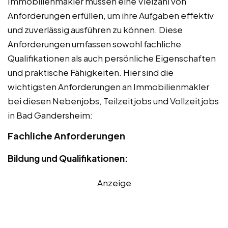
Immobilienmakler müssen eine Vielzahl von
Anforderungen erfüllen, um ihre Aufgaben effektiv
und zuverlässig ausführen zu können. Diese
Anforderungen umfassen sowohl fachliche
Qualifikationen als auch persönliche Eigenschaften
und praktische Fähigkeiten. Hier sind die
wichtigsten Anforderungen an Immobilienmakler
bei diesen Nebenjobs, Teilzeitjobs und Vollzeitjobs
in Bad Gandersheim:
Fachliche Anforderungen
Bildung und Qualifikationen:
Anzeige