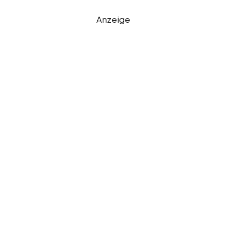
Anzeige