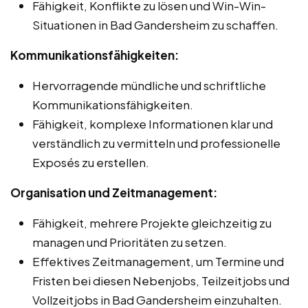
Fähigkeit, Konflikte zu lösen und Win-Win-
Situationen in Bad Gandersheim zu schaffen.
Kommunikationsfähigkeiten:
Hervorragende mündliche und schriftliche
Kommunikationsfähigkeiten.
Fähigkeit, komplexe Informationen klar und
verständlich zu vermitteln und professionelle
Exposés zu erstellen.
Organisation und Zeitmanagement:
Fähigkeit, mehrere Projekte gleichzeitig zu
managen und Prioritäten zu setzen.
Effektives Zeitmanagement, um Termine und
Fristen bei diesen Nebenjobs, Teilzeitjobs und
Vollzeitjobs in Bad Gandersheim einzuhalten.