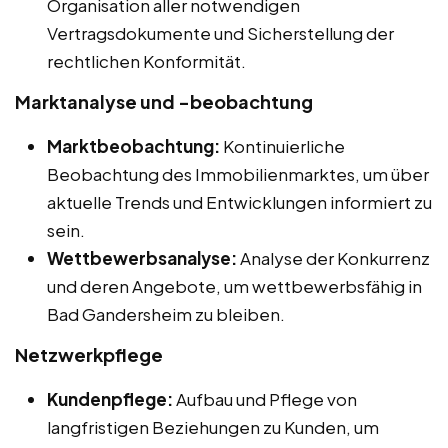
Organisation aller notwendigen
Vertragsdokumente und Sicherstellung der
rechtlichen Konformität.
Marktanalyse und -beobachtung
Marktbeobachtung:
Kontinuierliche
Beobachtung des Immobilienmarktes, um über
aktuelle Trends und Entwicklungen informiert zu
sein.
Wettbewerbsanalyse:
Analyse der Konkurrenz
und deren Angebote, um wettbewerbsfähig in
Bad Gandersheim zu bleiben.
Netzwerkpflege
Kundenpflege:
Aufbau und Pflege von
langfristigen Beziehungen zu Kunden, um