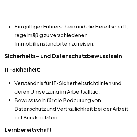
Ein gültiger Führerschein und die Bereitschaft,
regelmäßig zu verschiedenen
Immobilienstandorten zu reisen.
Sicherheits- und Datenschutzbewusstsein
IT-Sicherheit:
Verständnis für IT-Sicherheitsrichtlinien und
deren Umsetzung im Arbeitsalltag.
Bewusstsein für die Bedeutung von
Datenschutz und Vertraulichkeit bei der Arbeit
mit Kundendaten.
Lernbereitschaft