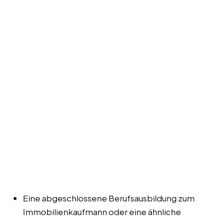
Eine abgeschlossene Berufsausbildung zum
Immobilienkaufmann oder eine ähnliche