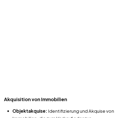
Akquisition von Immobilien
Objektakquise:
Identifizierung und Akquise von