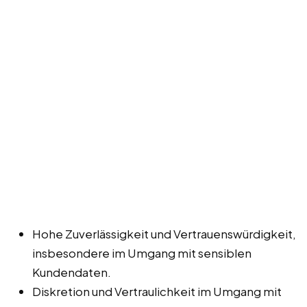
Hohe Zuverlässigkeit und Vertrauenswürdigkeit,
insbesondere im Umgang mit sensiblen
Kundendaten.
Diskretion und Vertraulichkeit im Umgang mit