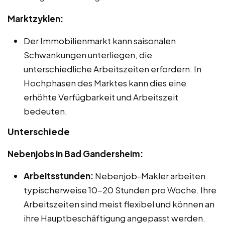
Marktzyklen:
Der Immobilienmarkt kann saisonalen
Schwankungen unterliegen, die
unterschiedliche Arbeitszeiten erfordern. In
Hochphasen des Marktes kann dies eine
erhöhte Verfügbarkeit und Arbeitszeit
bedeuten.
Unterschiede
Nebenjobs in Bad Gandersheim:
Arbeitsstunden:
Nebenjob-Makler arbeiten
typischerweise 10-20 Stunden pro Woche. Ihre
Arbeitszeiten sind meist flexibel und können an
ihre Hauptbeschäftigung angepasst werden.