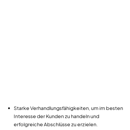
Starke Verhandlungsfähigkeiten, um im besten
Interesse der Kunden zu handeln und
erfolgreiche Abschlüsse zu erzielen.