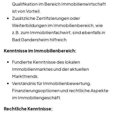
Qualifikation im Bereich Immobilienwirtschaft
ist von Vorteil.
Zusätzliche Zertifizierungen oder
Weiterbildungen im Immobilienbereich, wie
z.B. zum Immobilienfachwirt, sind ebenfalls in
Bad Gandersheim hilfreich.
Kenntnisse im Immobilienbereich:
Fundierte Kenntnisse des lokalen
Immobilienmarktes und der aktuellen
Markttrends.
Verständnis für Immobilienbewertung,
Finanzierungsoptionen und rechtliche Aspekte
im Immobiliengeschäft.
Rechtliche Kenntnisse: