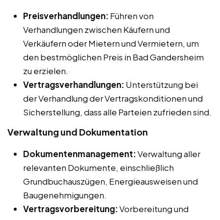
Preisverhandlungen:
Führen von
Verhandlungen zwischen Käufern und
Verkäufern oder Mietern und Vermietern, um
den bestmöglichen Preis in Bad Gandersheim
zu erzielen.
Vertragsverhandlungen:
Unterstützung bei
der Verhandlung der Vertragskonditionen und
Sicherstellung, dass alle Parteien zufrieden sind.
Verwaltung und Dokumentation
Dokumentenmanagement:
Verwaltung aller
relevanten Dokumente, einschließlich
Grundbuchauszügen, Energieausweisen und
Baugenehmigungen.
Vertragsvorbereitung:
Vorbereitung und