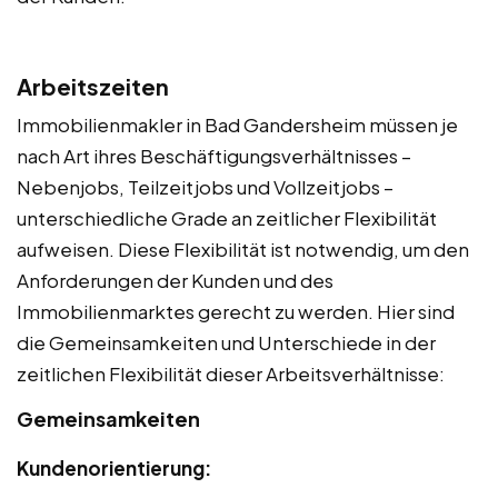
Arbeitszeiten
Immobilienmakler in Bad Gandersheim müssen je
nach Art ihres Beschäftigungsverhältnisses –
Nebenjobs, Teilzeitjobs und Vollzeitjobs –
unterschiedliche Grade an zeitlicher Flexibilität
aufweisen. Diese Flexibilität ist notwendig, um den
Anforderungen der Kunden und des
Immobilienmarktes gerecht zu werden. Hier sind
die Gemeinsamkeiten und Unterschiede in der
zeitlichen Flexibilität dieser Arbeitsverhältnisse:
Gemeinsamkeiten
Kundenorientierung: