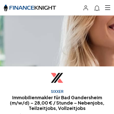
SIXXER
Immobilienmakler für Bad Gandersheim
(m/w/d) – 28,00 € / Stunde – Nebenjobs,
Teilzeitjobs, Vollzeitjobs