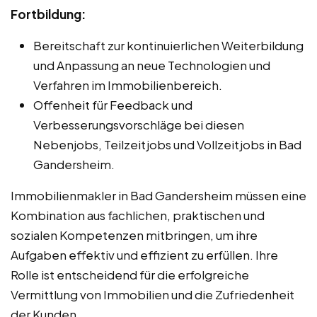
Fortbildung:
Bereitschaft zur kontinuierlichen Weiterbildung
und Anpassung an neue Technologien und
Verfahren im Immobilienbereich.
Offenheit für Feedback und
Verbesserungsvorschläge bei diesen
Nebenjobs, Teilzeitjobs und Vollzeitjobs in Bad
Gandersheim.
Immobilienmakler in Bad Gandersheim müssen eine
Kombination aus fachlichen, praktischen und
sozialen Kompetenzen mitbringen, um ihre
Aufgaben effektiv und effizient zu erfüllen. Ihre
Rolle ist entscheidend für die erfolgreiche
Vermittlung von Immobilien und die Zufriedenheit
der Kunden.