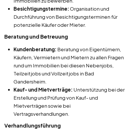
Immobilien zu bewerben.
Besichtigungstermine:
Organisation und
Durchführung von Besichtigungsterminen für
potenzielle Käufer oder Mieter.
Beratung und Betreuung
Kundenberatung:
Beratung von Eigentümern,
Käufern, Vermietern und Mietern zu allen Fragen
rund um Immobilien bei diesen Nebenjobs,
Teilzeitjobs und Vollzeitjobs in Bad
Gandersheim.
Kauf- und Mietverträge:
Unterstützung bei der
Erstellung und Prüfung von Kauf- und
Mietverträgen sowie bei
Vertragsverhandlungen.
Verhandlungsführung