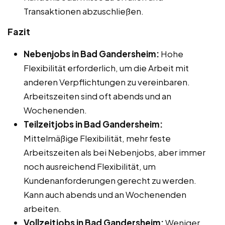
Transaktionen abzuschließen.
Fazit
Nebenjobs in Bad Gandersheim:
Hohe
Flexibilität erforderlich, um die Arbeit mit
anderen Verpflichtungen zu vereinbaren.
Arbeitszeiten sind oft abends und an
Wochenenden.
Teilzeitjobs in Bad Gandersheim:
Mittelmäßige Flexibilität, mehr feste
Arbeitszeiten als bei Nebenjobs, aber immer
noch ausreichend Flexibilität, um
Kundenanforderungen gerecht zu werden.
Kann auch abends und an Wochenenden
arbeiten.
Vollzeitjobs in Bad Gandersheim:
Weniger