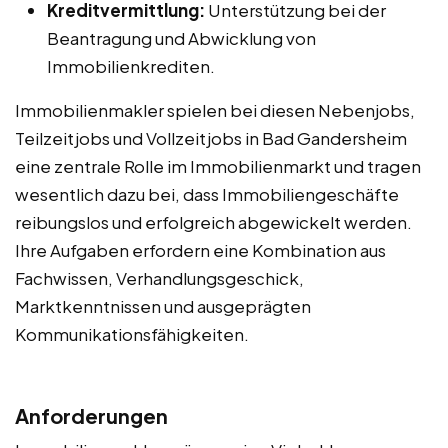
Kreditvermittlung:
Unterstützung bei der
Beantragung und Abwicklung von
Immobilienkrediten.
Immobilienmakler spielen bei diesen Nebenjobs,
Teilzeitjobs und Vollzeitjobs in Bad Gandersheim
eine zentrale Rolle im Immobilienmarkt und tragen
wesentlich dazu bei, dass Immobiliengeschäfte
reibungslos und erfolgreich abgewickelt werden.
Ihre Aufgaben erfordern eine Kombination aus
Fachwissen, Verhandlungsgeschick,
Marktkenntnissen und ausgeprägten
Kommunikationsfähigkeiten.
Anforderungen