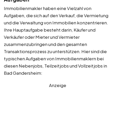
Immobilienmakler haben eine Vielzahl von
Aufgaben, die sich auf den Verkauf, die Vermietung
und die Verwaltung von Immobilien konzentrieren.
Ihre Hauptaufgabe besteht darin, Käufer und
Verkäufer oder Mieter und Vermieter
zusammenzubringen und den gesamten
Transaktionsprozess zu unterstützen. Hier sind die
typischen Aufgaben von Immobilienmaklern bei
diesen Nebenjobs, Teilzeitjobs und Vollzeitjobs in
Bad Gandersheim:
Anzeige