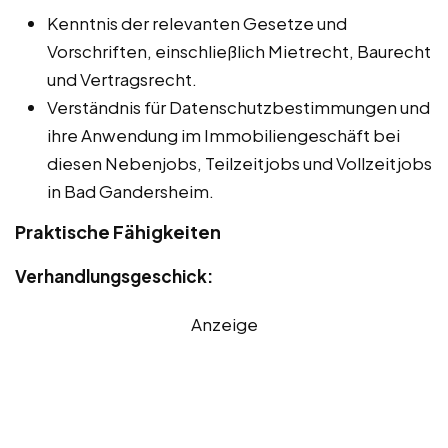
Kenntnis der relevanten Gesetze und
Vorschriften, einschließlich Mietrecht, Baurecht
und Vertragsrecht.
Verständnis für Datenschutzbestimmungen und
ihre Anwendung im Immobiliengeschäft bei
diesen Nebenjobs, Teilzeitjobs und Vollzeitjobs
in Bad Gandersheim.
Praktische Fähigkeiten
Verhandlungsgeschick:
Anzeige