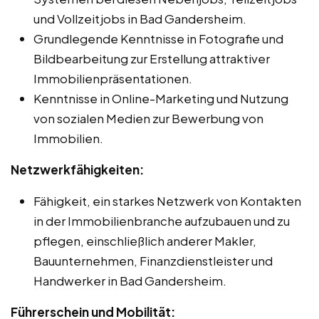
und Vollzeitjobs in Bad Gandersheim.
Grundlegende Kenntnisse in Fotografie und
Bildbearbeitung zur Erstellung attraktiver
Immobilienpräsentationen.
Kenntnisse in Online-Marketing und Nutzung
von sozialen Medien zur Bewerbung von
Immobilien.
Netzwerkfähigkeiten:
Fähigkeit, ein starkes Netzwerk von Kontakten
in der Immobilienbranche aufzubauen und zu
pflegen, einschließlich anderer Makler,
Bauunternehmen, Finanzdienstleister und
Handwerker in Bad Gandersheim.
Führerschein und Mobilität: