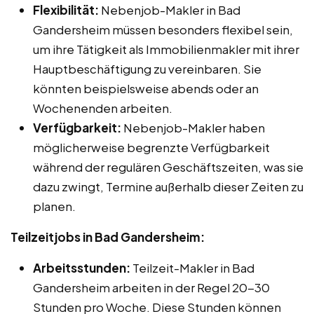
Flexibilität:
Nebenjob-Makler in Bad
Gandersheim müssen besonders flexibel sein,
um ihre Tätigkeit als Immobilienmakler mit ihrer
Hauptbeschäftigung zu vereinbaren. Sie
könnten beispielsweise abends oder an
Wochenenden arbeiten.
Verfügbarkeit:
Nebenjob-Makler haben
möglicherweise begrenzte Verfügbarkeit
während der regulären Geschäftszeiten, was sie
dazu zwingt, Termine außerhalb dieser Zeiten zu
planen.
Teilzeitjobs in Bad Gandersheim:
Arbeitsstunden:
Teilzeit-Makler in Bad
Gandersheim arbeiten in der Regel 20-30
Stunden pro Woche. Diese Stunden können