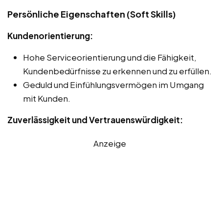
Persönliche Eigenschaften (Soft Skills)
Kundenorientierung:
Hohe Serviceorientierung und die Fähigkeit,
Kundenbedürfnisse zu erkennen und zu erfüllen.
Geduld und Einfühlungsvermögen im Umgang
mit Kunden.
Zuverlässigkeit und Vertrauenswürdigkeit:
Anzeige