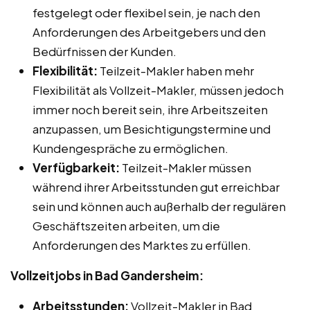
festgelegt oder flexibel sein, je nach den
Anforderungen des Arbeitgebers und den
Bedürfnissen der Kunden.
Flexibilität:
Teilzeit-Makler haben mehr
Flexibilität als Vollzeit-Makler, müssen jedoch
immer noch bereit sein, ihre Arbeitszeiten
anzupassen, um Besichtigungstermine und
Kundengespräche zu ermöglichen.
Verfügbarkeit:
Teilzeit-Makler müssen
während ihrer Arbeitsstunden gut erreichbar
sein und können auch außerhalb der regulären
Geschäftszeiten arbeiten, um die
Anforderungen des Marktes zu erfüllen.
Vollzeitjobs in Bad Gandersheim:
Arbeitsstunden:
Vollzeit-Makler in Bad