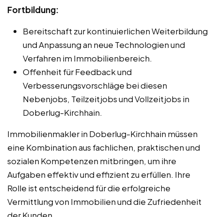
Fortbildung:
Bereitschaft zur kontinuierlichen Weiterbildung
und Anpassung an neue Technologien und
Verfahren im Immobilienbereich.
Offenheit für Feedback und
Verbesserungsvorschläge bei diesen
Nebenjobs, Teilzeitjobs und Vollzeitjobs in
Doberlug-Kirchhain.
Immobilienmakler in Doberlug-Kirchhain müssen
eine Kombination aus fachlichen, praktischen und
sozialen Kompetenzen mitbringen, um ihre
Aufgaben effektiv und effizient zu erfüllen. Ihre
Rolle ist entscheidend für die erfolgreiche
Vermittlung von Immobilien und die Zufriedenheit
der Kunden.