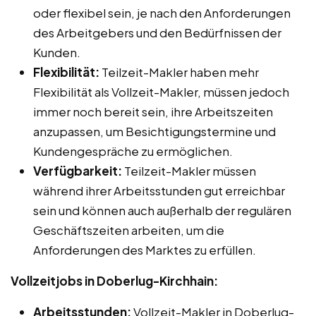
oder flexibel sein, je nach den Anforderungen
des Arbeitgebers und den Bedürfnissen der
Kunden.
Flexibilität:
Teilzeit-Makler haben mehr
Flexibilität als Vollzeit-Makler, müssen jedoch
immer noch bereit sein, ihre Arbeitszeiten
anzupassen, um Besichtigungstermine und
Kundengespräche zu ermöglichen.
Verfügbarkeit:
Teilzeit-Makler müssen
während ihrer Arbeitsstunden gut erreichbar
sein und können auch außerhalb der regulären
Geschäftszeiten arbeiten, um die
Anforderungen des Marktes zu erfüllen.
Vollzeitjobs in Doberlug-Kirchhain:
Arbeitsstunden:
Vollzeit-Makler in Doberlug-