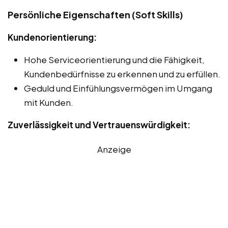
Persönliche Eigenschaften (Soft Skills)
Kundenorientierung:
Hohe Serviceorientierung und die Fähigkeit,
Kundenbedürfnisse zu erkennen und zu erfüllen.
Geduld und Einfühlungsvermögen im Umgang
mit Kunden.
Zuverlässigkeit und Vertrauenswürdigkeit:
Anzeige