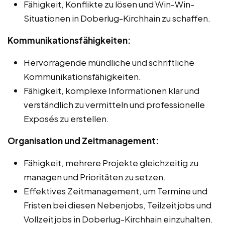
Fähigkeit, Konflikte zu lösen und Win-Win-
Situationen in Doberlug-Kirchhain zu schaffen.
Kommunikationsfähigkeiten:
Hervorragende mündliche und schriftliche
Kommunikationsfähigkeiten.
Fähigkeit, komplexe Informationen klar und
verständlich zu vermitteln und professionelle
Exposés zu erstellen.
Organisation und Zeitmanagement:
Fähigkeit, mehrere Projekte gleichzeitig zu
managen und Prioritäten zu setzen.
Effektives Zeitmanagement, um Termine und
Fristen bei diesen Nebenjobs, Teilzeitjobs und
Vollzeitjobs in Doberlug-Kirchhain einzuhalten.