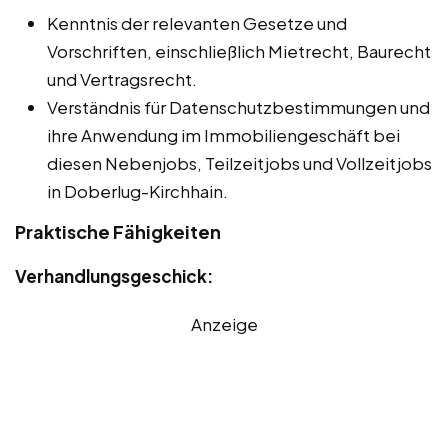
Kenntnis der relevanten Gesetze und
Vorschriften, einschließlich Mietrecht, Baurecht
und Vertragsrecht.
Verständnis für Datenschutzbestimmungen und
ihre Anwendung im Immobiliengeschäft bei
diesen Nebenjobs, Teilzeitjobs und Vollzeitjobs
in Doberlug-Kirchhain.
Praktische Fähigkeiten
Verhandlungsgeschick:
Anzeige