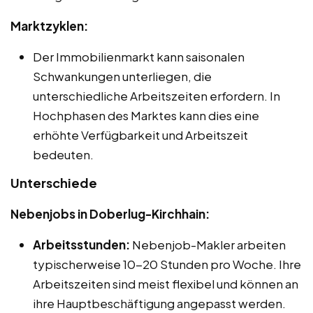
Marktzyklen:
Der Immobilienmarkt kann saisonalen
Schwankungen unterliegen, die
unterschiedliche Arbeitszeiten erfordern. In
Hochphasen des Marktes kann dies eine
erhöhte Verfügbarkeit und Arbeitszeit
bedeuten.
Unterschiede
Nebenjobs in Doberlug-Kirchhain:
Arbeitsstunden:
Nebenjob-Makler arbeiten
typischerweise 10-20 Stunden pro Woche. Ihre
Arbeitszeiten sind meist flexibel und können an
ihre Hauptbeschäftigung angepasst werden.