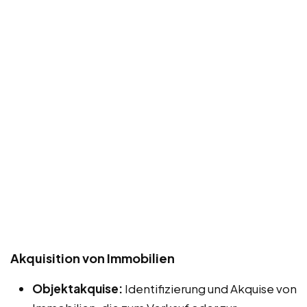
Akquisition von Immobilien
Objektakquise:
Identifizierung und Akquise von