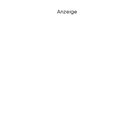
Anzeige