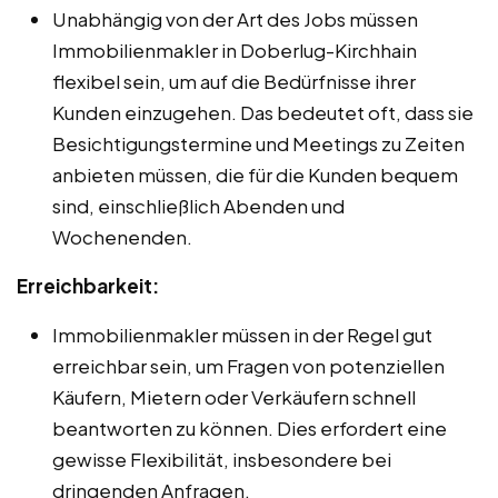
Unabhängig von der Art des Jobs müssen
Immobilienmakler in Doberlug-Kirchhain
flexibel sein, um auf die Bedürfnisse ihrer
Kunden einzugehen. Das bedeutet oft, dass sie
Besichtigungstermine und Meetings zu Zeiten
anbieten müssen, die für die Kunden bequem
sind, einschließlich Abenden und
Wochenenden.
Erreichbarkeit:
Immobilienmakler müssen in der Regel gut
erreichbar sein, um Fragen von potenziellen
Käufern, Mietern oder Verkäufern schnell
beantworten zu können. Dies erfordert eine
gewisse Flexibilität, insbesondere bei
dringenden Anfragen.