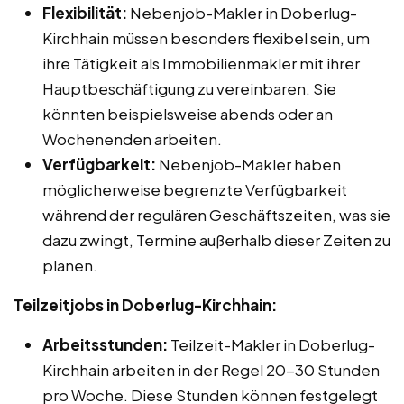
Flexibilität:
Nebenjob-Makler in Doberlug-
Kirchhain müssen besonders flexibel sein, um
ihre Tätigkeit als Immobilienmakler mit ihrer
Hauptbeschäftigung zu vereinbaren. Sie
könnten beispielsweise abends oder an
Wochenenden arbeiten.
Verfügbarkeit:
Nebenjob-Makler haben
möglicherweise begrenzte Verfügbarkeit
während der regulären Geschäftszeiten, was sie
dazu zwingt, Termine außerhalb dieser Zeiten zu
planen.
Teilzeitjobs in Doberlug-Kirchhain:
Arbeitsstunden:
Teilzeit-Makler in Doberlug-
Kirchhain arbeiten in der Regel 20-30 Stunden
pro Woche. Diese Stunden können festgelegt