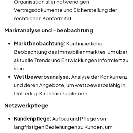
Organisation aller notwendigen
Vertragsdokumente und Sicherstellung der
rechtlichen Konformität.
Marktanalyse und -beobachtung
Marktbeobachtung:
Kontinuierliche
Beobachtung des Immobilienmarktes, um über
aktuelle Trends und Entwicklungen informiert zu
sein.
Wettbewerbsanalyse:
Analyse der Konkurrenz
und deren Angebote, um wettbewerbsfähig in
Doberlug-Kirchhain zu bleiben.
Netzwerkpflege
Kundenpflege:
Aufbau und Pflege von
langfristigen Beziehungen zu Kunden, um