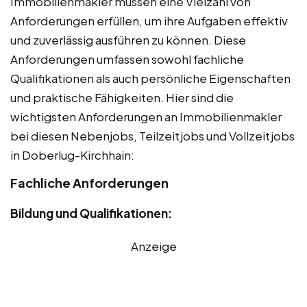
Immobilienmakler müssen eine Vielzahl von
Anforderungen erfüllen, um ihre Aufgaben effektiv
und zuverlässig ausführen zu können. Diese
Anforderungen umfassen sowohl fachliche
Qualifikationen als auch persönliche Eigenschaften
und praktische Fähigkeiten. Hier sind die
wichtigsten Anforderungen an Immobilienmakler
bei diesen Nebenjobs, Teilzeitjobs und Vollzeitjobs
in Doberlug-Kirchhain:
Fachliche Anforderungen
Bildung und Qualifikationen:
Anzeige