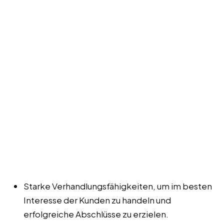
Starke Verhandlungsfähigkeiten, um im besten
Interesse der Kunden zu handeln und
erfolgreiche Abschlüsse zu erzielen.