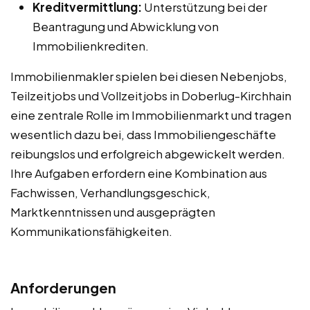
Kreditvermittlung:
Unterstützung bei der
Beantragung und Abwicklung von
Immobilienkrediten.
Immobilienmakler spielen bei diesen Nebenjobs,
Teilzeitjobs und Vollzeitjobs in Doberlug-Kirchhain
eine zentrale Rolle im Immobilienmarkt und tragen
wesentlich dazu bei, dass Immobiliengeschäfte
reibungslos und erfolgreich abgewickelt werden.
Ihre Aufgaben erfordern eine Kombination aus
Fachwissen, Verhandlungsgeschick,
Marktkenntnissen und ausgeprägten
Kommunikationsfähigkeiten.
Anforderungen