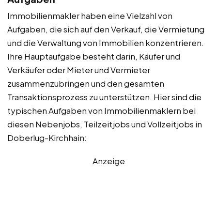
Immobilienmakler haben eine Vielzahl von
Aufgaben, die sich auf den Verkauf, die Vermietung
und die Verwaltung von Immobilien konzentrieren.
Ihre Hauptaufgabe besteht darin, Käufer und
Verkäufer oder Mieter und Vermieter
zusammenzubringen und den gesamten
Transaktionsprozess zu unterstützen. Hier sind die
typischen Aufgaben von Immobilienmaklern bei
diesen Nebenjobs, Teilzeitjobs und Vollzeitjobs in
Doberlug-Kirchhain:
Anzeige