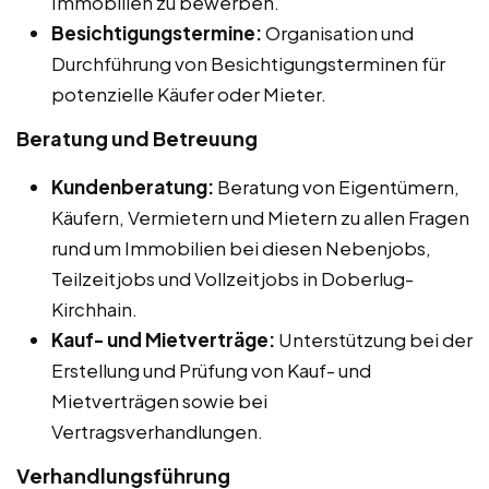
Immobilien zu bewerben.
Besichtigungstermine:
Organisation und
Durchführung von Besichtigungsterminen für
potenzielle Käufer oder Mieter.
Beratung und Betreuung
Kundenberatung:
Beratung von Eigentümern,
Käufern, Vermietern und Mietern zu allen Fragen
rund um Immobilien bei diesen Nebenjobs,
Teilzeitjobs und Vollzeitjobs in Doberlug-
Kirchhain.
Kauf- und Mietverträge:
Unterstützung bei der
Erstellung und Prüfung von Kauf- und
Mietverträgen sowie bei
Vertragsverhandlungen.
Verhandlungsführung