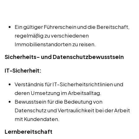
Ein gültiger Führerschein und die Bereitschaft,
regelmäßig zu verschiedenen
Immobilienstandorten zu reisen.
Sicherheits- und Datenschutzbewusstsein
IT-Sicherheit:
Verständnis für IT-Sicherheitsrichtlinien und
deren Umsetzung im Arbeitsalltag.
Bewusstsein für die Bedeutung von
Datenschutz und Vertraulichkeit bei der Arbeit
mit Kundendaten.
Lernbereitschaft