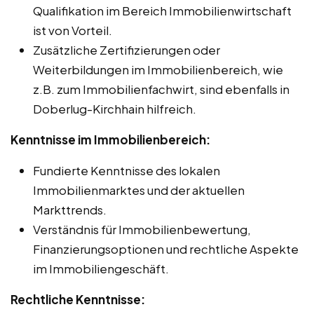
Qualifikation im Bereich Immobilienwirtschaft
ist von Vorteil.
Zusätzliche Zertifizierungen oder
Weiterbildungen im Immobilienbereich, wie
z.B. zum Immobilienfachwirt, sind ebenfalls in
Doberlug-Kirchhain hilfreich.
Kenntnisse im Immobilienbereich:
Fundierte Kenntnisse des lokalen
Immobilienmarktes und der aktuellen
Markttrends.
Verständnis für Immobilienbewertung,
Finanzierungsoptionen und rechtliche Aspekte
im Immobiliengeschäft.
Rechtliche Kenntnisse: