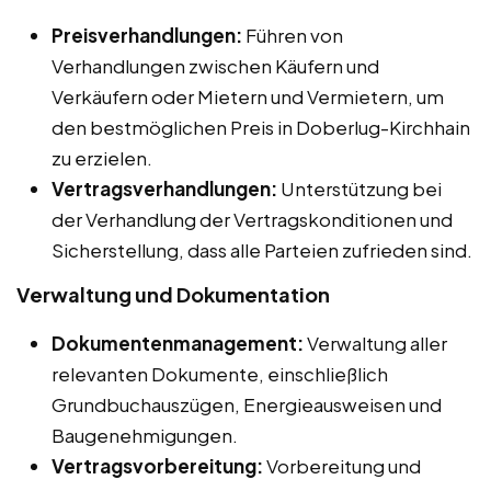
Preisverhandlungen:
Führen von
Verhandlungen zwischen Käufern und
Verkäufern oder Mietern und Vermietern, um
den bestmöglichen Preis in Doberlug-Kirchhain
zu erzielen.
Vertragsverhandlungen:
Unterstützung bei
der Verhandlung der Vertragskonditionen und
Sicherstellung, dass alle Parteien zufrieden sind.
Verwaltung und Dokumentation
Dokumentenmanagement:
Verwaltung aller
relevanten Dokumente, einschließlich
Grundbuchauszügen, Energieausweisen und
Baugenehmigungen.
Vertragsvorbereitung:
Vorbereitung und