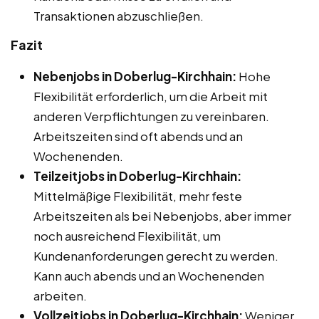
Transaktionen abzuschließen.
Fazit
Nebenjobs in Doberlug-Kirchhain:
Hohe
Flexibilität erforderlich, um die Arbeit mit
anderen Verpflichtungen zu vereinbaren.
Arbeitszeiten sind oft abends und an
Wochenenden.
Teilzeitjobs in Doberlug-Kirchhain:
Mittelmäßige Flexibilität, mehr feste
Arbeitszeiten als bei Nebenjobs, aber immer
noch ausreichend Flexibilität, um
Kundenanforderungen gerecht zu werden.
Kann auch abends und an Wochenenden
arbeiten.
Vollzeitjobs in Doberlug-Kirchhain:
Weniger