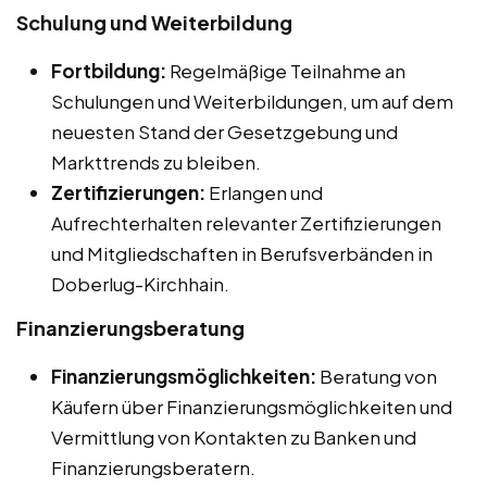
Schulung und Weiterbildung
Fortbildung:
Regelmäßige Teilnahme an
Schulungen und Weiterbildungen, um auf dem
neuesten Stand der Gesetzgebung und
Markttrends zu bleiben.
Zertifizierungen:
Erlangen und
Aufrechterhalten relevanter Zertifizierungen
und Mitgliedschaften in Berufsverbänden in
Doberlug-Kirchhain.
Finanzierungsberatung
Finanzierungsmöglichkeiten:
Beratung von
Käufern über Finanzierungsmöglichkeiten und
Vermittlung von Kontakten zu Banken und
Finanzierungsberatern.