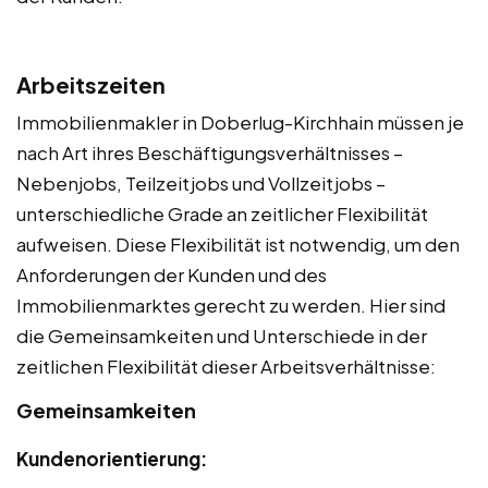
Arbeitszeiten
Immobilienmakler in Doberlug-Kirchhain müssen je
nach Art ihres Beschäftigungsverhältnisses –
Nebenjobs, Teilzeitjobs und Vollzeitjobs –
unterschiedliche Grade an zeitlicher Flexibilität
aufweisen. Diese Flexibilität ist notwendig, um den
Anforderungen der Kunden und des
Immobilienmarktes gerecht zu werden. Hier sind
die Gemeinsamkeiten und Unterschiede in der
zeitlichen Flexibilität dieser Arbeitsverhältnisse:
Gemeinsamkeiten
Kundenorientierung: