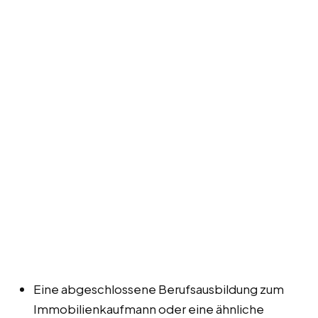
Eine abgeschlossene Berufsausbildung zum
Immobilienkaufmann oder eine ähnliche