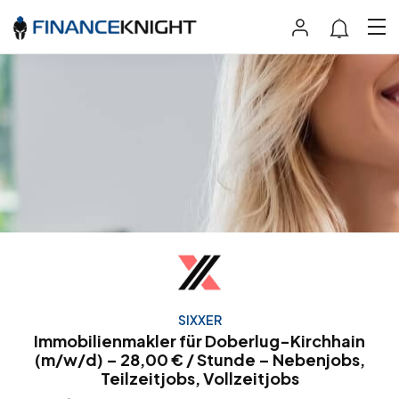
SIXXER
Immobilienmakler für Doberlug-Kirchhain
(m/w/d) – 28,00 € / Stunde – Nebenjobs,
Teilzeitjobs, Vollzeitjobs