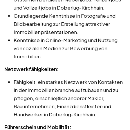
und Vollzeitjobs in Doberlug-Kirchhain.
Grundlegende Kenntnisse in Fotografie und
Bildbearbeitung zur Erstellung attraktiver
Immobilienpräsentationen.
Kenntnisse in Online-Marketing und Nutzung
von sozialen Medien zur Bewerbung von
Immobilien.
Netzwerkfähigkeiten:
Fähigkeit, ein starkes Netzwerk von Kontakten
in der Immobilienbranche aufzubauen und zu
pflegen, einschließlich anderer Makler,
Bauunternehmen, Finanzdienstleister und
Handwerker in Doberlug-Kirchhain.
Führerschein und Mobilität: