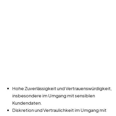
Hohe Zuverlässigkeit und Vertrauenswürdigkeit,
insbesondere im Umgang mit sensiblen
Kundendaten.
Diskretion und Vertraulichkeit im Umgang mit