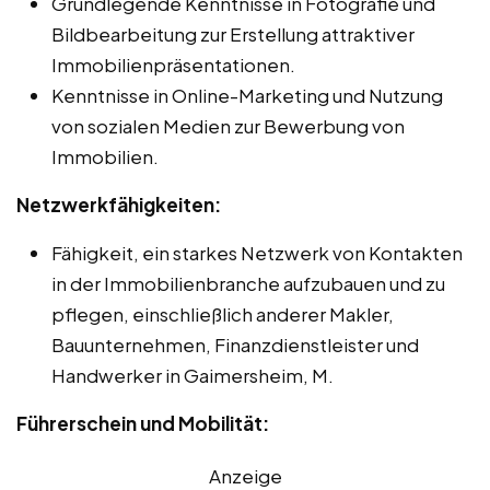
Grundlegende Kenntnisse in Fotografie und
Bildbearbeitung zur Erstellung attraktiver
Immobilienpräsentationen.
Kenntnisse in Online-Marketing und Nutzung
von sozialen Medien zur Bewerbung von
Immobilien.
Netzwerkfähigkeiten:
Fähigkeit, ein starkes Netzwerk von Kontakten
in der Immobilienbranche aufzubauen und zu
pflegen, einschließlich anderer Makler,
Bauunternehmen, Finanzdienstleister und
Handwerker in Gaimersheim, M.
Führerschein und Mobilität:
Anzeige