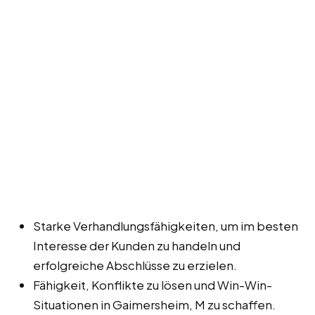
Starke Verhandlungsfähigkeiten, um im besten
Interesse der Kunden zu handeln und
erfolgreiche Abschlüsse zu erzielen.
Fähigkeit, Konflikte zu lösen und Win-Win-
Situationen in Gaimersheim, M zu schaffen.