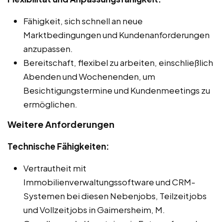
Fähigkeit, sich schnell an neue
Marktbedingungen und Kundenanforderungen
anzupassen.
Bereitschaft, flexibel zu arbeiten, einschließlich
Abenden und Wochenenden, um
Besichtigungstermine und Kundenmeetings zu
ermöglichen.
Weitere Anforderungen
Technische Fähigkeiten:
Vertrautheit mit
Immobilienverwaltungssoftware und CRM-
Systemen bei diesen Nebenjobs, Teilzeitjobs
und Vollzeitjobs in Gaimersheim, M.