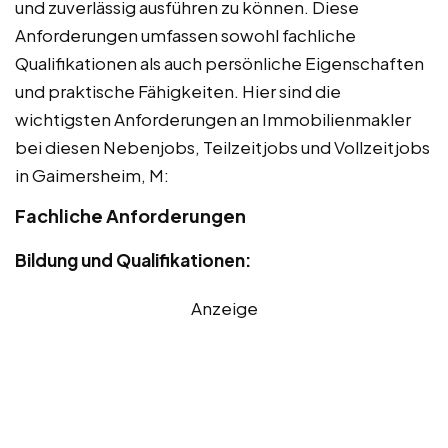
und zuverlässig ausführen zu können. Diese
Anforderungen umfassen sowohl fachliche
Qualifikationen als auch persönliche Eigenschaften
und praktische Fähigkeiten. Hier sind die
wichtigsten Anforderungen an Immobilienmakler
bei diesen Nebenjobs, Teilzeitjobs und Vollzeitjobs
in Gaimersheim, M:
Fachliche Anforderungen
Bildung und Qualifikationen:
Anzeige