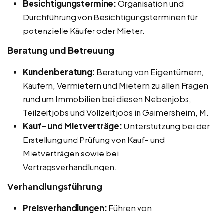
Besichtigungstermine:
Organisation und
Durchführung von Besichtigungsterminen für
potenzielle Käufer oder Mieter.
Beratung und Betreuung
Kundenberatung:
Beratung von Eigentümern,
Käufern, Vermietern und Mietern zu allen Fragen
rund um Immobilien bei diesen Nebenjobs,
Teilzeitjobs und Vollzeitjobs in Gaimersheim, M.
Kauf- und Mietverträge:
Unterstützung bei der
Erstellung und Prüfung von Kauf- und
Mietverträgen sowie bei
Vertragsverhandlungen.
Verhandlungsführung
Preisverhandlungen:
Führen von