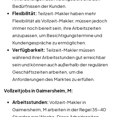
Bedürfnissen der Kunden.
Flexibilität:
Teilzeit-Makler haben mehr
Flexibilität als Vollzeit-Makler, müssen jedoch
immer noch bereit sein, ihre Arbeitszeiten
anzupassen, um Besichtigungstermine und
Kundengespräche zu ermöglichen.
Verfügbarkeit:
Teilzeit-Makler müssen
während ihrer Arbeitsstunden gut erreichbar
sein und können auch außerhalb der regulären
Geschäftszeiten arbeiten, um die
Anforderungen des Marktes zu erfüllen.
Vollzeitjobs in Gaimersheim, M:
Arbeitsstunden:
Vollzeit-Makler in
Gaimersheim, M arbeiten in der Regel 35-40
Stunden pro Woche. Diese Arbeitszeiten