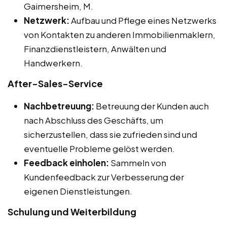
Gaimersheim, M.
Netzwerk:
Aufbau und Pflege eines Netzwerks
von Kontakten zu anderen Immobilienmaklern,
Finanzdienstleistern, Anwälten und
Handwerkern.
After-Sales-Service
Nachbetreuung:
Betreuung der Kunden auch
nach Abschluss des Geschäfts, um
sicherzustellen, dass sie zufrieden sind und
eventuelle Probleme gelöst werden.
Feedback einholen:
Sammeln von
Kundenfeedback zur Verbesserung der
eigenen Dienstleistungen.
Schulung und Weiterbildung