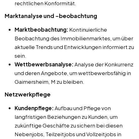
rechtlichen Konformität.
Marktanalyse und -beobachtung
Marktbeobachtung:
Kontinuierliche
Beobachtung des Immobilienmarktes, um über
aktuelle Trends und Entwicklungen informiert zu
sein.
Wettbewerbsanalyse:
Analyse der Konkurrenz
und deren Angebote, um wettbewerbsfähig in
Gaimersheim, M zu bleiben.
Netzwerkpflege
Kundenpflege:
Aufbau und Pflege von
langfristigen Beziehungen zu Kunden, um
zukünftige Geschäfte zu sichern bei diesen
Nebenjobs, Teilzeitjobs und Vollzeitjobs in