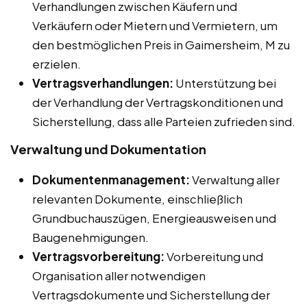
Verhandlungen zwischen Käufern und
Verkäufern oder Mietern und Vermietern, um
den bestmöglichen Preis in Gaimersheim, M zu
erzielen.
Vertragsverhandlungen:
Unterstützung bei
der Verhandlung der Vertragskonditionen und
Sicherstellung, dass alle Parteien zufrieden sind.
Verwaltung und Dokumentation
Dokumentenmanagement:
Verwaltung aller
relevanten Dokumente, einschließlich
Grundbuchauszügen, Energieausweisen und
Baugenehmigungen.
Vertragsvorbereitung:
Vorbereitung und
Organisation aller notwendigen
Vertragsdokumente und Sicherstellung der