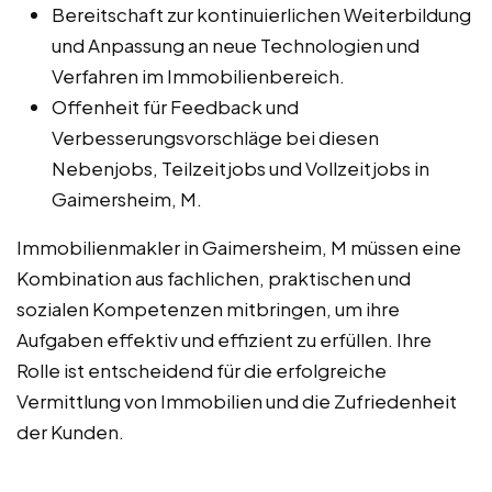
Bereitschaft zur kontinuierlichen Weiterbildung
und Anpassung an neue Technologien und
Verfahren im Immobilienbereich.
Offenheit für Feedback und
Verbesserungsvorschläge bei diesen
Nebenjobs, Teilzeitjobs und Vollzeitjobs in
Gaimersheim, M.
Immobilienmakler in Gaimersheim, M müssen eine
Kombination aus fachlichen, praktischen und
sozialen Kompetenzen mitbringen, um ihre
Aufgaben effektiv und effizient zu erfüllen. Ihre
Rolle ist entscheidend für die erfolgreiche
Vermittlung von Immobilien und die Zufriedenheit
der Kunden.