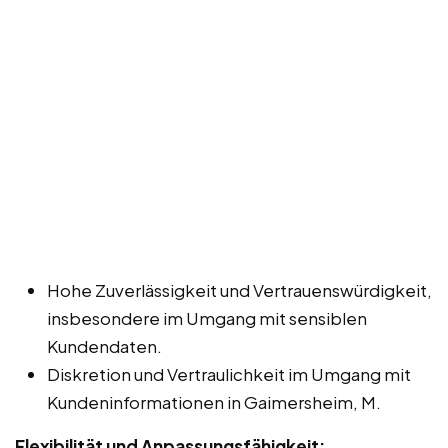
Hohe Zuverlässigkeit und Vertrauenswürdigkeit,
insbesondere im Umgang mit sensiblen
Kundendaten.
Diskretion und Vertraulichkeit im Umgang mit
Kundeninformationen in Gaimersheim, M.
Flexibilität und Anpassungsfähigkeit: