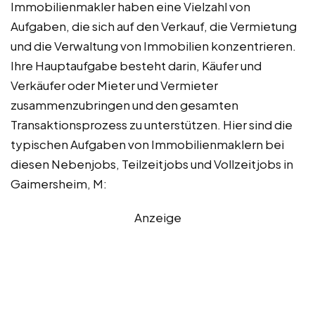
Immobilienmakler haben eine Vielzahl von
Aufgaben, die sich auf den Verkauf, die Vermietung
und die Verwaltung von Immobilien konzentrieren.
Ihre Hauptaufgabe besteht darin, Käufer und
Verkäufer oder Mieter und Vermieter
zusammenzubringen und den gesamten
Transaktionsprozess zu unterstützen. Hier sind die
typischen Aufgaben von Immobilienmaklern bei
diesen Nebenjobs, Teilzeitjobs und Vollzeitjobs in
Gaimersheim, M:
Anzeige