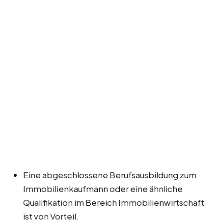
Eine abgeschlossene Berufsausbildung zum
Immobilienkaufmann oder eine ähnliche
Qualifikation im Bereich Immobilienwirtschaft
ist von Vorteil.