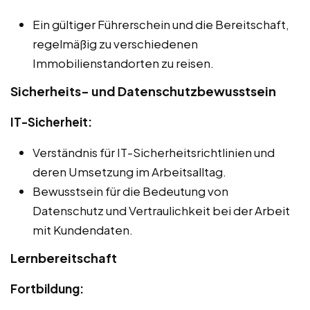
Ein gültiger Führerschein und die Bereitschaft,
regelmäßig zu verschiedenen
Immobilienstandorten zu reisen.
Sicherheits- und Datenschutzbewusstsein
IT-Sicherheit:
Verständnis für IT-Sicherheitsrichtlinien und
deren Umsetzung im Arbeitsalltag.
Bewusstsein für die Bedeutung von
Datenschutz und Vertraulichkeit bei der Arbeit
mit Kundendaten.
Lernbereitschaft
Fortbildung: