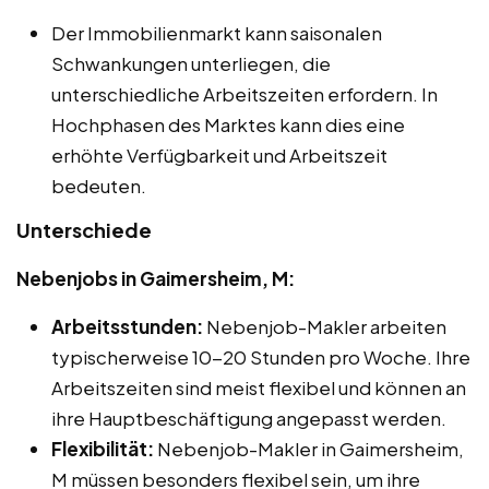
Der Immobilienmarkt kann saisonalen
Schwankungen unterliegen, die
unterschiedliche Arbeitszeiten erfordern. In
Hochphasen des Marktes kann dies eine
erhöhte Verfügbarkeit und Arbeitszeit
bedeuten.
Unterschiede
Nebenjobs in Gaimersheim, M:
Arbeitsstunden:
Nebenjob-Makler arbeiten
typischerweise 10-20 Stunden pro Woche. Ihre
Arbeitszeiten sind meist flexibel und können an
ihre Hauptbeschäftigung angepasst werden.
Flexibilität:
Nebenjob-Makler in Gaimersheim,
M müssen besonders flexibel sein, um ihre