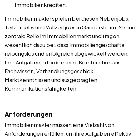
Immobilienkrediten.
Immobilienmakler spielen bei diesen Nebenjobs,
Teilzeitjobs und Vollzeitjobs in Gaimersheim, M eine
zentrale Rolle im Immobilienmarkt und tragen
wesentlich dazu bei, dass Immobiliengeschäfte
reibungslos und erfolgreich abgewickelt werden.
Ihre Aufgaben erfordern eine Kombination aus
Fachwissen, Verhandlungsgeschick,
Marktkenntnissen und ausgeprägten
Kommunikationsfähigkeiten.
Anforderungen
Immobilienmakler müssen eine Vielzahl von
Anforderungen erfüllen, um ihre Aufgaben effektiv