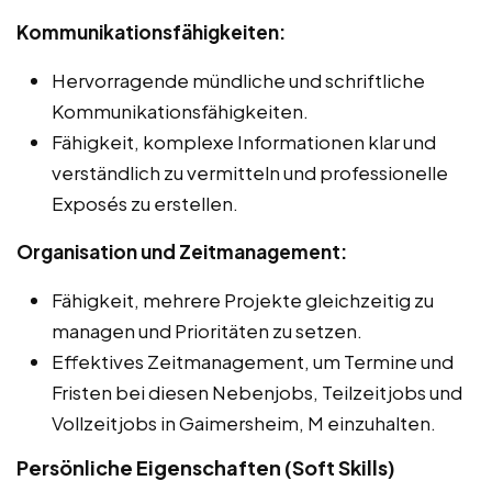
Kommunikationsfähigkeiten:
Hervorragende mündliche und schriftliche
Kommunikationsfähigkeiten.
Fähigkeit, komplexe Informationen klar und
verständlich zu vermitteln und professionelle
Exposés zu erstellen.
Organisation und Zeitmanagement:
Fähigkeit, mehrere Projekte gleichzeitig zu
managen und Prioritäten zu setzen.
Effektives Zeitmanagement, um Termine und
Fristen bei diesen Nebenjobs, Teilzeitjobs und
Vollzeitjobs in Gaimersheim, M einzuhalten.
Persönliche Eigenschaften (Soft Skills)