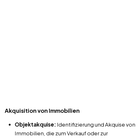
Akquisition von Immobilien
Objektakquise:
Identifizierung und Akquise von
Immobilien, die zum Verkauf oder zur