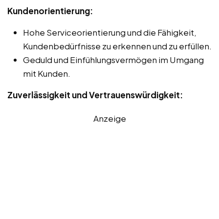
Kundenorientierung:
Hohe Serviceorientierung und die Fähigkeit,
Kundenbedürfnisse zu erkennen und zu erfüllen.
Geduld und Einfühlungsvermögen im Umgang
mit Kunden.
Zuverlässigkeit und Vertrauenswürdigkeit:
Anzeige