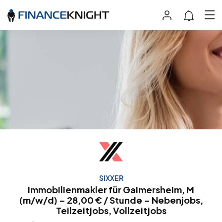
SIXXER
Immobilienmakler für Gaimersheim, M
(m/w/d) – 28,00 € / Stunde – Nebenjobs,
Teilzeitjobs, Vollzeitjobs