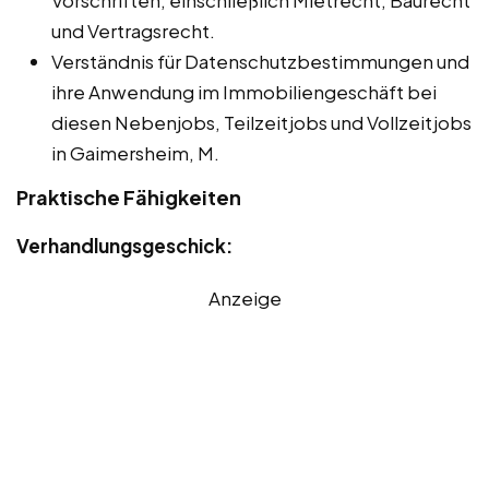
Vorschriften, einschließlich Mietrecht, Baurecht
und Vertragsrecht.
Verständnis für Datenschutzbestimmungen und
ihre Anwendung im Immobiliengeschäft bei
diesen Nebenjobs, Teilzeitjobs und Vollzeitjobs
in Gaimersheim, M.
Praktische Fähigkeiten
Verhandlungsgeschick:
Anzeige