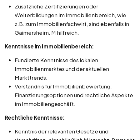
Zusätzliche Zertifizierungen oder
Weiterbildungen im Immobilienbereich, wie
z.B. zum Immobilienfachwirt, sind ebenfalls in
Gaimersheim, M hilfreich.
Kenntnisse im Immobilienbereich:
Fundierte Kenntnisse des lokalen
Immobilienmarktes und der aktuellen
Markttrends.
Verständnis für Immobilienbewertung,
Finanzierungsoptionen und rechtliche Aspekte
im Immobiliengeschäft.
Rechtliche Kenntnisse:
Kenntnis der relevanten Gesetze und