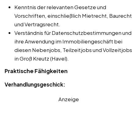
Kenntnis der relevanten Gesetze und
Vorschriften, einschließlich Mietrecht, Baurecht
und Vertragsrecht.
Verständnis für Datenschutzbestimmungen und
ihre Anwendung im Immobiliengeschäft bei
diesen Nebenjobs, Teilzeitjobs und Vollzeitjobs
in Groß Kreutz (Havel).
Praktische Fähigkeiten
Verhandlungsgeschick:
Anzeige