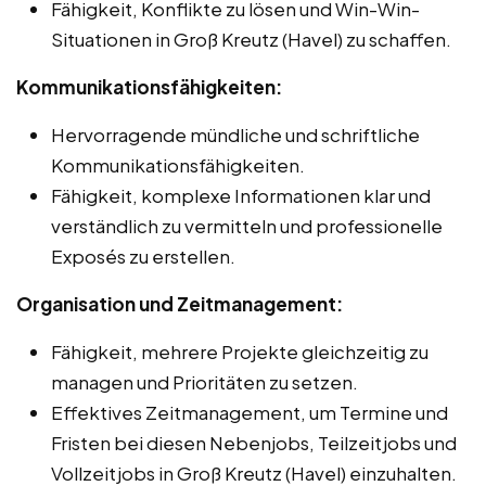
Fähigkeit, Konflikte zu lösen und Win-Win-
Situationen in Groß Kreutz (Havel) zu schaffen.
Kommunikationsfähigkeiten:
Hervorragende mündliche und schriftliche
Kommunikationsfähigkeiten.
Fähigkeit, komplexe Informationen klar und
verständlich zu vermitteln und professionelle
Exposés zu erstellen.
Organisation und Zeitmanagement:
Fähigkeit, mehrere Projekte gleichzeitig zu
managen und Prioritäten zu setzen.
Effektives Zeitmanagement, um Termine und
Fristen bei diesen Nebenjobs, Teilzeitjobs und
Vollzeitjobs in Groß Kreutz (Havel) einzuhalten.