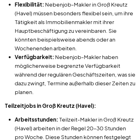
Flexibilität:
Nebenjob-Makler in Groß Kreutz
(Havel) müssen besonders flexibel sein, um ihre
Tätigkeit als Immobilienmakler mit ihrer
Hauptbeschäftigung zu vereinbaren. Sie
könnten beispielsweise abends oder an
Wochenenden arbeiten.
Verfügbarkeit:
Nebenjob-Makler haben
möglicherweise begrenzte Verfügbarkeit
während der regulären Geschäftszeiten, was sie
dazu zwingt, Termine außerhalb dieser Zeiten zu
planen.
Teilzeitjobs in Groß Kreutz (Havel):
Arbeitsstunden:
Teilzeit-Makler in Groß Kreutz
(Havel) arbeiten in der Regel 20-30 Stunden
pro Woche. Diese Stunden können festgelegt