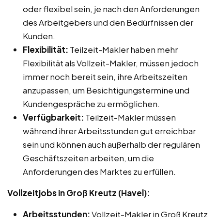
oder flexibel sein, je nach den Anforderungen
des Arbeitgebers und den Bedürfnissen der
Kunden.
Flexibilität:
Teilzeit-Makler haben mehr
Flexibilität als Vollzeit-Makler, müssen jedoch
immer noch bereit sein, ihre Arbeitszeiten
anzupassen, um Besichtigungstermine und
Kundengespräche zu ermöglichen.
Verfügbarkeit:
Teilzeit-Makler müssen
während ihrer Arbeitsstunden gut erreichbar
sein und können auch außerhalb der regulären
Geschäftszeiten arbeiten, um die
Anforderungen des Marktes zu erfüllen.
Vollzeitjobs in Groß Kreutz (Havel):
Arbeitsstunden:
Vollzeit-Makler in Groß Kreutz