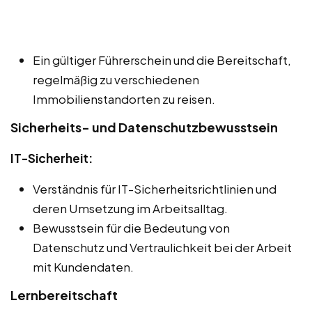
Ein gültiger Führerschein und die Bereitschaft,
regelmäßig zu verschiedenen
Immobilienstandorten zu reisen.
Sicherheits- und Datenschutzbewusstsein
IT-Sicherheit:
Verständnis für IT-Sicherheitsrichtlinien und
deren Umsetzung im Arbeitsalltag.
Bewusstsein für die Bedeutung von
Datenschutz und Vertraulichkeit bei der Arbeit
mit Kundendaten.
Lernbereitschaft