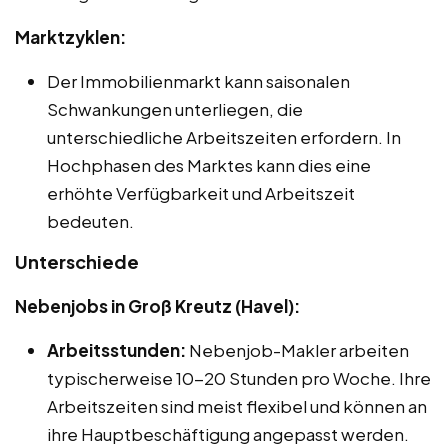
Marktzyklen:
Der Immobilienmarkt kann saisonalen
Schwankungen unterliegen, die
unterschiedliche Arbeitszeiten erfordern. In
Hochphasen des Marktes kann dies eine
erhöhte Verfügbarkeit und Arbeitszeit
bedeuten.
Unterschiede
Nebenjobs in Groß Kreutz (Havel):
Arbeitsstunden:
Nebenjob-Makler arbeiten
typischerweise 10-20 Stunden pro Woche. Ihre
Arbeitszeiten sind meist flexibel und können an
ihre Hauptbeschäftigung angepasst werden.