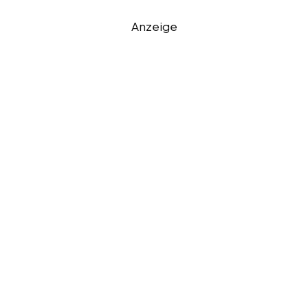
Anzeige