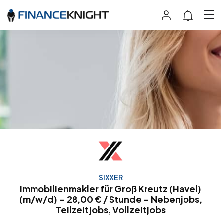
SIXXER
Immobilienmakler für Groß Kreutz (Havel)
(m/w/d) – 28,00 € / Stunde – Nebenjobs,
Teilzeitjobs, Vollzeitjobs