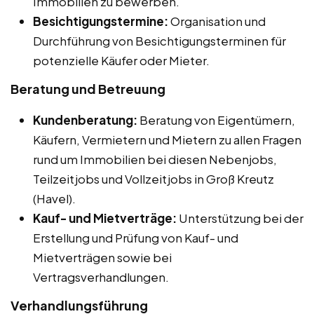
Immobilien zu bewerben.
Besichtigungstermine:
Organisation und
Durchführung von Besichtigungsterminen für
potenzielle Käufer oder Mieter.
Beratung und Betreuung
Kundenberatung:
Beratung von Eigentümern,
Käufern, Vermietern und Mietern zu allen Fragen
rund um Immobilien bei diesen Nebenjobs,
Teilzeitjobs und Vollzeitjobs in Groß Kreutz
(Havel).
Kauf- und Mietverträge:
Unterstützung bei der
Erstellung und Prüfung von Kauf- und
Mietverträgen sowie bei
Vertragsverhandlungen.
Verhandlungsführung