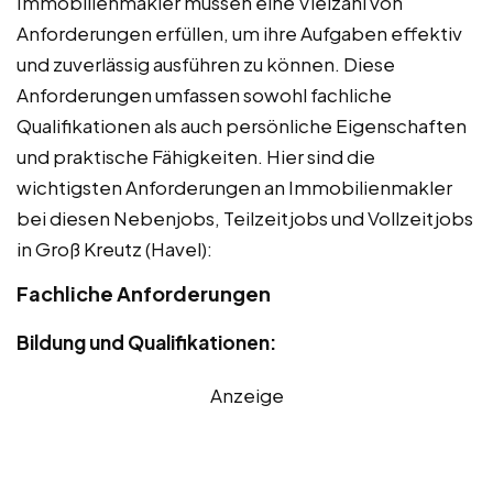
Immobilienmakler müssen eine Vielzahl von
Anforderungen erfüllen, um ihre Aufgaben effektiv
und zuverlässig ausführen zu können. Diese
Anforderungen umfassen sowohl fachliche
Qualifikationen als auch persönliche Eigenschaften
und praktische Fähigkeiten. Hier sind die
wichtigsten Anforderungen an Immobilienmakler
bei diesen Nebenjobs, Teilzeitjobs und Vollzeitjobs
in Groß Kreutz (Havel):
Fachliche Anforderungen
Bildung und Qualifikationen:
Anzeige