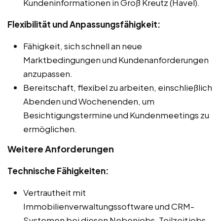
Kundeninformationen in Groß Kreutz (Havel).
Flexibilität und Anpassungsfähigkeit:
Fähigkeit, sich schnell an neue
Marktbedingungen und Kundenanforderungen
anzupassen.
Bereitschaft, flexibel zu arbeiten, einschließlich
Abenden und Wochenenden, um
Besichtigungstermine und Kundenmeetings zu
ermöglichen.
Weitere Anforderungen
Technische Fähigkeiten:
Vertrautheit mit
Immobilienverwaltungssoftware und CRM-
Systemen bei diesen Nebenjobs, Teilzeitjobs