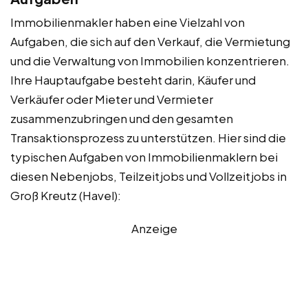
Immobilienmakler haben eine Vielzahl von
Aufgaben, die sich auf den Verkauf, die Vermietung
und die Verwaltung von Immobilien konzentrieren.
Ihre Hauptaufgabe besteht darin, Käufer und
Verkäufer oder Mieter und Vermieter
zusammenzubringen und den gesamten
Transaktionsprozess zu unterstützen. Hier sind die
typischen Aufgaben von Immobilienmaklern bei
diesen Nebenjobs, Teilzeitjobs und Vollzeitjobs in
Groß Kreutz (Havel):
Anzeige