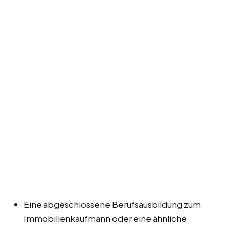
Eine abgeschlossene Berufsausbildung zum
Immobilienkaufmann oder eine ähnliche