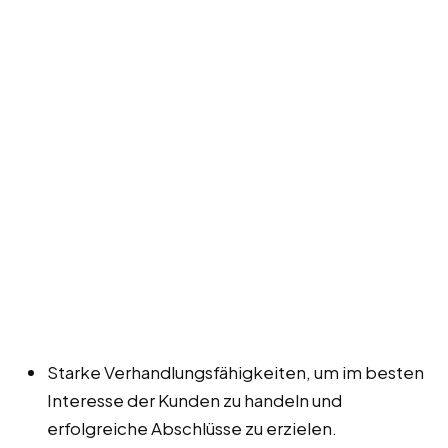
Starke Verhandlungsfähigkeiten, um im besten
Interesse der Kunden zu handeln und
erfolgreiche Abschlüsse zu erzielen.