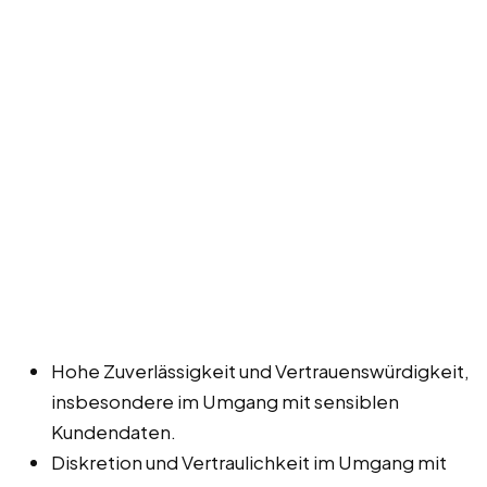
Hohe Zuverlässigkeit und Vertrauenswürdigkeit,
insbesondere im Umgang mit sensiblen
Kundendaten.
Diskretion und Vertraulichkeit im Umgang mit