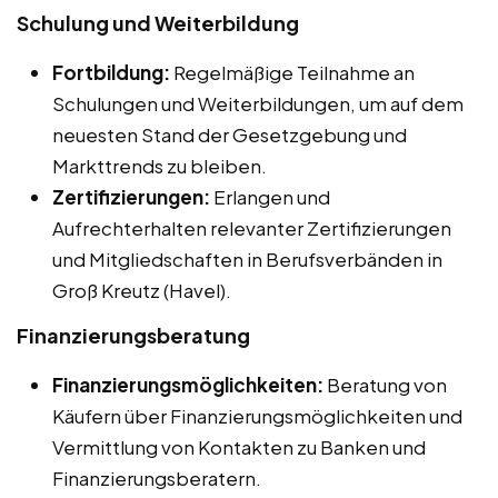
Schulung und Weiterbildung
Fortbildung:
Regelmäßige Teilnahme an
Schulungen und Weiterbildungen, um auf dem
neuesten Stand der Gesetzgebung und
Markttrends zu bleiben.
Zertifizierungen:
Erlangen und
Aufrechterhalten relevanter Zertifizierungen
und Mitgliedschaften in Berufsverbänden in
Groß Kreutz (Havel).
Finanzierungsberatung
Finanzierungsmöglichkeiten:
Beratung von
Käufern über Finanzierungsmöglichkeiten und
Vermittlung von Kontakten zu Banken und
Finanzierungsberatern.