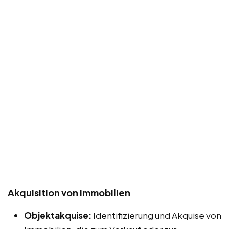
Akquisition von Immobilien
Objektakquise:
Identifizierung und Akquise von