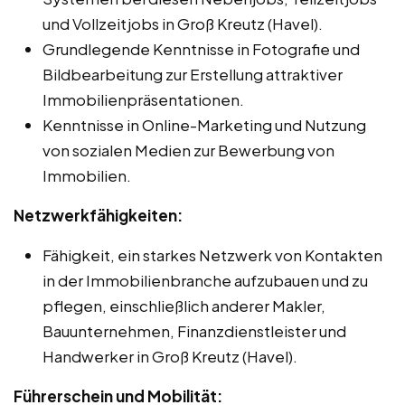
und Vollzeitjobs in Groß Kreutz (Havel).
Grundlegende Kenntnisse in Fotografie und
Bildbearbeitung zur Erstellung attraktiver
Immobilienpräsentationen.
Kenntnisse in Online-Marketing und Nutzung
von sozialen Medien zur Bewerbung von
Immobilien.
Netzwerkfähigkeiten:
Fähigkeit, ein starkes Netzwerk von Kontakten
in der Immobilienbranche aufzubauen und zu
pflegen, einschließlich anderer Makler,
Bauunternehmen, Finanzdienstleister und
Handwerker in Groß Kreutz (Havel).
Führerschein und Mobilität: