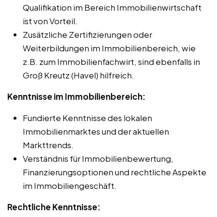
Qualifikation im Bereich Immobilienwirtschaft
ist von Vorteil.
Zusätzliche Zertifizierungen oder
Weiterbildungen im Immobilienbereich, wie
z.B. zum Immobilienfachwirt, sind ebenfalls in
Groß Kreutz (Havel) hilfreich.
Kenntnisse im Immobilienbereich:
Fundierte Kenntnisse des lokalen
Immobilienmarktes und der aktuellen
Markttrends.
Verständnis für Immobilienbewertung,
Finanzierungsoptionen und rechtliche Aspekte
im Immobiliengeschäft.
Rechtliche Kenntnisse: