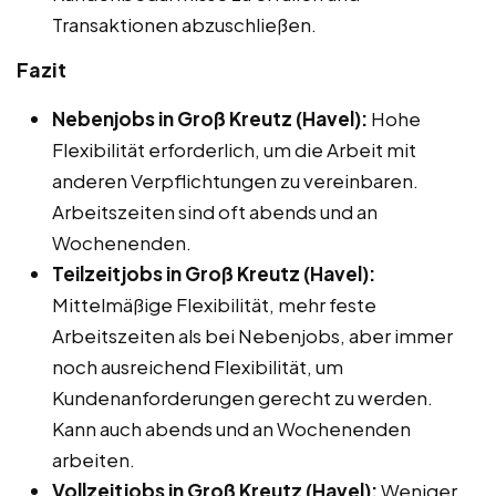
Transaktionen abzuschließen.
Fazit
Nebenjobs in Groß Kreutz (Havel):
Hohe
Flexibilität erforderlich, um die Arbeit mit
anderen Verpflichtungen zu vereinbaren.
Arbeitszeiten sind oft abends und an
Wochenenden.
Teilzeitjobs in Groß Kreutz (Havel):
Mittelmäßige Flexibilität, mehr feste
Arbeitszeiten als bei Nebenjobs, aber immer
noch ausreichend Flexibilität, um
Kundenanforderungen gerecht zu werden.
Kann auch abends und an Wochenenden
arbeiten.
Vollzeitjobs in Groß Kreutz (Havel):
Weniger