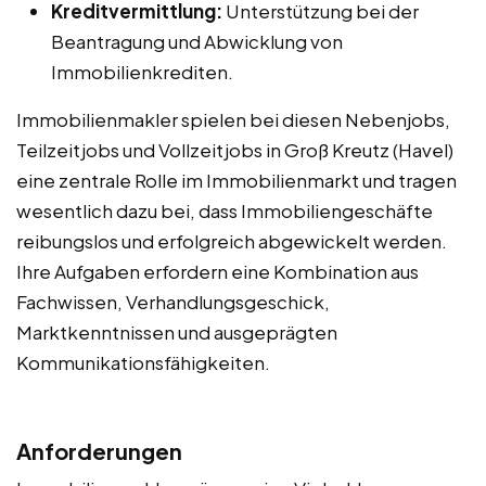
Kreditvermittlung:
Unterstützung bei der
Beantragung und Abwicklung von
Immobilienkrediten.
Immobilienmakler spielen bei diesen Nebenjobs,
Teilzeitjobs und Vollzeitjobs in Groß Kreutz (Havel)
eine zentrale Rolle im Immobilienmarkt und tragen
wesentlich dazu bei, dass Immobiliengeschäfte
reibungslos und erfolgreich abgewickelt werden.
Ihre Aufgaben erfordern eine Kombination aus
Fachwissen, Verhandlungsgeschick,
Marktkenntnissen und ausgeprägten
Kommunikationsfähigkeiten.
Anforderungen