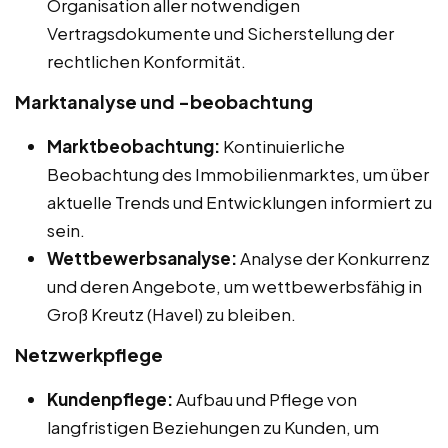
Organisation aller notwendigen
Vertragsdokumente und Sicherstellung der
rechtlichen Konformität.
Marktanalyse und -beobachtung
Marktbeobachtung:
Kontinuierliche
Beobachtung des Immobilienmarktes, um über
aktuelle Trends und Entwicklungen informiert zu
sein.
Wettbewerbsanalyse:
Analyse der Konkurrenz
und deren Angebote, um wettbewerbsfähig in
Groß Kreutz (Havel) zu bleiben.
Netzwerkpflege
Kundenpflege:
Aufbau und Pflege von
langfristigen Beziehungen zu Kunden, um