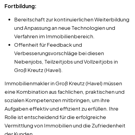
Fortbildung:
Bereitschaft zur kontinuierlichen Weiterbildung
und Anpassung an neue Technologien und
Verfahren im Immobilienbereich.
Offenheit für Feedback und
Verbesserungsvorschläge bei diesen
Nebenjobs, Teilzeitjobs und Vollzeitjobs in
Groß Kreutz (Havel).
Immobilienmakler in Groß Kreutz (Havel) müssen
eine Kombination aus fachlichen, praktischen und
sozialen Kompetenzen mitbringen, um ihre
Aufgaben effektiv und effizient zu erfüllen. Ihre
Rolle ist entscheidend für die erfolgreiche
Vermittlung von Immobilien und die Zufriedenheit
der Kunden.