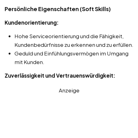
Persönliche Eigenschaften (Soft Skills)
Kundenorientierung:
Hohe Serviceorientierung und die Fähigkeit,
Kundenbedürfnisse zu erkennen und zu erfüllen.
Geduld und Einfühlungsvermögen im Umgang
mit Kunden.
Zuverlässigkeit und Vertrauenswürdigkeit:
Anzeige