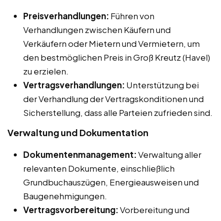
Preisverhandlungen:
Führen von
Verhandlungen zwischen Käufern und
Verkäufern oder Mietern und Vermietern, um
den bestmöglichen Preis in Groß Kreutz (Havel)
zu erzielen.
Vertragsverhandlungen:
Unterstützung bei
der Verhandlung der Vertragskonditionen und
Sicherstellung, dass alle Parteien zufrieden sind.
Verwaltung und Dokumentation
Dokumentenmanagement:
Verwaltung aller
relevanten Dokumente, einschließlich
Grundbuchauszügen, Energieausweisen und
Baugenehmigungen.
Vertragsvorbereitung:
Vorbereitung und