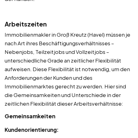
Arbeitszeiten
Immobilienmakler in Groß Kreutz (Havel) müssen je
nach Art ihres Beschäftigungsverhältnisses –
Nebenjobs, Teilzeitjobs und Vollzeitjobs –
unterschiedliche Grade an zeitlicher Flexibilität
aufweisen. Diese Flexibilität ist notwendig, um den
Anforderungen der Kunden und des
Immobilienmarktes gerecht zu werden. Hier sind
die Gemeinsamkeiten und Unterschiede in der
zeitlichen Flexibilität dieser Arbeitsverhältnisse:
Gemeinsamkeiten
Kundenorientierung: