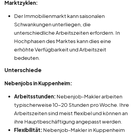
Marktzyklen:
Der Immobilienmarkt kann saisonalen
Schwankungen unterliegen, die
unterschiedliche Arbeitszeiten erfordern. In
Hochphasen des Marktes kann dies eine
erhöhte Verfügbarkeit und Arbeitszeit
bedeuten.
Unterschiede
Nebenjobs in Kuppenheim:
Arbeitsstunden:
Nebenjob-Makler arbeiten
typischerweise 10-20 Stunden pro Woche. Ihre
Arbeitszeiten sind meist flexibel und können an
ihre Hauptbeschäftigung angepasst werden.
Flexibilität:
Nebenjob-Makler in Kuppenheim