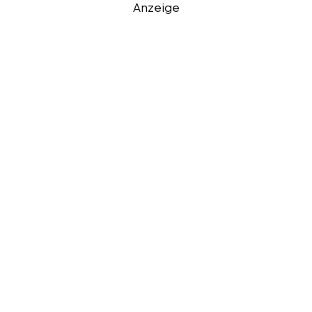
Anzeige