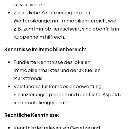
ist von Vorteil.
Zusätzliche Zertifizierungen oder
Weiterbildungen im Immobilienbereich, wie
z.B. zum Immobilienfachwirt, sind ebenfalls in
Kuppenheim hilfreich.
Kenntnisse im Immobilienbereich:
Fundierte Kenntnisse des lokalen
Immobilienmarktes und der aktuellen
Markttrends.
Verständnis für Immobilienbewertung,
Finanzierungsoptionen und rechtliche Aspekte
im Immobiliengeschäft.
Rechtliche Kenntnisse:
Kenntnis der relevanten Gesetze und