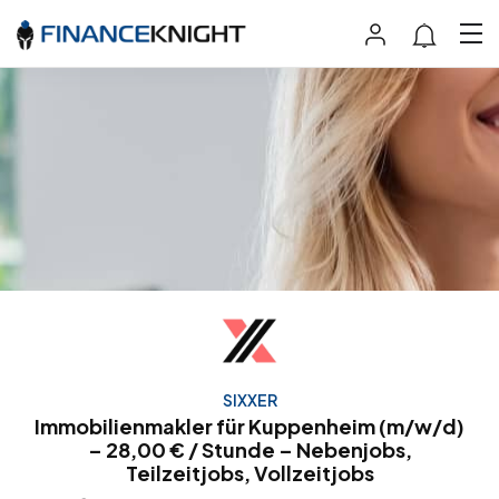
SIXXER
Immobilienmakler für Kuppenheim (m/w/d)
– 28,00 € / Stunde – Nebenjobs,
Teilzeitjobs, Vollzeitjobs