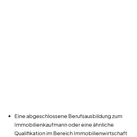
Eine abgeschlossene Berufsausbildung zum
Immobilienkaufmann oder eine ähnliche
Qualifikation im Bereich Immobilienwirtschaft