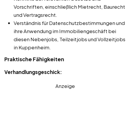
Vorschriften, einschließlich Mietrecht, Baurecht
und Vertragsrecht.
Verständnis für Datenschutzbestimmungen und
ihre Anwendung im Immobiliengeschäft bei
diesen Nebenjobs, Teilzeitjobs und Vollzeitjobs
in Kuppenheim.
Praktische Fähigkeiten
Verhandlungsgeschick:
Anzeige