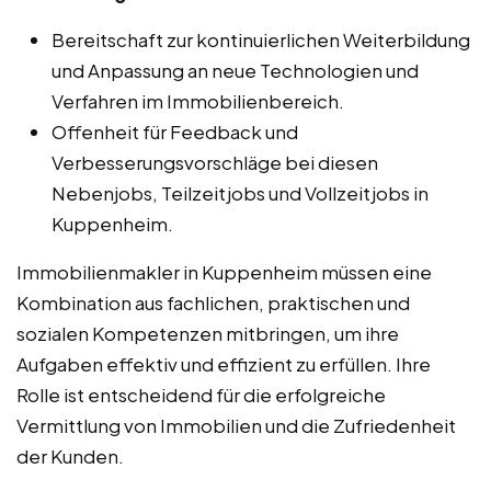
Bereitschaft zur kontinuierlichen Weiterbildung
und Anpassung an neue Technologien und
Verfahren im Immobilienbereich.
Offenheit für Feedback und
Verbesserungsvorschläge bei diesen
Nebenjobs, Teilzeitjobs und Vollzeitjobs in
Kuppenheim.
Immobilienmakler in Kuppenheim müssen eine
Kombination aus fachlichen, praktischen und
sozialen Kompetenzen mitbringen, um ihre
Aufgaben effektiv und effizient zu erfüllen. Ihre
Rolle ist entscheidend für die erfolgreiche
Vermittlung von Immobilien und die Zufriedenheit
der Kunden.