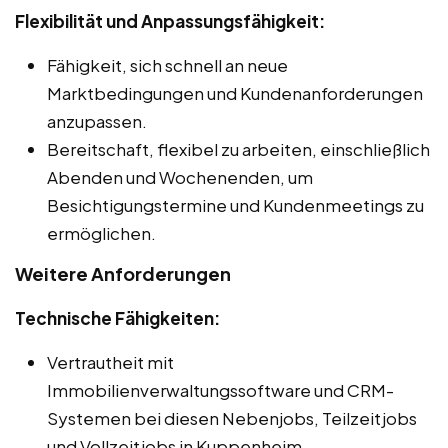
Flexibilität und Anpassungsfähigkeit:
Fähigkeit, sich schnell an neue
Marktbedingungen und Kundenanforderungen
anzupassen.
Bereitschaft, flexibel zu arbeiten, einschließlich
Abenden und Wochenenden, um
Besichtigungstermine und Kundenmeetings zu
ermöglichen.
Weitere Anforderungen
Technische Fähigkeiten:
Vertrautheit mit
Immobilienverwaltungssoftware und CRM-
Systemen bei diesen Nebenjobs, Teilzeitjobs
und Vollzeitjobs in Kuppenheim.