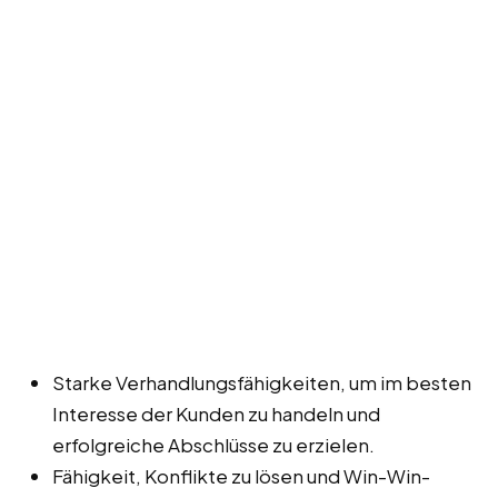
Starke Verhandlungsfähigkeiten, um im besten
Interesse der Kunden zu handeln und
erfolgreiche Abschlüsse zu erzielen.
Fähigkeit, Konflikte zu lösen und Win-Win-