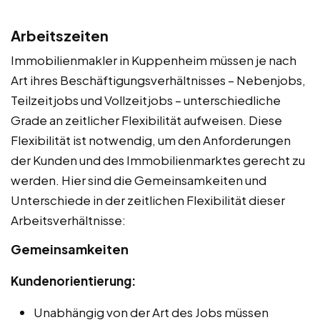
Arbeitszeiten
Immobilienmakler in Kuppenheim müssen je nach
Art ihres Beschäftigungsverhältnisses – Nebenjobs,
Teilzeitjobs und Vollzeitjobs – unterschiedliche
Grade an zeitlicher Flexibilität aufweisen. Diese
Flexibilität ist notwendig, um den Anforderungen
der Kunden und des Immobilienmarktes gerecht zu
werden. Hier sind die Gemeinsamkeiten und
Unterschiede in der zeitlichen Flexibilität dieser
Arbeitsverhältnisse:
Gemeinsamkeiten
Kundenorientierung:
Unabhängig von der Art des Jobs müssen