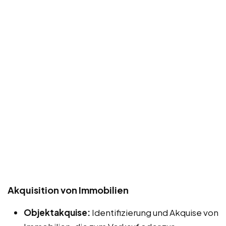
Akquisition von Immobilien
Objektakquise:
Identifizierung und Akquise von