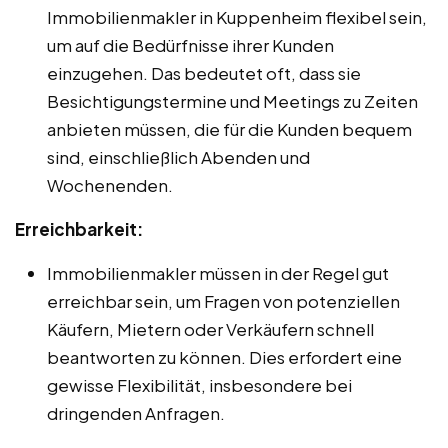
Immobilienmakler in Kuppenheim flexibel sein,
um auf die Bedürfnisse ihrer Kunden
einzugehen. Das bedeutet oft, dass sie
Besichtigungstermine und Meetings zu Zeiten
anbieten müssen, die für die Kunden bequem
sind, einschließlich Abenden und
Wochenenden.
Erreichbarkeit:
Immobilienmakler müssen in der Regel gut
erreichbar sein, um Fragen von potenziellen
Käufern, Mietern oder Verkäufern schnell
beantworten zu können. Dies erfordert eine
gewisse Flexibilität, insbesondere bei
dringenden Anfragen.