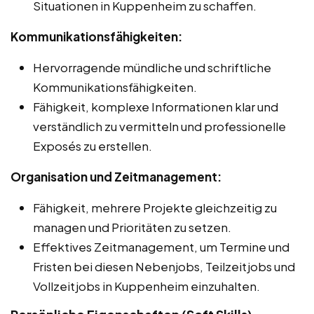
Situationen in Kuppenheim zu schaffen.
Kommunikationsfähigkeiten:
Hervorragende mündliche und schriftliche
Kommunikationsfähigkeiten.
Fähigkeit, komplexe Informationen klar und
verständlich zu vermitteln und professionelle
Exposés zu erstellen.
Organisation und Zeitmanagement:
Fähigkeit, mehrere Projekte gleichzeitig zu
managen und Prioritäten zu setzen.
Effektives Zeitmanagement, um Termine und
Fristen bei diesen Nebenjobs, Teilzeitjobs und
Vollzeitjobs in Kuppenheim einzuhalten.