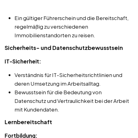
Ein gültiger Führerschein und die Bereitschaft,
regelmäßig zu verschiedenen
Immobilienstandorten zu reisen.
Sicherheits- und Datenschutzbewusstsein
IT-Sicherheit:
Verständnis für IT-Sicherheitsrichtlinien und
deren Umsetzung im Arbeitsalltag.
Bewusstsein für die Bedeutung von
Datenschutz und Vertraulichkeit bei der Arbeit
mit Kundendaten.
Lernbereitschaft
Fortbildung: