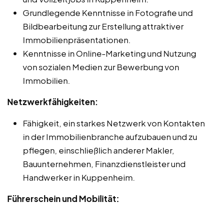
Grundlegende Kenntnisse in Fotografie und
Bildbearbeitung zur Erstellung attraktiver
Immobilienpräsentationen.
Kenntnisse in Online-Marketing und Nutzung
von sozialen Medien zur Bewerbung von
Immobilien.
Netzwerkfähigkeiten:
Fähigkeit, ein starkes Netzwerk von Kontakten
in der Immobilienbranche aufzubauen und zu
pflegen, einschließlich anderer Makler,
Bauunternehmen, Finanzdienstleister und
Handwerker in Kuppenheim.
Führerschein und Mobilität: