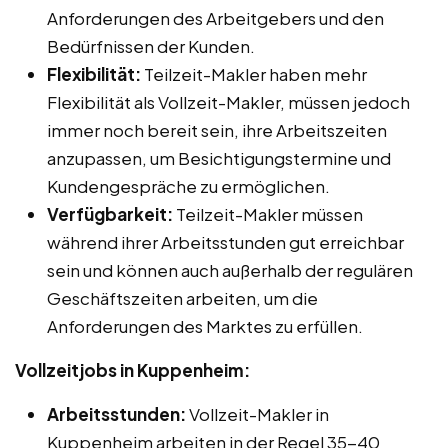
Anforderungen des Arbeitgebers und den
Bedürfnissen der Kunden.
Flexibilität:
Teilzeit-Makler haben mehr
Flexibilität als Vollzeit-Makler, müssen jedoch
immer noch bereit sein, ihre Arbeitszeiten
anzupassen, um Besichtigungstermine und
Kundengespräche zu ermöglichen.
Verfügbarkeit:
Teilzeit-Makler müssen
während ihrer Arbeitsstunden gut erreichbar
sein und können auch außerhalb der regulären
Geschäftszeiten arbeiten, um die
Anforderungen des Marktes zu erfüllen.
Vollzeitjobs in Kuppenheim:
Arbeitsstunden:
Vollzeit-Makler in
Kuppenheim arbeiten in der Regel 35-40