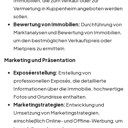
Immobilien, die zum Verkauf oder zur
Vermietung in Kuppenheim angeboten werden
sollen.
Bewertung von Immobilien:
Durchführung von
Marktanalysen und Bewertung von Immobilien,
um den bestmöglichen Verkaufspreis oder
Mietpreis zu ermitteln.
Marketing und Präsentation
Exposéerstellung:
Erstellung von
professionellen Exposés, die detaillierte
Informationen über die Immobilie, hochwertige
Fotos und Grundrisse enthalten.
Marketingstrategien:
Entwicklung und
Umsetzung von Marketingstrategien,
einschließlich Online- und Offline-Werbung, um