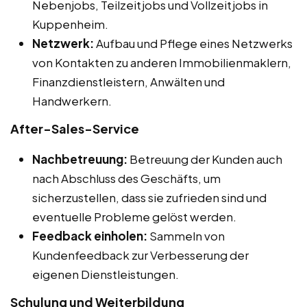
Nebenjobs, Teilzeitjobs und Vollzeitjobs in
Kuppenheim.
Netzwerk:
Aufbau und Pflege eines Netzwerks
von Kontakten zu anderen Immobilienmaklern,
Finanzdienstleistern, Anwälten und
Handwerkern.
After-Sales-Service
Nachbetreuung:
Betreuung der Kunden auch
nach Abschluss des Geschäfts, um
sicherzustellen, dass sie zufrieden sind und
eventuelle Probleme gelöst werden.
Feedback einholen:
Sammeln von
Kundenfeedback zur Verbesserung der
eigenen Dienstleistungen.
Schulung und Weiterbildung