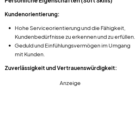
Persönliche Eigenschaften (Soft Skills)
Kundenorientierung:
Hohe Serviceorientierung und die Fähigkeit,
Kundenbedürfnisse zu erkennen und zu erfüllen.
Geduld und Einfühlungsvermögen im Umgang
mit Kunden.
Zuverlässigkeit und Vertrauenswürdigkeit:
Anzeige