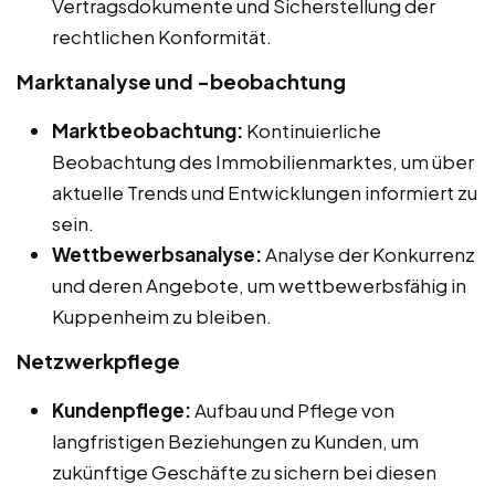
Vertragsdokumente und Sicherstellung der
rechtlichen Konformität.
Marktanalyse und -beobachtung
Marktbeobachtung:
Kontinuierliche
Beobachtung des Immobilienmarktes, um über
aktuelle Trends und Entwicklungen informiert zu
sein.
Wettbewerbsanalyse:
Analyse der Konkurrenz
und deren Angebote, um wettbewerbsfähig in
Kuppenheim zu bleiben.
Netzwerkpflege
Kundenpflege:
Aufbau und Pflege von
langfristigen Beziehungen zu Kunden, um
zukünftige Geschäfte zu sichern bei diesen