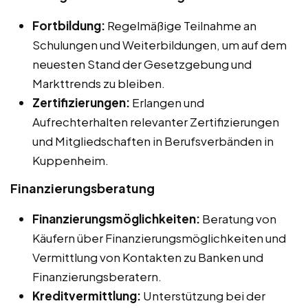
Fortbildung:
Regelmäßige Teilnahme an
Schulungen und Weiterbildungen, um auf dem
neuesten Stand der Gesetzgebung und
Markttrends zu bleiben.
Zertifizierungen:
Erlangen und
Aufrechterhalten relevanter Zertifizierungen
und Mitgliedschaften in Berufsverbänden in
Kuppenheim.
Finanzierungsberatung
Finanzierungsmöglichkeiten:
Beratung von
Käufern über Finanzierungsmöglichkeiten und
Vermittlung von Kontakten zu Banken und
Finanzierungsberatern.
Kreditvermittlung:
Unterstützung bei der