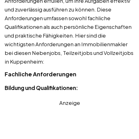
Anforderungen erfüllen, um ihre Aufgaben effektiv
und zuverlässig ausführen zu können. Diese
Anforderungen umfassen sowohl fachliche
Qualifikationen als auch persönliche Eigenschaften
und praktische Fähigkeiten. Hier sind die
wichtigsten Anforderungen an Immobilienmakler
bei diesen Nebenjobs, Teilzeitjobs und Vollzeitjobs
in Kuppenheim:
Fachliche Anforderungen
Bildung und Qualifikationen:
Anzeige