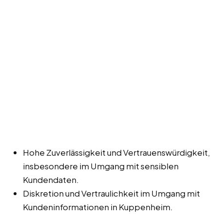
Hohe Zuverlässigkeit und Vertrauenswürdigkeit,
insbesondere im Umgang mit sensiblen
Kundendaten.
Diskretion und Vertraulichkeit im Umgang mit
Kundeninformationen in Kuppenheim.