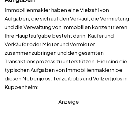
Immobilienmakler haben eine Vielzahl von
Aufgaben, die sich auf den Verkauf, die Vermietung
und die Verwaltung von Immobilien konzentrieren.
Ihre Hauptaufgabe besteht darin, Käufer und
Verkäufer oder Mieter und Vermieter
zusammenzubringen und den gesamten
Transaktionsprozess zu unterstützen. Hier sind die
typischen Aufgaben von Immobilienmaklern bei
diesen Nebenjobs, Teilzeitjobs und Vollzeitjobs in
Kuppenheim:
Anzeige