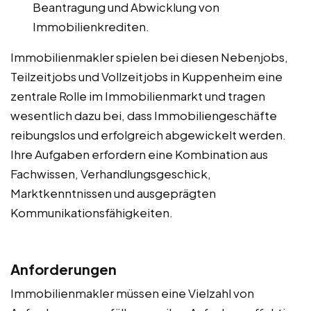
Beantragung und Abwicklung von
Immobilienkrediten.
Immobilienmakler spielen bei diesen Nebenjobs,
Teilzeitjobs und Vollzeitjobs in Kuppenheim eine
zentrale Rolle im Immobilienmarkt und tragen
wesentlich dazu bei, dass Immobiliengeschäfte
reibungslos und erfolgreich abgewickelt werden.
Ihre Aufgaben erfordern eine Kombination aus
Fachwissen, Verhandlungsgeschick,
Marktkenntnissen und ausgeprägten
Kommunikationsfähigkeiten.
Anforderungen
Immobilienmakler müssen eine Vielzahl von