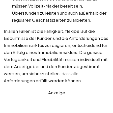
müssen Vollzeit-Makler bereit sein,
Überstunden zu leisten und auch außerhalb der
regulären Geschäftszeiten zu arbeiten.
In allen Fällen ist die Fähigkeit, flexibel auf die
Bedürfnisse der Kunden und die Anforderungen des
Immobilienmarktes zu reagieren, entscheidend für
den Erfolg eines Immobilienmaklers. Die genaue
Verfügbarkeit und Flexibilität müssen individuell mit
dem Arbeitgeber und den Kunden abgestimmt
werden, um sicherzustellen, dass alle
Anforderungen erfüllt werden können.
Anzeige