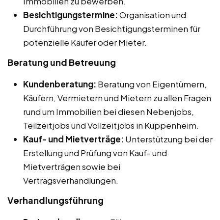
Immobilien zu bewerben.
Besichtigungstermine:
Organisation und
Durchführung von Besichtigungsterminen für
potenzielle Käufer oder Mieter.
Beratung und Betreuung
Kundenberatung:
Beratung von Eigentümern,
Käufern, Vermietern und Mietern zu allen Fragen
rund um Immobilien bei diesen Nebenjobs,
Teilzeitjobs und Vollzeitjobs in Kuppenheim.
Kauf- und Mietverträge:
Unterstützung bei der
Erstellung und Prüfung von Kauf- und
Mietverträgen sowie bei
Vertragsverhandlungen.
Verhandlungsführung