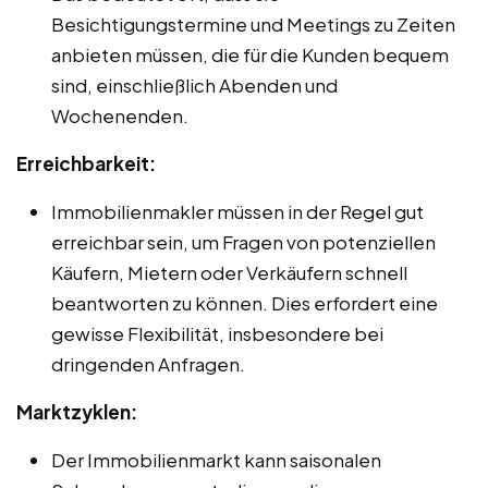
Besichtigungstermine und Meetings zu Zeiten
anbieten müssen, die für die Kunden bequem
sind, einschließlich Abenden und
Wochenenden.
Erreichbarkeit:
Immobilienmakler müssen in der Regel gut
erreichbar sein, um Fragen von potenziellen
Käufern, Mietern oder Verkäufern schnell
beantworten zu können. Dies erfordert eine
gewisse Flexibilität, insbesondere bei
dringenden Anfragen.
Marktzyklen:
Der Immobilienmarkt kann saisonalen