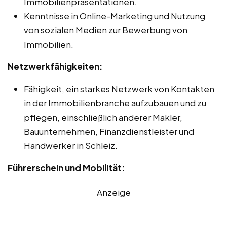
Immobilienpräsentationen.
Kenntnisse in Online-Marketing und Nutzung
von sozialen Medien zur Bewerbung von
Immobilien.
Netzwerkfähigkeiten:
Fähigkeit, ein starkes Netzwerk von Kontakten
in der Immobilienbranche aufzubauen und zu
pflegen, einschließlich anderer Makler,
Bauunternehmen, Finanzdienstleister und
Handwerker in Schleiz.
Führerschein und Mobilität:
Anzeige