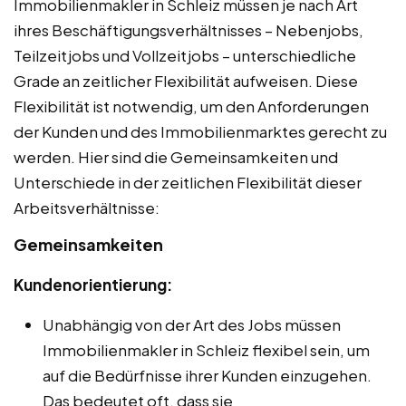
Immobilienmakler in Schleiz müssen je nach Art
ihres Beschäftigungsverhältnisses – Nebenjobs,
Teilzeitjobs und Vollzeitjobs – unterschiedliche
Grade an zeitlicher Flexibilität aufweisen. Diese
Flexibilität ist notwendig, um den Anforderungen
der Kunden und des Immobilienmarktes gerecht zu
werden. Hier sind die Gemeinsamkeiten und
Unterschiede in der zeitlichen Flexibilität dieser
Arbeitsverhältnisse:
Gemeinsamkeiten
Kundenorientierung:
Unabhängig von der Art des Jobs müssen
Immobilienmakler in Schleiz flexibel sein, um
auf die Bedürfnisse ihrer Kunden einzugehen.
Das bedeutet oft, dass sie