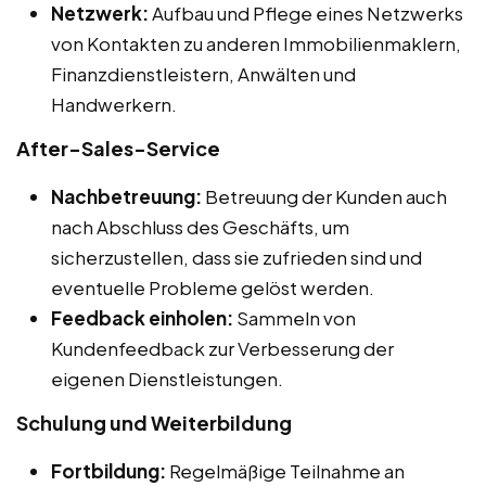
Netzwerk:
Aufbau und Pflege eines Netzwerks
von Kontakten zu anderen Immobilienmaklern,
Finanzdienstleistern, Anwälten und
Handwerkern.
After-Sales-Service
Nachbetreuung:
Betreuung der Kunden auch
nach Abschluss des Geschäfts, um
sicherzustellen, dass sie zufrieden sind und
eventuelle Probleme gelöst werden.
Feedback einholen:
Sammeln von
Kundenfeedback zur Verbesserung der
eigenen Dienstleistungen.
Schulung und Weiterbildung
Fortbildung:
Regelmäßige Teilnahme an