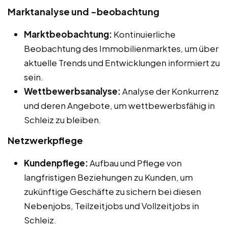
Marktanalyse und -beobachtung
Marktbeobachtung:
Kontinuierliche
Beobachtung des Immobilienmarktes, um über
aktuelle Trends und Entwicklungen informiert zu
sein.
Wettbewerbsanalyse:
Analyse der Konkurrenz
und deren Angebote, um wettbewerbsfähig in
Schleiz zu bleiben.
Netzwerkpflege
Kundenpflege:
Aufbau und Pflege von
langfristigen Beziehungen zu Kunden, um
zukünftige Geschäfte zu sichern bei diesen
Nebenjobs, Teilzeitjobs und Vollzeitjobs in
Schleiz.