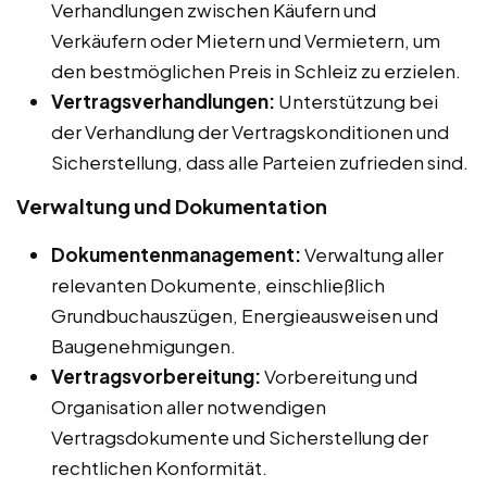
Verhandlungen zwischen Käufern und
Verkäufern oder Mietern und Vermietern, um
den bestmöglichen Preis in Schleiz zu erzielen.
Vertragsverhandlungen:
Unterstützung bei
der Verhandlung der Vertragskonditionen und
Sicherstellung, dass alle Parteien zufrieden sind.
Verwaltung und Dokumentation
Dokumentenmanagement:
Verwaltung aller
relevanten Dokumente, einschließlich
Grundbuchauszügen, Energieausweisen und
Baugenehmigungen.
Vertragsvorbereitung:
Vorbereitung und
Organisation aller notwendigen
Vertragsdokumente und Sicherstellung der
rechtlichen Konformität.