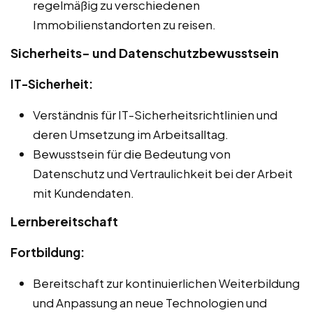
regelmäßig zu verschiedenen
Immobilienstandorten zu reisen.
Sicherheits- und Datenschutzbewusstsein
IT-Sicherheit:
Verständnis für IT-Sicherheitsrichtlinien und
deren Umsetzung im Arbeitsalltag.
Bewusstsein für die Bedeutung von
Datenschutz und Vertraulichkeit bei der Arbeit
mit Kundendaten.
Lernbereitschaft
Fortbildung:
Bereitschaft zur kontinuierlichen Weiterbildung
und Anpassung an neue Technologien und