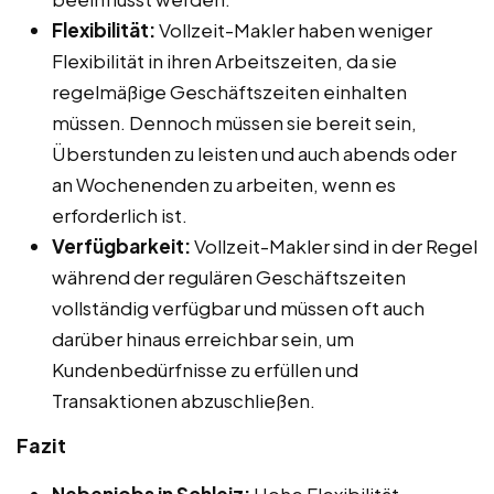
Flexibilität:
Vollzeit-Makler haben weniger
Flexibilität in ihren Arbeitszeiten, da sie
regelmäßige Geschäftszeiten einhalten
müssen. Dennoch müssen sie bereit sein,
Überstunden zu leisten und auch abends oder
an Wochenenden zu arbeiten, wenn es
erforderlich ist.
Verfügbarkeit:
Vollzeit-Makler sind in der Regel
während der regulären Geschäftszeiten
vollständig verfügbar und müssen oft auch
darüber hinaus erreichbar sein, um
Kundenbedürfnisse zu erfüllen und
Transaktionen abzuschließen.
Fazit