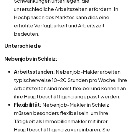
Schwankungen unterliegen, die
unterschiedliche Arbeitszeiten erfordern. In
Hochphasen des Marktes kann dies eine
erhöhte Verfügbarkeit und Arbeitszeit
bedeuten.
Unterschiede
Nebenjobs in Schleiz:
Arbeitsstunden:
Nebenjob-Makler arbeiten
typischerweise 10-20 Stunden pro Woche. Ihre
Arbeitszeiten sind meist flexibel und können an
ihre Hauptbeschäftigung angepasst werden.
Flexibilität:
Nebenjob-Makler in Schleiz
müssen besonders flexibel sein, um ihre
Tätigkeit als Immobilienmakler mit ihrer
Hauptbeschäftigung zu vereinbaren. Sie