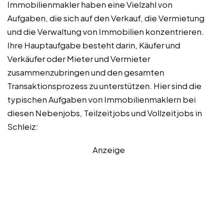
Immobilienmakler haben eine Vielzahl von
Aufgaben, die sich auf den Verkauf, die Vermietung
und die Verwaltung von Immobilien konzentrieren.
Ihre Hauptaufgabe besteht darin, Käufer und
Verkäufer oder Mieter und Vermieter
zusammenzubringen und den gesamten
Transaktionsprozess zu unterstützen. Hier sind die
typischen Aufgaben von Immobilienmaklern bei
diesen Nebenjobs, Teilzeitjobs und Vollzeitjobs in
Schleiz:
Anzeige