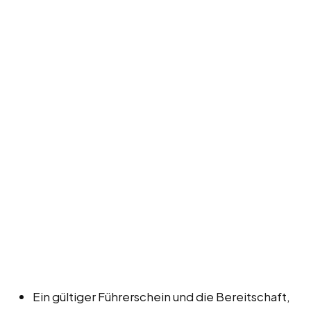
Ein gültiger Führerschein und die Bereitschaft,