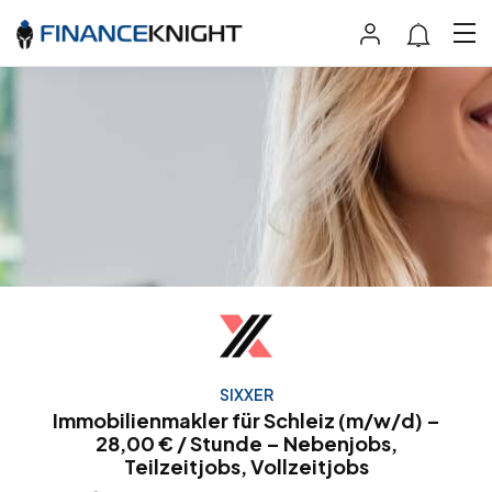
SIXXER
Immobilienmakler für Schleiz (m/w/d) –
28,00 € / Stunde – Nebenjobs,
Teilzeitjobs, Vollzeitjobs