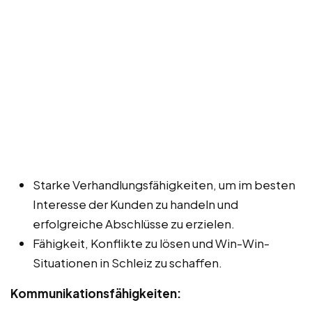
Starke Verhandlungsfähigkeiten, um im besten
Interesse der Kunden zu handeln und
erfolgreiche Abschlüsse zu erzielen.
Fähigkeit, Konflikte zu lösen und Win-Win-
Situationen in Schleiz zu schaffen.
Kommunikationsfähigkeiten: