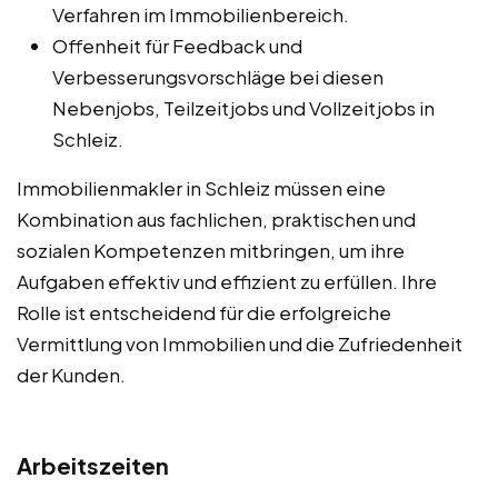
Verfahren im Immobilienbereich.
Offenheit für Feedback und
Verbesserungsvorschläge bei diesen
Nebenjobs, Teilzeitjobs und Vollzeitjobs in
Schleiz.
Immobilienmakler in Schleiz müssen eine
Kombination aus fachlichen, praktischen und
sozialen Kompetenzen mitbringen, um ihre
Aufgaben effektiv und effizient zu erfüllen. Ihre
Rolle ist entscheidend für die erfolgreiche
Vermittlung von Immobilien und die Zufriedenheit
der Kunden.
Arbeitszeiten