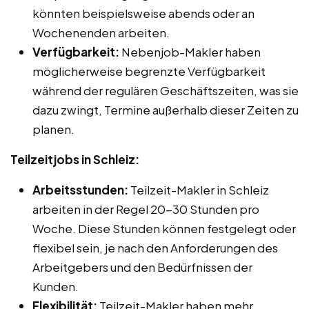
könnten beispielsweise abends oder an
Wochenenden arbeiten.
Verfügbarkeit:
Nebenjob-Makler haben
möglicherweise begrenzte Verfügbarkeit
während der regulären Geschäftszeiten, was sie
dazu zwingt, Termine außerhalb dieser Zeiten zu
planen.
Teilzeitjobs in Schleiz:
Arbeitsstunden:
Teilzeit-Makler in Schleiz
arbeiten in der Regel 20-30 Stunden pro
Woche. Diese Stunden können festgelegt oder
flexibel sein, je nach den Anforderungen des
Arbeitgebers und den Bedürfnissen der
Kunden.
Flexibilität:
Teilzeit-Makler haben mehr