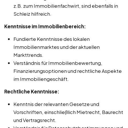
z.B. zum Immobilienfachwirt, sind ebenfalls in
Schleiz hilfreich.
Kenntnisse im Immobilienbereich:
Fundierte Kenntnisse des lokalen
Immobilienmarktes und der aktuellen
Markttrends.
Verständnis für Immobilienbewertung,
Finanzierungsoptionen und rechtliche Aspekte
im Immobiliengeschäft.
Rechtliche Kenntnisse:
Kenntnis der relevanten Gesetze und
Vorschriften, einschließlich Mietrecht, Baurecht
und Vertragsrecht.