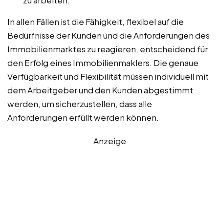
zu arbeiten.
In allen Fällen ist die Fähigkeit, flexibel auf die
Bedürfnisse der Kunden und die Anforderungen des
Immobilienmarktes zu reagieren, entscheidend für
den Erfolg eines Immobilienmaklers. Die genaue
Verfügbarkeit und Flexibilität müssen individuell mit
dem Arbeitgeber und den Kunden abgestimmt
werden, um sicherzustellen, dass alle
Anforderungen erfüllt werden können.
Anzeige