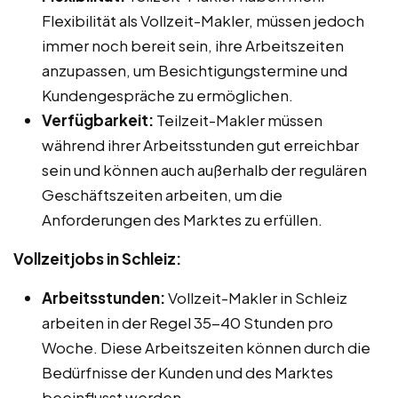
Flexibilität als Vollzeit-Makler, müssen jedoch
immer noch bereit sein, ihre Arbeitszeiten
anzupassen, um Besichtigungstermine und
Kundengespräche zu ermöglichen.
Verfügbarkeit:
Teilzeit-Makler müssen
während ihrer Arbeitsstunden gut erreichbar
sein und können auch außerhalb der regulären
Geschäftszeiten arbeiten, um die
Anforderungen des Marktes zu erfüllen.
Vollzeitjobs in Schleiz:
Arbeitsstunden:
Vollzeit-Makler in Schleiz
arbeiten in der Regel 35-40 Stunden pro
Woche. Diese Arbeitszeiten können durch die
Bedürfnisse der Kunden und des Marktes
beeinflusst werden.