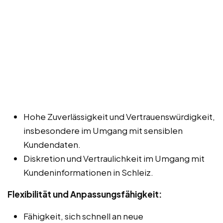
Hohe Zuverlässigkeit und Vertrauenswürdigkeit,
insbesondere im Umgang mit sensiblen
Kundendaten.
Diskretion und Vertraulichkeit im Umgang mit
Kundeninformationen in Schleiz.
Flexibilität und Anpassungsfähigkeit:
Fähigkeit, sich schnell an neue