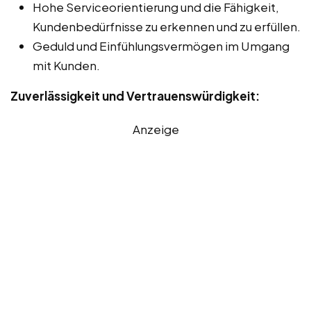
Hohe Serviceorientierung und die Fähigkeit,
Kundenbedürfnisse zu erkennen und zu erfüllen.
Geduld und Einfühlungsvermögen im Umgang
mit Kunden.
Zuverlässigkeit und Vertrauenswürdigkeit:
Anzeige