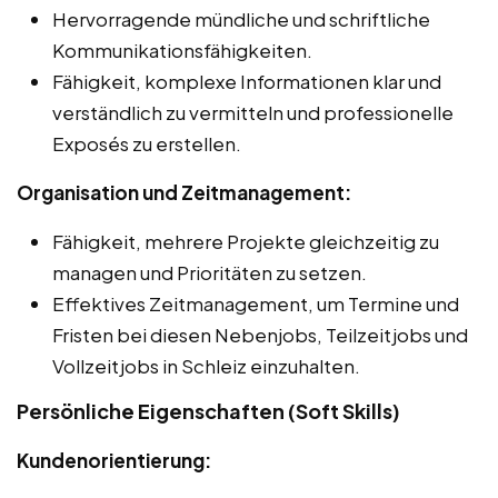
Hervorragende mündliche und schriftliche
Kommunikationsfähigkeiten.
Fähigkeit, komplexe Informationen klar und
verständlich zu vermitteln und professionelle
Exposés zu erstellen.
Organisation und Zeitmanagement:
Fähigkeit, mehrere Projekte gleichzeitig zu
managen und Prioritäten zu setzen.
Effektives Zeitmanagement, um Termine und
Fristen bei diesen Nebenjobs, Teilzeitjobs und
Vollzeitjobs in Schleiz einzuhalten.
Persönliche Eigenschaften (Soft Skills)
Kundenorientierung: