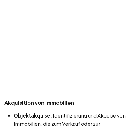
Akquisition von Immobilien
Objektakquise:
Identifizierung und Akquise von
Immobilien, die zum Verkauf oder zur