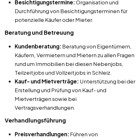
Besichtigungstermine:
Organisation und
Durchführung von Besichtigungsterminen für
potenzielle Käufer oder Mieter.
Beratung und Betreuung
Kundenberatung:
Beratung von Eigentümern,
Käufern, Vermietern und Mietern zu allen Fragen
rund um Immobilien bei diesen Nebenjobs,
Teilzeitjobs und Vollzeitjobs in Schleiz.
Kauf- und Mietverträge:
Unterstützung bei der
Erstellung und Prüfung von Kauf- und
Mietverträgen sowie bei
Vertragsverhandlungen.
Verhandlungsführung
Preisverhandlungen:
Führen von