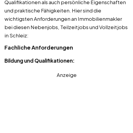
Qualifikationen als auch persönliche Eigenschaften
und praktische Fähigkeiten. Hier sind die
wichtigsten Anforderungen an Immobilienmakler
bei diesen Nebenjobs, Teilzeitjobs und Vollzeitjobs
in Schleiz:
Fachliche Anforderungen
Bildung und Qualifikationen:
Anzeige