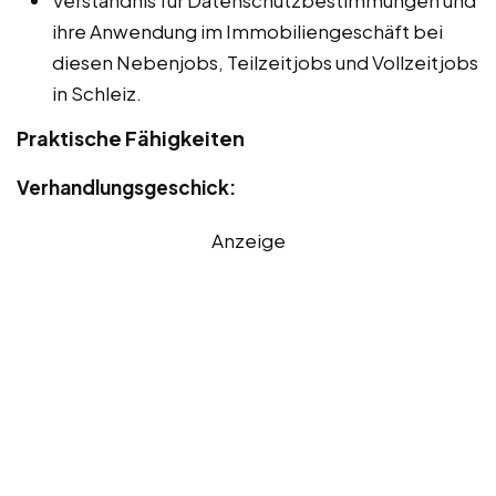
Verständnis für Datenschutzbestimmungen und
ihre Anwendung im Immobiliengeschäft bei
diesen Nebenjobs, Teilzeitjobs und Vollzeitjobs
in Schleiz.
Praktische Fähigkeiten
Verhandlungsgeschick:
Anzeige