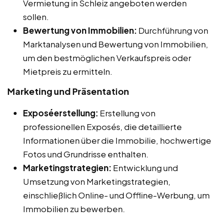
Vermietung in Schleiz angeboten werden
sollen.
Bewertung von Immobilien:
Durchführung von
Marktanalysen und Bewertung von Immobilien,
um den bestmöglichen Verkaufspreis oder
Mietpreis zu ermitteln.
Marketing und Präsentation
Exposéerstellung:
Erstellung von
professionellen Exposés, die detaillierte
Informationen über die Immobilie, hochwertige
Fotos und Grundrisse enthalten.
Marketingstrategien:
Entwicklung und
Umsetzung von Marketingstrategien,
einschließlich Online- und Offline-Werbung, um
Immobilien zu bewerben.