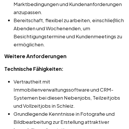
Marktbedingungen und Kundenanforderungen
anzupassen.
Bereitschaft, flexibel zu arbeiten, einschließlich
Abenden und Wochenenden, um
Besichtigungstermine und Kundenmeetings zu
ermöglichen.
Weitere Anforderungen
Technische Fähigkeiten:
Vertrautheit mit
Immobilienverwaltungssoftware und CRM-
Systemen bei diesen Nebenjobs, Teilzeitjobs
und Vollzeitjobs in Schleiz.
Grundlegende Kenntnisse in Fotografie und
Bildbearbeitung zur Erstellung attraktiver