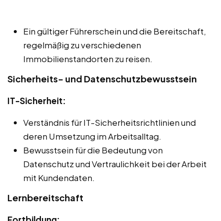
Ein gültiger Führerschein und die Bereitschaft,
regelmäßig zu verschiedenen
Immobilienstandorten zu reisen.
Sicherheits- und Datenschutzbewusstsein
IT-Sicherheit:
Verständnis für IT-Sicherheitsrichtlinien und
deren Umsetzung im Arbeitsalltag.
Bewusstsein für die Bedeutung von
Datenschutz und Vertraulichkeit bei der Arbeit
mit Kundendaten.
Lernbereitschaft
Fortbildung: