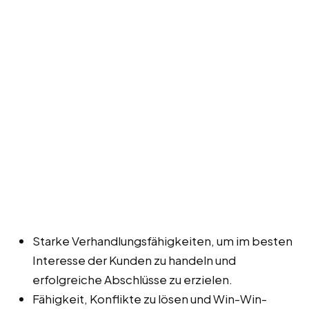
Starke Verhandlungsfähigkeiten, um im besten
Interesse der Kunden zu handeln und
erfolgreiche Abschlüsse zu erzielen.
Fähigkeit, Konflikte zu lösen und Win-Win-