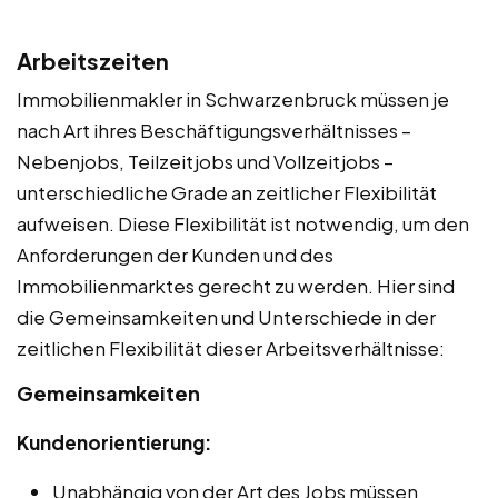
Arbeitszeiten
Immobilienmakler in Schwarzenbruck müssen je
nach Art ihres Beschäftigungsverhältnisses –
Nebenjobs, Teilzeitjobs und Vollzeitjobs –
unterschiedliche Grade an zeitlicher Flexibilität
aufweisen. Diese Flexibilität ist notwendig, um den
Anforderungen der Kunden und des
Immobilienmarktes gerecht zu werden. Hier sind
die Gemeinsamkeiten und Unterschiede in der
zeitlichen Flexibilität dieser Arbeitsverhältnisse:
Gemeinsamkeiten
Kundenorientierung:
Unabhängig von der Art des Jobs müssen