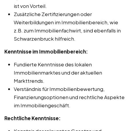
ist von Vorteil.
Zusätzliche Zertifizierungen oder
Weiterbildungen im Immobilienbereich, wie
z.B. zum Immobilienfachwirt, sind ebenfalls in
Schwarzenbruck hilfreich.
Kenntnisse im Immobilienbereich:
Fundierte Kenntnisse des lokalen
Immobilienmarktes und der aktuellen
Markttrends.
Verständnis für Immobilienbewertung,
Finanzierungsoptionen und rechtliche Aspekte
im Immobiliengeschäft.
Rechtliche Kenntnisse: