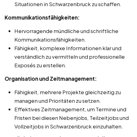
Situationen in Schwarzenbruck zu schaffen.
Kommunikationsfähigkeiten:
Hervorragende mündliche und schriftliche
Kommunikationsfähigkeiten.
Fähigkeit, komplexe Informationen klar und
verständlich zu vermitteln und professionelle
Exposés zu erstellen.
Organisation und Zeitmanagement:
Fähigkeit, mehrere Projekte gleichzeitig zu
managen und Prioritäten zu setzen.
Effektives Zeitmanagement, um Termine und
Fristen bei diesen Nebenjobs, Teilzeitjobs und
Vollzeitjobs in Schwarzenbruck einzuhalten.