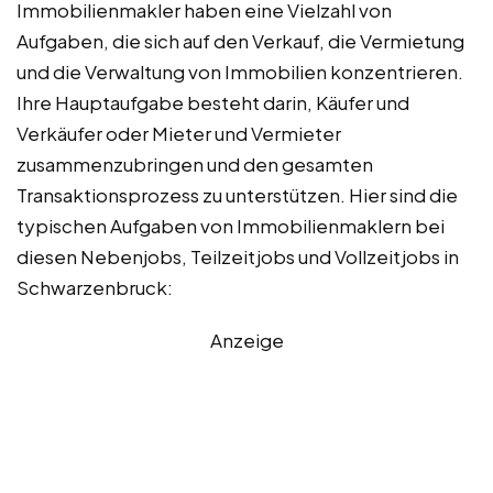
Immobilienmakler haben eine Vielzahl von
Aufgaben, die sich auf den Verkauf, die Vermietung
und die Verwaltung von Immobilien konzentrieren.
Ihre Hauptaufgabe besteht darin, Käufer und
Verkäufer oder Mieter und Vermieter
zusammenzubringen und den gesamten
Transaktionsprozess zu unterstützen. Hier sind die
typischen Aufgaben von Immobilienmaklern bei
diesen Nebenjobs, Teilzeitjobs und Vollzeitjobs in
Schwarzenbruck:
Anzeige