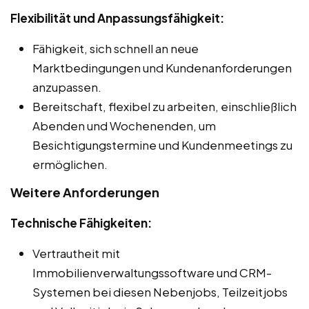
Flexibilität und Anpassungsfähigkeit:
Fähigkeit, sich schnell an neue
Marktbedingungen und Kundenanforderungen
anzupassen.
Bereitschaft, flexibel zu arbeiten, einschließlich
Abenden und Wochenenden, um
Besichtigungstermine und Kundenmeetings zu
ermöglichen.
Weitere Anforderungen
Technische Fähigkeiten:
Vertrautheit mit
Immobilienverwaltungssoftware und CRM-
Systemen bei diesen Nebenjobs, Teilzeitjobs