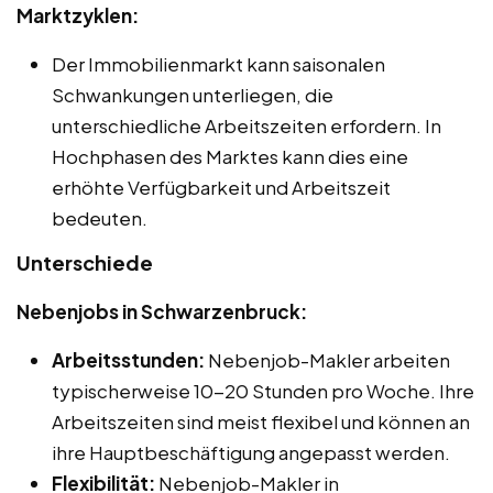
Marktzyklen:
Der Immobilienmarkt kann saisonalen
Schwankungen unterliegen, die
unterschiedliche Arbeitszeiten erfordern. In
Hochphasen des Marktes kann dies eine
erhöhte Verfügbarkeit und Arbeitszeit
bedeuten.
Unterschiede
Nebenjobs in Schwarzenbruck:
Arbeitsstunden:
Nebenjob-Makler arbeiten
typischerweise 10-20 Stunden pro Woche. Ihre
Arbeitszeiten sind meist flexibel und können an
ihre Hauptbeschäftigung angepasst werden.
Flexibilität:
Nebenjob-Makler in