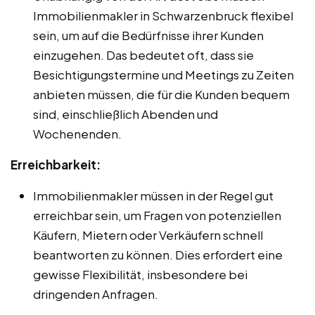
Immobilienmakler in Schwarzenbruck flexibel
sein, um auf die Bedürfnisse ihrer Kunden
einzugehen. Das bedeutet oft, dass sie
Besichtigungstermine und Meetings zu Zeiten
anbieten müssen, die für die Kunden bequem
sind, einschließlich Abenden und
Wochenenden.
Erreichbarkeit:
Immobilienmakler müssen in der Regel gut
erreichbar sein, um Fragen von potenziellen
Käufern, Mietern oder Verkäufern schnell
beantworten zu können. Dies erfordert eine
gewisse Flexibilität, insbesondere bei
dringenden Anfragen.