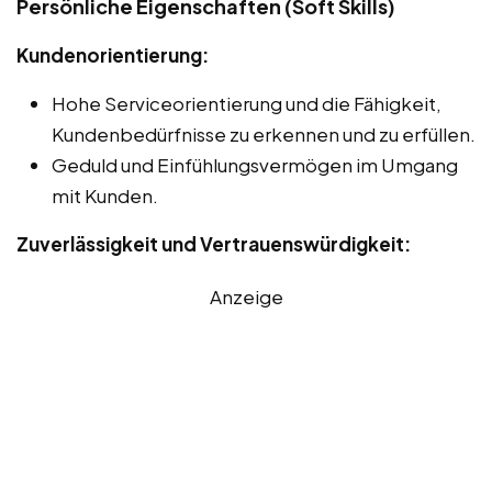
Persönliche Eigenschaften (Soft Skills)
Kundenorientierung:
Hohe Serviceorientierung und die Fähigkeit,
Kundenbedürfnisse zu erkennen und zu erfüllen.
Geduld und Einfühlungsvermögen im Umgang
mit Kunden.
Zuverlässigkeit und Vertrauenswürdigkeit:
Anzeige