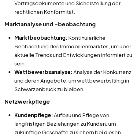
Vertragsdokumente und Sicherstellung der
rechtlichen Konformität.
Marktanalyse und -beobachtung
Marktbeobachtung:
Kontinuierliche
Beobachtung des Immobilienmarktes, um über
aktuelle Trends und Entwicklungen informiert zu
sein.
Wettbewerbsanalyse:
Analyse der Konkurrenz
und deren Angebote, um wettbewerbsfähig in
Schwarzenbruck zu bleiben.
Netzwerkpflege
Kundenpflege:
Aufbau und Pflege von
langfristigen Beziehungen zu Kunden, um
zukünftige Geschäfte zu sichern bei diesen