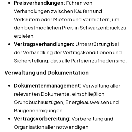
Preisverhandlungen:
Führen von
Verhandlungen zwischen Käufern und
Verkäufern oder Mietern und Vermietern, um
den bestmöglichen Preis in Schwarzenbruck zu
erzielen.
Vertragsverhandlungen:
Unterstützung bei
der Verhandlung der Vertragskonditionen und
Sicherstellung, dass alle Parteien zufrieden sind.
Verwaltung und Dokumentation
Dokumentenmanagement:
Verwaltung aller
relevanten Dokumente, einschließlich
Grundbuchauszügen, Energieausweisen und
Baugenehmigungen.
Vertragsvorbereitung:
Vorbereitung und
Organisation aller notwendigen