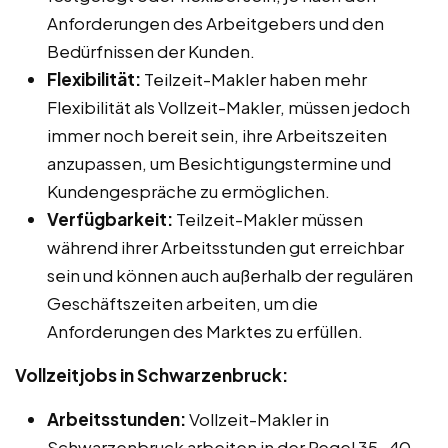
Anforderungen des Arbeitgebers und den
Bedürfnissen der Kunden.
Flexibilität:
Teilzeit-Makler haben mehr
Flexibilität als Vollzeit-Makler, müssen jedoch
immer noch bereit sein, ihre Arbeitszeiten
anzupassen, um Besichtigungstermine und
Kundengespräche zu ermöglichen.
Verfügbarkeit:
Teilzeit-Makler müssen
während ihrer Arbeitsstunden gut erreichbar
sein und können auch außerhalb der regulären
Geschäftszeiten arbeiten, um die
Anforderungen des Marktes zu erfüllen.
Vollzeitjobs in Schwarzenbruck:
Arbeitsstunden:
Vollzeit-Makler in
Schwarzenbruck arbeiten in der Regel 35-40