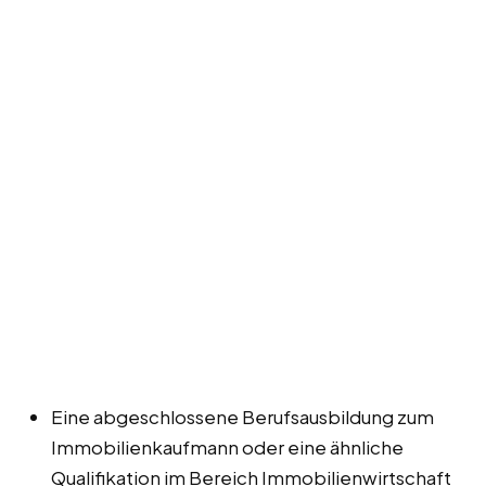
Eine abgeschlossene Berufsausbildung zum
Immobilienkaufmann oder eine ähnliche
Qualifikation im Bereich Immobilienwirtschaft