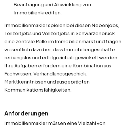
Beantragung und Abwicklung von
Immobilienkrediten.
Immobilienmakler spielen bei diesen Nebenjobs,
Teilzeitjobs und Vollzeitjobs in Schwarzenbruck
eine zentrale Rolle im Immobilienmarkt und tragen
wesentlich dazu bei, dass Immobiliengeschäfte
reibungslos und erfolgreich abgewickelt werden.
Ihre Aufgaben erfordern eine Kombination aus
Fachwissen, Verhandlungsgeschick,
Marktkenntnissen und ausgeprägten
Kommunikationsfähigkeiten.
Anforderungen
Immobilienmakler müssen eine Vielzahl von