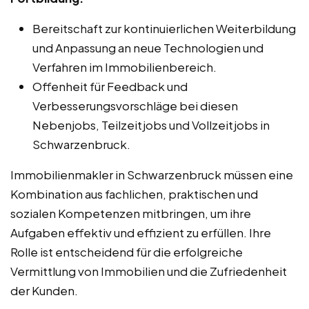
Bereitschaft zur kontinuierlichen Weiterbildung
und Anpassung an neue Technologien und
Verfahren im Immobilienbereich.
Offenheit für Feedback und
Verbesserungsvorschläge bei diesen
Nebenjobs, Teilzeitjobs und Vollzeitjobs in
Schwarzenbruck.
Immobilienmakler in Schwarzenbruck müssen eine
Kombination aus fachlichen, praktischen und
sozialen Kompetenzen mitbringen, um ihre
Aufgaben effektiv und effizient zu erfüllen. Ihre
Rolle ist entscheidend für die erfolgreiche
Vermittlung von Immobilien und die Zufriedenheit
der Kunden.