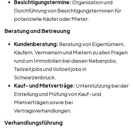
Besichtigungstermine:
Organisation und
Durchführung von Besichtigungsterminen für
potenzielle Käufer oder Mieter.
Beratung und Betreuung
Kundenberatung:
Beratung von Eigentümern,
Käufern, Vermietern und Mietern zu allen Fragen
rund um Immobilien bei diesen Nebenjobs,
Teilzeitjobs und Vollzeitjobs in
Schwarzenbruck.
Kauf- und Mietverträge:
Unterstützung bei der
Erstellung und Prüfung von Kauf- und
Mietverträgen sowie bei
Vertragsverhandlungen.
Verhandlungsführung