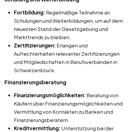
Fortbildung:
Regelmäßige Teilnahme an
Schulungen und Weiterbildungen, um auf dem
neuesten Stand der Gesetzgebung und
Markttrends zu bleiben.
Zertifizierungen:
Erlangen und
Aufrechterhalten relevanter Zertifizierungen
und Mitgliedschaften in Berufsverbänden in
Schwarzenbruck.
Finanzierungsberatung
Finanzierungsmöglichkeiten:
Beratung von
Käufern über Finanzierungsmöglichkeiten und
Vermittlung von Kontakten zu Banken und
Finanzierungsberatern.
Kreditvermittlung:
Unterstützung bei der