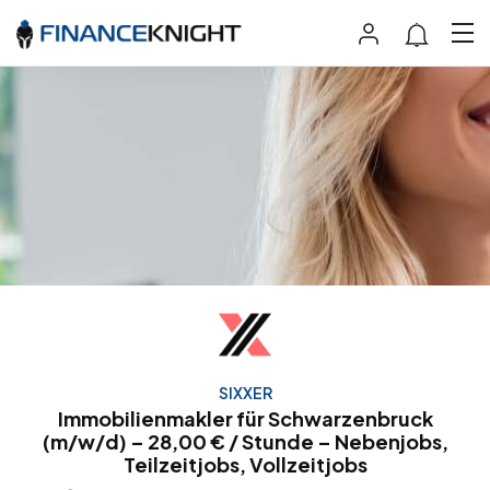
SIXXER
Immobilienmakler für Schwarzenbruck
(m/w/d) – 28,00 € / Stunde – Nebenjobs,
Teilzeitjobs, Vollzeitjobs