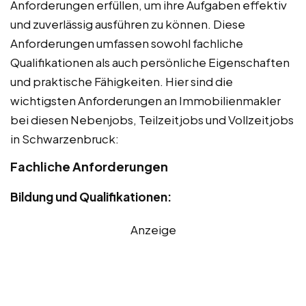
Anforderungen erfüllen, um ihre Aufgaben effektiv
und zuverlässig ausführen zu können. Diese
Anforderungen umfassen sowohl fachliche
Qualifikationen als auch persönliche Eigenschaften
und praktische Fähigkeiten. Hier sind die
wichtigsten Anforderungen an Immobilienmakler
bei diesen Nebenjobs, Teilzeitjobs und Vollzeitjobs
in Schwarzenbruck:
Fachliche Anforderungen
Bildung und Qualifikationen:
Anzeige