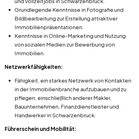
und Vollzeitjobs in Schwarzenbruck.
Grundlegende Kenntnisse in Fotografie und
Bildbearbeitung zur Erstellung attraktiver
Immobilienpräsentationen.
Kenntnisse in Online-Marketing und Nutzung
von sozialen Medien zur Bewerbung von
Immobilien.
Netzwerkfähigkeiten:
Fähigkeit, ein starkes Netzwerk von Kontakten
in der Immobilienbranche aufzubauen und zu
pflegen, einschließlich anderer Makler,
Bauunternehmen, Finanzdienstleister und
Handwerker in Schwarzenbruck.
Führerschein und Mobilität: