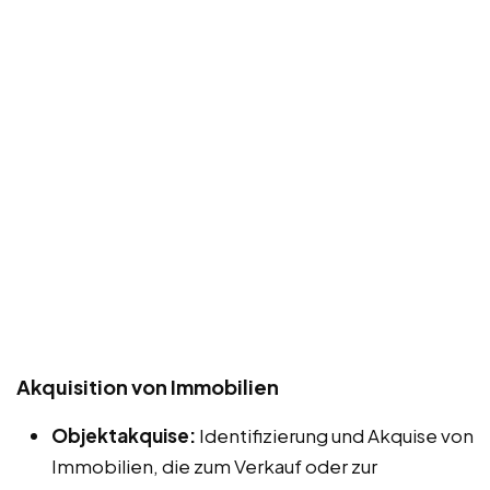
Akquisition von Immobilien
Objektakquise:
Identifizierung und Akquise von
Immobilien, die zum Verkauf oder zur