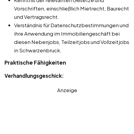
Kenntnis der relevanten Gesetze und
Vorschriften, einschließlich Mietrecht, Baurecht
und Vertragsrecht.
Verständnis für Datenschutzbestimmungen und
ihre Anwendung im Immobiliengeschäft bei
diesen Nebenjobs, Teilzeitjobs und Vollzeitjobs
in Schwarzenbruck.
Praktische Fähigkeiten
Verhandlungsgeschick:
Anzeige