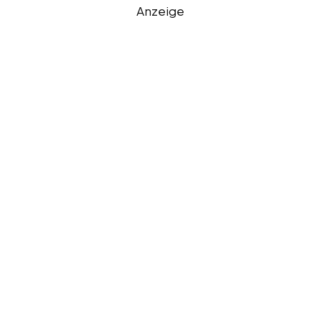
Anzeige