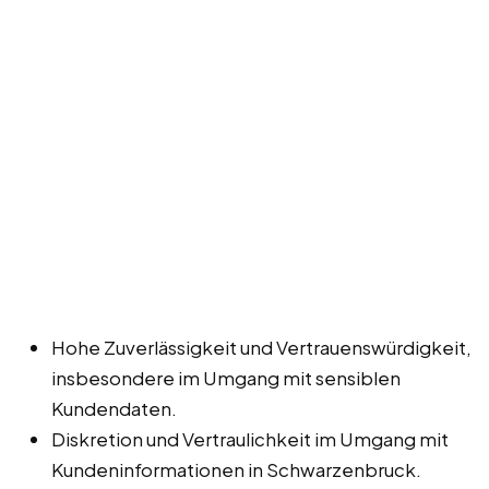
Hohe Zuverlässigkeit und Vertrauenswürdigkeit,
insbesondere im Umgang mit sensiblen
Kundendaten.
Diskretion und Vertraulichkeit im Umgang mit
Kundeninformationen in Schwarzenbruck.