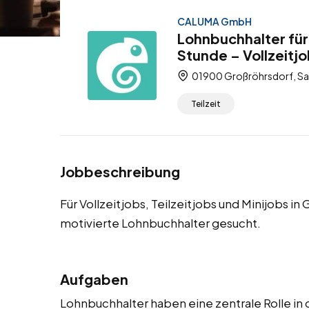
CALUMA GmbH
Lohnbuchhalter für
Stunde – Vollzeitjo
01900 Großröhrsdorf, Sa
Teilzeit
Jobbeschreibung
Für Vollzeitjobs, Teilzeitjobs und Minijobs i
motivierte Lohnbuchhalter gesucht.
Aufgaben
Lohnbuchhalter haben eine zentrale Rolle i