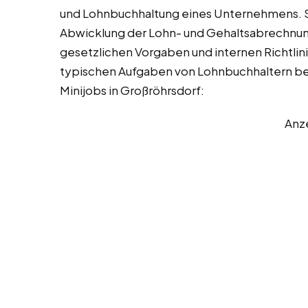
und Lohnbuchhaltung eines Unternehmens. Sie
Abwicklung der Lohn- und Gehaltsabrechnunge
gesetzlichen Vorgaben und internen Richtlini
typischen Aufgaben von Lohnbuchhaltern bei 
Minijobs in Großröhrsdorf:
Anz