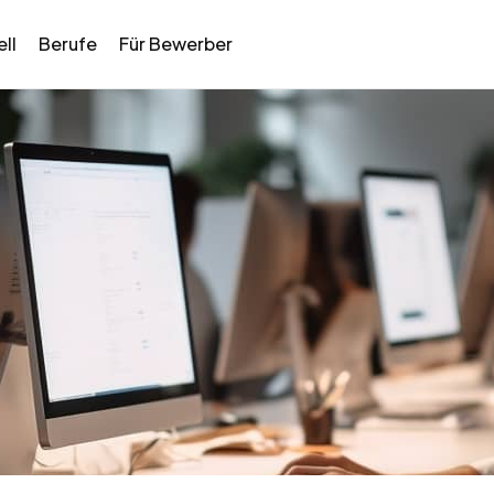
ll
Berufe
Für Bewerber