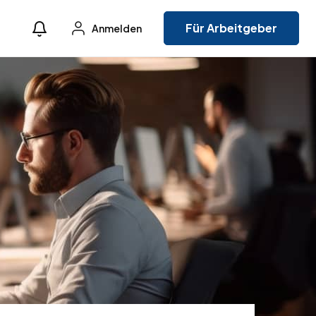
Für Arbeitgeber
Anmelden