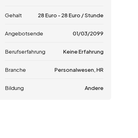
Gehalt
28
Euro
-
28
Euro
/ Stunde
Angebotsende
01/03/2099
Berufserfahrung
Keine Erfahrung
Branche
Personalwesen, HR
Bildung
Andere