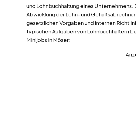
und Lohnbuchhaltung eines Unternehmens. Sie
Abwicklung der Lohn- und Gehaltsabrechnunge
gesetzlichen Vorgaben und internen Richtlini
typischen Aufgaben von Lohnbuchhaltern bei 
Minijobs in Möser:
Anz