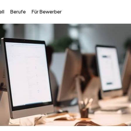
ll
Berufe
Für Bewerber