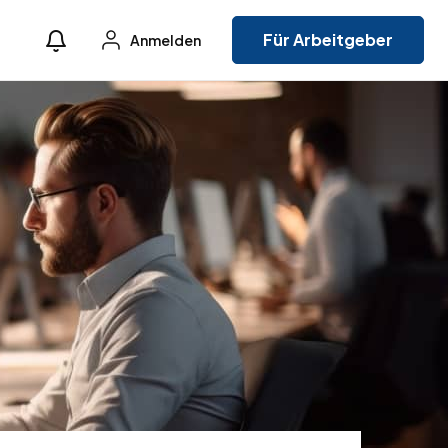
Für Arbeitgeber
Anmelden