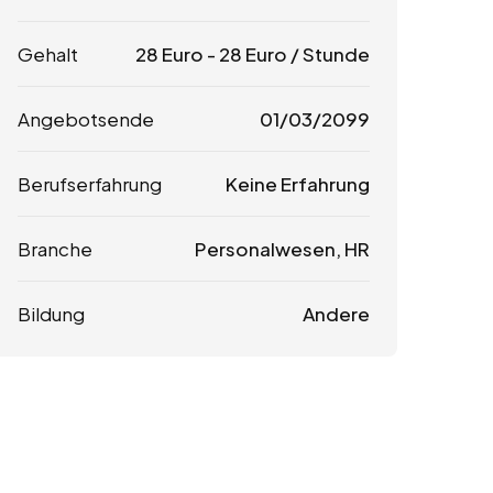
Gehalt
28
Euro
-
28
Euro
/ Stunde
Angebotsende
01/03/2099
Berufserfahrung
Keine Erfahrung
Branche
Personalwesen, HR
Bildung
Andere