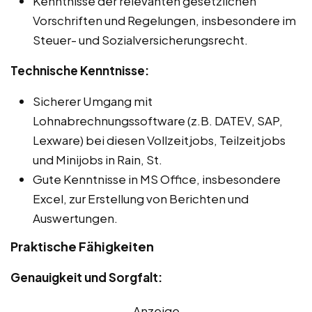
Kenntnisse der relevanten gesetzlichen
Vorschriften und Regelungen, insbesondere im
Steuer- und Sozialversicherungsrecht.
Technische Kenntnisse:
Sicherer Umgang mit
Lohnabrechnungssoftware (z.B. DATEV, SAP,
Lexware) bei diesen Vollzeitjobs, Teilzeitjobs
und Minijobs in Rain, St.
Gute Kenntnisse in MS Office, insbesondere
Excel, zur Erstellung von Berichten und
Auswertungen.
Praktische Fähigkeiten
Genauigkeit und Sorgfalt:
Anzeige