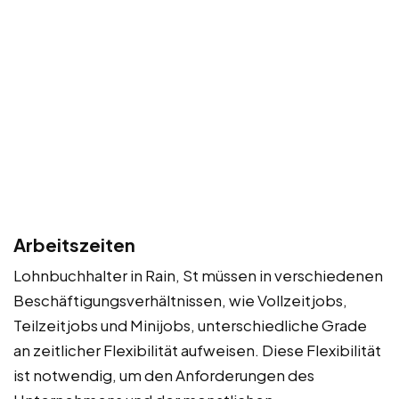
Arbeitszeiten
Lohnbuchhalter in Rain, St müssen in verschiedenen
Beschäftigungsverhältnissen, wie Vollzeitjobs,
Teilzeitjobs und Minijobs, unterschiedliche Grade
an zeitlicher Flexibilität aufweisen. Diese Flexibilität
ist notwendig, um den Anforderungen des