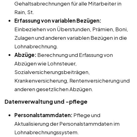
Gehaltsabrechnungen für alle Mitarbeiter in
Rain, St.
Erfassung von variablen Bezügen:
Einbeziehen von Überstunden, Prämien, Boni,
Zulagen und anderen variablen Bezügen in die
Lohnabrechnung.
Abzüge:
Berechnung und Erfassung von
Abzügen wie Lohnsteuer,
Sozialversicherungsbeiträgen,
Krankenversicherung, Rentenversicherung und
anderen gesetzlichen Abzügen.
Datenverwaltung und -pflege
Personalstammdaten:
Pflege und
Aktualisierung der Personalstammdaten im
Lohnabrechnungssystem.