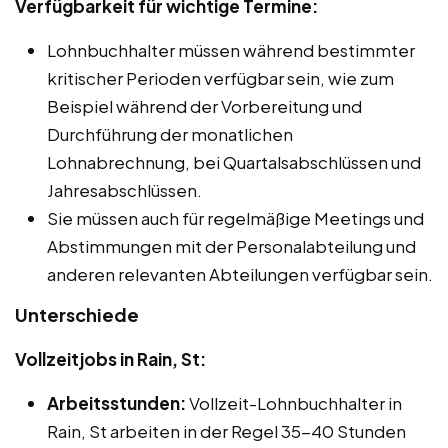
Verfügbarkeit für wichtige Termine:
Lohnbuchhalter müssen während bestimmter
kritischer Perioden verfügbar sein, wie zum
Beispiel während der Vorbereitung und
Durchführung der monatlichen
Lohnabrechnung, bei Quartalsabschlüssen und
Jahresabschlüssen.
Sie müssen auch für regelmäßige Meetings und
Abstimmungen mit der Personalabteilung und
anderen relevanten Abteilungen verfügbar sein.
Unterschiede
Vollzeitjobs in Rain, St:
Arbeitsstunden:
Vollzeit-Lohnbuchhalter in
Rain, St arbeiten in der Regel 35-40 Stunden