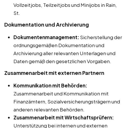
Vollzeitjobs, Teilzeitjobs und Minijobs in Rain,
St.
Dokumentation und Archivierung
Dokumentenmanagement:
Sicherstellung der
ordnungsgemäßen Dokumentation und
Archivierung aller relevanten Unterlagen und
Daten gemäß den gesetzlichen Vorgaben.
Zusammenarbeit mit externen Partnern
Kommunikation mit Behörden:
Zusammenarbeit und Kommunikation mit
Finanzämtern, Sozialversicherungsträgern und
anderen relevanten Behörden.
Zusammenarbeit mit Wirtschaftsprüfern:
Unterstützung bei internen und externen