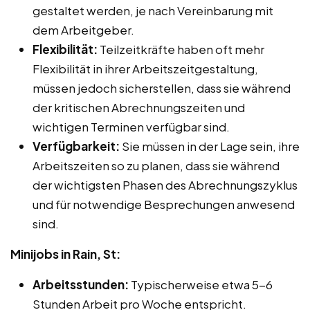
gestaltet werden, je nach Vereinbarung mit
dem Arbeitgeber.
Flexibilität:
Teilzeitkräfte haben oft mehr
Flexibilität in ihrer Arbeitszeitgestaltung,
müssen jedoch sicherstellen, dass sie während
der kritischen Abrechnungszeiten und
wichtigen Terminen verfügbar sind.
Verfügbarkeit:
Sie müssen in der Lage sein, ihre
Arbeitszeiten so zu planen, dass sie während
der wichtigsten Phasen des Abrechnungszyklus
und für notwendige Besprechungen anwesend
sind.
Minijobs in Rain, St:
Arbeitsstunden:
Typischerweise etwa 5-6
Stunden Arbeit pro Woche entspricht.