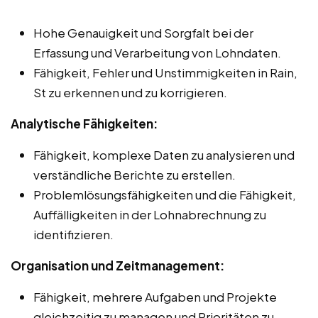
Hohe Genauigkeit und Sorgfalt bei der
Erfassung und Verarbeitung von Lohndaten.
Fähigkeit, Fehler und Unstimmigkeiten in Rain,
St zu erkennen und zu korrigieren.
Analytische Fähigkeiten:
Fähigkeit, komplexe Daten zu analysieren und
verständliche Berichte zu erstellen.
Problemlösungsfähigkeiten und die Fähigkeit,
Auffälligkeiten in der Lohnabrechnung zu
identifizieren.
Organisation und Zeitmanagement:
Fähigkeit, mehrere Aufgaben und Projekte
gleichzeitig zu managen und Prioritäten zu