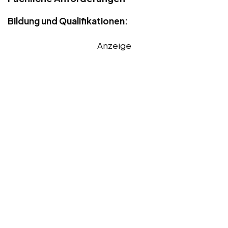
Bildung und Qualifikationen:
Anzeige