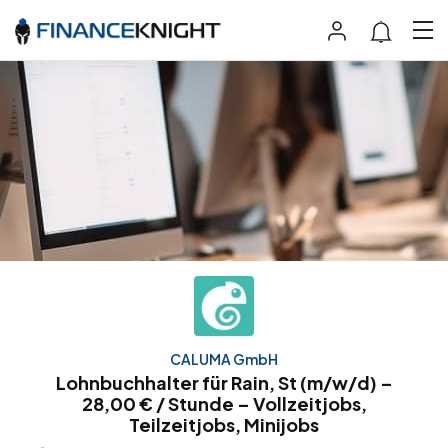
CALUMA GmbH
Lohnbuchhalter für Rain, St (m/w/d) –
28,00 € / Stunde – Vollzeitjobs,
Teilzeitjobs, Minijobs