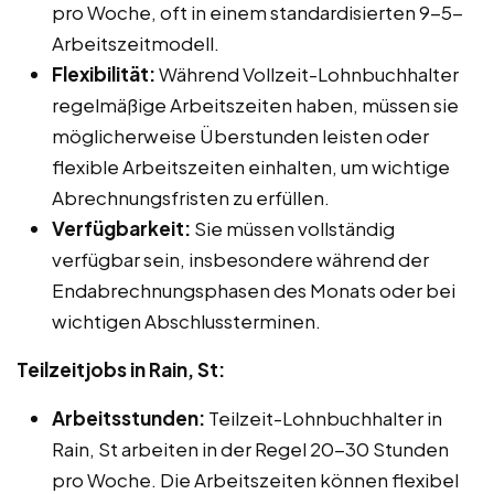
pro Woche, oft in einem standardisierten 9-5-
Arbeitszeitmodell.
Flexibilität:
Während Vollzeit-Lohnbuchhalter
regelmäßige Arbeitszeiten haben, müssen sie
möglicherweise Überstunden leisten oder
flexible Arbeitszeiten einhalten, um wichtige
Abrechnungsfristen zu erfüllen.
Verfügbarkeit:
Sie müssen vollständig
verfügbar sein, insbesondere während der
Endabrechnungsphasen des Monats oder bei
wichtigen Abschlussterminen.
Teilzeitjobs in Rain, St:
Arbeitsstunden:
Teilzeit-Lohnbuchhalter in
Rain, St arbeiten in der Regel 20-30 Stunden
pro Woche. Die Arbeitszeiten können flexibel