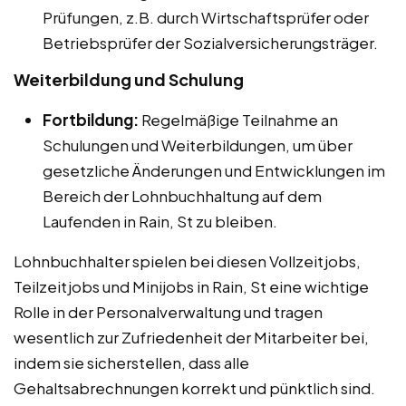
Prüfungen, z.B. durch Wirtschaftsprüfer oder
Betriebsprüfer der Sozialversicherungsträger.
Weiterbildung und Schulung
Fortbildung:
Regelmäßige Teilnahme an
Schulungen und Weiterbildungen, um über
gesetzliche Änderungen und Entwicklungen im
Bereich der Lohnbuchhaltung auf dem
Laufenden in Rain, St zu bleiben.
Lohnbuchhalter spielen bei diesen Vollzeitjobs,
Teilzeitjobs und Minijobs in Rain, St eine wichtige
Rolle in der Personalverwaltung und tragen
wesentlich zur Zufriedenheit der Mitarbeiter bei,
indem sie sicherstellen, dass alle
Gehaltsabrechnungen korrekt und pünktlich sind.