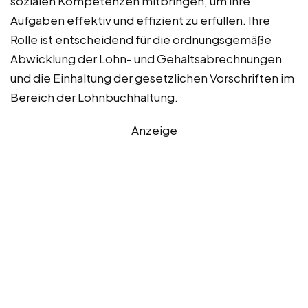
sozialen Kompetenzen mitbringen, um ihre
Aufgaben effektiv und effizient zu erfüllen. Ihre
Rolle ist entscheidend für die ordnungsgemäße
Abwicklung der Lohn- und Gehaltsabrechnungen
und die Einhaltung der gesetzlichen Vorschriften im
Bereich der Lohnbuchhaltung.
Anzeige