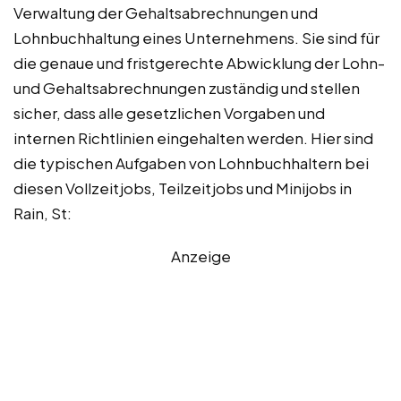
Verwaltung der Gehaltsabrechnungen und
Lohnbuchhaltung eines Unternehmens. Sie sind für
die genaue und fristgerechte Abwicklung der Lohn-
und Gehaltsabrechnungen zuständig und stellen
sicher, dass alle gesetzlichen Vorgaben und
internen Richtlinien eingehalten werden. Hier sind
die typischen Aufgaben von Lohnbuchhaltern bei
diesen Vollzeitjobs, Teilzeitjobs und Minijobs in
Rain, St:
Anzeige