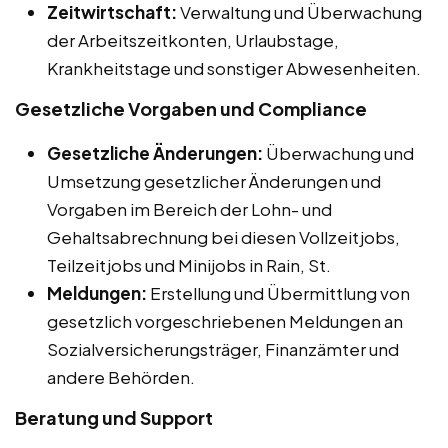
Zeitwirtschaft:
Verwaltung und Überwachung
der Arbeitszeitkonten, Urlaubstage,
Krankheitstage und sonstiger Abwesenheiten.
Gesetzliche Vorgaben und Compliance
Gesetzliche Änderungen:
Überwachung und
Umsetzung gesetzlicher Änderungen und
Vorgaben im Bereich der Lohn- und
Gehaltsabrechnung bei diesen Vollzeitjobs,
Teilzeitjobs und Minijobs in Rain, St.
Meldungen:
Erstellung und Übermittlung von
gesetzlich vorgeschriebenen Meldungen an
Sozialversicherungsträger, Finanzämter und
andere Behörden.
Beratung und Support