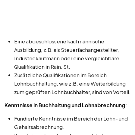
Eine abgeschlossene kaufmännische
Ausbildung, z.B. als Steuerfachangestellter,
Industriekaufmann oder eine vergleichbare
Qualifikation in Rain, St.
Zusätzliche Qualifikationen im Bereich
Lohnbuchhaltung, wie z.B. eine Weiterbildung
zum geprüften Lohnbuchhalter, sind von Vorteil.
Kenntnisse in Buchhaltung und Lohnabrechnung:
Fundierte Kenntnisse im Bereich der Lohn- und
Gehaltsabrechnung.