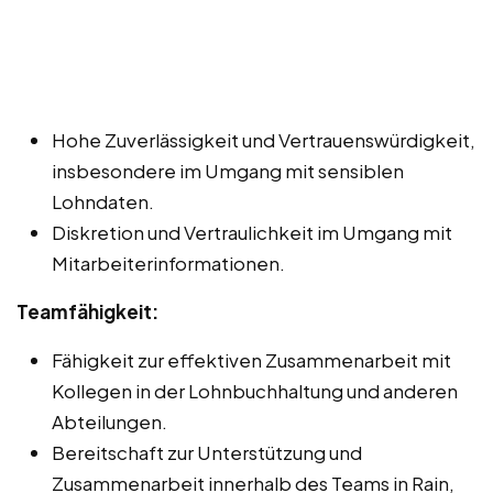
Hohe Zuverlässigkeit und Vertrauenswürdigkeit,
insbesondere im Umgang mit sensiblen
Lohndaten.
Diskretion und Vertraulichkeit im Umgang mit
Mitarbeiterinformationen.
Teamfähigkeit:
Fähigkeit zur effektiven Zusammenarbeit mit
Kollegen in der Lohnbuchhaltung und anderen
Abteilungen.
Bereitschaft zur Unterstützung und
Zusammenarbeit innerhalb des Teams in Rain,