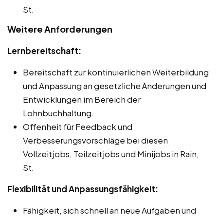
St.
Weitere Anforderungen
Lernbereitschaft:
Bereitschaft zur kontinuierlichen Weiterbildung
und Anpassung an gesetzliche Änderungen und
Entwicklungen im Bereich der
Lohnbuchhaltung.
Offenheit für Feedback und
Verbesserungsvorschläge bei diesen
Vollzeitjobs, Teilzeitjobs und Minijobs in Rain,
St.
Flexibilität und Anpassungsfähigkeit:
Fähigkeit, sich schnell an neue Aufgaben und