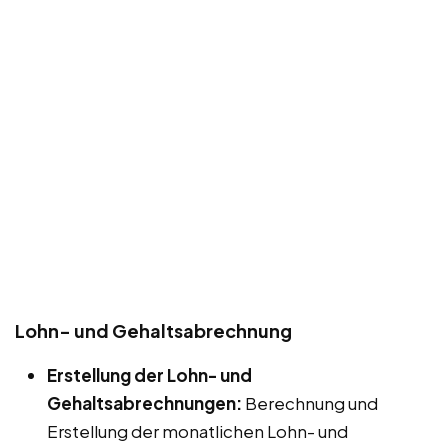
Lohn- und Gehaltsabrechnung
Erstellung der Lohn- und
Gehaltsabrechnungen:
Berechnung und
Erstellung der monatlichen Lohn- und