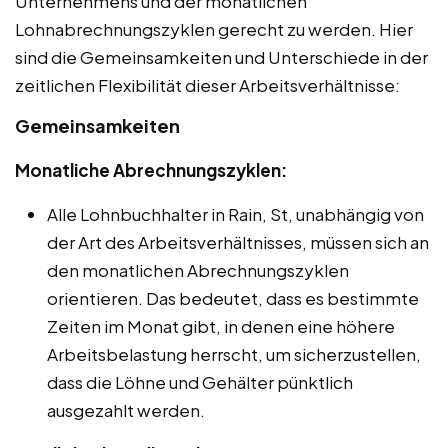
Unternehmens und der monatlichen
Lohnabrechnungszyklen gerecht zu werden. Hier
sind die Gemeinsamkeiten und Unterschiede in der
zeitlichen Flexibilität dieser Arbeitsverhältnisse:
Gemeinsamkeiten
Monatliche Abrechnungszyklen:
Alle Lohnbuchhalter in Rain, St, unabhängig von
der Art des Arbeitsverhältnisses, müssen sich an
den monatlichen Abrechnungszyklen
orientieren. Das bedeutet, dass es bestimmte
Zeiten im Monat gibt, in denen eine höhere
Arbeitsbelastung herrscht, um sicherzustellen,
dass die Löhne und Gehälter pünktlich
ausgezahlt werden.