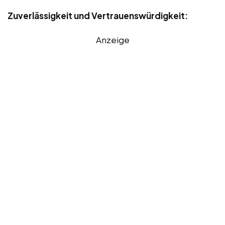
Zuverlässigkeit und Vertrauenswürdigkeit:
Anzeige