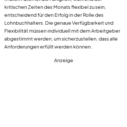
kritischen Zeiten des Monats flexibel zu sein,
entscheidend für den Erfolg in der Rolle des
Lohnbuchhalters. Die genaue Verfügbarkeit und
Flexibilität müssen individuell mit dem Arbeitgeber
abgestimmt werden, um sicherzustellen, dass alle
Anforderungen erfüllt werden können.
Anzeige