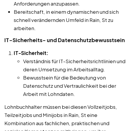
Anforderungen anzupassen.
Bereitschaft, in einem dynamischen und sich
schnell verändernden Umfeld in Rain, St zu
arbeiten.
IT-Sicherheits- und Datenschutzbewusstsein
IT-Sicherheit:
Verständnis für IT-Sicherheitsrichtlinien und
deren Umsetzung im Arbeitsalltag.
Bewusstsein für die Bedeutung von
Datenschutz und Vertraulichkeit bei der
Arbeit mit Lohndaten.
Lohnbuchhalter müssen bei diesen Vollzeitjobs,
Teilzeitjobs und Minijobs in Rain, St eine
Kombination aus fachlichen, praktischen und