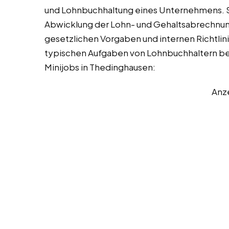
und Lohnbuchhaltung eines Unternehmens. Sie
Abwicklung der Lohn- und Gehaltsabrechnunge
gesetzlichen Vorgaben und internen Richtlini
typischen Aufgaben von Lohnbuchhaltern bei 
Minijobs in Thedinghausen:
Anz