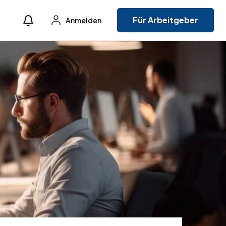
Für Arbeitgeber
Anmelden