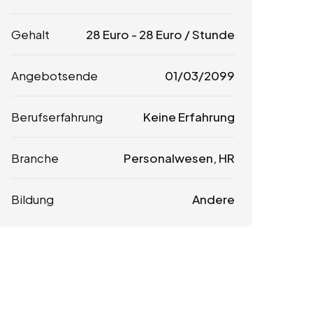
Gehalt
28
Euro
-
28
Euro
/ Stunde
Angebotsende
01/03/2099
Berufserfahrung
Keine Erfahrung
Branche
Personalwesen, HR
Bildung
Andere