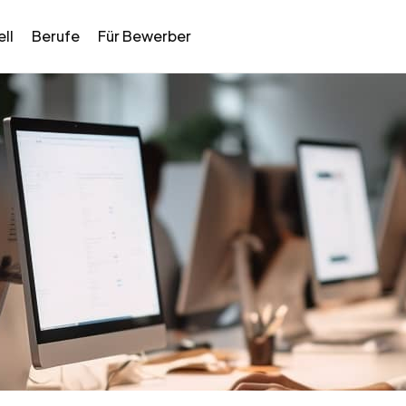
ll
Berufe
Für Bewerber