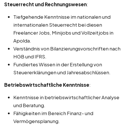
Steuerrecht und Rechnungswesen
:
Tiefgehende Kenntnisse im nationalen und
internationalen Steuerrecht bei diesen
Freelancer Jobs, Minijobs und Vollzeitjobs in
Apolda.
Verständnis von Bilanzierungsvorschriften nach
HGB und IFRS.
Fundiertes Wissen in der Erstellung von
Steuererklärungen und Jahresabschlüssen.
Betriebswirtschaftliche Kenntnisse
:
Kenntnisse in betriebswirtschaftlicher Analyse
und Beratung.
Fähigkeiten im Bereich Finanz- und
Vermögensplanung.