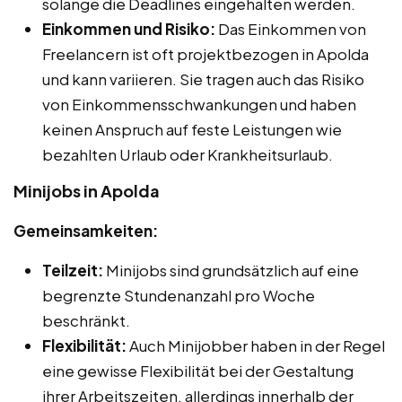
solange die Deadlines eingehalten werden.
Einkommen und Risiko:
Das Einkommen von
Freelancern ist oft projektbezogen in Apolda
und kann variieren. Sie tragen auch das Risiko
von Einkommensschwankungen und haben
keinen Anspruch auf feste Leistungen wie
bezahlten Urlaub oder Krankheitsurlaub.
Minijobs in Apolda
Gemeinsamkeiten:
Teilzeit:
Minijobs sind grundsätzlich auf eine
begrenzte Stundenanzahl pro Woche
beschränkt.
Flexibilität:
Auch Minijobber haben in der Regel
eine gewisse Flexibilität bei der Gestaltung
ihrer Arbeitszeiten, allerdings innerhalb der