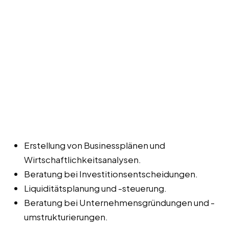
Erstellung von Businessplänen und
Wirtschaftlichkeitsanalysen.
Beratung bei Investitionsentscheidungen.
Liquiditätsplanung und -steuerung.
Beratung bei Unternehmensgründungen und -
umstrukturierungen.