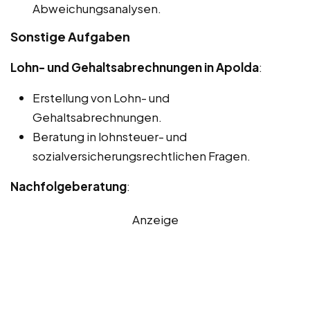
Abweichungsanalysen.
Sonstige Aufgaben
Lohn- und Gehaltsabrechnungen in Apolda
:
Erstellung von Lohn- und
Gehaltsabrechnungen.
Beratung in lohnsteuer- und
sozialversicherungsrechtlichen Fragen.
Nachfolgeberatung
:
Anzeige