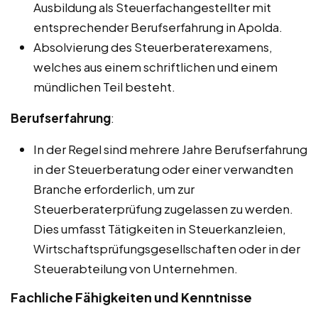
Ausbildung als Steuerfachangestellter mit
entsprechender Berufserfahrung in Apolda.
Absolvierung des Steuerberaterexamens,
welches aus einem schriftlichen und einem
mündlichen Teil besteht.
Berufserfahrung
:
In der Regel sind mehrere Jahre Berufserfahrung
in der Steuerberatung oder einer verwandten
Branche erforderlich, um zur
Steuerberaterprüfung zugelassen zu werden.
Dies umfasst Tätigkeiten in Steuerkanzleien,
Wirtschaftsprüfungsgesellschaften oder in der
Steuerabteilung von Unternehmen.
Fachliche Fähigkeiten und Kenntnisse