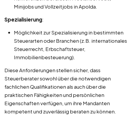
Minijobs und Vollzeitjobs in Apolda.
Spezialisierung
:
Möglichkeit zur Spezialisierung in bestimmten
Steuerarten oder Branchen (z.B. internationales
Steuerrecht, Erbschaftsteuer,
Immobilienbesteuerung).
Diese Anforderungen stellen sicher, dass
Steuerberater sowohl über die notwendigen
fachlichen Qualifikationen als auch über die
praktischen Fähigkeiten und persönlichen
Eigenschaften verfügen, um ihre Mandanten
kompetent und zuverlässig beraten zu können.