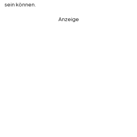
sein können.
Anzeige