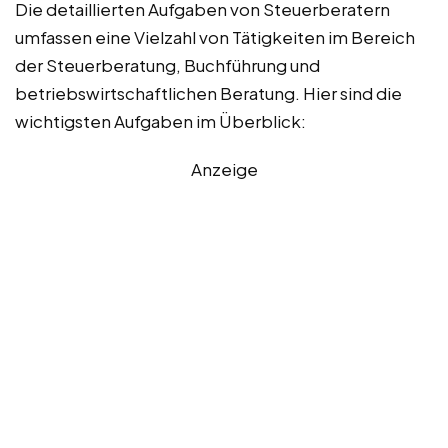
Die detaillierten Aufgaben von Steuerberatern
umfassen eine Vielzahl von Tätigkeiten im Bereich
der Steuerberatung, Buchführung und
betriebswirtschaftlichen Beratung. Hier sind die
wichtigsten Aufgaben im Überblick:
Anzeige