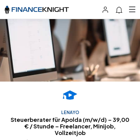
LENAYO
Steuerberater für Apolda (m/w/d) – 39,00
€ / Stunde – Freelancer, Minijob,
Vollzeitjob