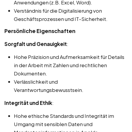
Anwendungen (z.B. Excel, Word).
Verständnis für die Digitalisierung von
Geschäftsprozessen und IT-Sicherheit.
Persönliche Eigenschaften
Sorgfalt und Genauigkeit
:
Hohe Präzision und Aufmerksamkeit für Details
in der Arbeit mit Zahlen und rechtlichen
Dokumenten.
Verlässlichkeit und
Verantwortungsbewusstsein.
Integrität und Ethik
:
Hohe ethische Standards und Integrität im
Umgang mit sensiblen Daten und