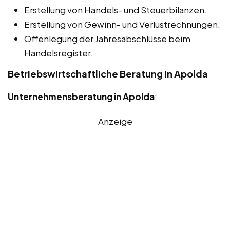
Erstellung von Handels- und Steuerbilanzen.
Erstellung von Gewinn- und Verlustrechnungen.
Offenlegung der Jahresabschlüsse beim
Handelsregister.
Betriebswirtschaftliche Beratung in Apolda
Unternehmensberatung in Apolda
:
Anzeige