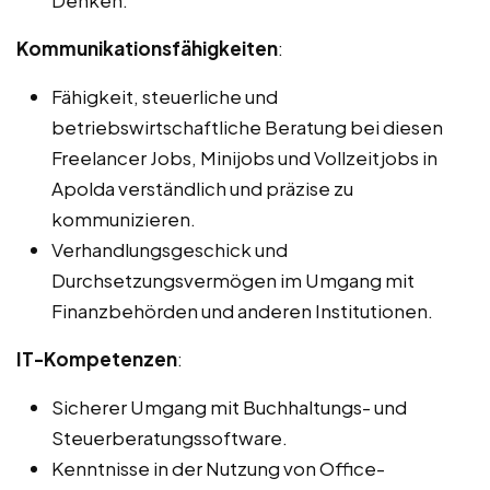
Denken.
Kommunikationsfähigkeiten
:
Fähigkeit, steuerliche und
betriebswirtschaftliche Beratung bei diesen
Freelancer Jobs, Minijobs und Vollzeitjobs in
Apolda verständlich und präzise zu
kommunizieren.
Verhandlungsgeschick und
Durchsetzungsvermögen im Umgang mit
Finanzbehörden und anderen Institutionen.
IT-Kompetenzen
:
Sicherer Umgang mit Buchhaltungs- und
Steuerberatungssoftware.
Kenntnisse in der Nutzung von Office-