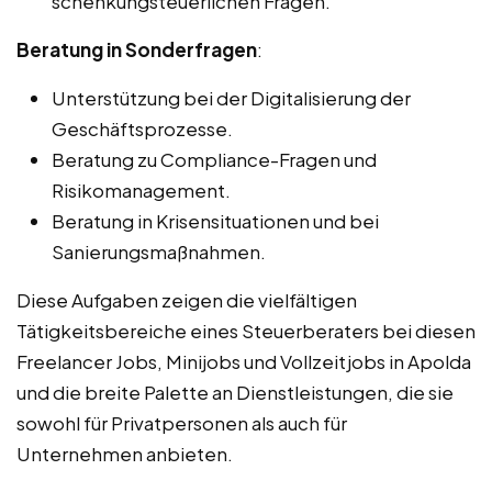
schenkungsteuerlichen Fragen.
Beratung in Sonderfragen
:
Unterstützung bei der Digitalisierung der
Geschäftsprozesse.
Beratung zu Compliance-Fragen und
Risikomanagement.
Beratung in Krisensituationen und bei
Sanierungsmaßnahmen.
Diese Aufgaben zeigen die vielfältigen
Tätigkeitsbereiche eines Steuerberaters bei diesen
Freelancer Jobs, Minijobs und Vollzeitjobs in Apolda
und die breite Palette an Dienstleistungen, die sie
sowohl für Privatpersonen als auch für
Unternehmen anbieten.