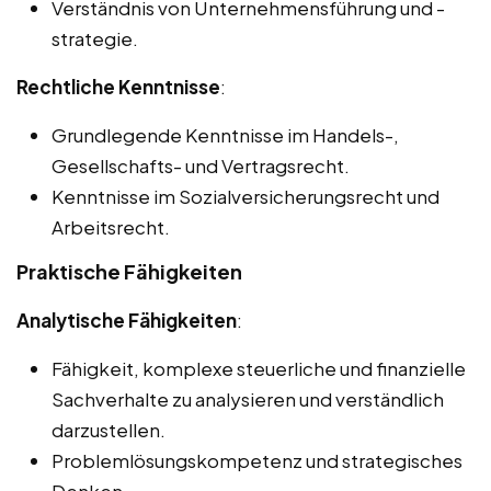
Verständnis von Unternehmensführung und -
strategie.
Rechtliche Kenntnisse
:
Grundlegende Kenntnisse im Handels-,
Gesellschafts- und Vertragsrecht.
Kenntnisse im Sozialversicherungsrecht und
Arbeitsrecht.
Praktische Fähigkeiten
Analytische Fähigkeiten
:
Fähigkeit, komplexe steuerliche und finanzielle
Sachverhalte zu analysieren und verständlich
darzustellen.
Problemlösungskompetenz und strategisches