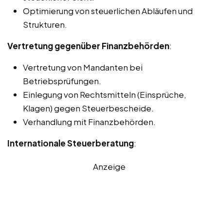
Optimierung von steuerlichen Abläufen und
Strukturen.
Vertretung gegenüber Finanzbehörden
:
Vertretung von Mandanten bei
Betriebsprüfungen.
Einlegung von Rechtsmitteln (Einsprüche,
Klagen) gegen Steuerbescheide.
Verhandlung mit Finanzbehörden.
Internationale Steuerberatung
:
Anzeige