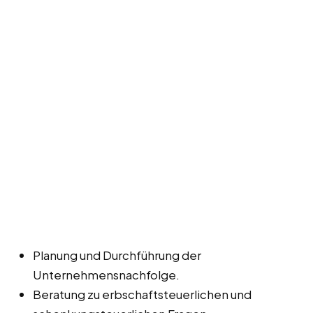
Planung und Durchführung der
Unternehmensnachfolge.
Beratung zu erbschaftsteuerlichen und