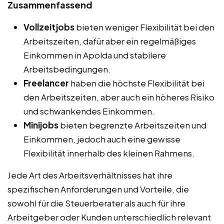
Zusammenfassend
Vollzeitjobs
bieten weniger Flexibilität bei den
Arbeitszeiten, dafür aber ein regelmäßiges
Einkommen in Apolda und stabilere
Arbeitsbedingungen.
Freelancer
haben die höchste Flexibilität bei
den Arbeitszeiten, aber auch ein höheres Risiko
und schwankendes Einkommen.
Minijobs
bieten begrenzte Arbeitszeiten und
Einkommen, jedoch auch eine gewisse
Flexibilität innerhalb des kleinen Rahmens.
Jede Art des Arbeitsverhältnisses hat ihre
spezifischen Anforderungen und Vorteile, die
sowohl für die Steuerberater als auch für ihre
Arbeitgeber oder Kunden unterschiedlich relevant