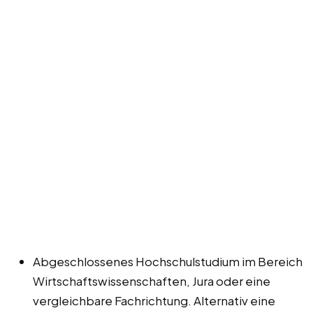
Abgeschlossenes Hochschulstudium im Bereich
Wirtschaftswissenschaften, Jura oder eine
vergleichbare Fachrichtung. Alternativ eine