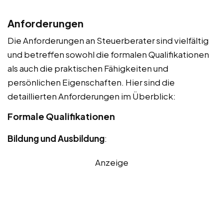
Anforderungen
Die Anforderungen an Steuerberater sind vielfältig
und betreffen sowohl die formalen Qualifikationen
als auch die praktischen Fähigkeiten und
persönlichen Eigenschaften. Hier sind die
detaillierten Anforderungen im Überblick:
Formale Qualifikationen
Bildung und Ausbildung
:
Anzeige