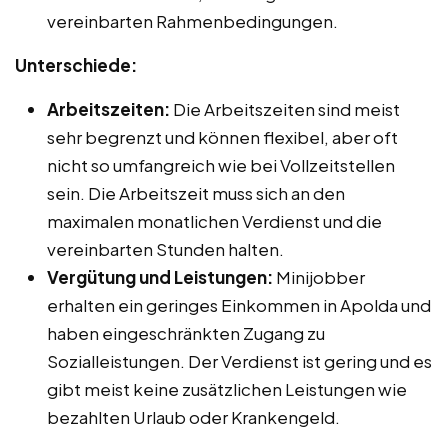
vereinbarten Rahmenbedingungen.
Unterschiede:
Arbeitszeiten:
Die Arbeitszeiten sind meist
sehr begrenzt und können flexibel, aber oft
nicht so umfangreich wie bei Vollzeitstellen
sein. Die Arbeitszeit muss sich an den
maximalen monatlichen Verdienst und die
vereinbarten Stunden halten.
Vergütung und Leistungen:
Minijobber
erhalten ein geringes Einkommen in Apolda und
haben eingeschränkten Zugang zu
Sozialleistungen. Der Verdienst ist gering und es
gibt meist keine zusätzlichen Leistungen wie
bezahlten Urlaub oder Krankengeld.