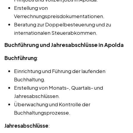
Erstellung von
Verrechnungspreisdokumentationen.
Beratung zur Doppelbesteuerung und zu
internationalen Steuerabkommen.
Buchführung und Jahresabschlüsse in Apolda
Buchführung
:
Einrichtung und Führung der laufenden
Buchhaltung.
Erstellung von Monats-, Quartals- und
Jahresabschlüssen.
Überwachung und Kontrolle der
Buchhaltungsprozesse.
Jahresabschlüsse
: