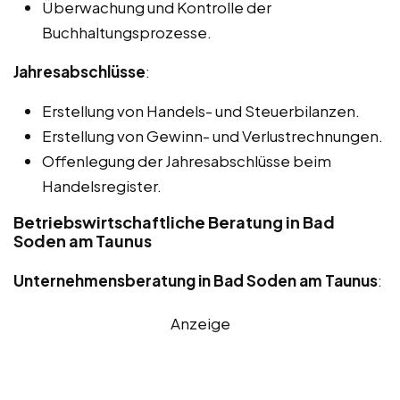
Überwachung und Kontrolle der
Buchhaltungsprozesse.
Jahresabschlüsse
:
Erstellung von Handels- und Steuerbilanzen.
Erstellung von Gewinn- und Verlustrechnungen.
Offenlegung der Jahresabschlüsse beim
Handelsregister.
Betriebswirtschaftliche Beratung in Bad
Soden am Taunus
Unternehmensberatung in Bad Soden am Taunus
:
Anzeige