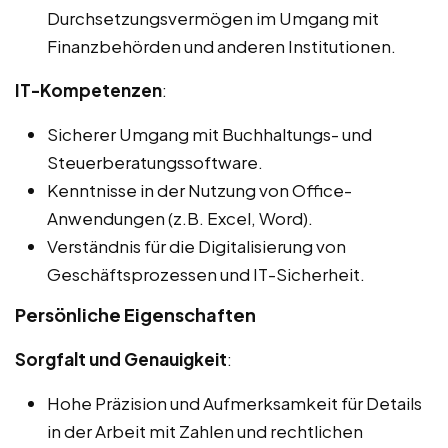
Durchsetzungsvermögen im Umgang mit
Finanzbehörden und anderen Institutionen.
IT-Kompetenzen
:
Sicherer Umgang mit Buchhaltungs- und
Steuerberatungssoftware.
Kenntnisse in der Nutzung von Office-
Anwendungen (z.B. Excel, Word).
Verständnis für die Digitalisierung von
Geschäftsprozessen und IT-Sicherheit.
Persönliche Eigenschaften
Sorgfalt und Genauigkeit
:
Hohe Präzision und Aufmerksamkeit für Details
in der Arbeit mit Zahlen und rechtlichen