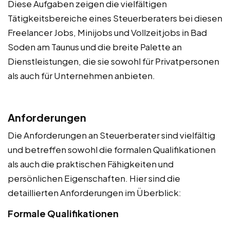
Diese Aufgaben zeigen die vielfältigen
Tätigkeitsbereiche eines Steuerberaters bei diesen
Freelancer Jobs, Minijobs und Vollzeitjobs in Bad
Soden am Taunus und die breite Palette an
Dienstleistungen, die sie sowohl für Privatpersonen
als auch für Unternehmen anbieten.
Anforderungen
Die Anforderungen an Steuerberater sind vielfältig
und betreffen sowohl die formalen Qualifikationen
als auch die praktischen Fähigkeiten und
persönlichen Eigenschaften. Hier sind die
detaillierten Anforderungen im Überblick:
Formale Qualifikationen