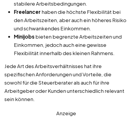
stabilere Arbeitsbedingungen.
Freelancer
haben die höchste Flexibilität bei
den Arbeitszeiten, aber auch ein höheres Risiko
und schwankendes Einkommen.
Minijobs
bieten begrenzte Arbeitszeiten und
Einkommen, jedoch auch eine gewisse
Flexibilität innerhalb des kleinen Rahmens.
Jede Art des Arbeitsverhältnisses hat ihre
spezifischen Anforderungen und Vorteile, die
sowohl für die Steuerberater als auch für ihre
Arbeitgeber oder Kunden unterschiedlich relevant
sein können.
Anzeige