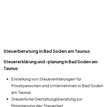
Steuerberatung in Bad Soden am Taunus
Steuererklärung und -planung in Bad Soden am
Taunus
:
Erstellung von Steuererklärungen für
Privatpersonen und Unternehmen in Bad Soden
am Taunus.
Steuerliche Gestaltungsberatung zur
Minimierung der Steuerlast.