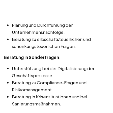
Planung und Durchführung der
Unternehmensnachfolge.
Beratung zu erbschaftsteuerlichen und
schenkungsteuerlichen Fragen.
Beratung in Sonderfragen
:
Unterstützung bei der Digitalisierung der
Geschäftsprozesse.
Beratung zu Compliance-Fragen und
Risikomanagement.
Beratung in Krisensituationen und bei
Sanierungsmaßnahmen.