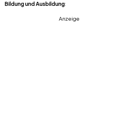
Bildung und Ausbildung
:
Anzeige