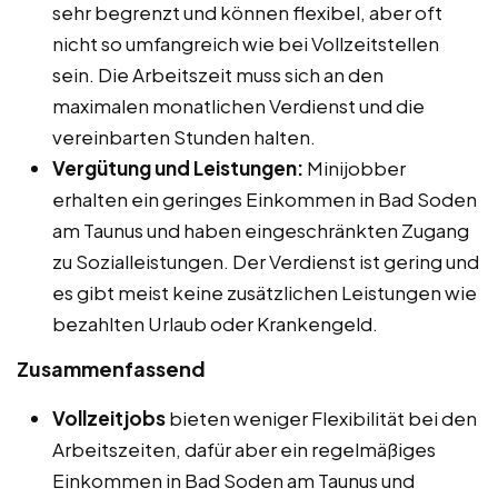
sehr begrenzt und können flexibel, aber oft
nicht so umfangreich wie bei Vollzeitstellen
sein. Die Arbeitszeit muss sich an den
maximalen monatlichen Verdienst und die
vereinbarten Stunden halten.
Vergütung und Leistungen:
Minijobber
erhalten ein geringes Einkommen in Bad Soden
am Taunus und haben eingeschränkten Zugang
zu Sozialleistungen. Der Verdienst ist gering und
es gibt meist keine zusätzlichen Leistungen wie
bezahlten Urlaub oder Krankengeld.
Zusammenfassend
Vollzeitjobs
bieten weniger Flexibilität bei den
Arbeitszeiten, dafür aber ein regelmäßiges
Einkommen in Bad Soden am Taunus und