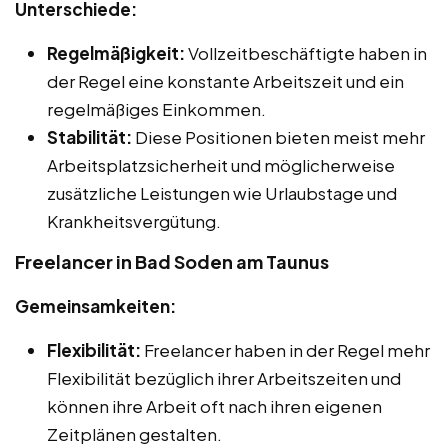
Unterschiede:
Regelmäßigkeit:
Vollzeitbeschäftigte haben in
der Regel eine konstante Arbeitszeit und ein
regelmäßiges Einkommen.
Stabilität:
Diese Positionen bieten meist mehr
Arbeitsplatzsicherheit und möglicherweise
zusätzliche Leistungen wie Urlaubstage und
Krankheitsvergütung.
Freelancer in Bad Soden am Taunus
Gemeinsamkeiten:
Flexibilität:
Freelancer haben in der Regel mehr
Flexibilität bezüglich ihrer Arbeitszeiten und
können ihre Arbeit oft nach ihren eigenen
Zeitplänen gestalten.