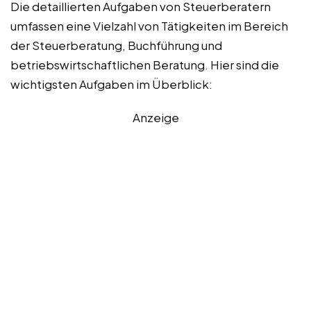
Die detaillierten Aufgaben von Steuerberatern
umfassen eine Vielzahl von Tätigkeiten im Bereich
der Steuerberatung, Buchführung und
betriebswirtschaftlichen Beratung. Hier sind die
wichtigsten Aufgaben im Überblick:
Anzeige