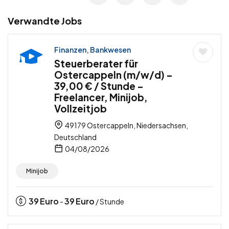
Verwandte Jobs
Finanzen, Bankwesen
Steuerberater für
Ostercappeln (m/w/d) –
39,00 € / Stunde –
Freelancer, Minijob,
Vollzeitjob
49179 Ostercappeln, Niedersachsen,
Deutschland
04/08/2026
Minijob
39
Euro
39
Euro
-
/ Stunde