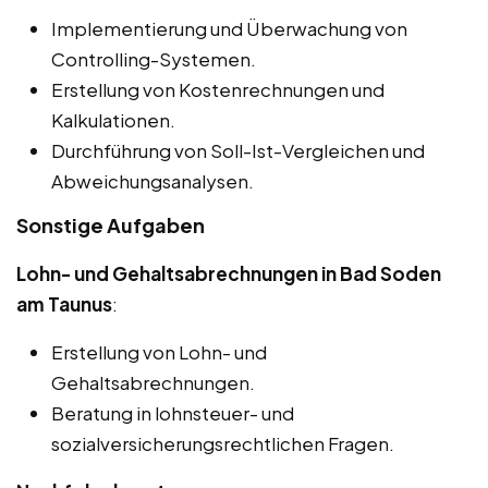
Implementierung und Überwachung von
Controlling-Systemen.
Erstellung von Kostenrechnungen und
Kalkulationen.
Durchführung von Soll-Ist-Vergleichen und
Abweichungsanalysen.
Sonstige Aufgaben
Lohn- und Gehaltsabrechnungen in Bad Soden
am Taunus
:
Erstellung von Lohn- und
Gehaltsabrechnungen.
Beratung in lohnsteuer- und
sozialversicherungsrechtlichen Fragen.