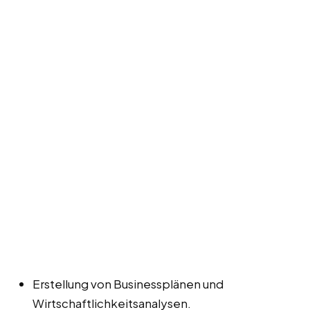
Erstellung von Businessplänen und
Wirtschaftlichkeitsanalysen.