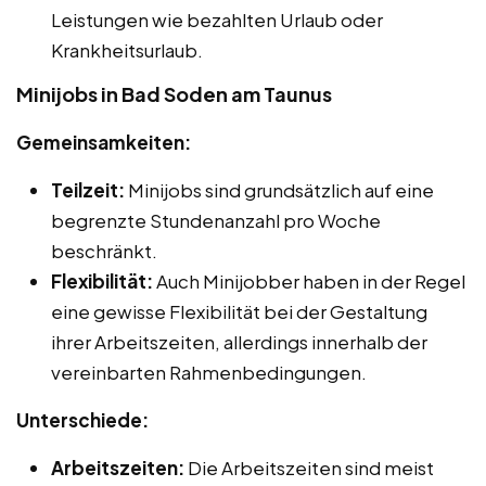
Leistungen wie bezahlten Urlaub oder
Krankheitsurlaub.
Minijobs in Bad Soden am Taunus
Gemeinsamkeiten:
Teilzeit:
Minijobs sind grundsätzlich auf eine
begrenzte Stundenanzahl pro Woche
beschränkt.
Flexibilität:
Auch Minijobber haben in der Regel
eine gewisse Flexibilität bei der Gestaltung
ihrer Arbeitszeiten, allerdings innerhalb der
vereinbarten Rahmenbedingungen.
Unterschiede:
Arbeitszeiten:
Die Arbeitszeiten sind meist