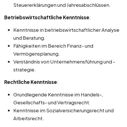
Steuererklärungen und Jahresabschlüssen.
Betriebswirtschaftliche Kenntnisse
:
Kenntnisse in betriebswirtschaftlicher Analyse
und Beratung.
Fähigkeiten im Bereich Finanz- und
Vermögensplanung.
Verständnis von Unternehmensführung und -
strategie.
Rechtliche Kenntnisse
:
Grundlegende Kenntnisse im Handels-,
Gesellschafts- und Vertragsrecht.
Kenntnisse im Sozialversicherungsrecht und
Arbeitsrecht.