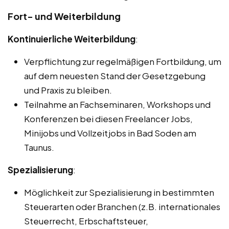
Fort- und Weiterbildung
Kontinuierliche Weiterbildung
:
Verpflichtung zur regelmäßigen Fortbildung, um
auf dem neuesten Stand der Gesetzgebung
und Praxis zu bleiben.
Teilnahme an Fachseminaren, Workshops und
Konferenzen bei diesen Freelancer Jobs,
Minijobs und Vollzeitjobs in Bad Soden am
Taunus.
Spezialisierung
:
Möglichkeit zur Spezialisierung in bestimmten
Steuerarten oder Branchen (z.B. internationales
Steuerrecht, Erbschaftsteuer,