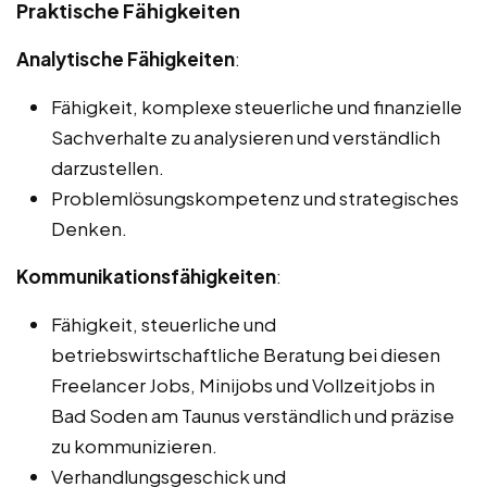
Praktische Fähigkeiten
Analytische Fähigkeiten
:
Fähigkeit, komplexe steuerliche und finanzielle
Sachverhalte zu analysieren und verständlich
darzustellen.
Problemlösungskompetenz und strategisches
Denken.
Kommunikationsfähigkeiten
:
Fähigkeit, steuerliche und
betriebswirtschaftliche Beratung bei diesen
Freelancer Jobs, Minijobs und Vollzeitjobs in
Bad Soden am Taunus verständlich und präzise
zu kommunizieren.
Verhandlungsgeschick und