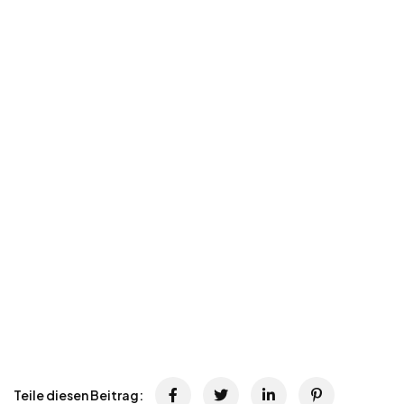
Teile diesen Beitrag: