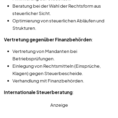
Beratung bei der Wahl der Rechtsform aus
steuerlicher Sicht.
Optimierung von steuerlichen Abläufen und
Strukturen.
Vertretung gegenüber Finanzbehörden
:
Vertretung von Mandanten bei
Betriebsprüfungen.
Einlegung von Rechtsmitteln (Einsprüche,
Klagen) gegen Steuerbescheide.
Verhandlung mit Finanzbehörden.
Internationale Steuerberatung
:
Anzeige