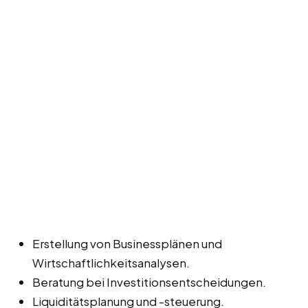
Erstellung von Businessplänen und
Wirtschaftlichkeitsanalysen.
Beratung bei Investitionsentscheidungen.
Liquiditätsplanung und -steuerung.