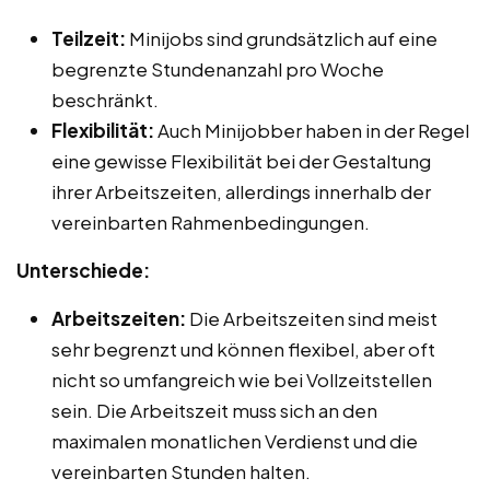
Teilzeit:
Minijobs sind grundsätzlich auf eine
begrenzte Stundenanzahl pro Woche
beschränkt.
Flexibilität:
Auch Minijobber haben in der Regel
eine gewisse Flexibilität bei der Gestaltung
ihrer Arbeitszeiten, allerdings innerhalb der
vereinbarten Rahmenbedingungen.
Unterschiede:
Arbeitszeiten:
Die Arbeitszeiten sind meist
sehr begrenzt und können flexibel, aber oft
nicht so umfangreich wie bei Vollzeitstellen
sein. Die Arbeitszeit muss sich an den
maximalen monatlichen Verdienst und die
vereinbarten Stunden halten.