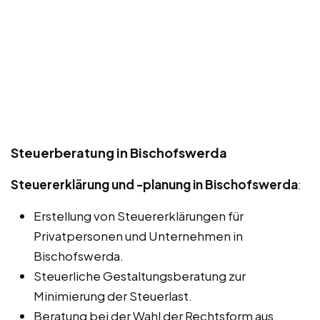
Steuerberatung in Bischofswerda
Steuererklärung und -planung in Bischofswerda
:
Erstellung von Steuererklärungen für
Privatpersonen und Unternehmen in
Bischofswerda.
Steuerliche Gestaltungsberatung zur
Minimierung der Steuerlast.
Beratung bei der Wahl der Rechtsform aus