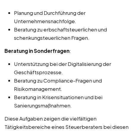
Planung und Durchführung der
Unternehmensnachfolge.
Beratung zu erbschaftsteuerlichen und
schenkungsteuerlichen Fragen.
Beratung in Sonderfragen
:
Unterstützung bei der Digitalisierung der
Geschäftsprozesse.
Beratung zu Compliance-Fragen und
Risikomanagement.
Beratung in Krisensituationen und bei
Sanierungsmaßnahmen.
Diese Aufgaben zeigen die vielfältigen
Tätigkeitsbereiche eines Steuerberaters bei diesen