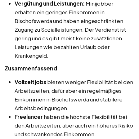
Vergütung und Leistungen:
Minijobber
erhalten ein geringes Einkommen in
Bischofswerda und haben eingeschränkten
Zugang zu Sozialleistungen. Der Verdienst ist
gering und es gibt meist keine zusätzlichen
Leistungen wie bezahlten Urlaub oder
Krankengeld.
Zusammenfassend
Vollzeitjobs
bieten weniger Flexibilität bei den
Arbeitszeiten, dafür aber ein regelmäßiges
Einkommen in Bischofswerda und stabilere
Arbeitsbedingungen.
Freelancer
haben die höchste Flexibilität bei
den Arbeitszeiten, aber auch ein höheres Risiko
und schwankendes Einkommen.