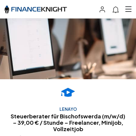
LENAYO
Steuerberater für Bischofswerda (m/w/d)
– 39,00 € / Stunde – Freelancer, Minijob,
Vollzeitjob