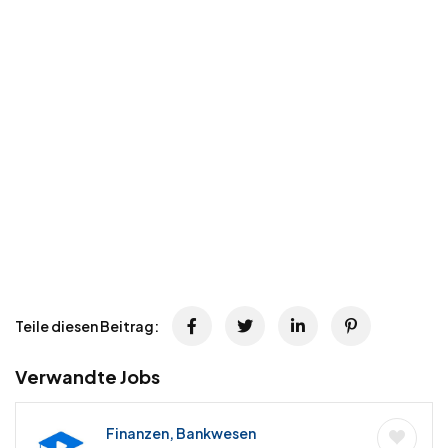
Teile diesen Beitrag:
Verwandte Jobs
Finanzen, Bankwesen