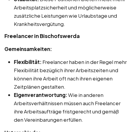
Arbeitsplatzsicherheit und möglicherweise
zusätzliche Leistungen wie Urlaubstage und
Krankheitsvergütung.
Freelancer in Bischofswerda
Gemeinsamkeiten:
Flexibilität:
Freelancer haben in der Regel mehr
Flexibilität bezüglich ihrer Arbeitszeiten und
können ihre Arbeit oft nach ihren eigenen
Zeitplänen gestalten.
Eigenverantwortung:
Wie in anderen
Arbeitsverhältnissen müssen auch Freelancer
ihre Arbeitsaufträge fristgerecht und gemäß
den Vereinbarungen erfüllen.