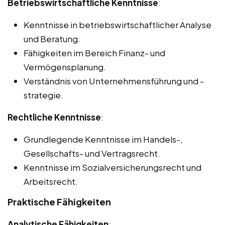
Betriebswirtschaftliche Kenntnisse
:
Kenntnisse in betriebswirtschaftlicher Analyse
und Beratung.
Fähigkeiten im Bereich Finanz- und
Vermögensplanung.
Verständnis von Unternehmensführung und -
strategie.
Rechtliche Kenntnisse
:
Grundlegende Kenntnisse im Handels-,
Gesellschafts- und Vertragsrecht.
Kenntnisse im Sozialversicherungsrecht und
Arbeitsrecht.
Praktische Fähigkeiten
Analytische Fähigkeiten
: