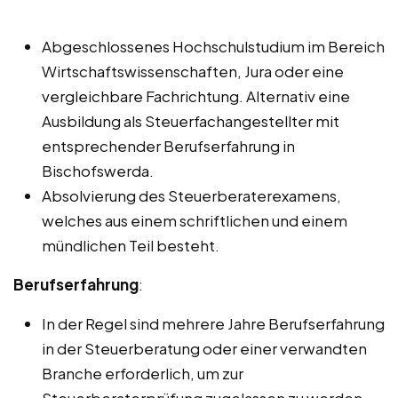
Abgeschlossenes Hochschulstudium im Bereich
Wirtschaftswissenschaften, Jura oder eine
vergleichbare Fachrichtung. Alternativ eine
Ausbildung als Steuerfachangestellter mit
entsprechender Berufserfahrung in
Bischofswerda.
Absolvierung des Steuerberaterexamens,
welches aus einem schriftlichen und einem
mündlichen Teil besteht.
Berufserfahrung
:
In der Regel sind mehrere Jahre Berufserfahrung
in der Steuerberatung oder einer verwandten
Branche erforderlich, um zur