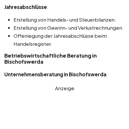
Jahresabschlüsse
:
Erstellung von Handels- und Steuerbilanzen.
Erstellung von Gewinn- und Verlustrechnungen.
Offenlegung der Jahresabschlüsse beim
Handelsregister.
Betriebswirtschaftliche Beratung in
Bischofswerda
Unternehmensberatung in Bischofswerda
:
Anzeige