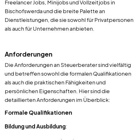
Freelancer Jobs, Minijobs und Vollzeitjobs in
Bischofswerda und die breite Palette an
Dienstleistungen, die sie sowohl für Privatpersonen
als auch für Unternehmen anbieten.
Anforderungen
Die Anforderungen an Steuerberater sind vielfältig
und betreffen sowohl die formalen Qualifikationen
als auch die praktischen Fähigkeiten und
persönlichen Eigenschaften. Hier sind die
detaillierten Anforderungen im Überblick:
Formale Qualifikationen
Bildung und Ausbildung
: