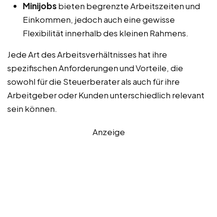
Minijobs
bieten begrenzte Arbeitszeiten und
Einkommen, jedoch auch eine gewisse
Flexibilität innerhalb des kleinen Rahmens.
Jede Art des Arbeitsverhältnisses hat ihre
spezifischen Anforderungen und Vorteile, die
sowohl für die Steuerberater als auch für ihre
Arbeitgeber oder Kunden unterschiedlich relevant
sein können.
Anzeige