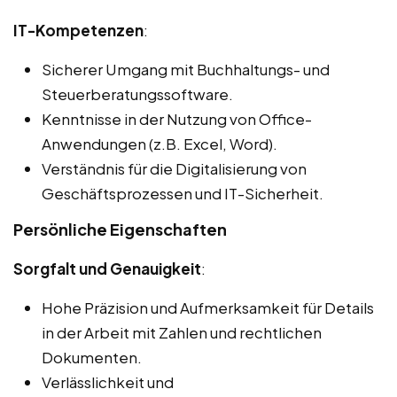
IT-Kompetenzen
:
Sicherer Umgang mit Buchhaltungs- und
Steuerberatungssoftware.
Kenntnisse in der Nutzung von Office-
Anwendungen (z.B. Excel, Word).
Verständnis für die Digitalisierung von
Geschäftsprozessen und IT-Sicherheit.
Persönliche Eigenschaften
Sorgfalt und Genauigkeit
:
Hohe Präzision und Aufmerksamkeit für Details
in der Arbeit mit Zahlen und rechtlichen
Dokumenten.
Verlässlichkeit und