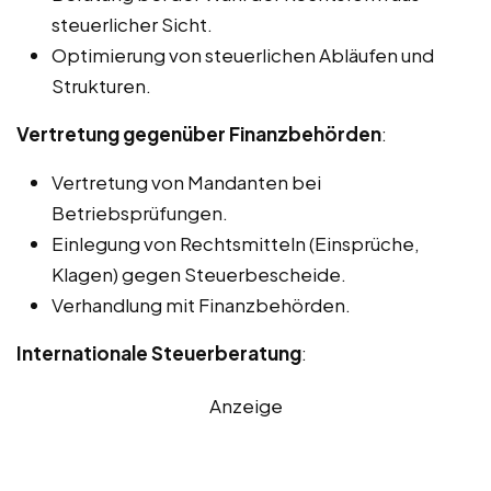
steuerlicher Sicht.
Optimierung von steuerlichen Abläufen und
Strukturen.
Vertretung gegenüber Finanzbehörden
:
Vertretung von Mandanten bei
Betriebsprüfungen.
Einlegung von Rechtsmitteln (Einsprüche,
Klagen) gegen Steuerbescheide.
Verhandlung mit Finanzbehörden.
Internationale Steuerberatung
:
Anzeige