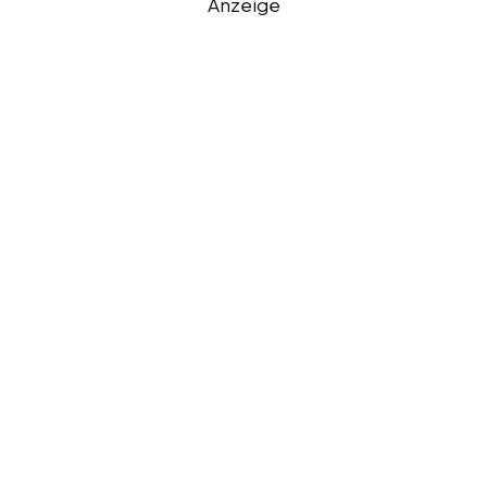
Anzeige