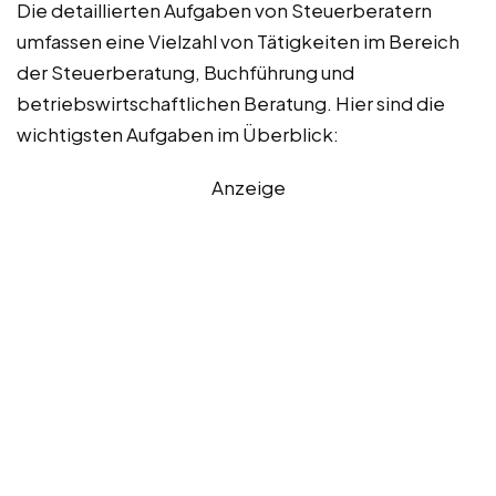
Die detaillierten Aufgaben von Steuerberatern
umfassen eine Vielzahl von Tätigkeiten im Bereich
der Steuerberatung, Buchführung und
betriebswirtschaftlichen Beratung. Hier sind die
wichtigsten Aufgaben im Überblick:
Anzeige