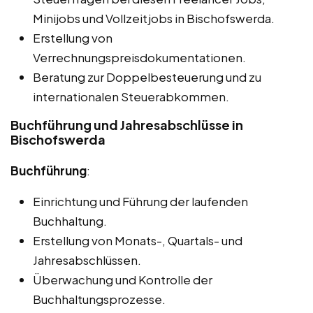
Minijobs und Vollzeitjobs in Bischofswerda.
Erstellung von
Verrechnungspreisdokumentationen.
Beratung zur Doppelbesteuerung und zu
internationalen Steuerabkommen.
Buchführung und Jahresabschlüsse in
Bischofswerda
Buchführung
:
Einrichtung und Führung der laufenden
Buchhaltung.
Erstellung von Monats-, Quartals- und
Jahresabschlüssen.
Überwachung und Kontrolle der
Buchhaltungsprozesse.