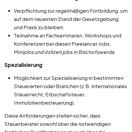
Verpflichtung zur regelmäßigen Fortbildung, um
auf dem neuesten Stand der Gesetzgebung
und Praxis zu bleiben.
Teilnahme an Fachseminaren, Workshops und
Konferenzen bei diesen Freelancer Jobs,
Minijobs und Vollzeitjobs in Bischofswerda.
Spezialisierung
:
Möglichkeit zur Spezialisierung in bestimmten
Steuerarten oder Branchen (z.B. internationales
Steuerrecht, Erbschaftsteuer,
Immobilienbesteuerung).
Diese Anforderungen stellen sicher, dass
Steuerberater sowohl über die notwendigen