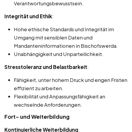
Verantwortungsbewusstsein.
Integrität und Ethik
:
Hohe ethische Standards und Integrität im
Umgang mit sensiblen Daten und
Mandanteninformationen in Bischofswerda.
Unabhängigkeit und Unparteilichkeit.
Stresstoleranz und Belastbarkeit
:
Fähigkeit, unter hohem Druck und engen Fristen
effizient zu arbeiten.
Flexibilität und Anpassungsfähigkeit an
wechselnde Anforderungen.
Fort- und Weiterbildung
Kontinuierliche Weiterbildung
: