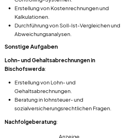
Erstellung von Kostenrechnungen und
Kalkulationen.
Durchführung von Soll-Ist-Vergleichen und
Abweichungsanalysen.
Sonstige Aufgaben
Lohn- und Gehaltsabrechnungen in
Bischofswerda
:
Erstellung von Lohn- und
Gehaltsabrechnungen.
Beratung in lohnsteuer- und
sozialversicherungsrechtlichen Fragen.
Nachfolgeberatung
:
Anzeige