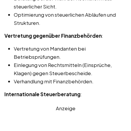
steuerlicher Sicht.
Optimierung von steuerlichen Abläufen und
Strukturen.
Vertretung gegenüber Finanzbehörden
:
Vertretung von Mandanten bei
Betriebsprüfungen.
Einlegung von Rechtsmitteln (Einsprüche,
Klagen) gegen Steuerbescheide.
Verhandlung mit Finanzbehörden.
Internationale Steuerberatung
:
Anzeige