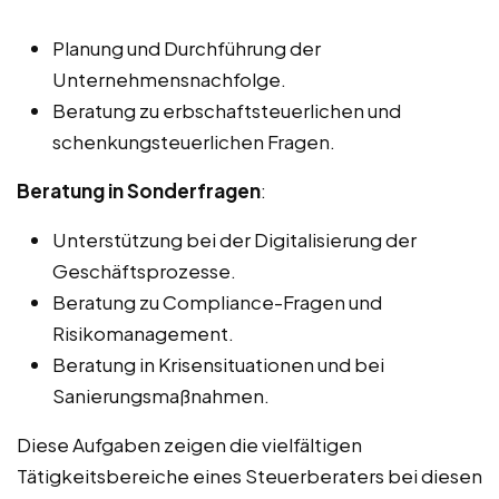
Planung und Durchführung der
Unternehmensnachfolge.
Beratung zu erbschaftsteuerlichen und
schenkungsteuerlichen Fragen.
Beratung in Sonderfragen
:
Unterstützung bei der Digitalisierung der
Geschäftsprozesse.
Beratung zu Compliance-Fragen und
Risikomanagement.
Beratung in Krisensituationen und bei
Sanierungsmaßnahmen.
Diese Aufgaben zeigen die vielfältigen
Tätigkeitsbereiche eines Steuerberaters bei diesen