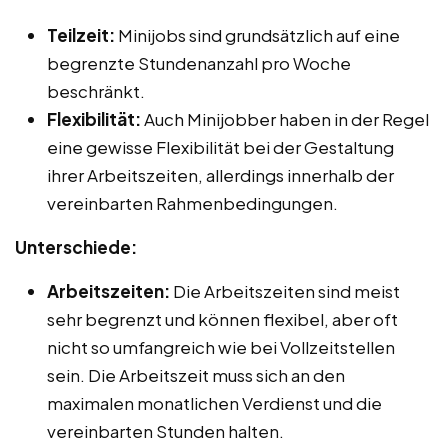
Teilzeit:
Minijobs sind grundsätzlich auf eine
begrenzte Stundenanzahl pro Woche
beschränkt.
Flexibilität:
Auch Minijobber haben in der Regel
eine gewisse Flexibilität bei der Gestaltung
ihrer Arbeitszeiten, allerdings innerhalb der
vereinbarten Rahmenbedingungen.
Unterschiede:
Arbeitszeiten:
Die Arbeitszeiten sind meist
sehr begrenzt und können flexibel, aber oft
nicht so umfangreich wie bei Vollzeitstellen
sein. Die Arbeitszeit muss sich an den
maximalen monatlichen Verdienst und die
vereinbarten Stunden halten.