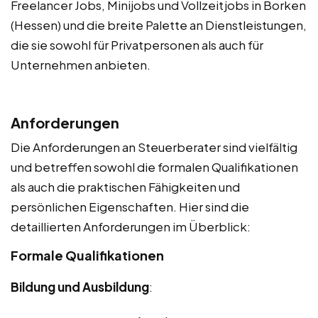
Freelancer Jobs, Minijobs und Vollzeitjobs in Borken
(Hessen) und die breite Palette an Dienstleistungen,
die sie sowohl für Privatpersonen als auch für
Unternehmen anbieten.
Anforderungen
Die Anforderungen an Steuerberater sind vielfältig
und betreffen sowohl die formalen Qualifikationen
als auch die praktischen Fähigkeiten und
persönlichen Eigenschaften. Hier sind die
detaillierten Anforderungen im Überblick:
Formale Qualifikationen
Bildung und Ausbildung
: