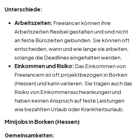
Unterschiede:
Arbeitszeiten:
Freelancer können ihre
Arbeitszeiten flexibel gestalten und sind nicht
an feste Bürozeiten gebunden. Sie können oft
entscheiden, wann und wie lange sie arbeiten,
solange die Deadlines eingehalten werden.
Einkommen und Risiko:
Das Einkommen von
Freelancern ist oft projektbezogen in Borken
(Hessen) und kann variieren. Sie tragen auch das
Risiko von Einkommensschwankungen und
haben keinen Anspruch auf feste Leistungen
wie bezahlten Urlaub oder Krankheitsurlaub.
Minijobs in Borken (Hessen)
Gemeinsamkeiten: