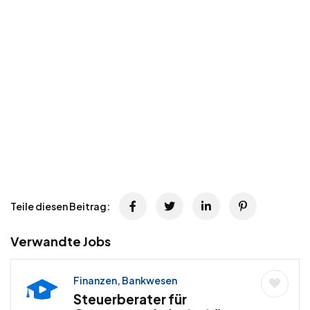
Teile diesen Beitrag:
Verwandte Jobs
Finanzen, Bankwesen
Steuerberater für