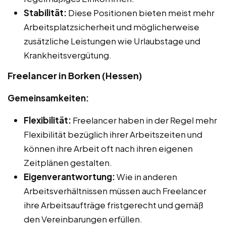
Stabilität:
Diese Positionen bieten meist mehr
Arbeitsplatzsicherheit und möglicherweise
zusätzliche Leistungen wie Urlaubstage und
Krankheitsvergütung.
Freelancer in Borken (Hessen)
Gemeinsamkeiten:
Flexibilität:
Freelancer haben in der Regel mehr
Flexibilität bezüglich ihrer Arbeitszeiten und
können ihre Arbeit oft nach ihren eigenen
Zeitplänen gestalten.
Eigenverantwortung:
Wie in anderen
Arbeitsverhältnissen müssen auch Freelancer
ihre Arbeitsaufträge fristgerecht und gemäß
den Vereinbarungen erfüllen.