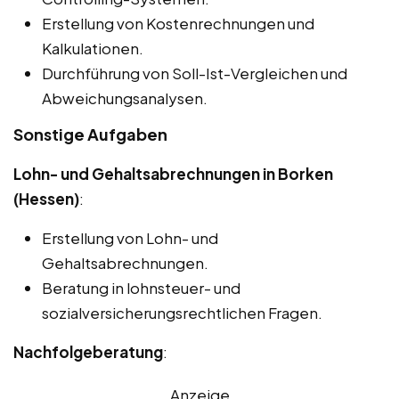
Erstellung von Kostenrechnungen und
Kalkulationen.
Durchführung von Soll-Ist-Vergleichen und
Abweichungsanalysen.
Sonstige Aufgaben
Lohn- und Gehaltsabrechnungen in Borken
(Hessen)
:
Erstellung von Lohn- und
Gehaltsabrechnungen.
Beratung in lohnsteuer- und
sozialversicherungsrechtlichen Fragen.
Nachfolgeberatung
:
Anzeige