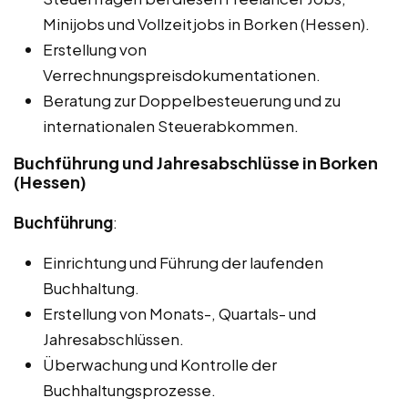
Minijobs und Vollzeitjobs in Borken (Hessen).
Erstellung von
Verrechnungspreisdokumentationen.
Beratung zur Doppelbesteuerung und zu
internationalen Steuerabkommen.
Buchführung und Jahresabschlüsse in Borken
(Hessen)
Buchführung
:
Einrichtung und Führung der laufenden
Buchhaltung.
Erstellung von Monats-, Quartals- und
Jahresabschlüssen.
Überwachung und Kontrolle der
Buchhaltungsprozesse.