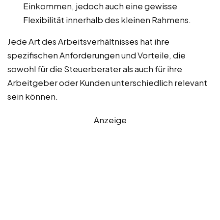
Einkommen, jedoch auch eine gewisse
Flexibilität innerhalb des kleinen Rahmens.
Jede Art des Arbeitsverhältnisses hat ihre
spezifischen Anforderungen und Vorteile, die
sowohl für die Steuerberater als auch für ihre
Arbeitgeber oder Kunden unterschiedlich relevant
sein können.
Anzeige