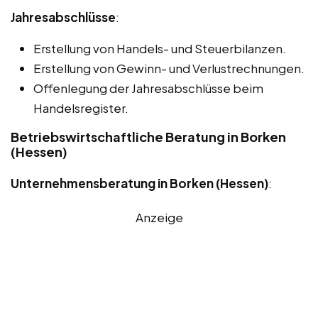
Jahresabschlüsse
:
Erstellung von Handels- und Steuerbilanzen.
Erstellung von Gewinn- und Verlustrechnungen.
Offenlegung der Jahresabschlüsse beim
Handelsregister.
Betriebswirtschaftliche Beratung in Borken
(Hessen)
Unternehmensberatung in Borken (Hessen)
:
Anzeige