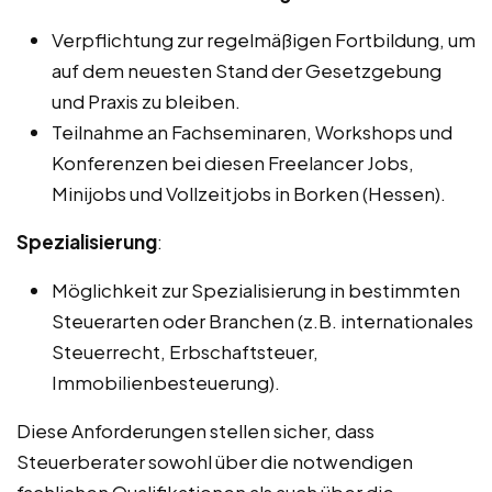
Verpflichtung zur regelmäßigen Fortbildung, um
auf dem neuesten Stand der Gesetzgebung
und Praxis zu bleiben.
Teilnahme an Fachseminaren, Workshops und
Konferenzen bei diesen Freelancer Jobs,
Minijobs und Vollzeitjobs in Borken (Hessen).
Spezialisierung
:
Möglichkeit zur Spezialisierung in bestimmten
Steuerarten oder Branchen (z.B. internationales
Steuerrecht, Erbschaftsteuer,
Immobilienbesteuerung).
Diese Anforderungen stellen sicher, dass
Steuerberater sowohl über die notwendigen