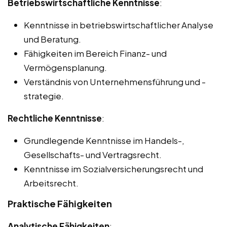
Betriebswirtschaftliche Kenntnisse
:
Kenntnisse in betriebswirtschaftlicher Analyse
und Beratung.
Fähigkeiten im Bereich Finanz- und
Vermögensplanung.
Verständnis von Unternehmensführung und -
strategie.
Rechtliche Kenntnisse
:
Grundlegende Kenntnisse im Handels-,
Gesellschafts- und Vertragsrecht.
Kenntnisse im Sozialversicherungsrecht und
Arbeitsrecht.
Praktische Fähigkeiten
Analytische Fähigkeiten
: