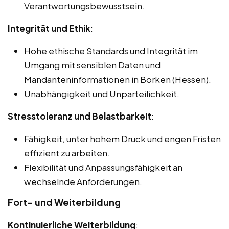
Verantwortungsbewusstsein.
Integrität und Ethik
:
Hohe ethische Standards und Integrität im
Umgang mit sensiblen Daten und
Mandanteninformationen in Borken (Hessen).
Unabhängigkeit und Unparteilichkeit.
Stresstoleranz und Belastbarkeit
:
Fähigkeit, unter hohem Druck und engen Fristen
effizient zu arbeiten.
Flexibilität und Anpassungsfähigkeit an
wechselnde Anforderungen.
Fort- und Weiterbildung
Kontinuierliche Weiterbildung
: