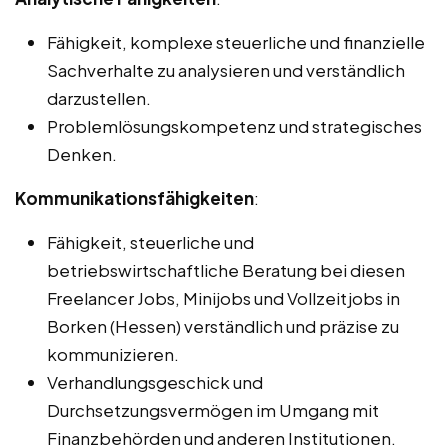
Fähigkeit, komplexe steuerliche und finanzielle
Sachverhalte zu analysieren und verständlich
darzustellen.
Problemlösungskompetenz und strategisches
Denken.
Kommunikationsfähigkeiten
:
Fähigkeit, steuerliche und
betriebswirtschaftliche Beratung bei diesen
Freelancer Jobs, Minijobs und Vollzeitjobs in
Borken (Hessen) verständlich und präzise zu
kommunizieren.
Verhandlungsgeschick und
Durchsetzungsvermögen im Umgang mit
Finanzbehörden und anderen Institutionen.