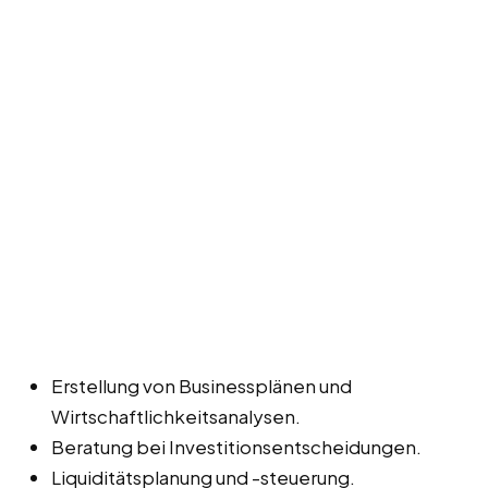
Erstellung von Businessplänen und
Wirtschaftlichkeitsanalysen.
Beratung bei Investitionsentscheidungen.
Liquiditätsplanung und -steuerung.