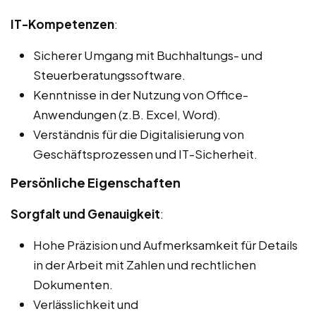
IT-Kompetenzen
:
Sicherer Umgang mit Buchhaltungs- und
Steuerberatungssoftware.
Kenntnisse in der Nutzung von Office-
Anwendungen (z.B. Excel, Word).
Verständnis für die Digitalisierung von
Geschäftsprozessen und IT-Sicherheit.
Persönliche Eigenschaften
Sorgfalt und Genauigkeit
:
Hohe Präzision und Aufmerksamkeit für Details
in der Arbeit mit Zahlen und rechtlichen
Dokumenten.
Verlässlichkeit und