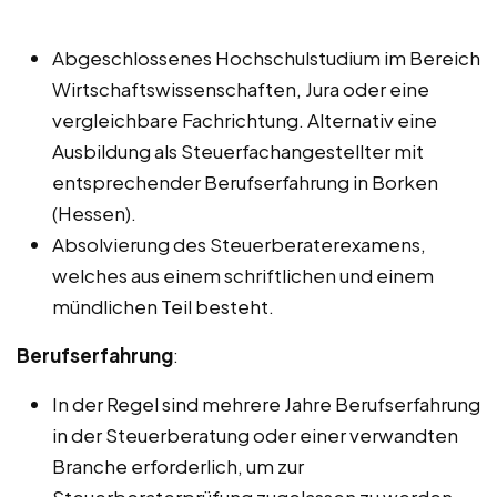
Abgeschlossenes Hochschulstudium im Bereich
Wirtschaftswissenschaften, Jura oder eine
vergleichbare Fachrichtung. Alternativ eine
Ausbildung als Steuerfachangestellter mit
entsprechender Berufserfahrung in Borken
(Hessen).
Absolvierung des Steuerberaterexamens,
welches aus einem schriftlichen und einem
mündlichen Teil besteht.
Berufserfahrung
:
In der Regel sind mehrere Jahre Berufserfahrung
in der Steuerberatung oder einer verwandten
Branche erforderlich, um zur