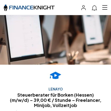
LENAYO
Steuerberater für Borken (Hessen)
(m/w/d) – 39,00 € / Stunde – Freelancer,
Minijob, Vollzeitjob