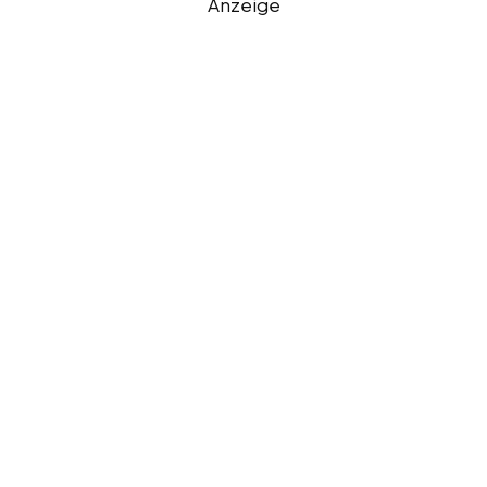
Anzeige