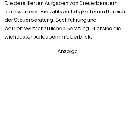
Die detaillierten Aufgaben von Steuerberatern
umfassen eine Vielzahl von Tätigkeiten im Bereich
der Steuerberatung, Buchführung und
betriebswirtschaftlichen Beratung. Hier sind die
wichtigsten Aufgaben im Überblick:
Anzeige