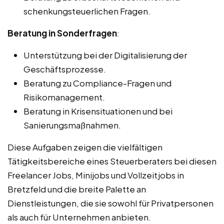
schenkungsteuerlichen Fragen.
Beratung in Sonderfragen
:
Unterstützung bei der Digitalisierung der
Geschäftsprozesse.
Beratung zu Compliance-Fragen und
Risikomanagement.
Beratung in Krisensituationen und bei
Sanierungsmaßnahmen.
Diese Aufgaben zeigen die vielfältigen
Tätigkeitsbereiche eines Steuerberaters bei diesen
Freelancer Jobs, Minijobs und Vollzeitjobs in
Bretzfeld und die breite Palette an
Dienstleistungen, die sie sowohl für Privatpersonen
als auch für Unternehmen anbieten.