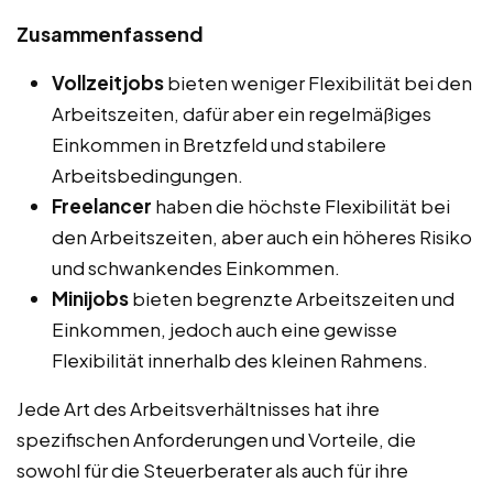
Zusammenfassend
Vollzeitjobs
bieten weniger Flexibilität bei den
Arbeitszeiten, dafür aber ein regelmäßiges
Einkommen in Bretzfeld und stabilere
Arbeitsbedingungen.
Freelancer
haben die höchste Flexibilität bei
den Arbeitszeiten, aber auch ein höheres Risiko
und schwankendes Einkommen.
Minijobs
bieten begrenzte Arbeitszeiten und
Einkommen, jedoch auch eine gewisse
Flexibilität innerhalb des kleinen Rahmens.
Jede Art des Arbeitsverhältnisses hat ihre
spezifischen Anforderungen und Vorteile, die
sowohl für die Steuerberater als auch für ihre