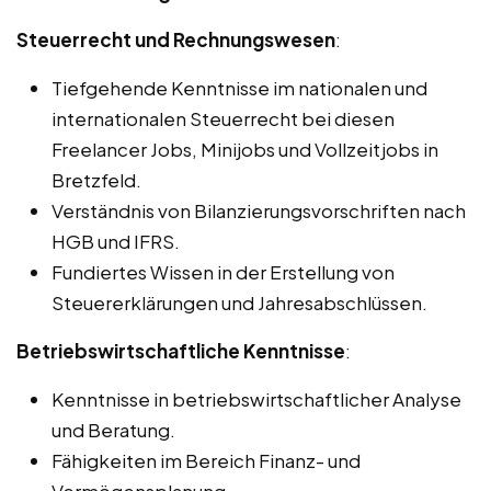
Steuerrecht und Rechnungswesen
:
Tiefgehende Kenntnisse im nationalen und
internationalen Steuerrecht bei diesen
Freelancer Jobs, Minijobs und Vollzeitjobs in
Bretzfeld.
Verständnis von Bilanzierungsvorschriften nach
HGB und IFRS.
Fundiertes Wissen in der Erstellung von
Steuererklärungen und Jahresabschlüssen.
Betriebswirtschaftliche Kenntnisse
:
Kenntnisse in betriebswirtschaftlicher Analyse
und Beratung.
Fähigkeiten im Bereich Finanz- und