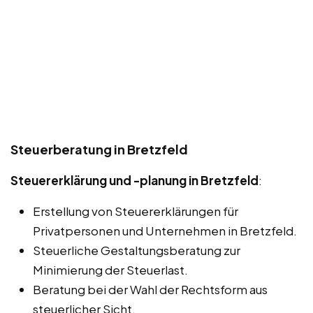
Steuerberatung in Bretzfeld
Steuererklärung und -planung in Bretzfeld
:
Erstellung von Steuererklärungen für
Privatpersonen und Unternehmen in Bretzfeld.
Steuerliche Gestaltungsberatung zur
Minimierung der Steuerlast.
Beratung bei der Wahl der Rechtsform aus
steuerlicher Sicht.