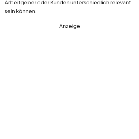
Arbeitgeber oder Kunden unterschiedlich relevant
sein können.
Anzeige