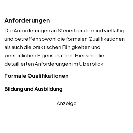
Anforderungen
Die Anforderungen an Steuerberater sind vielfältig
und betreffen sowohl die formalen Qualifikationen
als auch die praktischen Fähigkeiten und
persönlichen Eigenschaften. Hier sind die
detaillierten Anforderungen im Überblick:
Formale Qualifikationen
Bildung und Ausbildung
:
Anzeige