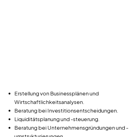
Erstellung von Businessplänen und
Wirtschaftlichkeitsanalysen.
Beratung bei Investitionsentscheidungen.
Liquiditätsplanung und -steuerung.
Beratung bei Unternehmensgründungen und -
umstrukturierungen.