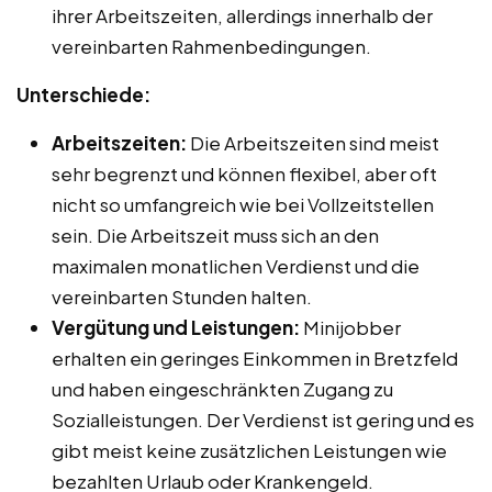
ihrer Arbeitszeiten, allerdings innerhalb der
vereinbarten Rahmenbedingungen.
Unterschiede:
Arbeitszeiten:
Die Arbeitszeiten sind meist
sehr begrenzt und können flexibel, aber oft
nicht so umfangreich wie bei Vollzeitstellen
sein. Die Arbeitszeit muss sich an den
maximalen monatlichen Verdienst und die
vereinbarten Stunden halten.
Vergütung und Leistungen:
Minijobber
erhalten ein geringes Einkommen in Bretzfeld
und haben eingeschränkten Zugang zu
Sozialleistungen. Der Verdienst ist gering und es
gibt meist keine zusätzlichen Leistungen wie
bezahlten Urlaub oder Krankengeld.