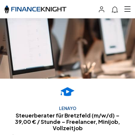
LENAYO
Steuerberater für Bretzfeld (m/w/d) –
39,00 € / Stunde – Freelancer, Minijob,
Vollzeitjob