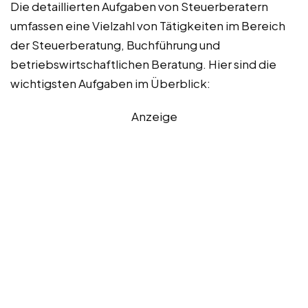
Die detaillierten Aufgaben von Steuerberatern
umfassen eine Vielzahl von Tätigkeiten im Bereich
der Steuerberatung, Buchführung und
betriebswirtschaftlichen Beratung. Hier sind die
wichtigsten Aufgaben im Überblick:
Anzeige