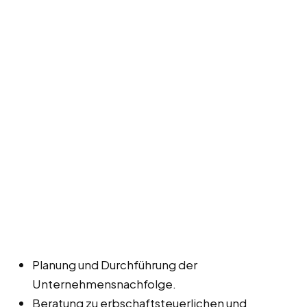
Planung und Durchführung der
Unternehmensnachfolge.
Beratung zu erbschaftsteuerlichen und