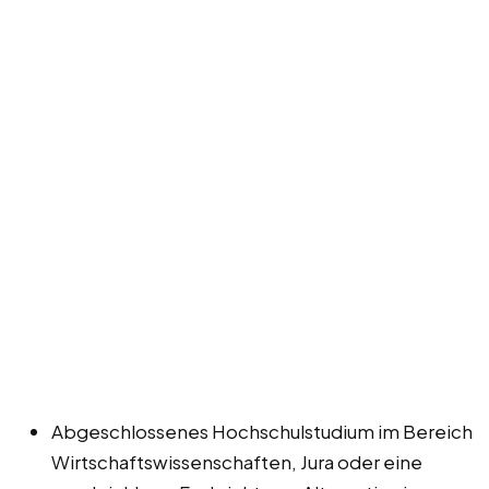
Abgeschlossenes Hochschulstudium im Bereich
Wirtschaftswissenschaften, Jura oder eine