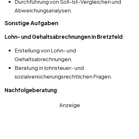
Durchführung von Soll-Ist-Vergleichen und
Abweichungsanalysen.
Sonstige Aufgaben
Lohn- und Gehaltsabrechnungen in Bretzfeld
:
Erstellung von Lohn- und
Gehaltsabrechnungen.
Beratung in lohnsteuer- und
sozialversicherungsrechtlichen Fragen.
Nachfolgeberatung
:
Anzeige