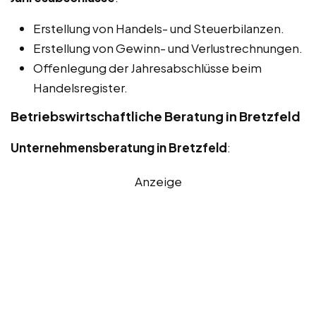
Erstellung von Handels- und Steuerbilanzen.
Erstellung von Gewinn- und Verlustrechnungen.
Offenlegung der Jahresabschlüsse beim
Handelsregister.
Betriebswirtschaftliche Beratung in Bretzfeld
Unternehmensberatung in Bretzfeld
:
Anzeige