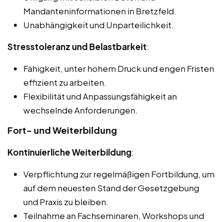
Mandanteninformationen in Bretzfeld.
Unabhängigkeit und Unparteilichkeit.
Stresstoleranz und Belastbarkeit
:
Fähigkeit, unter hohem Druck und engen Fristen
effizient zu arbeiten.
Flexibilität und Anpassungsfähigkeit an
wechselnde Anforderungen.
Fort- und Weiterbildung
Kontinuierliche Weiterbildung
:
Verpflichtung zur regelmäßigen Fortbildung, um
auf dem neuesten Stand der Gesetzgebung
und Praxis zu bleiben.
Teilnahme an Fachseminaren, Workshops und