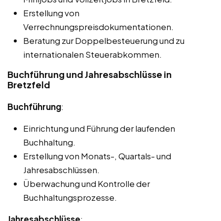
Erstellung von
Verrechnungspreisdokumentationen.
Beratung zur Doppelbesteuerung und zu
internationalen Steuerabkommen.
Buchführung und Jahresabschlüsse in
Bretzfeld
Buchführung
:
Einrichtung und Führung der laufenden
Buchhaltung.
Erstellung von Monats-, Quartals- und
Jahresabschlüssen.
Überwachung und Kontrolle der
Buchhaltungsprozesse.
Jahresabschlüsse
: