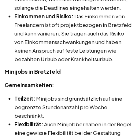
solange die Deadlines eingehalten werden.
Einkommen und Risiko:
Das Einkommen von
Freelancern ist oft projektbezogen in Bretzfeld
und kann variieren. Sie tragen auch das Risiko
von Einkommensschwankungen und haben
keinen Anspruch auf feste Leistungen wie
bezahlten Urlaub oder Krankheitsurlaub.
Minijobs in Bretzfeld
Gemeinsamkeiten:
Teilzeit:
Minijobs sind grundsätzlich auf eine
begrenzte Stundenanzahl pro Woche
beschränkt.
Flexibilität:
Auch Minijobber haben in der Regel
eine gewisse Flexibilität bei der Gestaltung