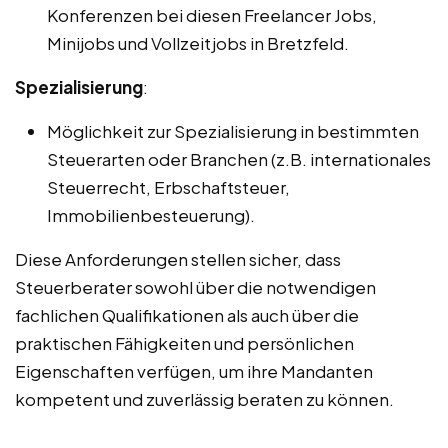
Konferenzen bei diesen Freelancer Jobs,
Minijobs und Vollzeitjobs in Bretzfeld.
Spezialisierung
:
Möglichkeit zur Spezialisierung in bestimmten
Steuerarten oder Branchen (z.B. internationales
Steuerrecht, Erbschaftsteuer,
Immobilienbesteuerung).
Diese Anforderungen stellen sicher, dass
Steuerberater sowohl über die notwendigen
fachlichen Qualifikationen als auch über die
praktischen Fähigkeiten und persönlichen
Eigenschaften verfügen, um ihre Mandanten
kompetent und zuverlässig beraten zu können.