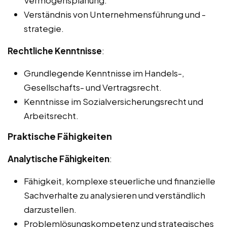
Vermögensplanung.
Verständnis von Unternehmensführung und -
strategie.
Rechtliche Kenntnisse
:
Grundlegende Kenntnisse im Handels-,
Gesellschafts- und Vertragsrecht.
Kenntnisse im Sozialversicherungsrecht und
Arbeitsrecht.
Praktische Fähigkeiten
Analytische Fähigkeiten
:
Fähigkeit, komplexe steuerliche und finanzielle
Sachverhalte zu analysieren und verständlich
darzustellen.
Problemlösungskompetenz und strategisches