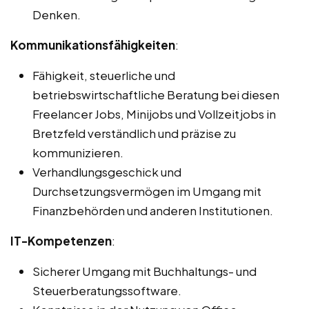
Denken.
Kommunikationsfähigkeiten
:
Fähigkeit, steuerliche und
betriebswirtschaftliche Beratung bei diesen
Freelancer Jobs, Minijobs und Vollzeitjobs in
Bretzfeld verständlich und präzise zu
kommunizieren.
Verhandlungsgeschick und
Durchsetzungsvermögen im Umgang mit
Finanzbehörden und anderen Institutionen.
IT-Kompetenzen
:
Sicherer Umgang mit Buchhaltungs- und
Steuerberatungssoftware.