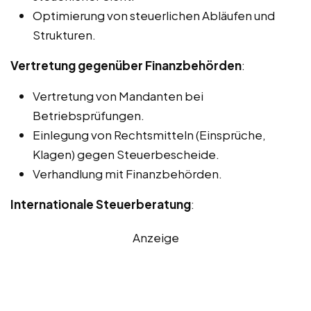
Optimierung von steuerlichen Abläufen und
Strukturen.
Vertretung gegenüber Finanzbehörden
:
Vertretung von Mandanten bei
Betriebsprüfungen.
Einlegung von Rechtsmitteln (Einsprüche,
Klagen) gegen Steuerbescheide.
Verhandlung mit Finanzbehörden.
Internationale Steuerberatung
:
Anzeige