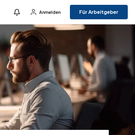
Für Arbeitgeber
Anmelden