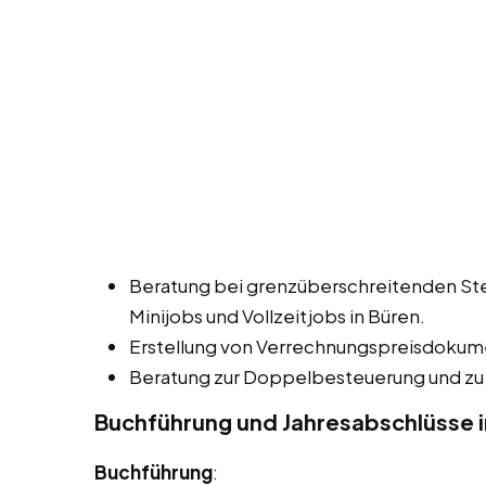
Beratung bei grenzüberschreitenden Ste
Minijobs und Vollzeitjobs in Büren.
Erstellung von Verrechnungspreisdokum
Beratung zur Doppelbesteuerung und zu
Buchführung und Jahresabschlüsse i
Buchführung
: