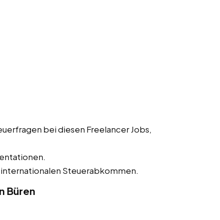
uerfragen bei diesen Freelancer Jobs,
entationen.
 internationalen Steuerabkommen.
n Büren