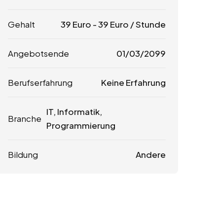
Gehalt
39
Euro
-
39
Euro
/ Stunde
Angebotsende
01/03/2099
Berufserfahrung
Keine Erfahrung
IT, Informatik,
Branche
Programmierung
Bildung
Andere