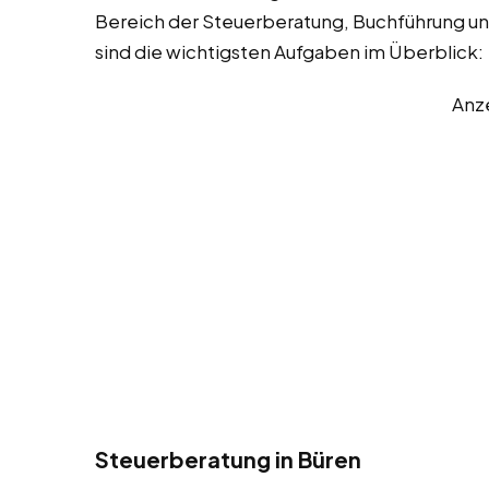
Bereich der Steuerberatung, Buchführung un
sind die wichtigsten Aufgaben im Überblick:
Anz
Steuerberatung in Büren