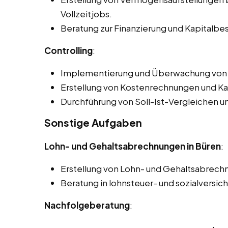
Vollzeitjobs.
Beratung zur Finanzierung und Kapitalbe
Controlling
:
Implementierung und Überwachung von 
Erstellung von Kostenrechnungen und Ka
Durchführung von Soll-Ist-Vergleichen 
Sonstige Aufgaben
Lohn- und Gehaltsabrechnungen in Büren
:
Erstellung von Lohn- und Gehaltsabrech
Beratung in lohnsteuer- und sozialversic
Nachfolgeberatung
: