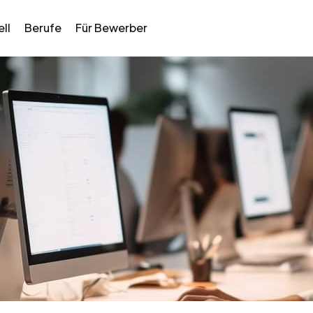
ll
Berufe
Für Bewerber