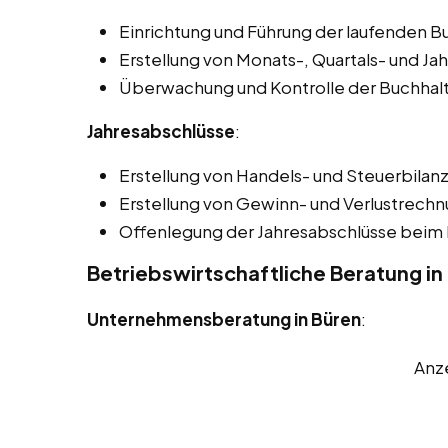
Einrichtung und Führung der laufenden B
Erstellung von Monats-, Quartals- und Ja
Überwachung und Kontrolle der Buchhal
Jahresabschlüsse
:
Erstellung von Handels- und Steuerbilan
Erstellung von Gewinn- und Verlustrech
Offenlegung der Jahresabschlüsse beim 
Betriebswirtschaftliche Beratung in
Unternehmensberatung in Büren
:
Anz