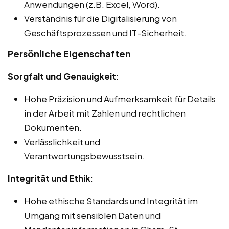
Anwendungen (z.B. Excel, Word).
Verständnis für die Digitalisierung von
Geschäftsprozessen und IT-Sicherheit.
Persönliche Eigenschaften
Sorgfalt und Genauigkeit
:
Hohe Präzision und Aufmerksamkeit für Details
in der Arbeit mit Zahlen und rechtlichen
Dokumenten.
Verlässlichkeit und
Verantwortungsbewusstsein.
Integrität und Ethik
:
Hohe ethische Standards und Integrität im
Umgang mit sensiblen Daten und