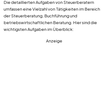
Die detaillierten Aufgaben von Steuerberatern
umfassen eine Vielzahl von Tätigkeiten im Bereich
der Steuerberatung, Buchführung und
betriebswirtschaftlichen Beratung. Hier sind die
wichtigsten Aufgaben im Überblick:
Anzeige