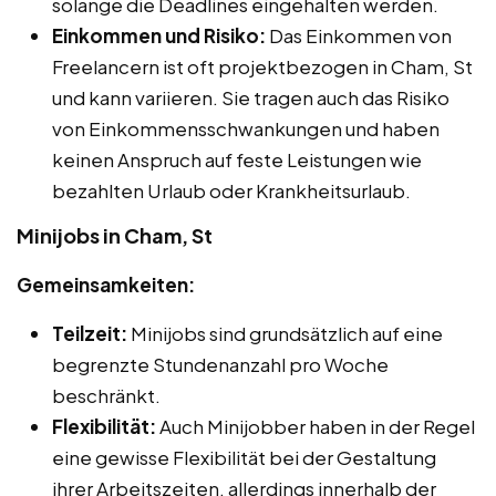
solange die Deadlines eingehalten werden.
Einkommen und Risiko:
Das Einkommen von
Freelancern ist oft projektbezogen in Cham, St
und kann variieren. Sie tragen auch das Risiko
von Einkommensschwankungen und haben
keinen Anspruch auf feste Leistungen wie
bezahlten Urlaub oder Krankheitsurlaub.
Minijobs in Cham, St
Gemeinsamkeiten:
Teilzeit:
Minijobs sind grundsätzlich auf eine
begrenzte Stundenanzahl pro Woche
beschränkt.
Flexibilität:
Auch Minijobber haben in der Regel
eine gewisse Flexibilität bei der Gestaltung
ihrer Arbeitszeiten, allerdings innerhalb der