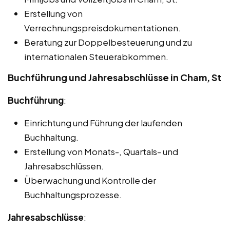
Erstellung von
Verrechnungspreisdokumentationen.
Beratung zur Doppelbesteuerung und zu
internationalen Steuerabkommen.
Buchführung und Jahresabschlüsse in Cham, St
Buchführung
:
Einrichtung und Führung der laufenden
Buchhaltung.
Erstellung von Monats-, Quartals- und
Jahresabschlüssen.
Überwachung und Kontrolle der
Buchhaltungsprozesse.
Jahresabschlüsse
: