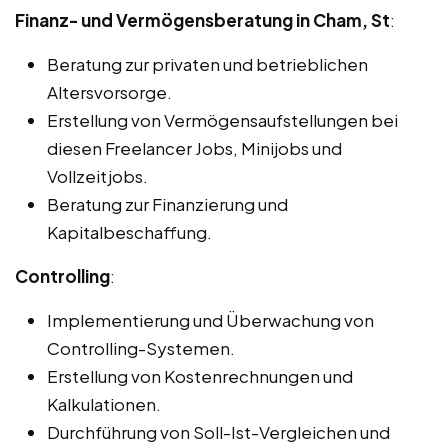
Finanz- und Vermögensberatung in Cham, St
:
Beratung zur privaten und betrieblichen
Altersvorsorge.
Erstellung von Vermögensaufstellungen bei
diesen Freelancer Jobs, Minijobs und
Vollzeitjobs.
Beratung zur Finanzierung und
Kapitalbeschaffung.
Controlling
:
Implementierung und Überwachung von
Controlling-Systemen.
Erstellung von Kostenrechnungen und
Kalkulationen.
Durchführung von Soll-Ist-Vergleichen und