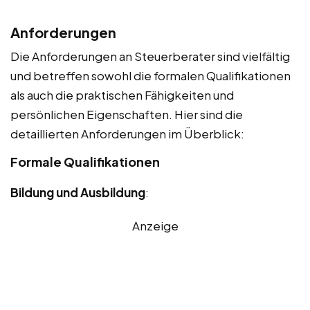
Anforderungen
Die Anforderungen an Steuerberater sind vielfältig
und betreffen sowohl die formalen Qualifikationen
als auch die praktischen Fähigkeiten und
persönlichen Eigenschaften. Hier sind die
detaillierten Anforderungen im Überblick:
Formale Qualifikationen
Bildung und Ausbildung
:
Anzeige