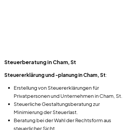
Steuerberatung in Cham, St
Steuererklärung und -planung in Cham, St
:
Erstellung von Steuererklärungen für
Privatpersonen und Unternehmen in Cham, St.
Steuerliche Gestaltungsberatung zur
Minimierung der Steuerlast.
Beratung bei der Wahl der Rechtsform aus
steuerlicher Sicht.