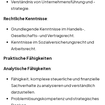
Verständnis von Unternehmensführung und -
strategie.
Rechtliche Kenntnisse
:
Grundlegende Kenntnisse im Handels-,
Gesellschafts- und Vertragsrecht.
Kenntnisse im Sozialversicherungsrecht und
Arbeitsrecht.
Praktische Fähigkeiten
Analytische Fähigkeiten
:
Fähigkeit, komplexe steuerliche und finanzielle
Sachverhalte zu analysieren und verständlich
darzustellen.
Problemlösungskompetenz und strategisches