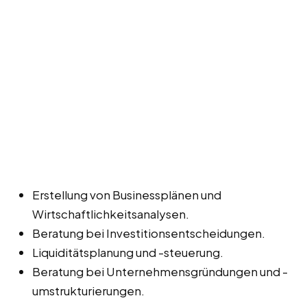
Erstellung von Businessplänen und
Wirtschaftlichkeitsanalysen.
Beratung bei Investitionsentscheidungen.
Liquiditätsplanung und -steuerung.
Beratung bei Unternehmensgründungen und -
umstrukturierungen.