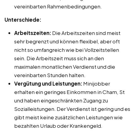
vereinbarten Rahmenbedingungen.
Unterschiede:
Arbeitszeiten:
Die Arbeitszeiten sind meist
sehr begrenzt und können flexibel, aber oft
nicht so umfangreich wie bei Vollzeitstellen
sein. Die Arbeitszeit muss sich an den
maximalen monatlichen Verdienst und die
vereinbarten Stunden halten.
Vergütung und Leistungen:
Minijobber
erhalten ein geringes Einkommen in Cham, St
und haben eingeschränkten Zugang zu
Sozialleistungen. Der Verdienst ist gering und es
gibt meist keine zusätzlichen Leistungen wie
bezahlten Urlaub oder Krankengeld.