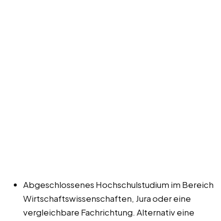
Abgeschlossenes Hochschulstudium im Bereich
Wirtschaftswissenschaften, Jura oder eine
vergleichbare Fachrichtung. Alternativ eine