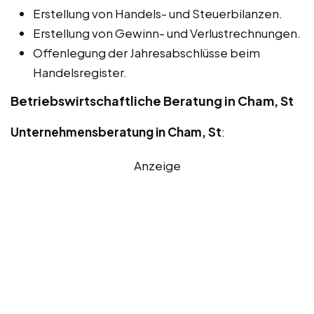
Erstellung von Handels- und Steuerbilanzen.
Erstellung von Gewinn- und Verlustrechnungen.
Offenlegung der Jahresabschlüsse beim
Handelsregister.
Betriebswirtschaftliche Beratung in Cham, St
Unternehmensberatung in Cham, St
:
Anzeige