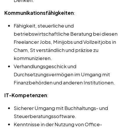
Denken.
Kommunikationsfähigkeiten
:
Fähigkeit, steuerliche und
betriebswirtschaftliche Beratung bei diesen
Freelancer Jobs, Minijobs und Vollzeitjobs in
Cham, St verständlich und präzise zu
kommunizieren.
Verhandlungsgeschick und
Durchsetzungsvermögen im Umgang mit
Finanzbehörden und anderen Institutionen.
IT-Kompetenzen
:
Sicherer Umgang mit Buchhaltungs- und
Steuerberatungssoftware.
Kenntnisse in der Nutzung von Office-