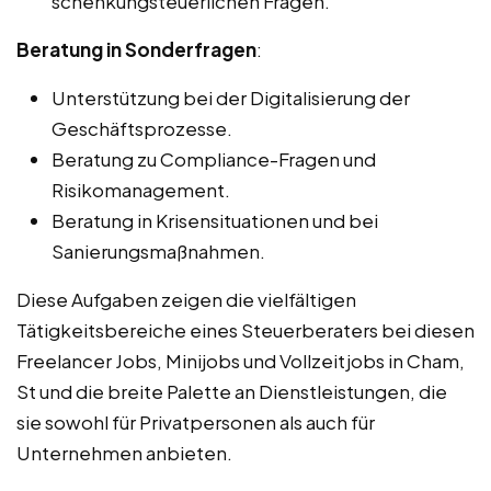
schenkungsteuerlichen Fragen.
Beratung in Sonderfragen
:
Unterstützung bei der Digitalisierung der
Geschäftsprozesse.
Beratung zu Compliance-Fragen und
Risikomanagement.
Beratung in Krisensituationen und bei
Sanierungsmaßnahmen.
Diese Aufgaben zeigen die vielfältigen
Tätigkeitsbereiche eines Steuerberaters bei diesen
Freelancer Jobs, Minijobs und Vollzeitjobs in Cham,
St und die breite Palette an Dienstleistungen, die
sie sowohl für Privatpersonen als auch für
Unternehmen anbieten.