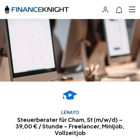
LENAYO
Steuerberater für Cham, St (m/w/d) –
39,00 € / Stunde – Freelancer, Minijob,
Vollzeitjob