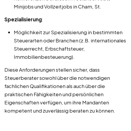
Minijobs und Vollzeitjobs in Cham, St.
Spezialisierung
:
Möglichkeit zur Spezialisierung in bestimmten
Steuerarten oder Branchen (z.B. internationales
Steuerrecht, Erbschaftsteuer,
Immobilienbesteuerung).
Diese Anforderungen stellen sicher, dass
Steuerberater sowohl über die notwendigen
fachlichen Qualifikationen als auch über die
praktischen Fähigkeiten und persönlichen
Eigenschaften verfügen, um ihre Mandanten
kompetent und zuverlässig beraten zu können.