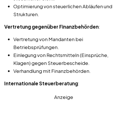
Optimierung von steuerlichen Abläufen und
Strukturen.
Vertretung gegenüber Finanzbehörden
:
Vertretung von Mandanten bei
Betriebsprüfungen.
Einlegung von Rechtsmitteln (Einsprüche,
Klagen) gegen Steuerbescheide.
Verhandlung mit Finanzbehörden.
Internationale Steuerberatung
:
Anzeige