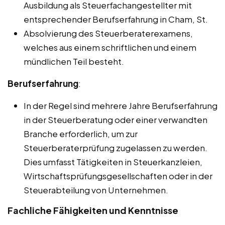
Ausbildung als Steuerfachangestellter mit
entsprechender Berufserfahrung in Cham, St.
Absolvierung des Steuerberaterexamens,
welches aus einem schriftlichen und einem
mündlichen Teil besteht.
Berufserfahrung
:
In der Regel sind mehrere Jahre Berufserfahrung
in der Steuerberatung oder einer verwandten
Branche erforderlich, um zur
Steuerberaterprüfung zugelassen zu werden.
Dies umfasst Tätigkeiten in Steuerkanzleien,
Wirtschaftsprüfungsgesellschaften oder in der
Steuerabteilung von Unternehmen.
Fachliche Fähigkeiten und Kenntnisse