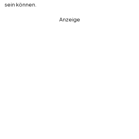
sein können.
Anzeige