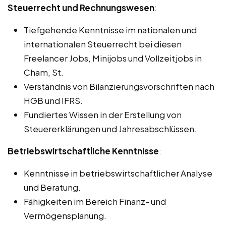
Steuerrecht und Rechnungswesen
:
Tiefgehende Kenntnisse im nationalen und
internationalen Steuerrecht bei diesen
Freelancer Jobs, Minijobs und Vollzeitjobs in
Cham, St.
Verständnis von Bilanzierungsvorschriften nach
HGB und IFRS.
Fundiertes Wissen in der Erstellung von
Steuererklärungen und Jahresabschlüssen.
Betriebswirtschaftliche Kenntnisse
:
Kenntnisse in betriebswirtschaftlicher Analyse
und Beratung.
Fähigkeiten im Bereich Finanz- und
Vermögensplanung.