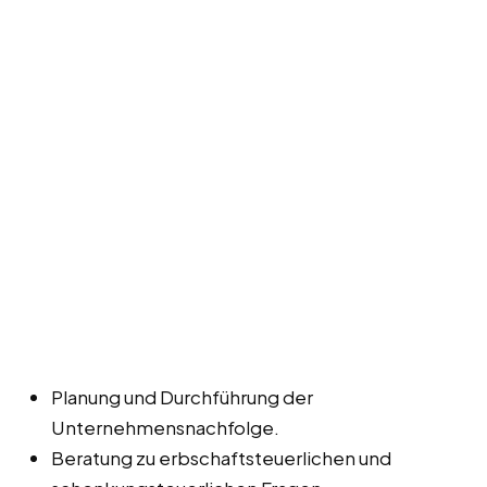
Planung und Durchführung der
Unternehmensnachfolge.
Beratung zu erbschaftsteuerlichen und