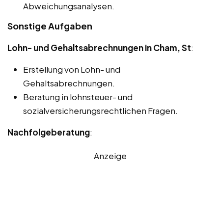
Abweichungsanalysen.
Sonstige Aufgaben
Lohn- und Gehaltsabrechnungen in Cham, St
:
Erstellung von Lohn- und
Gehaltsabrechnungen.
Beratung in lohnsteuer- und
sozialversicherungsrechtlichen Fragen.
Nachfolgeberatung
:
Anzeige