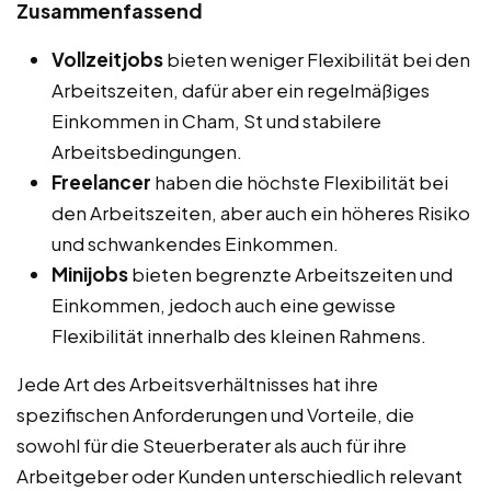
Zusammenfassend
Vollzeitjobs
bieten weniger Flexibilität bei den
Arbeitszeiten, dafür aber ein regelmäßiges
Einkommen in Cham, St und stabilere
Arbeitsbedingungen.
Freelancer
haben die höchste Flexibilität bei
den Arbeitszeiten, aber auch ein höheres Risiko
und schwankendes Einkommen.
Minijobs
bieten begrenzte Arbeitszeiten und
Einkommen, jedoch auch eine gewisse
Flexibilität innerhalb des kleinen Rahmens.
Jede Art des Arbeitsverhältnisses hat ihre
spezifischen Anforderungen und Vorteile, die
sowohl für die Steuerberater als auch für ihre
Arbeitgeber oder Kunden unterschiedlich relevant