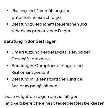
Planung und Durchführung der
Unternehmensnachfolge.
Beratung zu erbschaftsteuerlichen und
schenkungsteuerlichen Fragen.
Beratung in Sonderfragen
:
Unterstützung bei der Digitalisierung der
Geschäftsprozesse.
Beratung zu Compliance-Fragen und
Risikomanagement.
Beratung in Krisensituationen und bei
Sanierungsmaßnahmen.
Diese Aufgaben zeigen die vielfältigen
Tätigkeitsbereiche eines Steuerberaters bei diesen