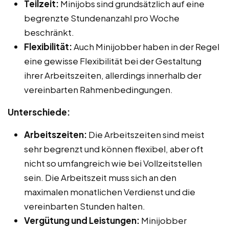
Teilzeit:
Minijobs sind grundsätzlich auf eine
begrenzte Stundenanzahl pro Woche
beschränkt.
Flexibilität:
Auch Minijobber haben in der Regel
eine gewisse Flexibilität bei der Gestaltung
ihrer Arbeitszeiten, allerdings innerhalb der
vereinbarten Rahmenbedingungen.
Unterschiede:
Arbeitszeiten:
Die Arbeitszeiten sind meist
sehr begrenzt und können flexibel, aber oft
nicht so umfangreich wie bei Vollzeitstellen
sein. Die Arbeitszeit muss sich an den
maximalen monatlichen Verdienst und die
vereinbarten Stunden halten.
Vergütung und Leistungen:
Minijobber