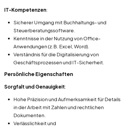
IT-Kompetenzen
:
Sicherer Umgang mit Buchhaltungs- und
Steuerberatungssoftware.
Kenntnisse in der Nutzung von Office-
Anwendungen (z.B. Excel, Word).
Verständnis für die Digitalisierung von
Geschäftsprozessen und IT-Sicherheit.
Persönliche Eigenschaften
Sorgfalt und Genauigkeit
:
Hohe Präzision und Aufmerksamkeit für Details
in der Arbeit mit Zahlen und rechtlichen
Dokumenten.
Verlässlichkeit und