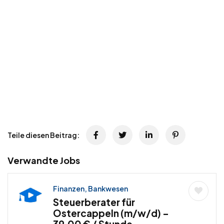
Teile diesen Beitrag:
Verwandte Jobs
Finanzen, Bankwesen
Steuerberater für
Ostercappeln (m/w/d) –