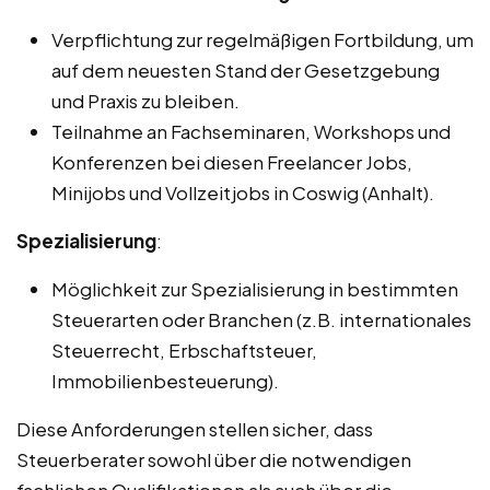
Verpflichtung zur regelmäßigen Fortbildung, um
auf dem neuesten Stand der Gesetzgebung
und Praxis zu bleiben.
Teilnahme an Fachseminaren, Workshops und
Konferenzen bei diesen Freelancer Jobs,
Minijobs und Vollzeitjobs in Coswig (Anhalt).
Spezialisierung
:
Möglichkeit zur Spezialisierung in bestimmten
Steuerarten oder Branchen (z.B. internationales
Steuerrecht, Erbschaftsteuer,
Immobilienbesteuerung).
Diese Anforderungen stellen sicher, dass
Steuerberater sowohl über die notwendigen