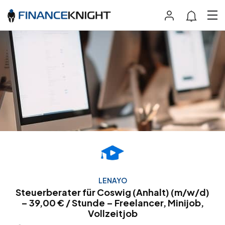
LENAYO
Steuerberater für Coswig (Anhalt) (m/w/d)
– 39,00 € / Stunde – Freelancer, Minijob,
Vollzeitjob