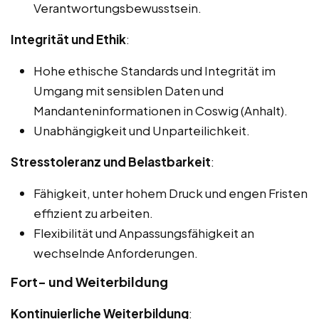
Verantwortungsbewusstsein.
Integrität und Ethik
:
Hohe ethische Standards und Integrität im
Umgang mit sensiblen Daten und
Mandanteninformationen in Coswig (Anhalt).
Unabhängigkeit und Unparteilichkeit.
Stresstoleranz und Belastbarkeit
:
Fähigkeit, unter hohem Druck und engen Fristen
effizient zu arbeiten.
Flexibilität und Anpassungsfähigkeit an
wechselnde Anforderungen.
Fort- und Weiterbildung
Kontinuierliche Weiterbildung
: