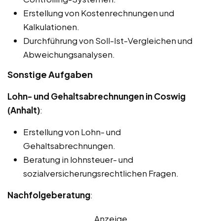
Erstellung von Kostenrechnungen und
Kalkulationen.
Durchführung von Soll-Ist-Vergleichen und
Abweichungsanalysen.
Sonstige Aufgaben
Lohn- und Gehaltsabrechnungen in Coswig
(Anhalt)
:
Erstellung von Lohn- und
Gehaltsabrechnungen.
Beratung in lohnsteuer- und
sozialversicherungsrechtlichen Fragen.
Nachfolgeberatung
:
Anzeige