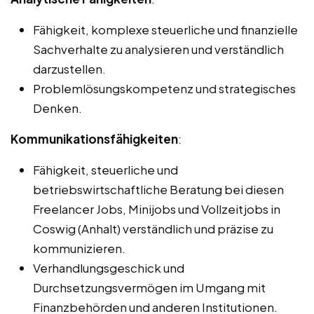
Fähigkeit, komplexe steuerliche und finanzielle
Sachverhalte zu analysieren und verständlich
darzustellen.
Problemlösungskompetenz und strategisches
Denken.
Kommunikationsfähigkeiten
:
Fähigkeit, steuerliche und
betriebswirtschaftliche Beratung bei diesen
Freelancer Jobs, Minijobs und Vollzeitjobs in
Coswig (Anhalt) verständlich und präzise zu
kommunizieren.
Verhandlungsgeschick und
Durchsetzungsvermögen im Umgang mit
Finanzbehörden und anderen Institutionen.