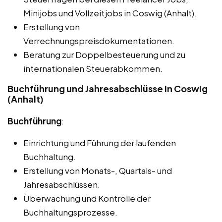
Minijobs und Vollzeitjobs in Coswig (Anhalt).
Erstellung von
Verrechnungspreisdokumentationen.
Beratung zur Doppelbesteuerung und zu
internationalen Steuerabkommen.
Buchführung und Jahresabschlüsse in Coswig
(Anhalt)
Buchführung
:
Einrichtung und Führung der laufenden
Buchhaltung.
Erstellung von Monats-, Quartals- und
Jahresabschlüssen.
Überwachung und Kontrolle der
Buchhaltungsprozesse.