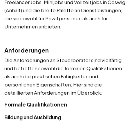
Freelancer Jobs, Minijobs und Vollzeitjobs in Coswig
(Anhalt) und die breite Palette an Dienstleistungen,
die sie sowohl für Privatpersonen als auch für
Unternehmen anbieten.
Anforderungen
Die Anforderungen an Steuerberater sind vielfältig
und betreffen sowohl die formalen Qualifikationen
als auch die praktischen Fähigkeiten und
persönlichen Eigenschaften. Hier sind die
detaillierten Anforderungen im Überblick:
Formale Qualifikationen
Bildung und Ausbildung
: