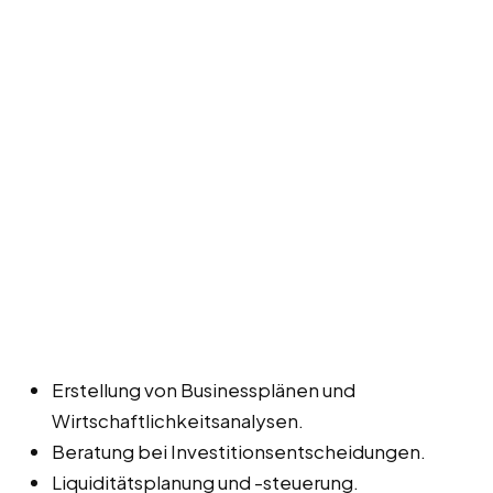
Erstellung von Businessplänen und
Wirtschaftlichkeitsanalysen.
Beratung bei Investitionsentscheidungen.
Liquiditätsplanung und -steuerung.