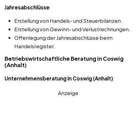
Jahresabschlüsse
:
Erstellung von Handels- und Steuerbilanzen.
Erstellung von Gewinn- und Verlustrechnungen.
Offenlegung der Jahresabschlüsse beim
Handelsregister.
Betriebswirtschaftliche Beratung in Coswig
(Anhalt)
Unternehmensberatung in Coswig (Anhalt)
:
Anzeige