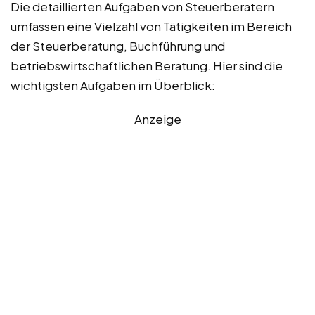
Die detaillierten Aufgaben von Steuerberatern
umfassen eine Vielzahl von Tätigkeiten im Bereich
der Steuerberatung, Buchführung und
betriebswirtschaftlichen Beratung. Hier sind die
wichtigsten Aufgaben im Überblick:
Anzeige