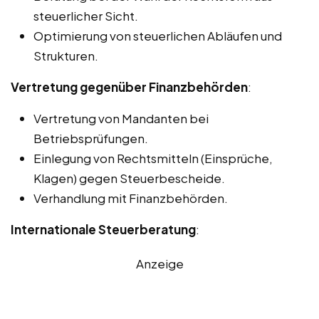
steuerlicher Sicht.
Optimierung von steuerlichen Abläufen und
Strukturen.
Vertretung gegenüber Finanzbehörden
:
Vertretung von Mandanten bei
Betriebsprüfungen.
Einlegung von Rechtsmitteln (Einsprüche,
Klagen) gegen Steuerbescheide.
Verhandlung mit Finanzbehörden.
Internationale Steuerberatung
:
Anzeige