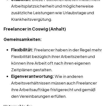
Arbeitsplatzsicherheit und möglicherweise
zusätzliche Leistungen wie Urlaubstage und
Krankheitsvergütung.
Freelancer in Coswig (Anhalt)
Gemeinsamkeiten:
Flexibilität:
Freelancer haben in der Regel mehr
Flexibilität bezüglich ihrer Arbeitszeiten und
können ihre Arbeit oft nach ihren eigenen
Zeitplänen gestalten.
Eigenverantwortung:
Wie in anderen
Arbeitsverhältnissen müssen auch Freelancer
ihre Arbeitsaufträge fristgerecht und gemäß
den Vereinbarungen erfüllen.