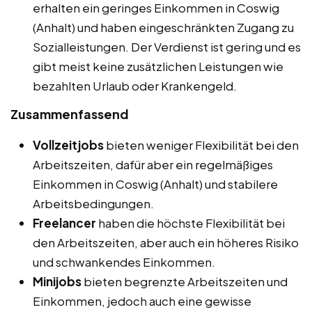
erhalten ein geringes Einkommen in Coswig
(Anhalt) und haben eingeschränkten Zugang zu
Sozialleistungen. Der Verdienst ist gering und es
gibt meist keine zusätzlichen Leistungen wie
bezahlten Urlaub oder Krankengeld.
Zusammenfassend
Vollzeitjobs
bieten weniger Flexibilität bei den
Arbeitszeiten, dafür aber ein regelmäßiges
Einkommen in Coswig (Anhalt) und stabilere
Arbeitsbedingungen.
Freelancer
haben die höchste Flexibilität bei
den Arbeitszeiten, aber auch ein höheres Risiko
und schwankendes Einkommen.
Minijobs
bieten begrenzte Arbeitszeiten und
Einkommen, jedoch auch eine gewisse