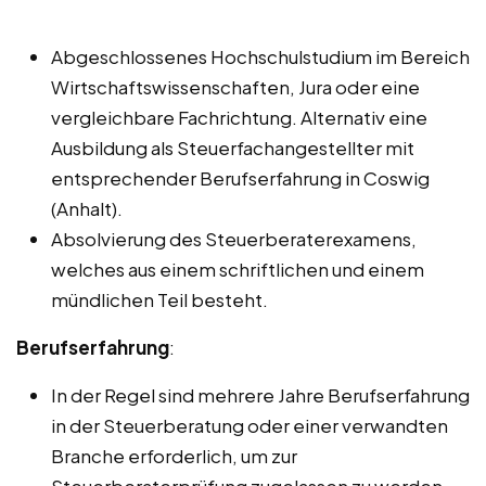
Abgeschlossenes Hochschulstudium im Bereich
Wirtschaftswissenschaften, Jura oder eine
vergleichbare Fachrichtung. Alternativ eine
Ausbildung als Steuerfachangestellter mit
entsprechender Berufserfahrung in Coswig
(Anhalt).
Absolvierung des Steuerberaterexamens,
welches aus einem schriftlichen und einem
mündlichen Teil besteht.
Berufserfahrung
:
In der Regel sind mehrere Jahre Berufserfahrung
in der Steuerberatung oder einer verwandten
Branche erforderlich, um zur