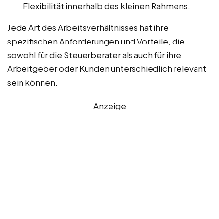
Flexibilität innerhalb des kleinen Rahmens.
Jede Art des Arbeitsverhältnisses hat ihre
spezifischen Anforderungen und Vorteile, die
sowohl für die Steuerberater als auch für ihre
Arbeitgeber oder Kunden unterschiedlich relevant
sein können.
Anzeige