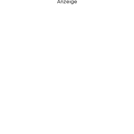
Anzeige