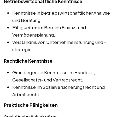
Betriebswirtschaftliche Kenntnisse
:
Kenntnisse in betriebswirtschaftlicher Analyse
und Beratung.
Fähigkeiten im Bereich Finanz- und
Vermögensplanung.
Verständnis von Unternehmensführung und -
strategie.
Rechtliche Kenntnisse
:
Grundlegende Kenntnisse im Handels-,
Gesellschafts- und Vertragsrecht.
Kenntnisse im Sozialversicherungsrecht und
Arbeitsrecht.
Praktische Fähigkeiten
Analytische Fähigkeiten
: