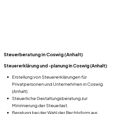
Steuerberatung in Coswig (Anhalt)
Steuererklärung und -planung in Coswig (Anhalt)
:
Erstellung von Steuererklärungen für
Privatpersonen und Unternehmen in Coswig
(Anhalt).
Steuerliche Gestaltungsberatung zur
Minimierung der Steuerlast.
Beratung bei der Wahl der Rechtsform aus